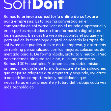
Somos
la primera consultoría online de software
para empresas
. Esto nos ha convertido en el
comparador de software lider en el mundo empresarial, y
en expertos reputados en transformación digital para
los negocios. En nuestra web descubrirás el porqué y el
para qué de la tecnología digital, conocerás los tipos de
software que puedes utilizar en tu empresa, y obtendrás
un ranking personalizado con las mejores soluciones del
mercado para ti. De forma rápida, gratuita y neutral. Pero
no vendemos ninguna solución, ni la implantamos.
Somos 100% neutrales. Y tenemos una doble misión:
primero, mostrarte de forma transparente las soluciones
que mejor se adaptan a tu empresa; y segundo, ayudarte
a adquirir las competencias y habilidades que
necesitarás en un presente y futuro del trabajo cada vez
más tecnológico.