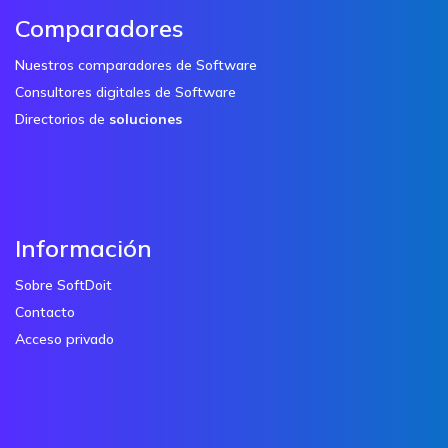
Comparadores
Nuestros comparadores de Software
Consultores digitales de Software
Directorios de
soluciones
Información
Sobre SoftDoit
Contacto
Acceso privado