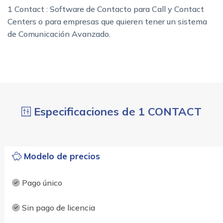
1 Contact : Software de Contacto para Call y Contact
Centers o para empresas que quieren tener un sistema
de Comunicación Avanzado.
Especificaciones de 1 CONTACT
Modelo de precios
Pago único
Sin pago de licencia