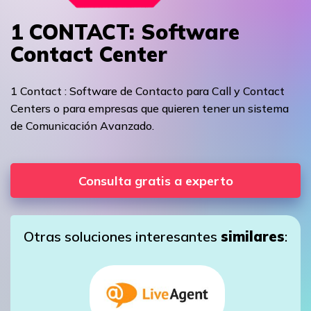
1 CONTACT: Software
Contact Center
1 Contact : Software de Contacto para Call y Contact
Centers o para empresas que quieren tener un sistema
de Comunicación Avanzado.
Consulta gratis a experto
Otras soluciones interesantes
similares
: