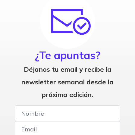
¿Te apuntas?
Déjanos tu email y recibe la
newsletter semanal desde la
próxima edición.