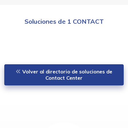
Soluciones de 1 CONTACT
Volver al directorio de soluciones de
Contact Center