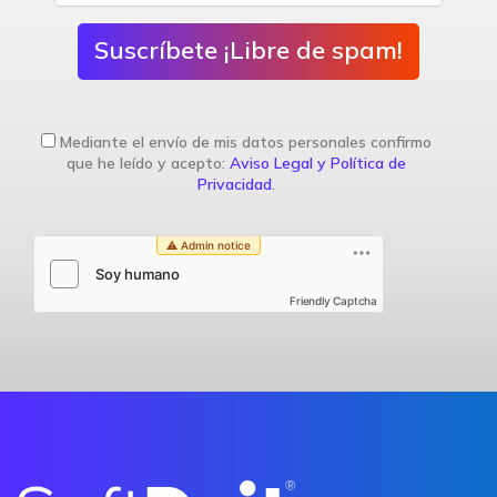
Suscríbete ¡Libre de spam!
Mediante el envío de mis datos personales confirmo
que he leído y acepto:
Aviso Legal y Política de
Privacidad
.
Friendly Captcha