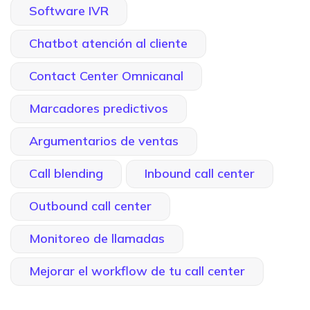
Software IVR
Chatbot atención al cliente
Contact Center Omnicanal
Marcadores predictivos
Argumentarios de ventas
Call blending
Inbound call center
Outbound call center
Monitoreo de llamadas
Mejorar el workflow de tu call center