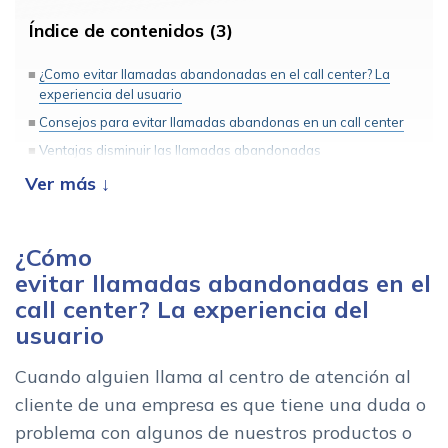
Índice de contenidos (3)
¿Como evitar llamadas abandonadas en el call center? La
experiencia del usuario
Consejos para evitar llamadas abandonas en un call center
Ventajas disminuir las llamadas abandonadas
¿Cómo
evitar llamadas abandonadas en el
call center? La experiencia del
usuario
Cuando alguien llama al centro de atención al
cliente de una empresa es que tiene una duda o
problema con algunos de nuestros productos o