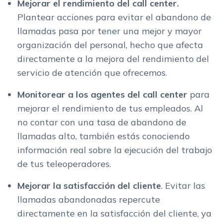
Mejorar el rendimiento del call center.
Plantear acciones para evitar el abandono de
llamadas pasa por tener una mejor y mayor
organización del personal, hecho que afecta
directamente a la mejora del rendimiento del
servicio de atención que ofrecemos.
Monitorear a los agentes del call center
para
mejorar el rendimiento de tus empleados. Al
no contar con una tasa de abandono de
llamadas alto, también estás conociendo
información real sobre la ejecución del trabajo
de tus teleoperadores.
Mejorar la satisfacción del cliente
. Evitar las
llamadas abandonadas repercute
directamente en la satisfacción del cliente, ya