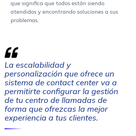
que significa que todos están siendo
atendidos y encontrando soluciones a sus
problemas.
La escalabilidad y
personalización que ofrece un
sistema de contact center va a
permitirte configurar la gestión
de tu centro de llamadas de
forma que ofrezcas la mejor
experiencia a tus clientes.