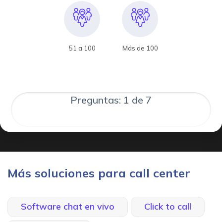
51 a 100
Más de 100
Preguntas: 1 de 7
Más soluciones para call center
Software chat en vivo
Click to call