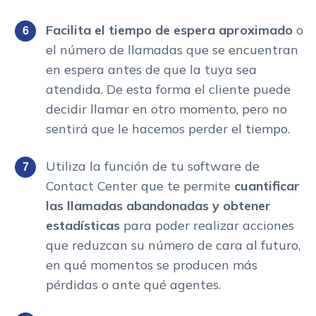
Facilita el tiempo de espera aproximado
o
el número de llamadas que se encuentran
en espera antes de que la tuya sea
atendida. De esta forma el cliente puede
decidir llamar en otro momento, pero no
sentirá que le hacemos perder el tiempo.
Utiliza la función de tu software de
Contact Center que te permite
cuantificar
las llamadas abandonadas y obtener
estadísticas
para poder realizar acciones
que reduzcan su número de cara al futuro,
en qué momentos se producen más
pérdidas o ante qué agentes.