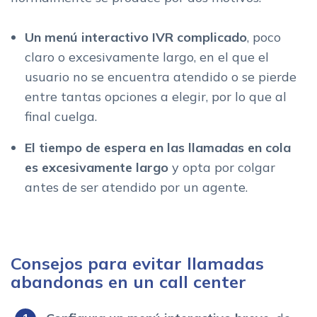
Un menú interactivo IVR complicado
, poco
claro o excesivamente largo, en el que el
usuario no se encuentra atendido o se pierde
entre tantas opciones a elegir, por lo que al
final cuelga.
El tiempo de espera en las llamadas en cola
es excesivamente largo
y opta por colgar
antes de ser atendido por un agente.
Consejos para evitar llamadas
abandonas en un call center