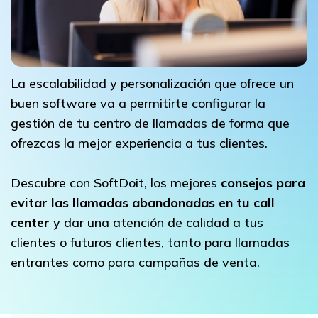
La escalabilidad y personalización que ofrece un
buen software va a permitirte configurar la
gestión de tu centro de llamadas de forma que
ofrezcas la mejor experiencia a tus clientes.
Descubre con SoftDoit, los mejores
consejos para
evitar las llamadas abandonadas en tu call
center
y dar una atención de calidad a tus
clientes o futuros clientes, tanto para llamadas
entrantes como para campañas de venta.