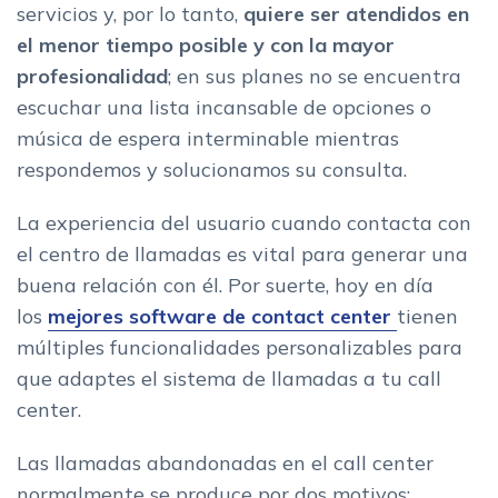
servicios y, por lo tanto,
quiere ser atendidos en
el menor tiempo posible y con la mayor
profesionalidad
; en sus planes no se encuentra
escuchar una lista incansable de opciones o
música de espera interminable mientras
respondemos y solucionamos su consulta.
La experiencia del usuario cuando contacta con
el centro de llamadas es vital para generar una
buena relación con él. Por suerte, hoy en día
los
mejores software de contact center
tienen
múltiples funcionalidades personalizables para
que adaptes el sistema de llamadas a tu call
center.
Las llamadas abandonadas en el call center
normalmente se produce por dos motivos: