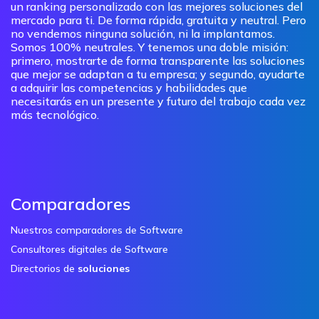
un ranking personalizado con las mejores soluciones del
mercado para ti. De forma rápida, gratuita y neutral. Pero
no vendemos ninguna solución, ni la implantamos.
Somos 100% neutrales. Y tenemos una doble misión:
primero, mostrarte de forma transparente las soluciones
que mejor se adaptan a tu empresa; y segundo, ayudarte
a adquirir las competencias y habilidades que
necesitarás en un presente y futuro del trabajo cada vez
más tecnológico.
Comparadores
Nuestros comparadores de Software
Consultores digitales de Software
Directorios de
soluciones