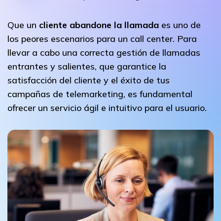
Que un
cliente abandone la llamada
es uno de
los peores escenarios para un call center. Para
llevar a cabo una correcta gestión de llamadas
entrantes y salientes, que garantice la
satisfacción del cliente y el éxito de tus
campañas de telemarketing, es fundamental
ofrecer un servicio ágil e intuitivo para el usuario.