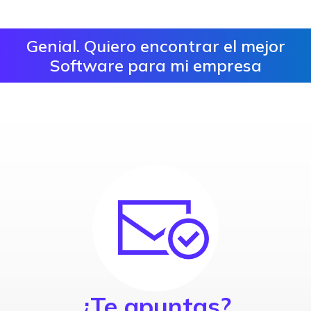
Genial. Quiero encontrar el mejor
Software para mi empresa
¿Te apuntas?