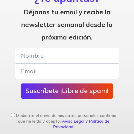
Déjanos tu email y recibe la
newsletter semanal desde la
próxima edición.
Suscríbete ¡Libre de spam!
Mediante el envío de mis datos personales confirmo
que he leído y acepto:
Aviso Legal y Política de
Privacidad
.