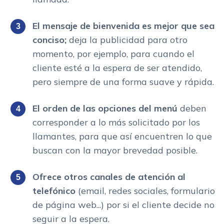
El mensaje de bienvenida es mejor que sea
conciso;
deja la publicidad para otro
momento, por ejemplo, para cuando el
cliente esté a la espera de ser atendido,
pero siempre de una forma suave y rápida.
El orden de las opciones del menú
deben
corresponder a lo más solicitado por los
llamantes, para que así encuentren lo que
buscan con la mayor brevedad posible.
Ofrece otros canales de atención al
telefónico
(email, redes sociales, formulario
de página web...) por si el cliente decide no
seguir a la espera.