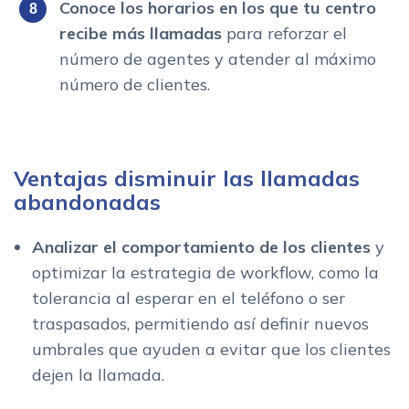
Conoce los horarios en los que tu centro
recibe más llamadas
para reforzar el
número de agentes y atender al máximo
número de clientes.
Ventajas disminuir las llamadas
abandonadas
Analizar el comportamiento de los clientes
y
optimizar la estrategia de workflow, como la
tolerancia al esperar en el teléfono o ser
traspasados, permitiendo así definir nuevos
umbrales que ayuden a evitar que los clientes
dejen la llamada.