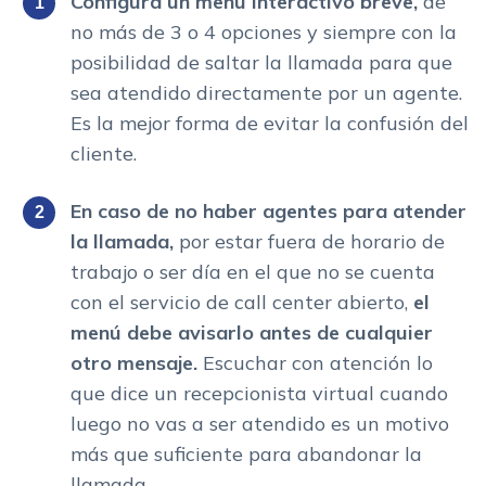
Configura un menú interactivo breve,
de
no más de 3 o 4 opciones y siempre con la
posibilidad de saltar la llamada para que
sea atendido directamente por un agente.
Es la mejor forma de evitar la confusión del
cliente.
En caso de no haber agentes para atender
la llamada,
por estar fuera de horario de
trabajo o ser día en el que no se cuenta
con el servicio de call center abierto,
el
menú debe avisarlo antes de cualquier
otro mensaje.
Escuchar con atención lo
que dice un recepcionista virtual cuando
luego no vas a ser atendido es un motivo
más que suficiente para abandonar la
llamada.