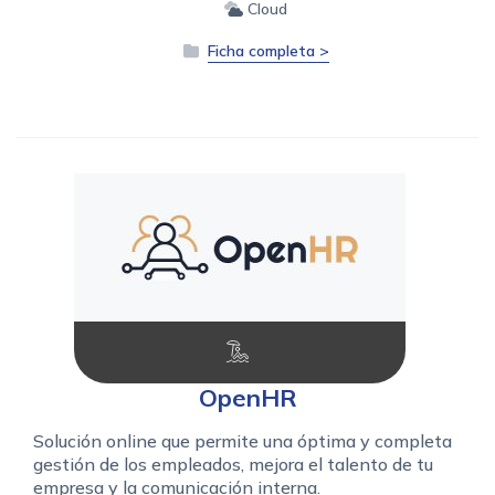
Cloud
Ficha completa >
OpenHR
Solución online que permite una óptima y completa
gestión de los empleados, mejora el talento de tu
empresa y la comunicación interna.