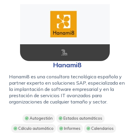
Hanami8
Hanami8 es una consultora tecnológica española y
partner experto en soluciones SAP, especializada en
la implantación de software empresarial y en la
prestación de servicios IT avanzados para
organizaciones de cualquier tamaño y sector.
Autogestión
Estados automáticos
Cálculo automático
Informes
Calendarios