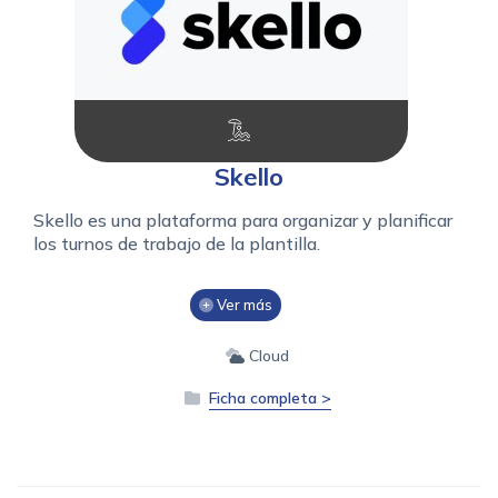
Skello
Skello es una plataforma para organizar y planificar
los turnos de trabajo de la plantilla.
Ver más
Cloud
Ficha completa >