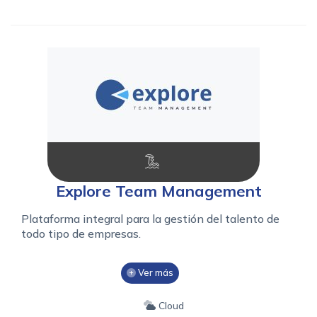
Explore Team Management
Plataforma integral para la gestión del talento de
todo tipo de empresas.
Ver más
Cloud