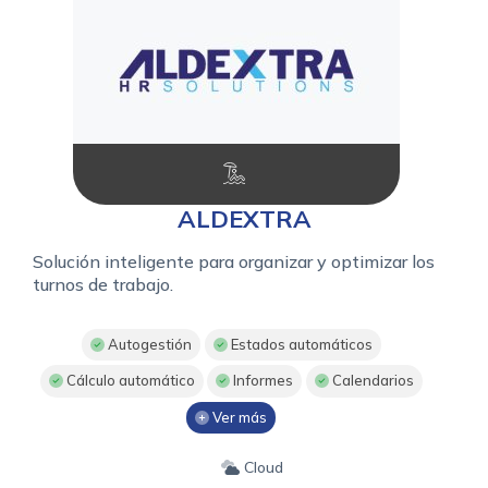
ALDEXTRA
Solución inteligente para organizar y optimizar los
turnos de trabajo.
Autogestión
Estados automáticos
Cálculo automático
Informes
Calendarios
Ver más
Cloud