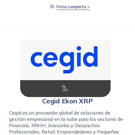
Ficha completa >
Cegid Ekon XRP
Cegid es un proveedor global de soluciones de
gestión empresarial en la nube para los sectores de
Finanzas, RRHH, Asesorías y Despachos
Profesionales, Retail, Emprendedores y Pequeñas