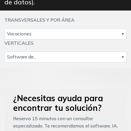
de datos).
TRANSVERSALES Y POR ÁREA
Vacaciones
VERTICALES
Software de...
¿Necesitas ayuda para
encontrar tu solución?
Reserva 15 minutos con un consultor
especializado. Te recomendamos el software, IA,