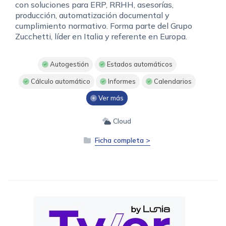
con soluciones para ERP, RRHH, asesorías,
producción, automatización documental y
cumplimiento normativo. Forma parte del Grupo
Zucchetti, líder en Italia y referente en Europa.
Autogestión
Estados automáticos
Cálculo automático
Informes
Calendarios
Ver más
Cloud
Ficha completa >