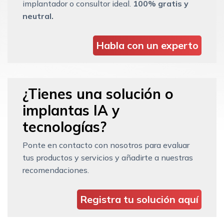
implantador o consultor ideal.
100% gratis y
neutral.
Habla con un experto
¿Tienes una solución o
implantas IA y
tecnologías?
Ponte en contacto con nosotros para evaluar
tus productos y servicios y añadirte a nuestras
recomendaciones.
Registra tu solución aquí