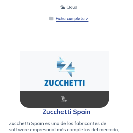
Cloud
Ficha completa >
Zucchetti Spain
Zucchetti Spain es uno de los fabricantes de
software empresarial más completos del mercado,