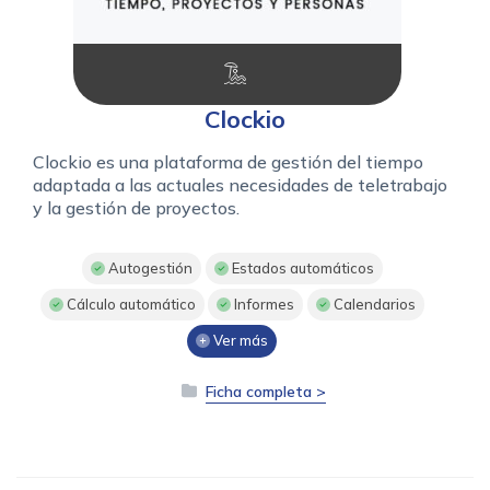
Clockio
Clockio es una plataforma de gestión del tiempo
adaptada a las actuales necesidades de teletrabajo
y la gestión de proyectos.
Autogestión
Estados automáticos
Cálculo automático
Informes
Calendarios
Ver más
Ficha completa >