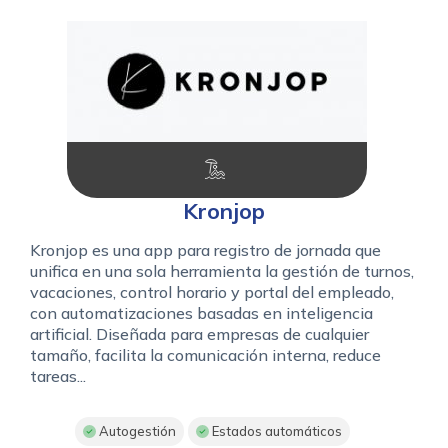
Kronjop
Kronjop es una app para registro de jornada que
unifica en una sola herramienta la gestión de turnos,
vacaciones, control horario y portal del empleado,
con automatizaciones basadas en inteligencia
artificial. Diseñada para empresas de cualquier
tamaño, facilita la comunicación interna, reduce
tareas...
Autogestión
Estados automáticos