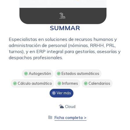
SUMMAR
Especialistas en soluciones de recursos humanos y
administración de personal (nóminas, RRHH, PRL,
turnos), y en ERP integral para gestorías, asesorías y
despachos profesionales.
Autogestión
Estados automáticos
Cálculo automático
Informes
Calendarios
Ver más
Cloud
Ficha completa >