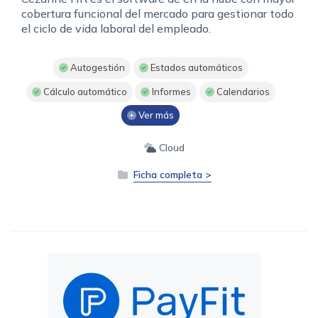
cobertura funcional del mercado para gestionar todo
el ciclo de vida laboral del empleado.
Autogestión
Estados automáticos
Cálculo automático
Informes
Calendarios
Ver más
Cloud
Ficha completa >