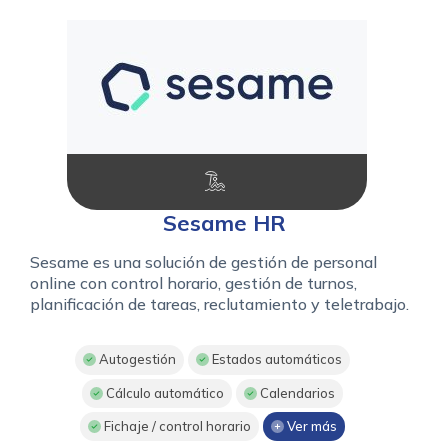
Sesame HR
Sesame es una solución de gestión de personal
online con control horario, gestión de turnos,
planificación de tareas, reclutamiento y teletrabajo.
Autogestión
Estados automáticos
Cálculo automático
Calendarios
Fichaje / control horario
Ver más