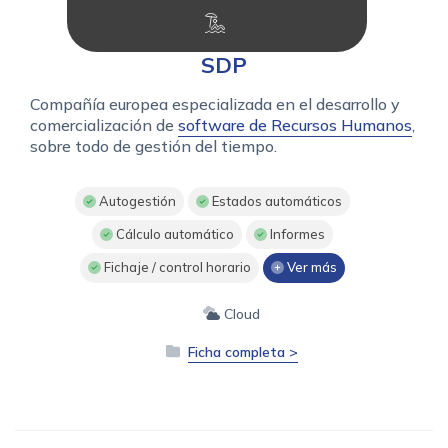
SDP
Compañía europea especializada en el desarrollo y
comercialización de
software de Recursos Humanos
,
sobre todo de gestión del tiempo.
Autogestión
Estados automáticos
Cálculo automático
Informes
Fichaje / control horario
Ver más
Cloud
Ficha completa >