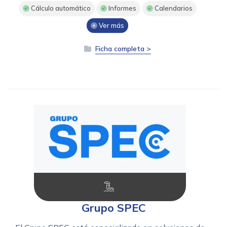
Cálculo automático
Informes
Calendarios
Ver más
Ficha completa >
Grupo SPEC