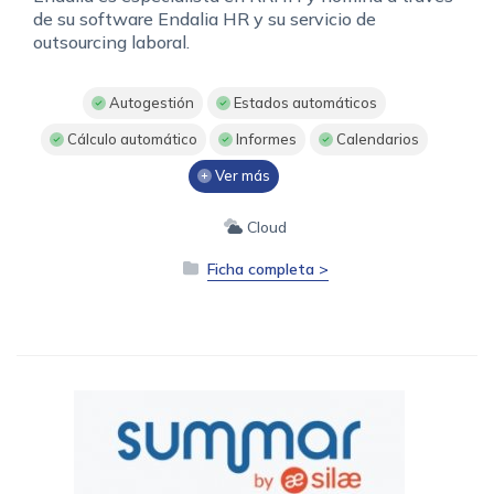
de su software Endalia HR y su servicio de
outsourcing laboral.
Autogestión
Estados automáticos
Cálculo automático
Informes
Calendarios
Ver más
Cloud
Ficha completa >