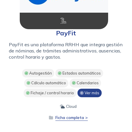
PayFit
PayFit es una plataforma RRHH que integra gestión
de nóminas, de trámites administrativos, ausencias,
control horario y gastos.
Autogestión
Estados automáticos
Cálculo automático
Calendarios
Fichaje / control horario
Ver más
Cloud
Ficha completa >