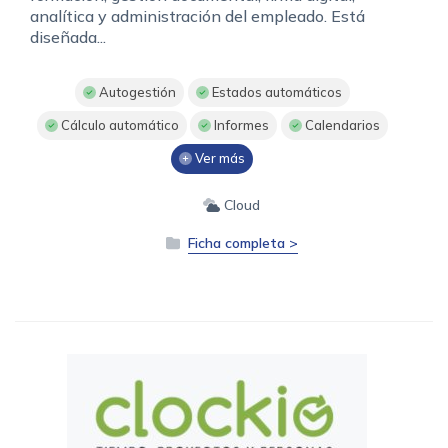
analítica y administración del empleado. Está
diseñada...
Autogestión
Estados automáticos
Cálculo automático
Informes
Calendarios
Ver más
Cloud
Ficha completa >