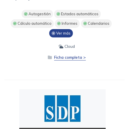
Autogestión
Estados automáticos
Cálculo automático
Informes
Calendarios
Ver más
Cloud
Ficha completa >