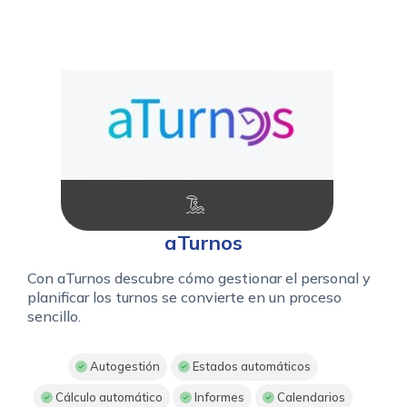
aTurnos
Con aTurnos descubre cómo gestionar el personal y
planificar los turnos se convierte en un proceso
sencillo.
Autogestión
Estados automáticos
Cálculo automático
Informes
Calendarios