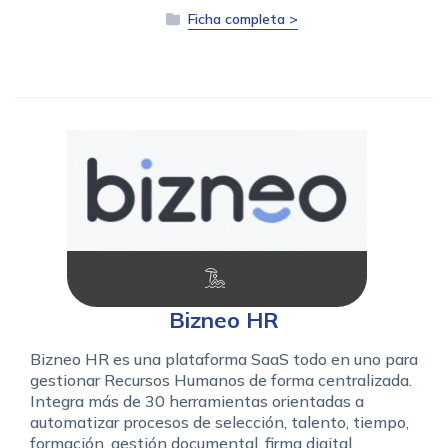
Ficha completa >
Bizneo HR
Bizneo HR es una plataforma SaaS todo en uno para
gestionar Recursos Humanos de forma centralizada.
Integra más de 30 herramientas orientadas a
automatizar procesos de selección, talento, tiempo,
formación, gestión documental, firma digital,