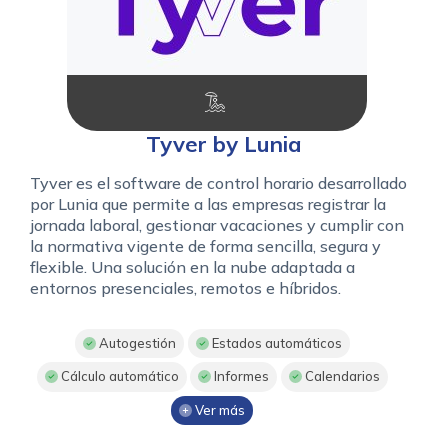
Tyver by Lunia
Tyver es el software de control horario desarrollado
por Lunia que permite a las empresas registrar la
jornada laboral, gestionar vacaciones y cumplir con
la normativa vigente de forma sencilla, segura y
flexible. Una solución en la nube adaptada a
entornos presenciales, remotos e híbridos.
Autogestión
Estados automáticos
Cálculo automático
Informes
Calendarios
Ver más