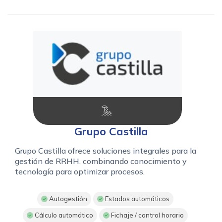
Grupo Castilla
Grupo Castilla ofrece soluciones integrales para la
gestión de RRHH, combinando conocimiento y
tecnología para optimizar procesos.
Autogestión
Estados automáticos
Cálculo automático
Fichaje / control horario