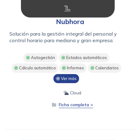
Nubhora
Solución para la gestión integral del personal y
control horario para mediana y gran empresa.
Autogestión
Estados automáticos
Cálculo automático
Informes
Calendarios
Ver más
Cloud
Ficha completa >