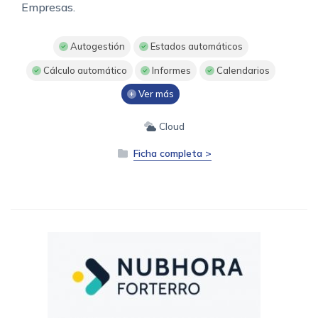
Empresas.
Autogestión
Estados automáticos
Cálculo automático
Informes
Calendarios
Ver más
Cloud
Ficha completa >