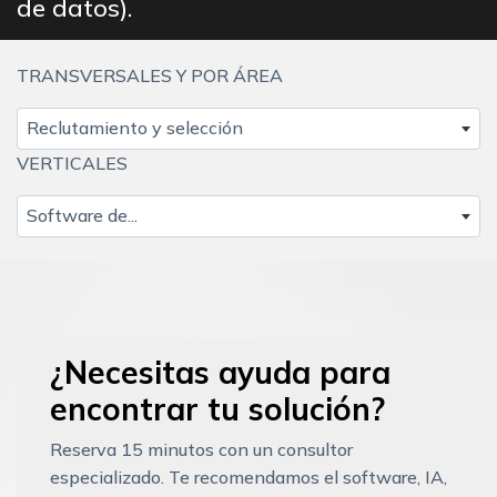
de datos).
TRANSVERSALES Y POR ÁREA
Reclutamiento y selección
VERTICALES
Software de...
¿Necesitas ayuda para
encontrar tu solución?
Reserva 15 minutos con un consultor
especializado. Te recomendamos el software, IA,