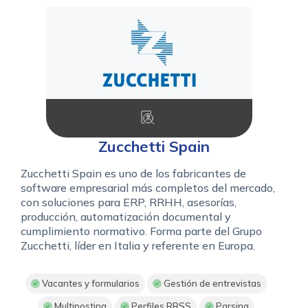
Zucchetti Spain
Zucchetti Spain es uno de los fabricantes de
software empresarial más completos del mercado,
con soluciones para ERP, RRHH, asesorías,
producción, automatización documental y
cumplimiento normativo. Forma parte del Grupo
Zucchetti, líder en Italia y referente en Europa.
Vacantes y formularios
Gestión de entrevistas
Multiposting
Perfiles RRSS
Parsing