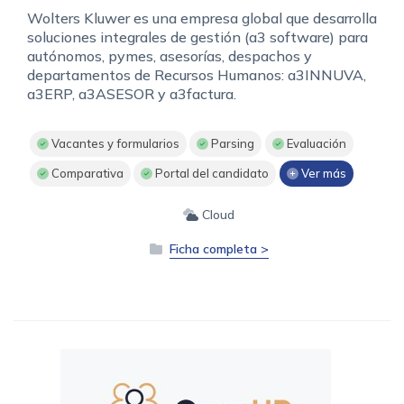
Wolters Kluwer es una empresa global que desarrolla
soluciones integrales de gestión (a3 software) para
autónomos, pymes, asesorías, despachos y
departamentos de Recursos Humanos: a3INNUVA,
a3ERP, a3ASESOR y a3factura.
Vacantes y formularios
Parsing
Evaluación
Comparativa
Portal del candidato
Ver más
Cloud
Ficha completa >