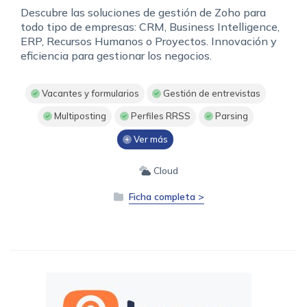
Descubre las soluciones de gestión de Zoho para
todo tipo de empresas: CRM, Business Intelligence,
ERP, Recursos Humanos o Proyectos. Innovación y
eficiencia para gestionar los negocios.
Vacantes y formularios
Gestión de entrevistas
Multiposting
Perfiles RRSS
Parsing
Ver más
Cloud
Ficha completa >