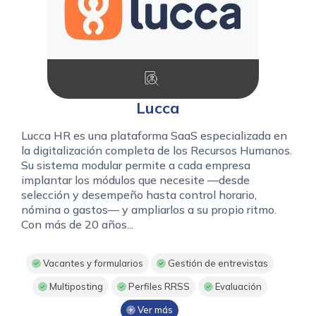
Lucca
Lucca HR es una plataforma SaaS especializada en
la digitalización completa de los Recursos Humanos.
Su sistema modular permite a cada empresa
implantar los módulos que necesite —desde
selección y desempeño hasta control horario,
nómina o gastos— y ampliarlos a su propio ritmo.
Con más de 20 años...
Vacantes y formularios
Gestión de entrevistas
Multiposting
Perfiles RRSS
Evaluación
Ver más