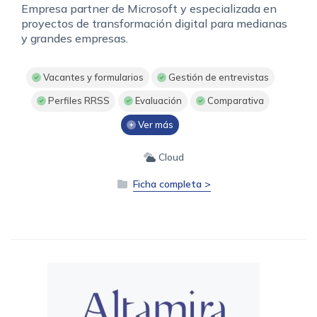
Empresa partner de Microsoft y especializada en
proyectos de transformación digital para medianas
y grandes empresas.
Vacantes y formularios
Gestión de entrevistas
Perfiles RRSS
Evaluación
Comparativa
Ver más
Cloud
Ficha completa >