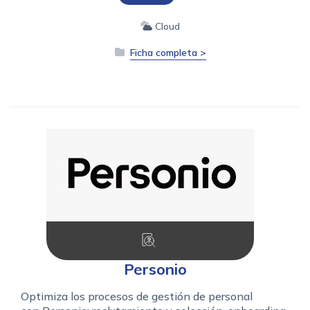
Cloud
Ficha completa >
Personio
Optimiza los procesos de gestión de personal