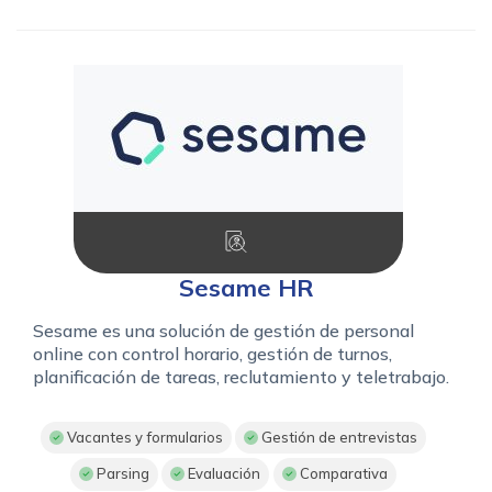
Sesame HR
Sesame es una solución de gestión de personal
online con control horario, gestión de turnos,
planificación de tareas, reclutamiento y teletrabajo.
Vacantes y formularios
Gestión de entrevistas
Parsing
Evaluación
Comparativa