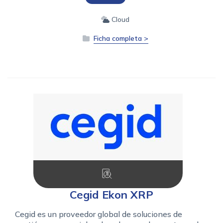
Cloud
Ficha completa >
Cegid Ekon XRP
Cegid es un proveedor global de soluciones de