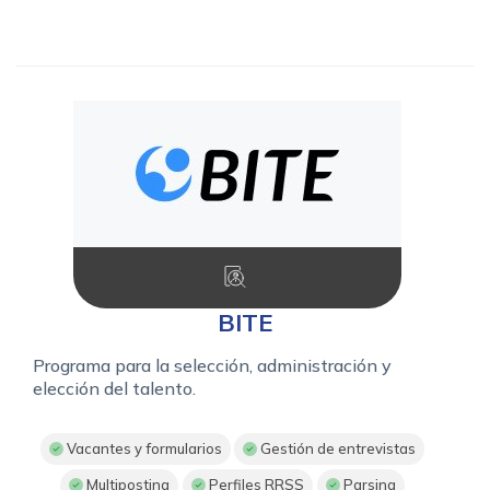
BITE
Programa para la selección, administración y
elección del talento.
Vacantes y formularios
Gestión de entrevistas
Multiposting
Perfiles RRSS
Parsing