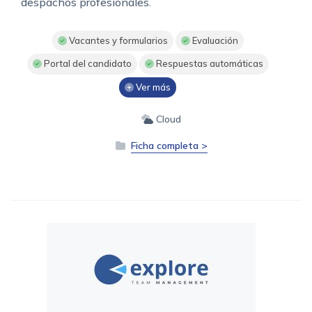
despachos profesionales.
Vacantes y formularios
Evaluación
Portal del candidato
Respuestas automáticas
Ver más
Cloud
Ficha completa >