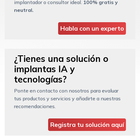
implantador o consultor ideal.
100% gratis y
neutral.
Habla con un experto
¿Tienes una solución o
implantas IA y
tecnologías?
Ponte en contacto con nosotros para evaluar
tus productos y servicios y añadirte a nuestras
recomendaciones.
Registra tu solución aquí