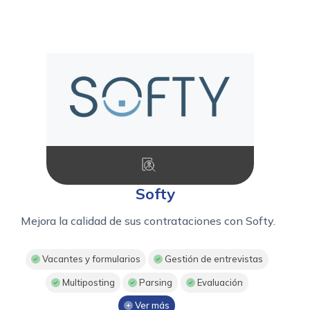
Softy
Mejora la calidad de sus contrataciones con Softy.
Vacantes y formularios
Gestión de entrevistas
Multiposting
Parsing
Evaluación
Ver más