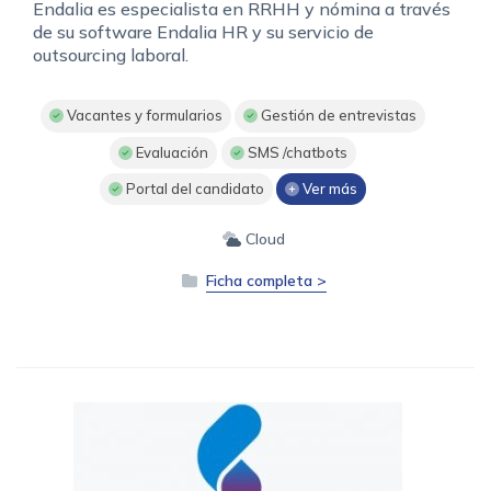
Endalia es especialista en RRHH y nómina a través
de su software Endalia HR y su servicio de
outsourcing laboral.
Vacantes y formularios
Gestión de entrevistas
Evaluación
SMS /chatbots
Portal del candidato
Ver más
Cloud
Ficha completa >