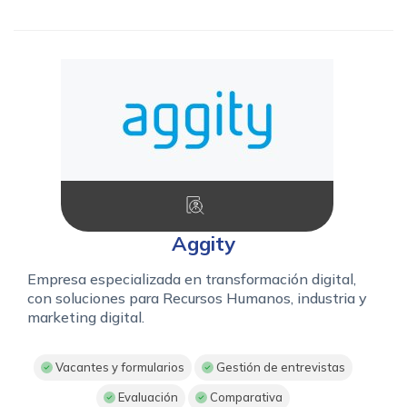
Aggity
Empresa especializada en transformación digital,
con soluciones para Recursos Humanos, industria y
marketing digital.
Vacantes y formularios
Gestión de entrevistas
Evaluación
Comparativa