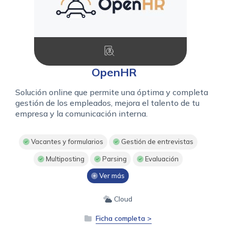
OpenHR
Solución online que permite una óptima y completa
gestión de los empleados, mejora el talento de tu
empresa y la comunicación interna.
Vacantes y formularios
Gestión de entrevistas
Multiposting
Parsing
Evaluación
Ver más
Cloud
Ficha completa >