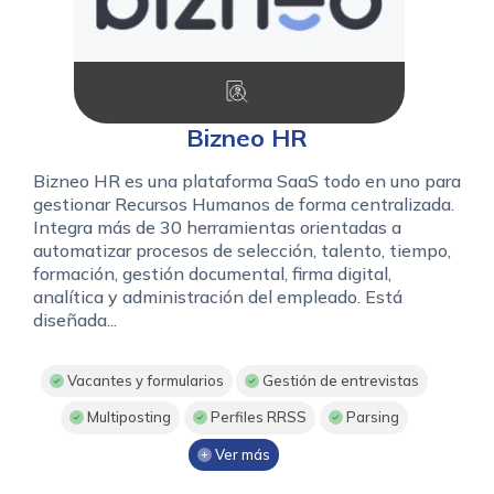
Bizneo HR
Bizneo HR es una plataforma SaaS todo en uno para
gestionar Recursos Humanos de forma centralizada.
Integra más de 30 herramientas orientadas a
automatizar procesos de selección, talento, tiempo,
formación, gestión documental, firma digital,
analítica y administración del empleado. Está
diseñada...
Vacantes y formularios
Gestión de entrevistas
Multiposting
Perfiles RRSS
Parsing
Ver más