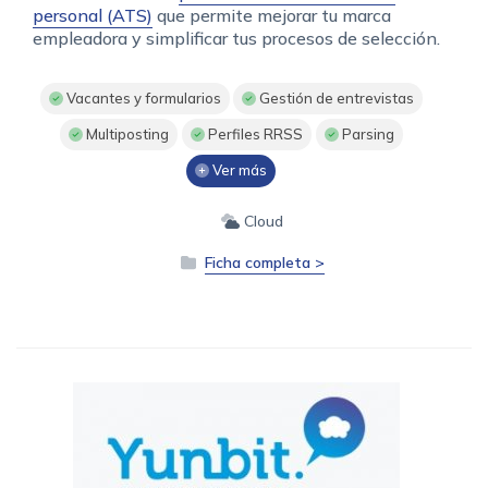
personal (ATS)
que permite mejorar tu marca
empleadora y simplificar tus procesos de selección.
Vacantes y formularios
Gestión de entrevistas
Multiposting
Perfiles RRSS
Parsing
Ver más
Cloud
Ficha completa >