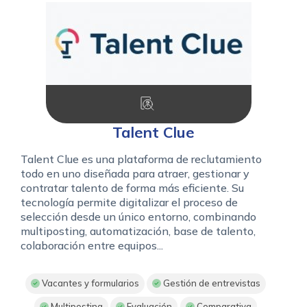
Talent Clue
Talent Clue es una plataforma de reclutamiento
todo en uno diseñada para atraer, gestionar y
contratar talento de forma más eficiente. Su
tecnología permite digitalizar el proceso de
selección desde un único entorno, combinando
multiposting, automatización, base de talento,
colaboración entre equipos...
Vacantes y formularios
Gestión de entrevistas
Multiposting
Evaluación
Comparativa