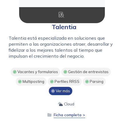
Talentia
Talentia está especializada en soluciones que
permiten a las organizaciones atraer, desarrollar y
fidelizar a los mejores talentos al tiempo que
impulsan el crecimiento del negocio.
Vacantes y formularios
Gestión de entrevistas
Multiposting
Perfiles RRSS
Parsing
Ver más
Cloud
Ficha completa >