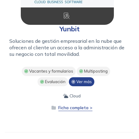
Yunbit
Soluciones de gestión empresarial en la nube que
ofrecen al cliente un acceso a la administración de
su negocio con total movilidad.
Vacantes y formularios
Multiposting
Evaluación
Ver más
Cloud
Ficha completa >