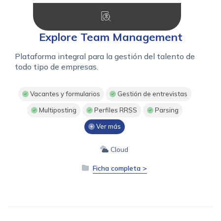
Explore Team Management
Plataforma integral para la gestión del talento de
todo tipo de empresas.
Vacantes y formularios
Gestión de entrevistas
Multiposting
Perfiles RRSS
Parsing
Ver más
Cloud
Ficha completa >