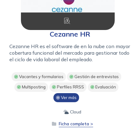
Cezanne HR
Cezanne HR es el software de en la nube con mayor
cobertura funcional del mercado para gestionar todo
el ciclo de vida laboral del empleado.
Vacantes y formularios
Gestión de entrevistas
Multiposting
Perfiles RRSS
Evaluación
Ver más
Cloud
Ficha completa >