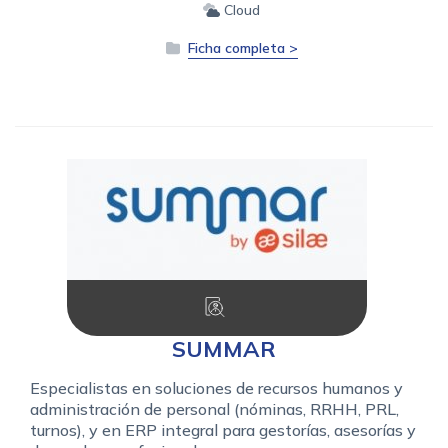
Cloud
Ficha completa >
SUMMAR
Especialistas en soluciones de recursos humanos y
administración de personal (nóminas, RRHH, PRL,
turnos), y en ERP integral para gestorías, asesorías y