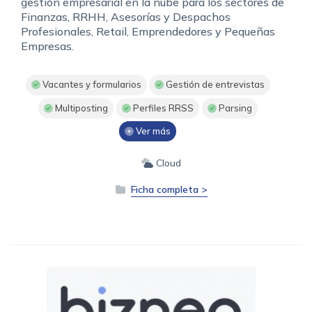
gestión empresarial en la nube para los sectores de
Finanzas, RRHH, Asesorías y Despachos
Profesionales, Retail, Emprendedores y Pequeñas
Empresas.
Vacantes y formularios
Gestión de entrevistas
Multiposting
Perfiles RRSS
Parsing
Ver más
Cloud
Ficha completa >