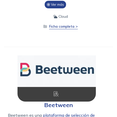
Ver más
Cloud
Ficha completa >
Beetween
Beetween es una
plataforma de selección de