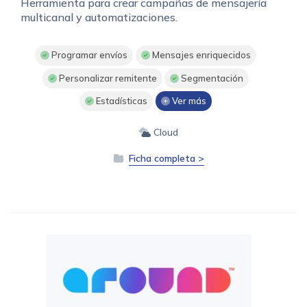
Herramienta para crear campañas de mensajería
multicanal y automatizaciones.
Programar envíos
Mensajes enriquecidos
Personalizar remitente
Segmentación
Estadísticas
Ver más
Cloud
Ficha completa >