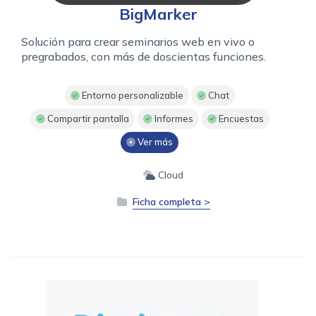
BigMarker
Solución para crear seminarios web en vivo o
pregrabados, con más de doscientas funciones.
Entorno personalizable
Chat
Compartir pantalla
Informes
Encuestas
Ver más
Cloud
Ficha completa >