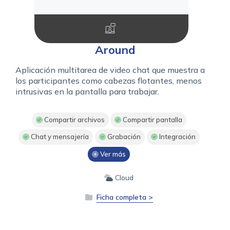
Around
Aplicación multitarea de video chat que muestra a
los participantes como cabezas flotantes, menos
intrusivas en la pantalla para trabajar.
Compartir archivos
Compartir pantalla
Chat y mensajería
Grabación
Integración
Ver más
Cloud
Ficha completa >