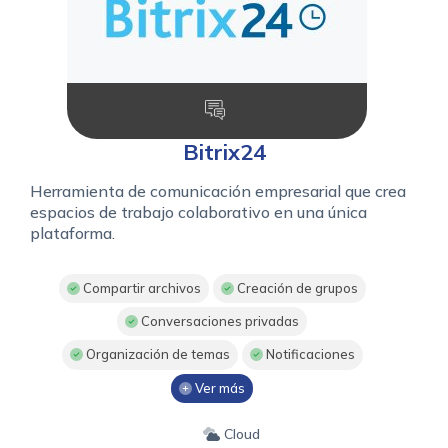
Bitrix24
Herramienta de comunicación empresarial que crea
espacios de trabajo colaborativo en una única
plataforma.
Compartir archivos
Creación de grupos
Conversaciones privadas
Organización de temas
Notificaciones
Ver más
Cloud