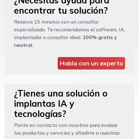
¿Necesitas ayuda para
encontrar tu solución?
Reserva 15 minutos con un consultor
especializado. Te recomendamos el software, IA,
implantador o consultor ideal.
100% gratis y
neutral.
Habla con un experto
¿Tienes una solución o
implantas IA y
tecnologías?
Ponte en contacto con nosotros para evaluar
tus productos y servicios y añadirte a nuestras