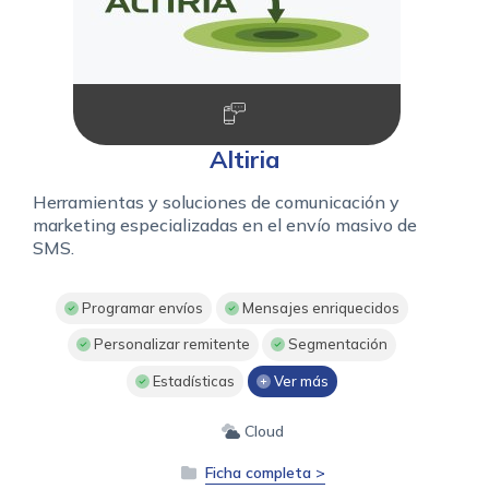
Altiria
Herramientas y soluciones de comunicación y
marketing especializadas en el envío masivo de
SMS.
Programar envíos
Mensajes enriquecidos
Personalizar remitente
Segmentación
Estadísticas
Ver más
Cloud
Ficha completa >