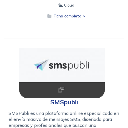
Cloud
Ficha completa >
SMSpubli
SMSPubli es una plataforma online especializada en
el envío masivo de mensajes SMS, diseñada para
empresas y profesionales que buscan una