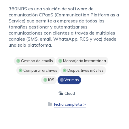
360NRS es una solución de software de
comunicación CPaaS (Communication Platform as a
Service) que permite a empresas de todos los
tamaños gestionar y automatizar sus
comunicaciones con clientes a través de múltiples
canales (SMS, email, WhatsApp, RCS y voz) desde
una sola plataforma.
Gestión de emails
Mensajería instantánea
Compartir archivos
Dispositivos móviles
iOS
Ver más
Cloud
Ficha completa >