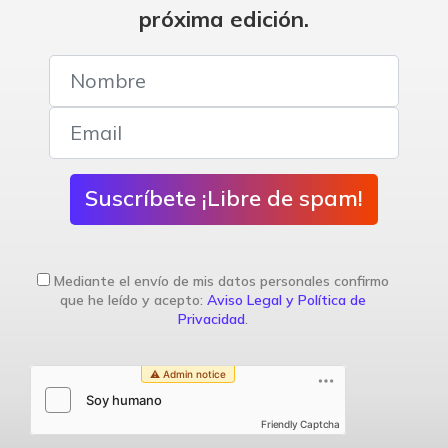
próxima edición.
Suscríbete ¡Libre de spam!
Mediante el envío de mis datos personales confirmo
que he leído y acepto:
Aviso Legal y Política de
Privacidad
.
Friendly Captcha