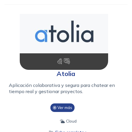
Atolia
Aplicación colaborativa y segura para chatear en
tiempo real y gestionar proyectos.
Ver más
Cloud