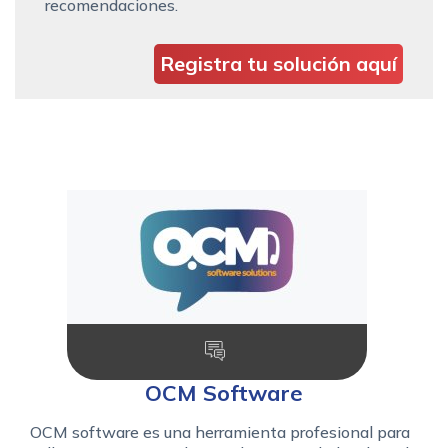
recomendaciones.
Registra tu solución aquí
OCM Software
OCM software es una herramienta profesional para