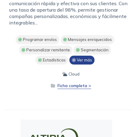
comunicación rápida y efectiva con sus clientes. Con
una tasa de apertura del 98%, permite gestionar
campañas personalizadas, económicas y fácilmente
integrables...
Programar envíos
Mensajes enriquecidos
Personalizar remitente
Segmentación
Estadísticas
Ver más
Cloud
Ficha completa >