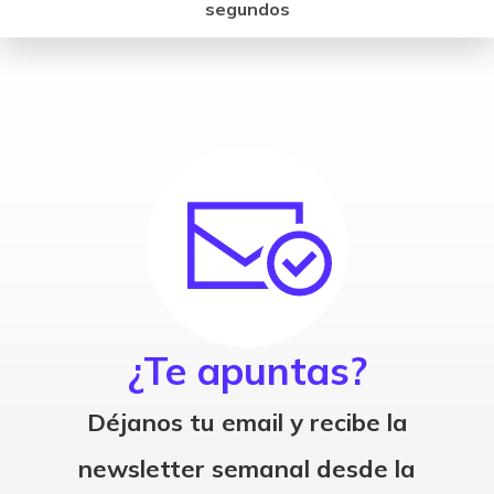
segundos
¿Te apuntas?
Déjanos tu email y recibe la
newsletter semanal desde la