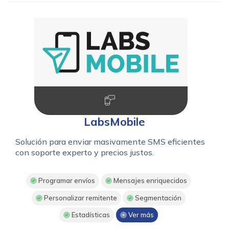
LabsMobile
Solución para enviar masivamente SMS eficientes
con soporte experto y precios justos.
Programar envíos
Mensajes enriquecidos
Personalizar remitente
Segmentación
Estadísticas
Ver más