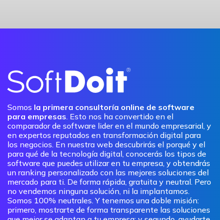
Somos
la primera consultoría online de software
para empresas
. Esto nos ha convertido en el
comparador de software lider en el mundo empresarial, y
en expertos reputados en transformación digital para
los negocios. En nuestra web descubrirás el porqué y el
para qué de la tecnología digital, conocerás los tipos de
software que puedes utilizar en tu empresa, y obtendrás
un ranking personalizado con las mejores soluciones del
mercado para ti. De forma rápida, gratuita y neutral. Pero
no vendemos ninguna solución, ni la implantamos.
Somos 100% neutrales. Y tenemos una doble misión:
primero, mostrarte de forma transparente las soluciones
que mejor se adaptan a tu empresa; y segundo, ayudarte