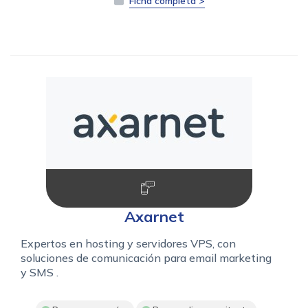
Ficha completa >
Axarnet
Expertos en hosting y servidores VPS, con
soluciones de comunicación para email marketing
y SMS .