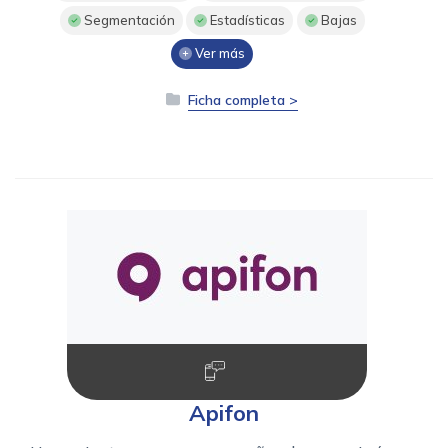
Segmentación
Estadísticas
Bajas
Ver más
Ficha completa >
Apifon