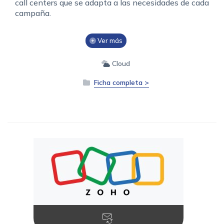
call centers que se adapta a las necesidades de cada
campaña.
Ver más
Cloud
Ficha completa >