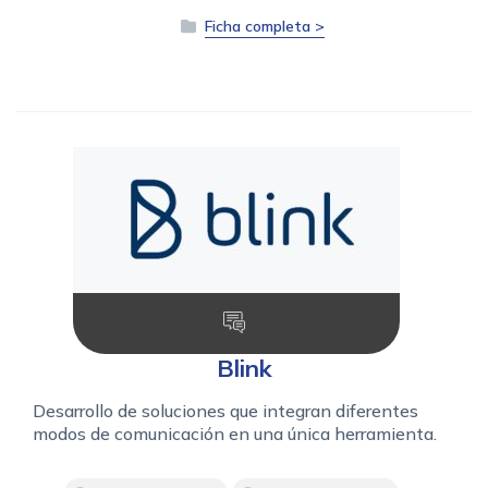
Ficha completa >
Blink
Desarrollo de soluciones que integran diferentes
modos de comunicación en una única herramienta.