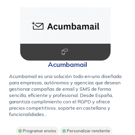
Acumbamail
Acumbamail es una solución todo‑en‑uno diseñada
para empresas, autónomos y agencias que desean
gestionar campañas de email y SMS de forma
sencilla, eficiente y profesional. Desde España,
garantiza cumplimiento con el RGPD y ofrece
precios competitivos, soporte en castellano y
funcionalidades...
Programar envíos
Personalizar remitente