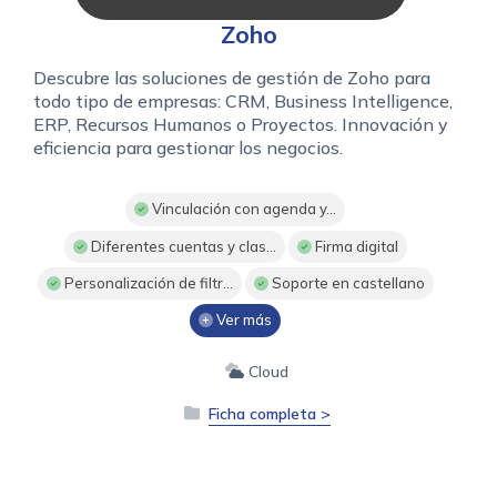
Zoho
Descubre las soluciones de gestión de Zoho para
todo tipo de empresas: CRM, Business Intelligence,
ERP, Recursos Humanos o Proyectos. Innovación y
eficiencia para gestionar los negocios.
Vinculación con agenda y...
Diferentes cuentas y clas...
Firma digital
Personalización de filtr...
Soporte en castellano
Ver más
Cloud
Ficha completa >