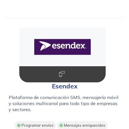
Esendex
Plataforma de comunicación SMS, mensajería móvil
y soluciones multicanal para todo tipo de empresas
y sectores.
Programar envíos
Mensajes enriquecidos