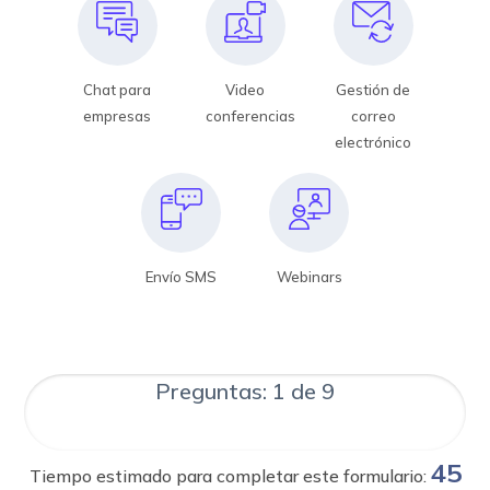
Chat para
Video
Gestión de
empresas
conferencias
correo
electrónico
Envío SMS
Webinars
Preguntas: 1 de 9
45
Tiempo estimado para completar este formulario: