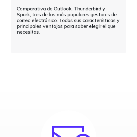
Comparativa de Outlook, Thunderbird y
Spark, tres de los más populares gestores de
correo electrónico. Todas sus características y
principales ventajas para saber elegir el que
necesitas.