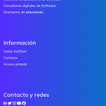
Consultores digitales de Software
Directorios de
soluciones
Información
Sobre SoftDoit
Contacto
Acceso privado
Contacto y redes