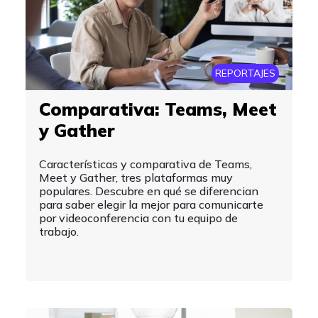
REPORTAJES
Comparativa: Teams, Meet
y Gather
Características y comparativa de Teams,
Meet y Gather, tres plataformas muy
populares. Descubre en qué se diferencian
para saber elegir la mejor para comunicarte
por videoconferencia con tu equipo de
trabajo.