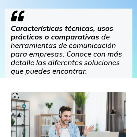
Características técnicas, usos
prácticos o comparativas
de
herramientas de comunicación
para empresas. Conoce con más
detalle las diferentes soluciones
que puedes encontrar.