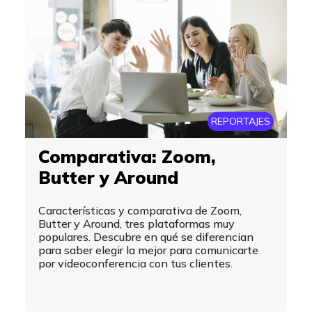
REPORTAJES
Comparativa: Zoom,
Butter y Around
Características y comparativa de Zoom,
Butter y Around, tres plataformas muy
populares. Descubre en qué se diferencian
para saber elegir la mejor para comunicarte
por videoconferencia con tus clientes.