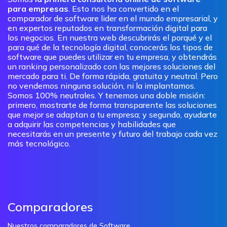
para empresas
. Esto nos ha convertido en el
comparador de software lider en el mundo empresarial, y
en expertos reputados en transformación digital para
los negocios. En nuestra web descubrirás el porqué y el
para qué de la tecnología digital, conocerás los tipos de
software que puedes utilizar en tu empresa, y obtendrás
un ranking personalizado con las mejores soluciones del
mercado para ti. De forma rápida, gratuita y neutral. Pero
no vendemos ninguna solución, ni la implantamos.
Somos 100% neutrales. Y tenemos una doble misión:
primero, mostrarte de forma transparente las soluciones
que mejor se adaptan a tu empresa; y segundo, ayudarte
a adquirir las competencias y habilidades que
necesitarás en un presente y futuro del trabajo cada vez
más tecnológico.
Comparadores
Nuestros comparadores de Software