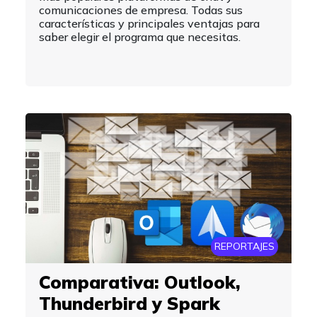
comunicaciones de empresa. Todas sus
características y principales ventajas para
saber elegir el programa que necesitas.
REPORTAJES
Comparativa: Outlook,
Thunderbird y Spark