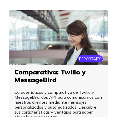
REPORTAJES
Comparativa: Twilio y
MessageBird
Características y comparativa de Twilio y
MessageBird, dos API para comunicarnos con
nuestros clientes mediante mensajes
personalizados y automatizados. Descubre
sus características y ventajas para saber