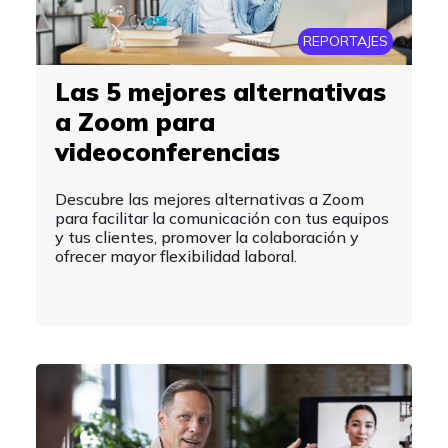
REPORTAJES
Las 5 mejores alternativas
a Zoom para
videoconferencias
Descubre las mejores alternativas a Zoom
para facilitar la comunicación con tus equipos
y tus clientes, promover la colaboración y
ofrecer mayor flexibilidad laboral.