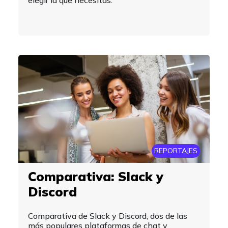
elegir la que necesitas.
REPORTAJES
Comparativa: Slack y
Discord
Comparativa de Slack y Discord, dos de las
más populares plataformas de chat y