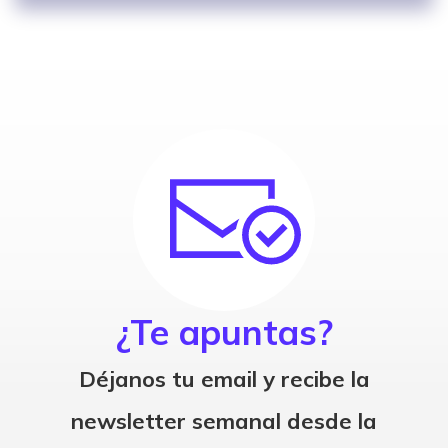
¿Te apuntas?
Déjanos tu email y recibe la
newsletter semanal desde la