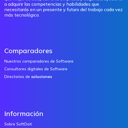
a adquirir las competencias y habilidades que
necesitarás en un presente y futuro del trabajo cada vez
más tecnológico.
Comparadores
Nuestros comparadores de Software
Consultores digitales de Software
Directorios de
soluciones
Información
Sobre SoftDoit