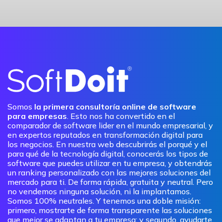
Somos
la primera consultoría online de software
para empresas
. Esto nos ha convertido en el
comparador de software lider en el mundo empresarial, y
en expertos reputados en transformación digital para
los negocios. En nuestra web descubrirás el porqué y el
para qué de la tecnología digital, conocerás los tipos de
software que puedes utilizar en tu empresa, y obtendrás
un ranking personalizado con las mejores soluciones del
mercado para ti. De forma rápida, gratuita y neutral. Pero
no vendemos ninguna solución, ni la implantamos.
Somos 100% neutrales. Y tenemos una doble misión:
primero, mostrarte de forma transparente las soluciones
que mejor se adaptan a tu empresa; y segundo, ayudarte