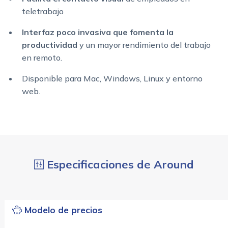
teletrabajo
Interfaz poco invasiva que fomenta la
productividad
y un mayor rendimiento del trabajo
en remoto.
Disponible para Mac, Windows, Linux y entorno
web.
Especificaciones de Around
Modelo de precios