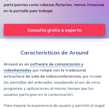
participantes como cabezas flotantes, menos intrusivas
en la pantalla para trabajar.
Consulta gratis a experto
Características de Around
Around es un
software de comunicación y
videollamadas
que
rompe con la tradicional
estructura de sala de videoconferencias
que invade
las pantallas del ordenador, impidiendo el uso de otros
programas y aplicaciones al mismo tiempo que los
usuarios participan en la comunicación.
Para mejorar la experiencia de usuario y permitir el seguir