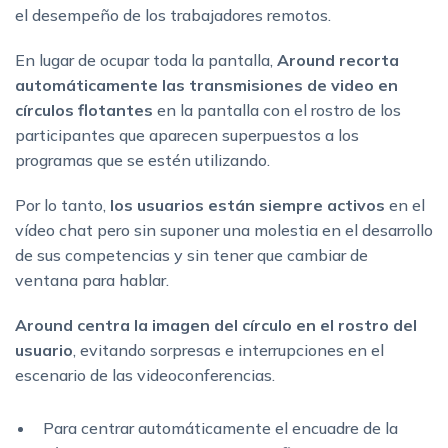
el desempeño de los trabajadores remotos.
En lugar de ocupar toda la pantalla,
Around recorta
automáticamente las transmisiones de video en
círculos flotantes
en la pantalla con el rostro de los
participantes que aparecen superpuestos a los
programas que se estén utilizando.
Por lo tanto,
los usuarios están siempre activos
en el
vídeo chat pero sin suponer una molestia en el desarrollo
de sus competencias y sin tener que cambiar de
ventana para hablar.
Around centra la imagen del círculo en el rostro del
usuario
, evitando sorpresas e interrupciones en el
escenario de las videoconferencias.
Para centrar automáticamente el encuadre de la