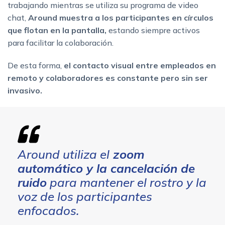
trabajando mientras se utiliza su programa de video
chat,
Around muestra a los participantes en círculos
que flotan en la pantalla,
estando siempre activos
para facilitar la colaboración.
De esta forma,
el contacto visual entre empleados en
remoto y colaboradores es constante pero sin ser
invasivo.
Around utiliza el
zoom
automático y la cancelación de
ruido
para mantener el rostro y la
voz de los participantes
enfocados.