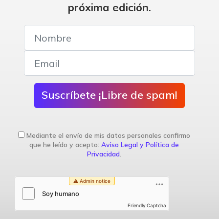
próxima edición.
Suscríbete ¡Libre de spam!
Mediante el envío de mis datos personales confirmo
que he leído y acepto:
Aviso Legal y Política de
Privacidad
.
Friendly Captcha