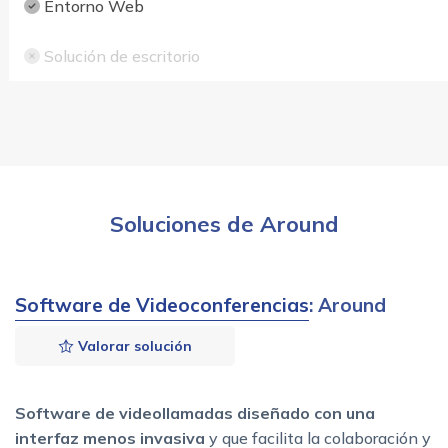
Entorno Web
Solución de escritorio
Soluciones de Around
Software de Videoconferencias
: Around
Valorar solución
Software de videollamadas diseñado con una
interfaz menos invasiva
y que facilita la colaboración y