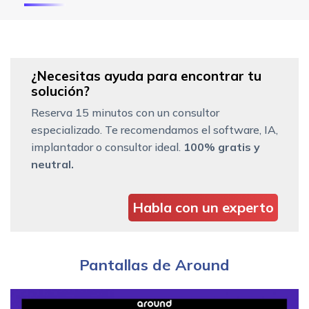
¿Necesitas ayuda para encontrar tu
solución?
Reserva 15 minutos con un consultor
especializado. Te recomendamos el software, IA,
implantador o consultor ideal.
100% gratis y
neutral.
Habla con un experto
Pantallas de Around