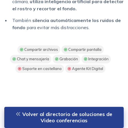
cámara,
utiliza inteligencia artificial para detectar
el rostro y recortar el fondo.
También
silencia automáticamente los ruidos de
fondo
para evitar más distracciones.
Compartir archivos
Compartir pantalla
Chat y mensajería
Grabación
Integración
Soporte en castellano
Agente Kit Digital
Volver al directorio de soluciones de
Video conferencias