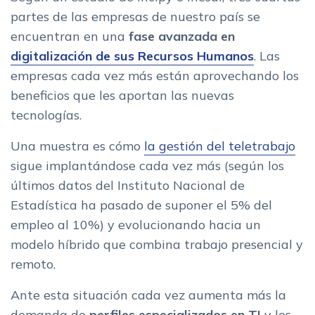
partes de las empresas de nuestro país se
encuentran en una
fase avanzada en
digitalización de sus Recursos Humanos
. Las
empresas cada vez más están aprovechando los
beneficios que les aportan las nuevas
tecnologías.
Una muestra es cómo
la gestión del teletrabajo
sigue implantándose cada vez más (según los
últimos datos del Instituto Nacional de
Estadística ha pasado de suponer el 5% del
empleo al 10%) y evolucionando hacia un
modelo híbrido que combina trabajo presencial y
remoto.
Ante esta situación cada vez aumenta más la
demanda de
perfiles especializados en TI
y los