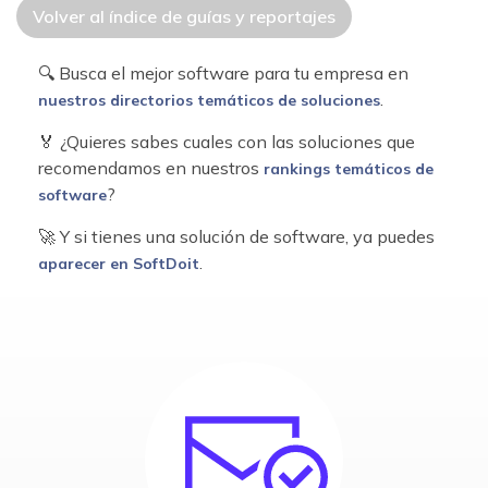
Volver al índice de guías y reportajes
🔍 Busca el mejor software para tu empresa en
.
nuestros directorios temáticos de soluciones
🏅 ¿Quieres sabes cuales con las soluciones que
recomendamos en nuestros
rankings temáticos de
?
software
🚀 Y si tienes una solución de software, ya puedes
.
aparecer en SoftDoit