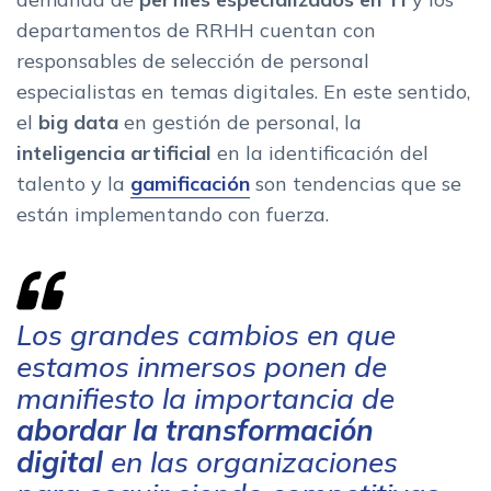
departamentos de RRHH cuentan con
responsables de selección de personal
especialistas en temas digitales. En este sentido,
el
big data
en gestión de personal, la
inteligencia artificial
en la identificación del
talento y la
gamificación
son tendencias que se
están implementando con fuerza.
Los grandes cambios en que
estamos inmersos ponen de
manifiesto la importancia de
abordar la transformación
digital
en las organizaciones