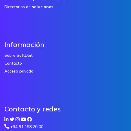
Directorios de
soluciones
Información
Sobre SoftDoit
Contacto
Acceso privado
Contacto y redes
+34 91 198 20 00