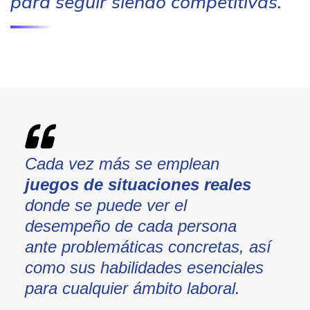
para seguir siendo competitivas.
Cada vez más se emplean
juegos de situaciones reales
donde se puede ver el
desempeño de cada persona
ante problemáticas concretas, así
como sus habilidades esenciales
para cualquier ámbito laboral.