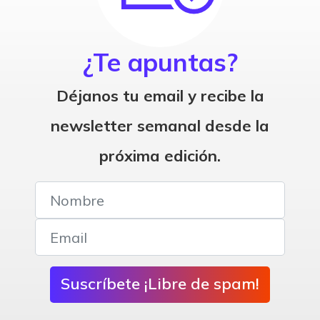
¿Te apuntas?
Déjanos tu email y recibe la
newsletter semanal desde la
próxima edición.
Suscríbete ¡Libre de spam!