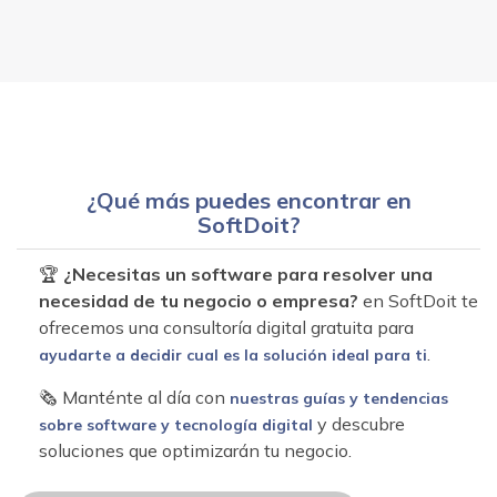
¿Qué más puedes encontrar en
SoftDoit?
🏆
¿Necesitas un software para resolver una
necesidad de tu negocio o empresa?
en SoftDoit te
ofrecemos una consultoría digital gratuita para
.
ayudarte a decidir cual es la solución ideal para ti
🗞 Manténte al día con
nuestras guías y tendencias
y descubre
sobre software y tecnología digital
soluciones que optimizarán tu negocio.