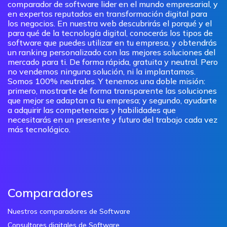
comparador de software lider en el mundo empresarial, y
en expertos reputados en transformación digital para
los negocios. En nuestra web descubrirás el porqué y el
para qué de la tecnología digital, conocerás los tipos de
software que puedes utilizar en tu empresa, y obtendrás
un ranking personalizado con las mejores soluciones del
mercado para ti. De forma rápida, gratuita y neutral. Pero
no vendemos ninguna solución, ni la implantamos.
Somos 100% neutrales. Y tenemos una doble misión:
primero, mostrarte de forma transparente las soluciones
que mejor se adaptan a tu empresa; y segundo, ayudarte
a adquirir las competencias y habilidades que
necesitarás en un presente y futuro del trabajo cada vez
más tecnológico.
Comparadores
Nuestros comparadores de Software
Consultores digitales de Software