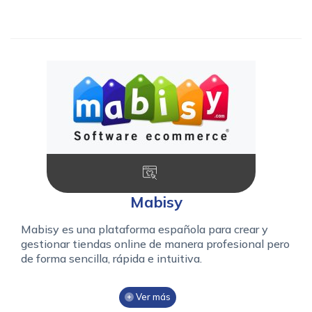
Mabisy
Mabisy es una plataforma española para crear y
gestionar tiendas online de manera profesional pero
de forma sencilla, rápida e intuitiva.
Ver más