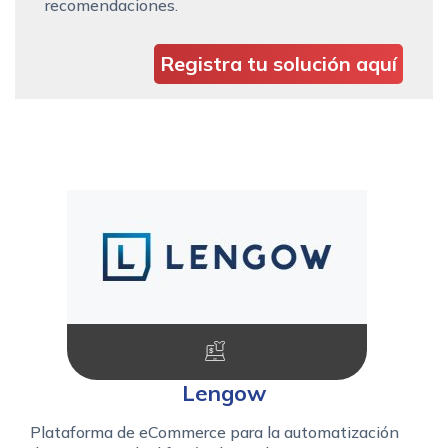
recomendaciones.
Registra tu solución aquí
Lengow
Plataforma de eCommerce para la automatización