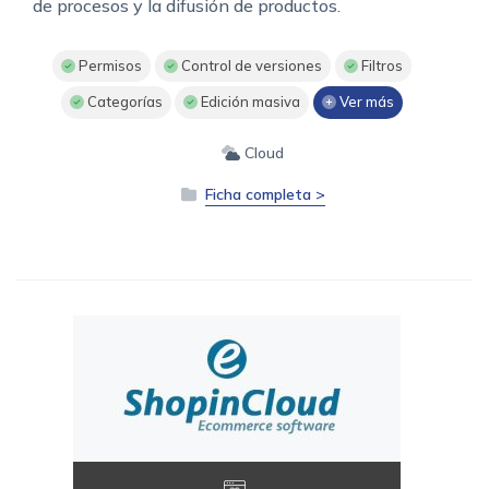
de procesos y la difusión de productos.
Permisos
Control de versiones
Filtros
Categorías
Edición masiva
Ver más
Cloud
Ficha completa >