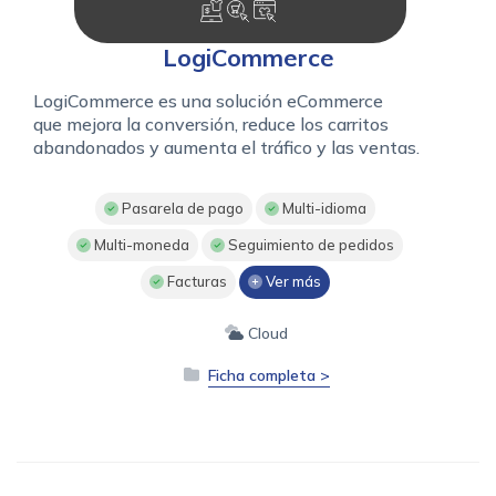
LogiCommerce
LogiCommerce es una solución eCommerce
que mejora la conversión, reduce los carritos
abandonados y aumenta el tráfico y las ventas.
Pasarela de pago
Multi-idioma
Multi-moneda
Seguimiento de pedidos
Facturas
Ver más
Cloud
Ficha completa >