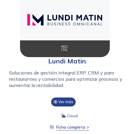
Lundi Matin
Soluciones de gestión integral ERP, CRM y para
restaurantes y comercios para optimizar procesos y
aumentar la rentabilidad.
Ver más
Cloud
Ficha completa >