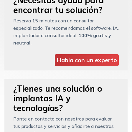
¿Necesitas ayuda para
encontrar tu solución?
Reserva 15 minutos con un consultor
especializado. Te recomendamos el software, IA,
implantador o consultor ideal.
100% gratis y
neutral.
Habla con un experto
¿Tienes una solución o
implantas IA y
tecnologías?
Ponte en contacto con nosotros para evaluar
tus productos y servicios y añadirte a nuestras