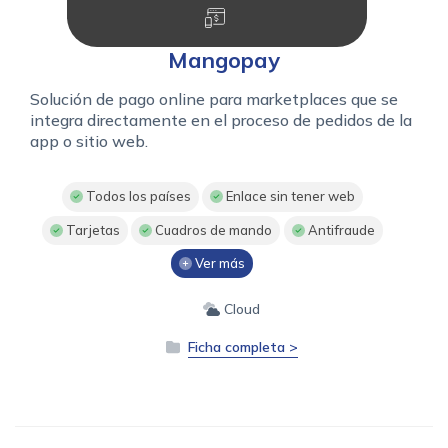
Mangopay
Solución de pago online para marketplaces que se
integra directamente en el proceso de pedidos de la
app o sitio web.
Todos los países
Enlace sin tener web
Tarjetas
Cuadros de mando
Antifraude
Ver más
Cloud
Ficha completa >