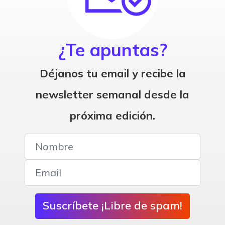
¿Te apuntas?
Déjanos tu email y recibe la
newsletter semanal desde la
próxima edición.
Suscríbete ¡Libre de spam!