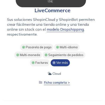
LiveCommerce
Sus soluciones ShopinCloud y ShopinBot permiten
crear fácilmente una tienda online y una tienda
online sin stock con el
modelo Dropshipping
,
respectivamente.
Pasarela de pago
Multi-idioma
Multi-moneda
Seguimiento de pedidos
Facturas
Ver más
Cloud
Ficha completa >