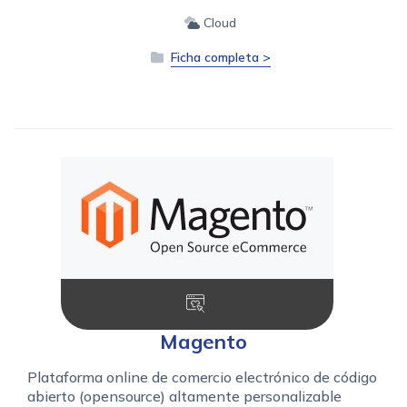
Cloud
Ficha completa >
Magento
Plataforma online de comercio electrónico de código
abierto (opensource) altamente personalizable