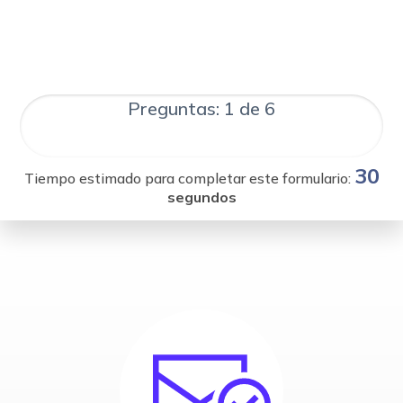
Preguntas: 1 de 6
30
Tiempo estimado para completar este formulario:
segundos