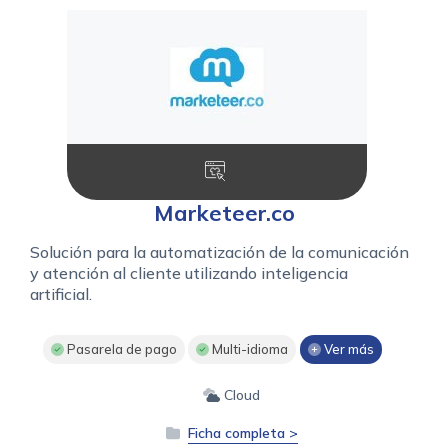
Marketeer.co
Solución para la automatización de la comunicación
y atención al cliente utilizando inteligencia
artificial.
Pasarela de pago
Multi-idioma
Ver más
Cloud
Ficha completa >