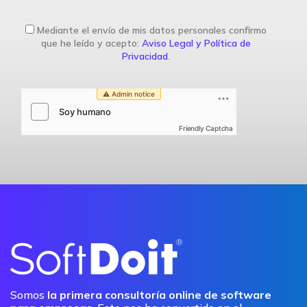
Mediante el envío de mis datos personales confirmo
que he leído y acepto:
Aviso Legal y Política de
Privacidad
.
Friendly Captcha
Somos
la primera consultoría online de software