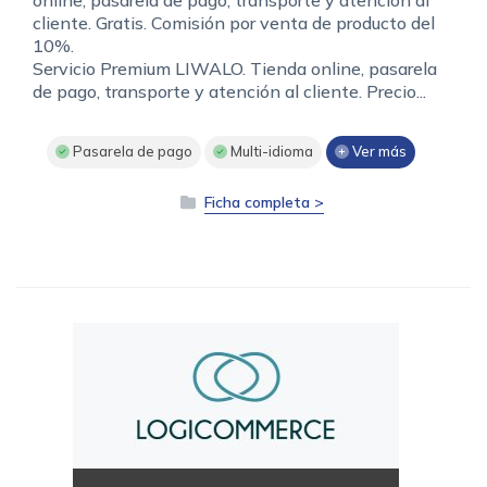
online, pasarela de pago, transporte y atención al
cliente. Gratis. Comisión por venta de producto del
10%.
Servicio Premium LIWALO. Tienda online, pasarela
de pago, transporte y atención al cliente. Precio...
Pasarela de pago
Multi-idioma
Ver más
Ficha completa >