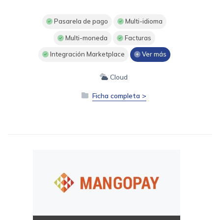
Pasarela de pago
Multi-idioma
Multi-moneda
Facturas
Integración Marketplace
Ver más
Cloud
Ficha completa >