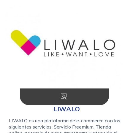
LIWALO
LIWALO es una plataforma de e-commerce con los
siguientes servicios: Servicio Freemium. Tienda