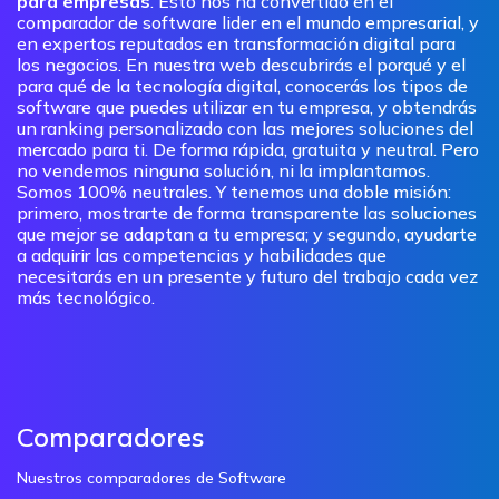
para empresas
. Esto nos ha convertido en el
comparador de software lider en el mundo empresarial, y
en expertos reputados en transformación digital para
los negocios. En nuestra web descubrirás el porqué y el
para qué de la tecnología digital, conocerás los tipos de
software que puedes utilizar en tu empresa, y obtendrás
un ranking personalizado con las mejores soluciones del
mercado para ti. De forma rápida, gratuita y neutral. Pero
no vendemos ninguna solución, ni la implantamos.
Somos 100% neutrales. Y tenemos una doble misión:
primero, mostrarte de forma transparente las soluciones
que mejor se adaptan a tu empresa; y segundo, ayudarte
a adquirir las competencias y habilidades que
necesitarás en un presente y futuro del trabajo cada vez
más tecnológico.
Comparadores
Nuestros comparadores de Software