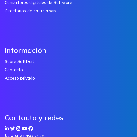
Consultores digitales de Software
Directorios de
soluciones
Información
Sobre SoftDoit
Contacto
Acceso privado
Contacto y redes
+34 91 198 20 00