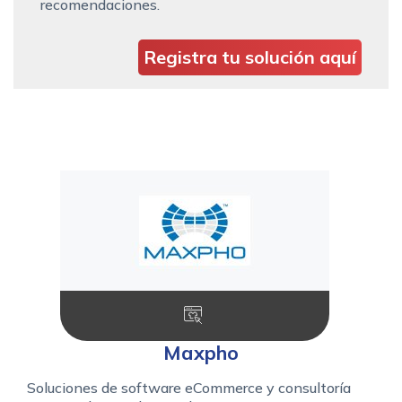
recomendaciones.
Registra tu solución aquí
Maxpho
Soluciones de software eCommerce y consultoría