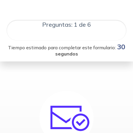
Preguntas: 1 de 6
30
Tiempo estimado para completar este formulario:
segundos