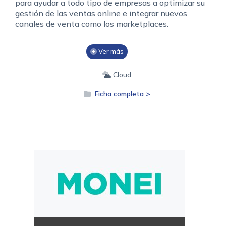
para ayudar a todo tipo de empresas a optimizar su
gestión de las ventas online e integrar nuevos
canales de venta como los marketplaces.
Ver más
Cloud
Ficha completa >