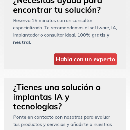
¿Necesitas ayuda para
encontrar tu solución?
Reserva 15 minutos con un consultor
especializado. Te recomendamos el software, IA,
implantador o consultor ideal.
100% gratis y
neutral.
Habla con un experto
¿Tienes una solución o
implantas IA y
tecnologías?
Ponte en contacto con nosotros para evaluar
tus productos y servicios y añadirte a nuestras