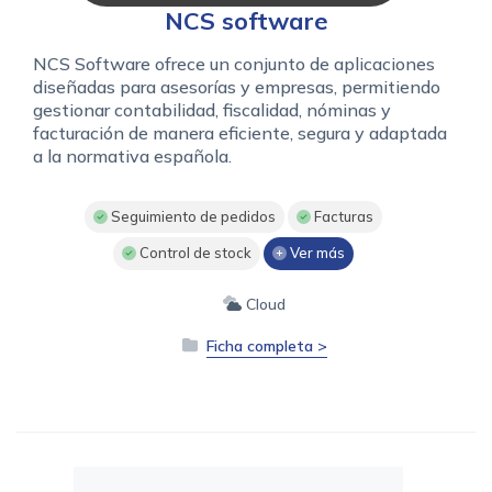
NCS software
NCS Software ofrece un conjunto de aplicaciones
diseñadas para asesorías y empresas, permitiendo
gestionar contabilidad, fiscalidad, nóminas y
facturación de manera eficiente, segura y adaptada
a la normativa española.
Seguimiento de pedidos
Facturas
Control de stock
Ver más
Cloud
Ficha completa >