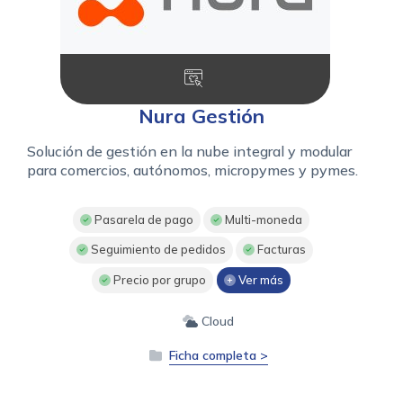
Nura Gestión
Solución de gestión en la nube integral y modular
para comercios, autónomos, micropymes y pymes.
Pasarela de pago
Multi-moneda
Seguimiento de pedidos
Facturas
Precio por grupo
Ver más
Cloud
Ficha completa >