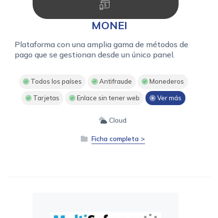
MONEI
Plataforma con una amplia gama de métodos de
pago que se gestionan desde un único panel.
Todos los países
Antifraude
Monederos
Tarjetas
Enlace sin tener web
Ver más
Cloud
Ficha completa >