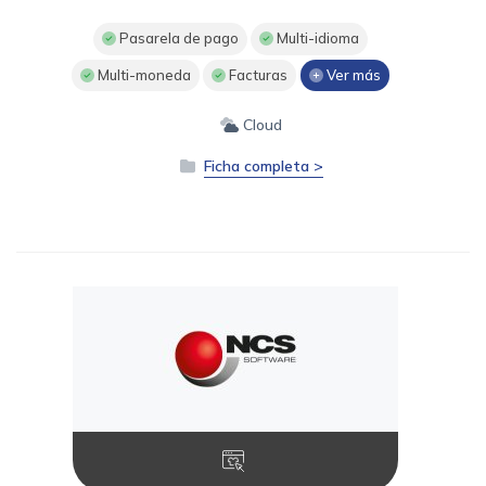
Pasarela de pago
Multi-idioma
Multi-moneda
Facturas
Ver más
Cloud
Ficha completa >