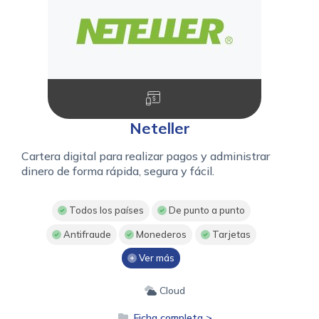
Neteller
Cartera digital para realizar pagos y administrar
dinero de forma rápida, segura y fácil.
Todos los países
De punto a punto
Antifraude
Monederos
Tarjetas
Ver más
Cloud
Ficha completa >