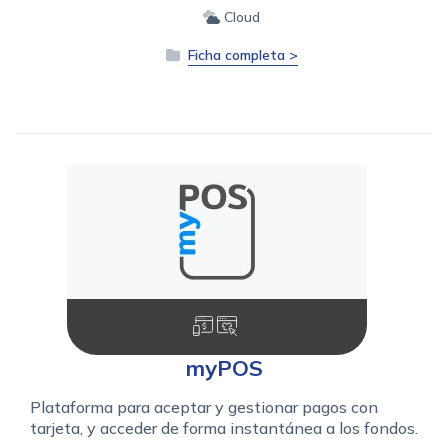
Cloud
Ficha completa >
myPOS
Plataforma para aceptar y gestionar pagos con
tarjeta, y acceder de forma instantánea a los fondos.