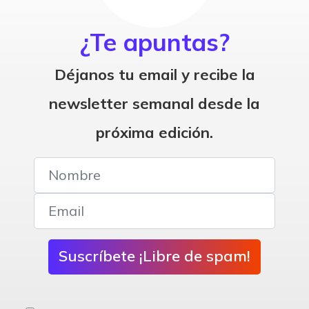
¿Te apuntas?
Déjanos tu email y recibe la
newsletter semanal desde la
próxima edición.
Suscríbete ¡Libre de spam!