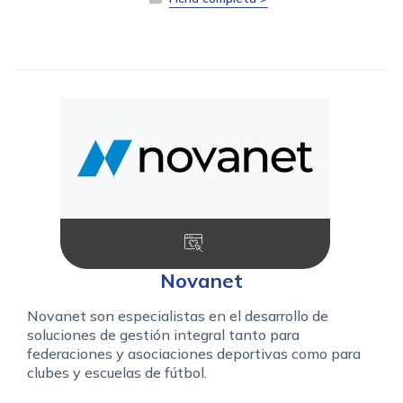
Novanet
Novanet son especialistas en el desarrollo de
soluciones de gestión integral tanto para
federaciones y asociaciones deportivas como para
clubes y escuelas de fútbol.