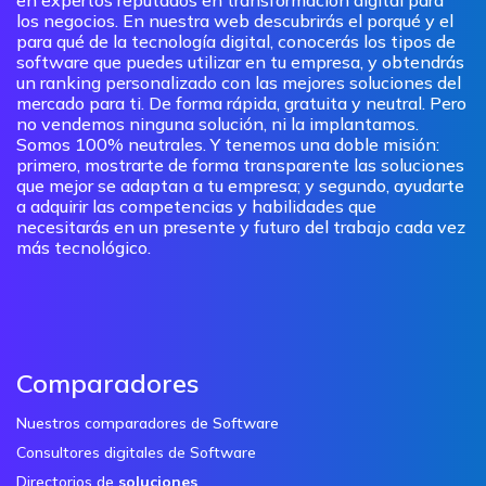
en expertos reputados en transformación digital para
los negocios. En nuestra web descubrirás el porqué y el
para qué de la tecnología digital, conocerás los tipos de
software que puedes utilizar en tu empresa, y obtendrás
un ranking personalizado con las mejores soluciones del
mercado para ti. De forma rápida, gratuita y neutral. Pero
no vendemos ninguna solución, ni la implantamos.
Somos 100% neutrales. Y tenemos una doble misión:
primero, mostrarte de forma transparente las soluciones
que mejor se adaptan a tu empresa; y segundo, ayudarte
a adquirir las competencias y habilidades que
necesitarás en un presente y futuro del trabajo cada vez
más tecnológico.
Comparadores
Nuestros comparadores de Software
Consultores digitales de Software
Directorios de
soluciones