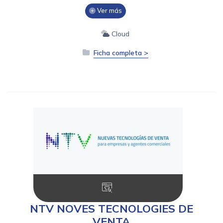
Ver más
Cloud
Ficha completa >
NTV NOVES TECNOLOGIES DE
VENTA