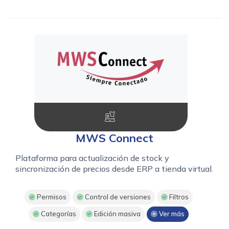
MWS Connect
Plataforma para actualización de stock y
sincronización de precios desde ERP a tienda virtual.
Permisos
Control de versiones
Filtros
Categorías
Edición masiva
Ver más