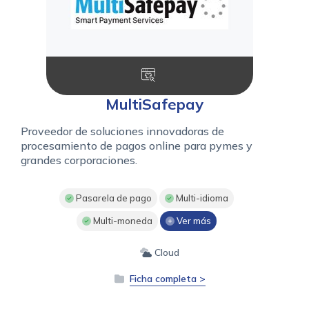
MultiSafepay
Proveedor de soluciones innovadoras de
procesamiento de pagos online para pymes y
grandes corporaciones.
Pasarela de pago
Multi-idioma
Multi-moneda
Ver más
Cloud
Ficha completa >