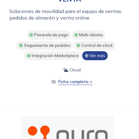
Soluciones de movilidad para el equipo de ventas,
pedidos de almacén y venta online.
Pasarela de pago
Multi-idioma
Seguimiento de pedidos
Control de stock
Integración Marketplace
Ver más
Cloud
Ficha completa >