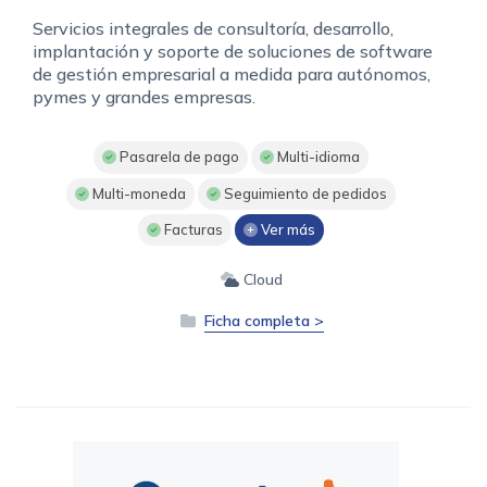
Servicios integrales de consultoría, desarrollo,
implantación y soporte de soluciones de software
de gestión empresarial a medida para autónomos,
pymes y grandes empresas.
Pasarela de pago
Multi-idioma
Multi-moneda
Seguimiento de pedidos
Facturas
Ver más
Cloud
Ficha completa >