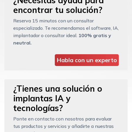
¿Necesitas ayuda para
encontrar tu solución?
Reserva 15 minutos con un consultor
especializado. Te recomendamos el software, IA,
implantador o consultor ideal.
100% gratis y
neutral.
Habla con un experto
¿Tienes una solución o
implantas IA y
tecnologías?
Ponte en contacto con nosotros para evaluar
tus productos y servicios y añadirte a nuestras