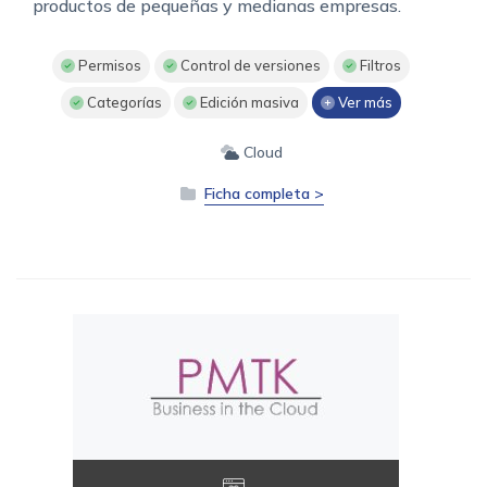
productos de pequeñas y medianas empresas.
Permisos
Control de versiones
Filtros
Categorías
Edición masiva
Ver más
Cloud
Ficha completa >