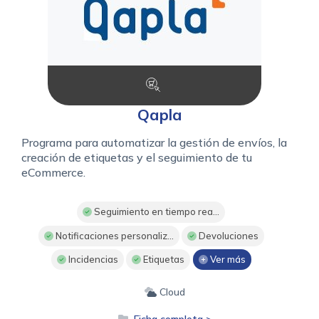
Qapla
Programa para automatizar la gestión de envíos, la
creación de etiquetas y el seguimiento de tu
eCommerce.
Seguimiento en tiempo rea...
Notificaciones personaliz...
Devoluciones
Incidencias
Etiquetas
Ver más
Cloud