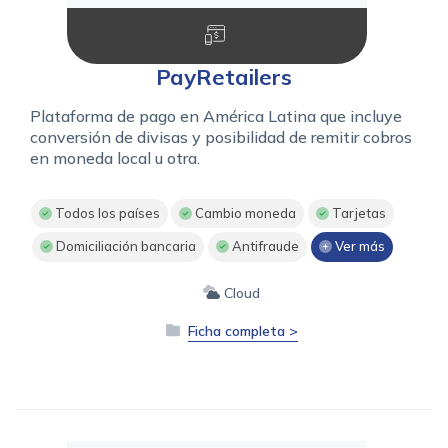
PayRetailers
Plataforma de pago en América Latina que incluye
conversión de divisas y posibilidad de remitir cobros
en moneda local u otra.
Todos los países
Cambio moneda
Tarjetas
Domiciliación bancaria
Antifraude
Ver más
Cloud
Ficha completa >