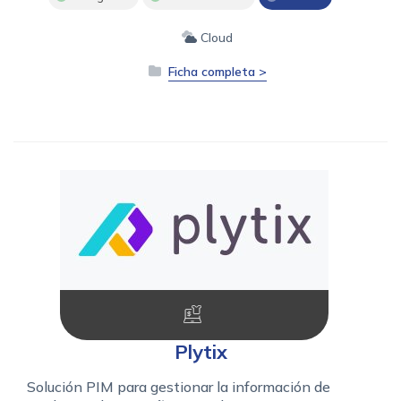
Cloud
Ficha completa >
Plytix
Solución PIM para gestionar la información de