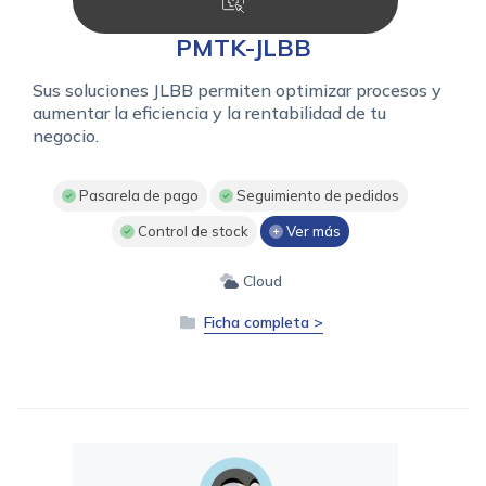
PMTK-JLBB
Sus soluciones JLBB permiten optimizar procesos y
aumentar la eficiencia y la rentabilidad de tu
negocio.
Pasarela de pago
Seguimiento de pedidos
Control de stock
Ver más
Cloud
Ficha completa >