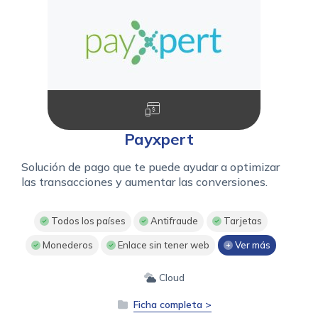
Payxpert
Solución de pago que te puede ayudar a optimizar
las transacciones y aumentar las conversiones.
Todos los países
Antifraude
Tarjetas
Monederos
Enlace sin tener web
Ver más
Cloud
Ficha completa >