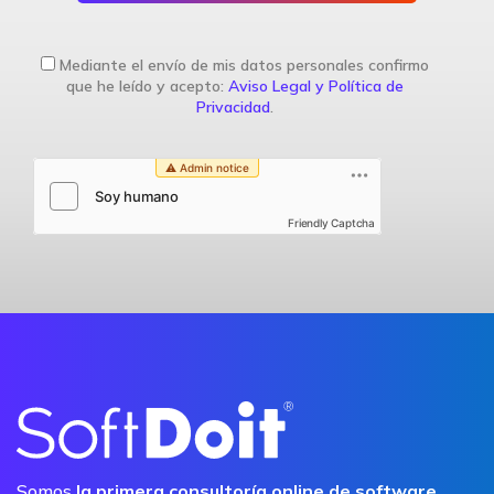
Mediante el envío de mis datos personales confirmo
que he leído y acepto:
Aviso Legal y Política de
Privacidad
.
Friendly Captcha
Somos
la primera consultoría online de software