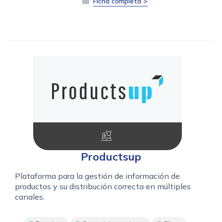
Ficha completa >
Productsup
Plataforma para la gestión de información de
productos y su distribución correcta en múltiples
canales.