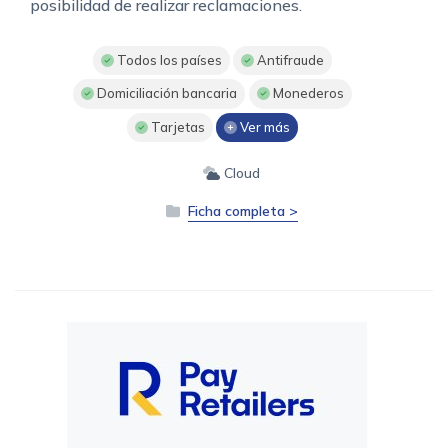
posibilidad de realizar reclamaciones.
Todos los países
Antifraude
Domiciliación bancaria
Monederos
Tarjetas
Ver más
Cloud
Ficha completa >