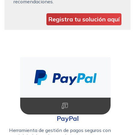
recomendaciones.
Registra tu solución aquí
PayPal
Herramienta de gestión de pagos seguros con