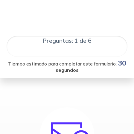
Preguntas: 1 de 6
30
Tiempo estimado para completar este formulario:
segundos