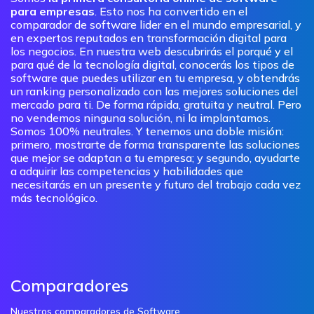
para empresas
. Esto nos ha convertido en el
comparador de software lider en el mundo empresarial, y
en expertos reputados en transformación digital para
los negocios. En nuestra web descubrirás el porqué y el
para qué de la tecnología digital, conocerás los tipos de
software que puedes utilizar en tu empresa, y obtendrás
un ranking personalizado con las mejores soluciones del
mercado para ti. De forma rápida, gratuita y neutral. Pero
no vendemos ninguna solución, ni la implantamos.
Somos 100% neutrales. Y tenemos una doble misión:
primero, mostrarte de forma transparente las soluciones
que mejor se adaptan a tu empresa; y segundo, ayudarte
a adquirir las competencias y habilidades que
necesitarás en un presente y futuro del trabajo cada vez
más tecnológico.
Comparadores
Nuestros comparadores de Software