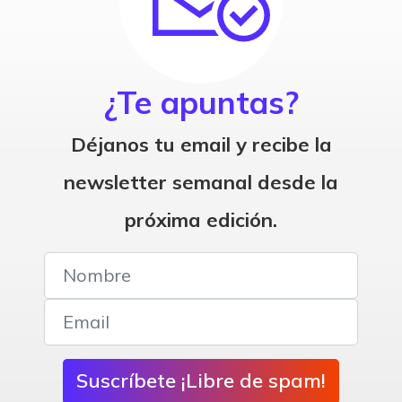
¿Te apuntas?
Déjanos tu email y recibe la
newsletter semanal desde la
próxima edición.
Suscríbete ¡Libre de spam!