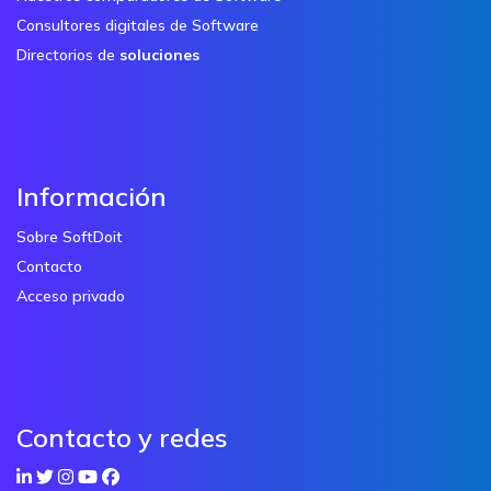
Consultores digitales de Software
Directorios de
soluciones
Información
Sobre SoftDoit
Contacto
Acceso privado
Contacto y redes