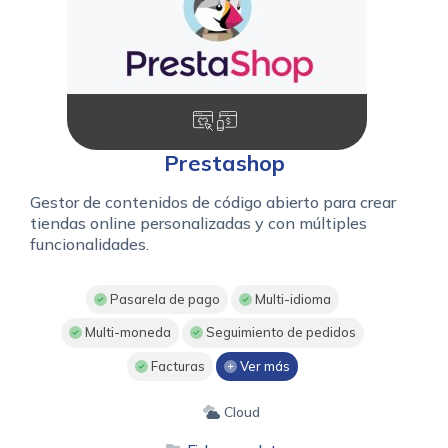
Prestashop
Gestor de contenidos de código abierto para crear
tiendas online personalizadas y con múltiples
funcionalidades.
Pasarela de pago
Multi-idioma
Multi-moneda
Seguimiento de pedidos
Facturas
Ver más
Cloud