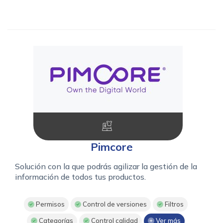
Pimcore
Solución con la que podrás agilizar la gestión de la
información de todos tus productos.
Permisos
Control de versiones
Filtros
Categorías
Control calidad
Ver más