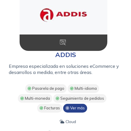
ADDIS
Empresa especializada en soluciones eCommerce y
desarrollos a medida, entre otras áreas.
Pasarela de pago
Multi-idioma
Multi-moneda
Seguimiento de pedidos
Facturas
Ver más
Cloud