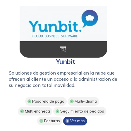
Yunbit
Soluciones de gestión empresarial en la nube que
ofrecen al cliente un acceso a la administración de
su negocio con total movilidad.
Pasarela de pago
Multi-idioma
Multi-moneda
Seguimiento de pedidos
Facturas
Ver más