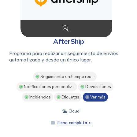
AfterShip
Programa para realizar un seguimiento de envíos
automatizado y desde un único lugar.
Seguimiento en tiempo rea...
Notificaciones personaliz...
Devoluciones
Incidencias
Etiquetas
Ver más
Cloud
Ficha completa >