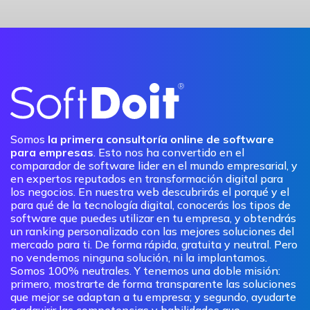
Somos
la primera consultoría online de software
para empresas
. Esto nos ha convertido en el
comparador de software lider en el mundo empresarial, y
en expertos reputados en transformación digital para
los negocios. En nuestra web descubrirás el porqué y el
para qué de la tecnología digital, conocerás los tipos de
software que puedes utilizar en tu empresa, y obtendrás
un ranking personalizado con las mejores soluciones del
mercado para ti. De forma rápida, gratuita y neutral. Pero
no vendemos ninguna solución, ni la implantamos.
Somos 100% neutrales. Y tenemos una doble misión:
primero, mostrarte de forma transparente las soluciones
que mejor se adaptan a tu empresa; y segundo, ayudarte
a adquirir las competencias y habilidades que