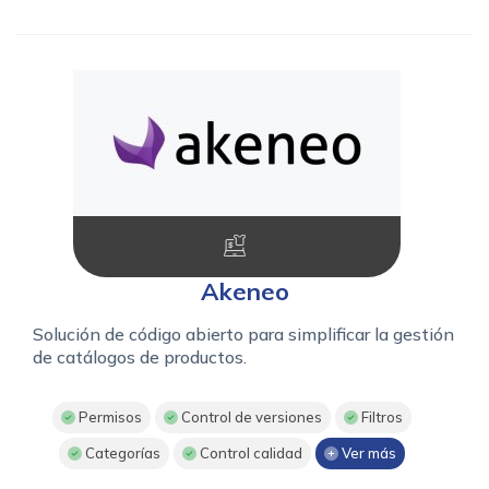
Akeneo
Solución de código abierto para simplificar la gestión
de catálogos de productos.
Permisos
Control de versiones
Filtros
Categorías
Control calidad
Ver más