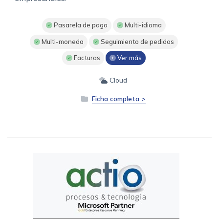
Pasarela de pago
Multi-idioma
Multi-moneda
Seguimiento de pedidos
Facturas
Ver más
Cloud
Ficha completa >