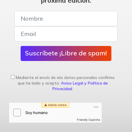
próxima edición.
Suscríbete ¡Libre de spam!
Mediante el envío de mis datos personales confirmo
que he leído y acepto:
Aviso Legal y Política de
Privacidad
.
Friendly Captcha