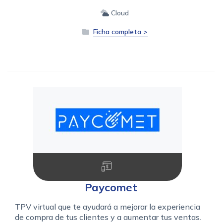
Cloud
Ficha completa >
Paycomet
TPV virtual que te ayudará a mejorar la experiencia
de compra de tus clientes y a aumentar tus ventas.