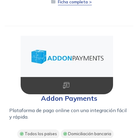
Ficha completa >
Addon Payments
Plataforma de pago online con una integración fácil
y rápida.
Todos los países
Domiciliación bancaria