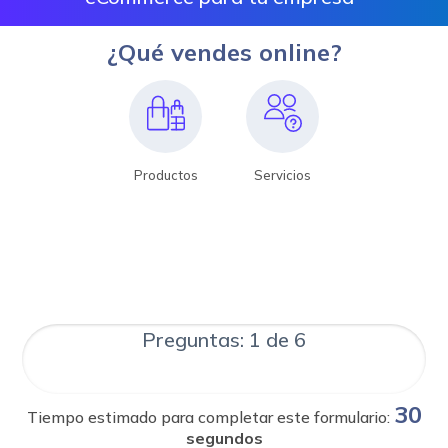
¿Qué vendes online?
Productos
Servicios
Preguntas: 1 de 6
30
Tiempo estimado para completar este formulario:
segundos