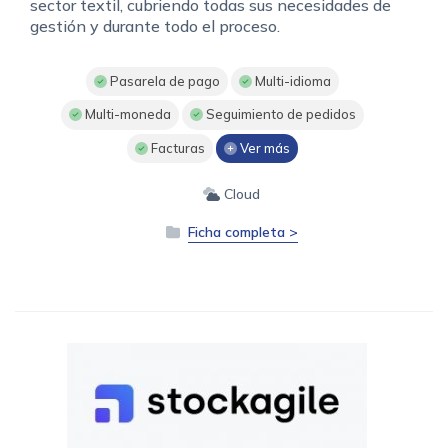
sector textil, cubriendo todas sus necesidades de
gestión y durante todo el proceso.
Pasarela de pago
Multi-idioma
Multi-moneda
Seguimiento de pedidos
Facturas
Ver más
Cloud
Ficha completa >