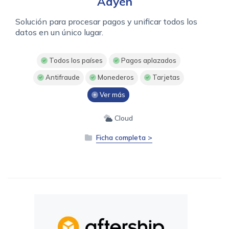
Adyen
Solución para procesar pagos y unificar todos los
datos en un único lugar.
Todos los países
Pagos aplazados
Antifraude
Monederos
Tarjetas
Ver más
Cloud
Ficha completa >