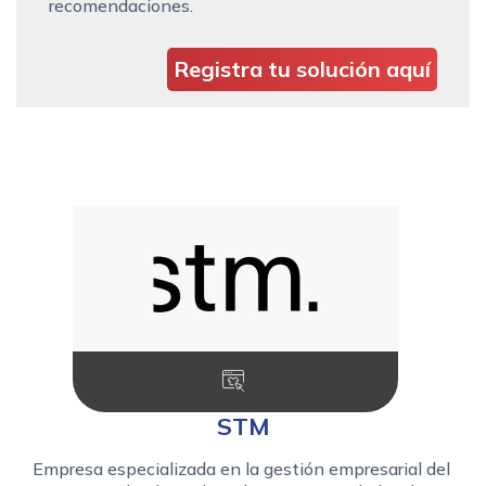
recomendaciones.
Registra tu solución aquí
STM
Empresa especializada en la gestión empresarial del