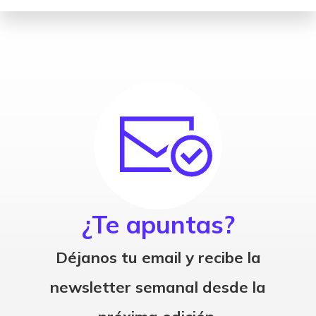
¿Te apuntas?
Déjanos tu email y recibe la
newsletter semanal desde la