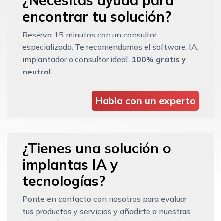
¿Necesitas ayuda para
encontrar tu solución?
Reserva 15 minutos con un consultor
especializado. Te recomendamos el software, IA,
implantador o consultor ideal.
100% gratis y
neutral.
Habla con un experto
¿Tienes una solución o
implantas IA y
tecnologías?
Ponte en contacto con nosotros para evaluar
tus productos y servicios y añadirte a nuestras