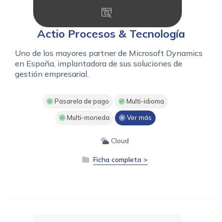
Actio Procesos & Tecnología
Uno de los mayores partner de Microsoft Dynamics
en España, implantadora de sus soluciones de
gestión empresarial.
Pasarela de pago
Multi-idioma
Multi-moneda
Ver más
Cloud
Ficha completa >