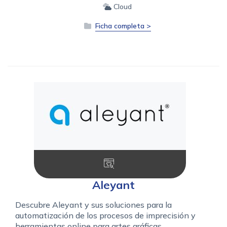
Cloud
Ficha completa >
Aleyant
Descubre Aleyant y sus soluciones para la
automatización de los procesos de imprecisión y
herramientas online para artes gráficas.