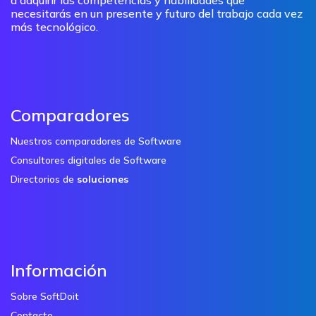
necesitarás en un presente y futuro del trabajo cada vez
más tecnológico.
Comparadores
Nuestros comparadores de Software
Consultores digitales de Software
Directorios de
soluciones
Información
Sobre SoftDoit
Contacto