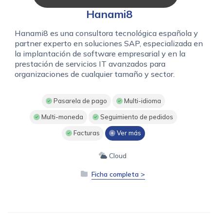
Hanami8
Hanami8 es una consultora tecnológica española y
partner experto en soluciones SAP, especializada en
la implantación de software empresarial y en la
prestación de servicios IT avanzados para
organizaciones de cualquier tamaño y sector.
Pasarela de pago
Multi-idioma
Multi-moneda
Seguimiento de pedidos
Facturas
Ver más
Cloud
Ficha completa >