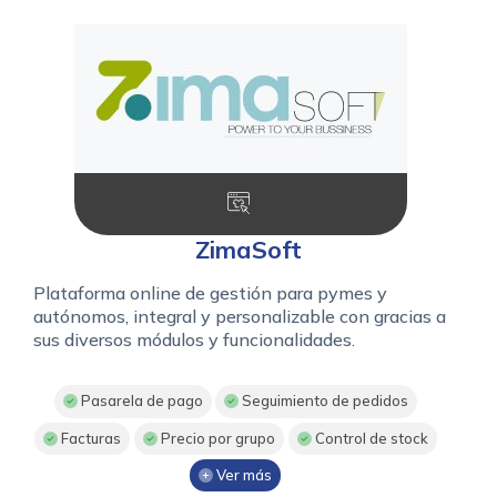
ZimaSoft
Plataforma online de gestión para pymes y
autónomos, integral y personalizable con gracias a
sus diversos módulos y funcionalidades.
Pasarela de pago
Seguimiento de pedidos
Facturas
Precio por grupo
Control de stock
Ver más