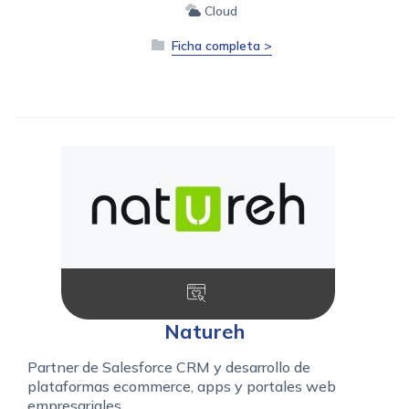
Cloud
Ficha completa >
Natureh
Partner de Salesforce CRM y desarrollo de
plataformas ecommerce, apps y portales web
empresariales.