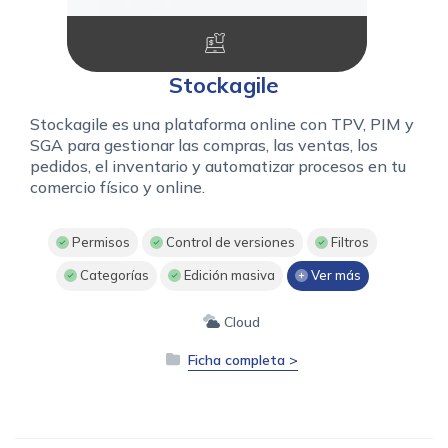
Stockagile
Stockagile es una plataforma online con TPV, PIM y
SGA para gestionar las compras, las ventas, los
pedidos, el inventario y automatizar procesos en tu
comercio físico y online.
Permisos
Control de versiones
Filtros
Categorías
Edición masiva
Ver más
Cloud
Ficha completa >