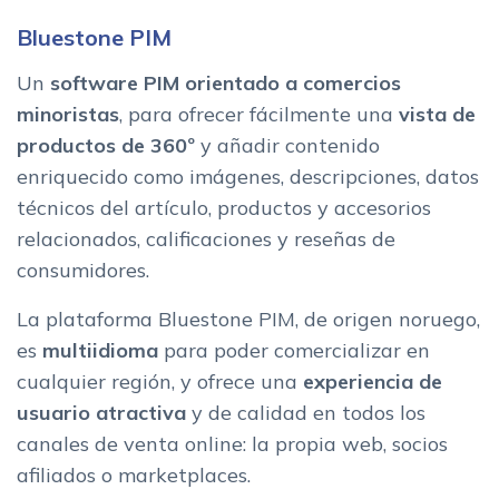
Bluestone PIM
Un
software PIM orientado a comercios
minoristas
, para ofrecer fácilmente una
vista de
productos de 360º
y añadir contenido
enriquecido como imágenes, descripciones, datos
técnicos del artículo, productos y accesorios
relacionados, calificaciones y reseñas de
consumidores.
La plataforma Bluestone PIM, de origen noruego,
es
multiidioma
para poder comercializar en
cualquier región, y ofrece una
experiencia de
usuario atractiva
y de calidad en todos los
canales de venta online: la propia web, socios
afiliados o marketplaces.