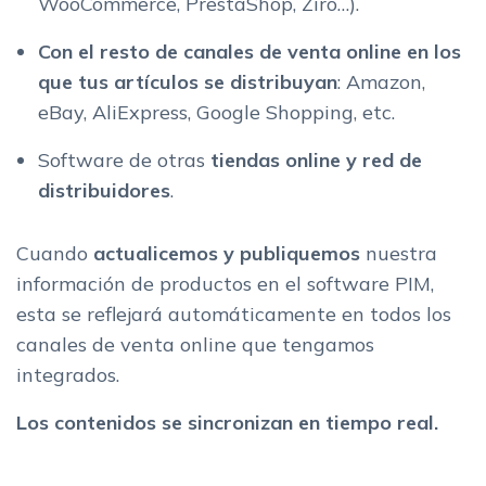
WooCommerce, PrestaShop, Ziro…).
Con el resto de canales de venta online en los
que tus artículos se distribuyan
: Amazon,
eBay, AliExpress, Google Shopping, etc.
Software de otras
tiendas online y red de
distribuidores
.
Cuando
actualicemos y publiquemos
nuestra
información de productos en el software PIM,
esta se reflejará automáticamente en todos los
canales de venta online que tengamos
integrados.
Los contenidos se sincronizan en tiempo real.