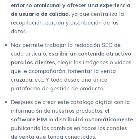
entorno omnicanal y ofrecer una experiencia
de usuario de calidad,
ya que centraliza la
recopilación, edición y distribución de los
datos.
Nos permite trabajar la redacción SEO de
cada artículo,
escribir un contenido atractivo
para los clientes
, elegir las imágenes o vídeos
que le acompañarán, fomentar la venta
cruzada, etc. Y todo desde una única
plataforma de gestión de producto.
Después de crear este catálogo digital con la
información de nuestros productos,
el
software PIM lo distribuirá automáticamente,
publicando los cambios en todos los canales
de venta que tenga conectados.