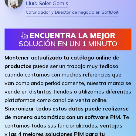
Lluís Soler Gomis
Cofundador y Director de negocio en SoftDoit
ENCUENTRA LA MEJOR
SOLUCIÓN EN UN 1 MINUTO
Mantener actualizado tu catálogo online de
productos
puede ser un trabajo muy tedioso
cuando contamos con muchas referencias que
van cambiando periódicamente, nuestra marca se
vende en distintas tiendas o utilizamos diferentes
plataformas como canal de venta online.
Sincronizar todos estos datos puede realizarse
de manera automática con un software PIM
. Te
contamos todas sus funcionalidades, ventajas
y
las 4 mejores soluciones PIM para tu