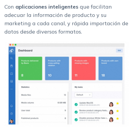
Con
aplicaciones inteligentes
que facilitan
adecuar la información de producto y su
marketing a cada canal, y rápida importación de
datos desde diversos formatos.