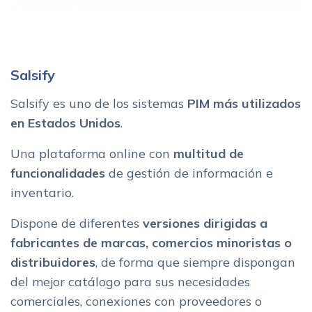
Salsify
Salsify es uno de los sistemas
PIM más utilizados
en Estados Unidos
.
Una plataforma online con
multitud de
funcionalidades
de gestión de información e
inventario.
Dispone de diferentes
versiones dirigidas a
fabricantes de marcas, comercios minoristas o
distribuidores
, de forma que siempre dispongan
del mejor catálogo para sus necesidades
comerciales, conexiones con proveedores o