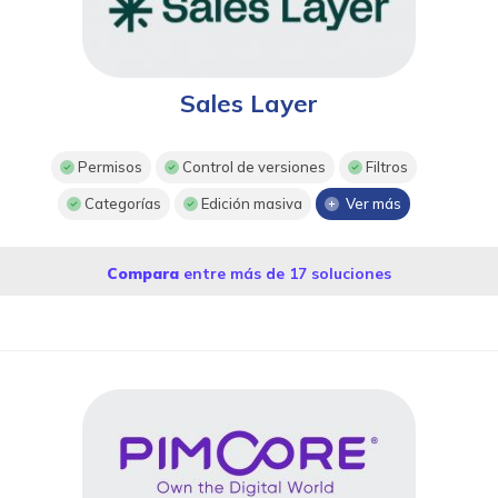
Sales Layer
Permisos
Control de versiones
Filtros
Categorías
Edición masiva
Ver más
Compara
entre más de 17 soluciones