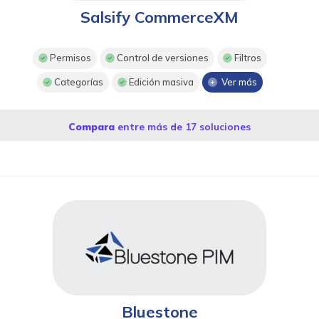
Salsify CommerceXM
Permisos
Control de versiones
Filtros
Categorías
Edición masiva
Ver más
Compara
entre más de 17 soluciones
Bluestone