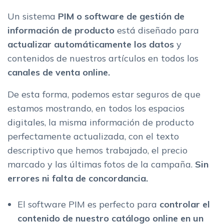
Un sistema
PIM o software de gestión de
información de producto
está diseñado para
actualizar automáticamente los datos
y
contenidos de nuestros artículos en todos los
canales de venta online.
De esta forma, podemos estar seguros de que
estamos mostrando, en todos los espacios
digitales, la misma información de producto
perfectamente actualizada, con el texto
descriptivo que hemos trabajado, el precio
marcado y las últimas fotos de la campaña.
Sin
errores ni falta de concordancia.
El software PIM es perfecto para
controlar el
contenido de nuestro catálogo online en un