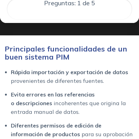
Preguntas: 1 de 5
Principales funcionalidades de un
buen sistema PIM
Rápida importación y exportación de datos
provenientes de diferentes fuentes.
E
vita errores en las referencias
o descripciones
incoherentes que origina la
entrada manual de datos.
Diferentes permisos de edición de
información de productos
para su aprobación