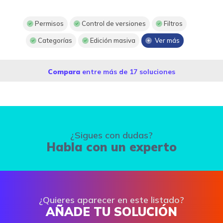
Permisos
Control de versiones
Filtros
Categorías
Edición masiva
Ver más
Compara
entre más de 17 soluciones
¿Sigues con dudas?
Habla con un experto
¿Quieres aparecer en este listado?
AÑADE TU SOLUCIÓN