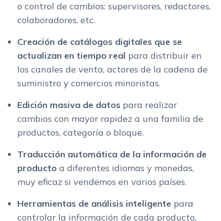
o control de cambios: supervisores, redactores,
colaboradores, etc.
Creación de catálogos digitales que se
actualizan en tiempo real
para distribuir en
los canales de venta, actores de la cadena de
suministro y comercios minoristas.
Edición masiva de datos
para realizar
cambios con mayor rapidez a una familia de
productos, categoría o bloque.
Traducción automática de la información de
producto
a diferentes idiomas y monedas,
muy eficaz si vendemos en varios países.
Herramientas de análisis inteligente
para
controlar la información de cada producto,