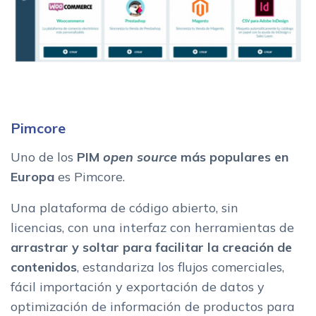
Pimcore
Uno de los
PIM
open source
más populares en
Europa
es Pimcore.
Una plataforma de código abierto, sin
licencias, con una interfaz con herramientas de
arrastrar y soltar para facilitar la creación de
contenidos
, estandariza los flujos comerciales,
fácil importación y exportación de datos y
optimización de información de productos para