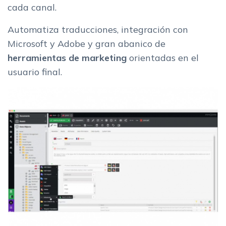
cada canal.
Automatiza traducciones, integración con
Microsoft y Adobe y gran abanico de
herramientas de marketing
orientadas en el
usuario final.