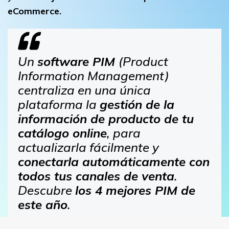
eCommerce.
Un
software PIM
(Product
Information Management)
centraliza en una única
plataforma la
gestión de la
información de producto de tu
catálogo online
, para
actualizarla fácilmente y
conectarla automáticamente con
todos tus canales de venta
.
Descubre
los 4 mejores PIM de
este año
.