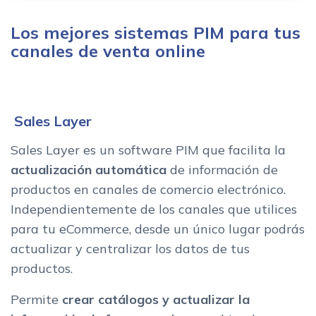
Los mejores sistemas PIM para tus
canales de venta online
Sales Layer
Sales Layer es un software PIM que facilita la
actualización automática
de información de
productos en canales de comercio electrónico.
Independientemente de los canales que utilices
para tu eCommerce, desde un único lugar podrás
actualizar y centralizar los datos de tus
productos.
Permite
crear catálogos y actualizar la