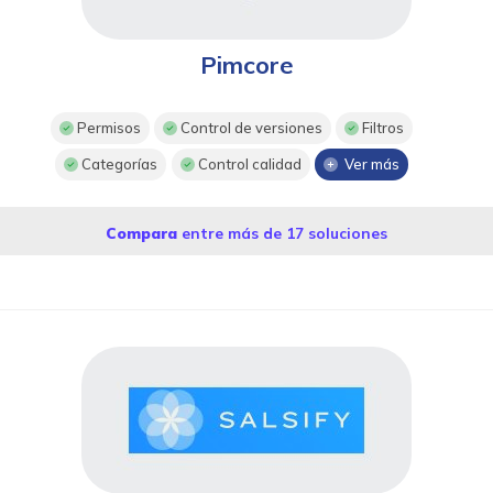
Pimcore
Permisos
Control de versiones
Filtros
Categorías
Control calidad
Ver más
Compara
entre más de 17 soluciones