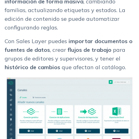
información de forma masiva
, cambiando
familias, actualizando etiquetas y estados. La
edición de contenido se puede automatizar
configurando reglas.
Con Sales Layer puedes
importar documentos o
fuentes de datos
, crear
flujos de trabajo
para
grupos de editores y supervisores, y tener el
histórico de cambios
que afectan al catálogo.