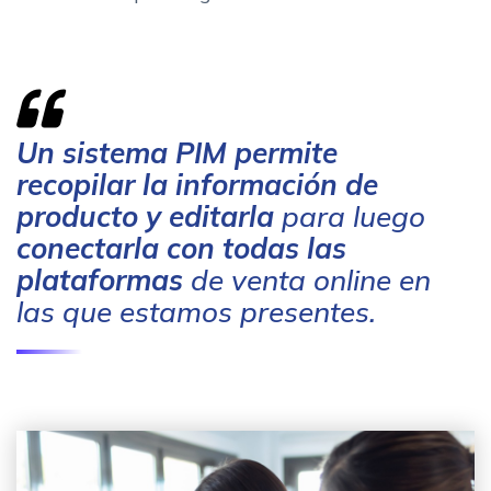
Un sistema PIM permite
recopilar la información de
producto y editarla
para luego
conectarla con todas las
plataformas
de venta online en
las que estamos presentes.