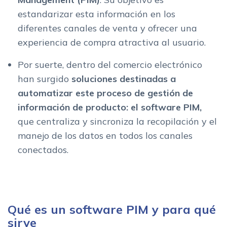
estandarizar esta información en los
diferentes canales de venta y ofrecer una
experiencia de compra atractiva al usuario.
Por suerte, dentro del comercio electrónico
han surgido
soluciones destinadas a
automatizar este proceso de gestión de
información de producto: el software PIM,
que
centraliza y sincroniza la recopilación y el
manejo de los datos en todos los canales
conectados.
Qué es un software PIM y para qué
sirve