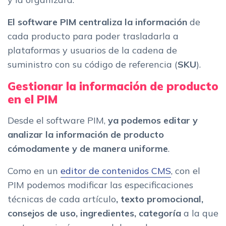
El software PIM centraliza la información
de
cada producto para poder trasladarla a
plataformas y usuarios de la cadena de
suministro con su código de referencia (
SKU
).
Gestionar la información de producto
en el PIM
Desde el software PIM,
ya podemos editar y
analizar la información de producto
cómodamente y de manera uniforme
.
Como en un
editor de contenidos CMS
, con el
PIM podemos modificar las especificaciones
técnicas de cada artículo
, texto promocional,
consejos de uso, ingredientes,
categoría
a la que