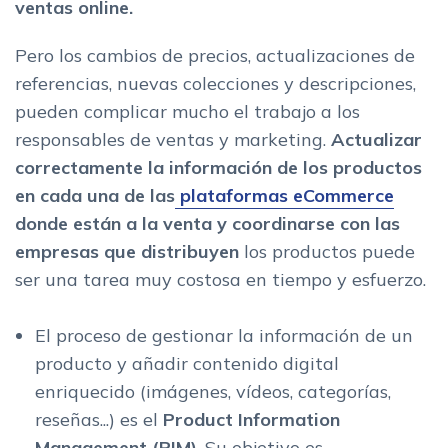
ventas online.
Pero los cambios de precios, actualizaciones de
referencias, nuevas colecciones y descripciones,
pueden complicar mucho el trabajo a los
responsables de ventas y marketing.
Actualizar
correctamente la información de los productos
en cada una de las
plataformas eCommerce
donde están a la venta y coordinarse con las
empresas que distribuyen
los productos puede
ser una tarea muy costosa en tiempo y esfuerzo.
El proceso de gestionar la información de un
producto y añadir contenido digital
enriquecido (imágenes, vídeos, categorías,
reseñas...) es el
Product Information
Management (PIM)
. Su objetivo es