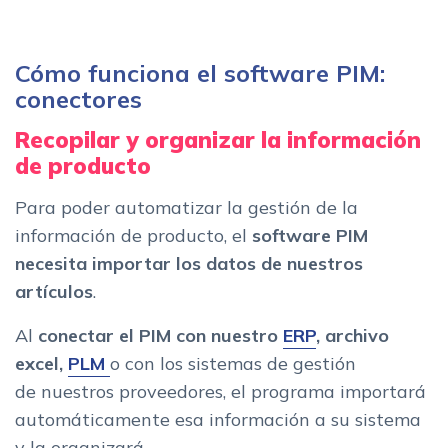
Cómo funciona el software PIM:
conectores
Recopilar y organizar la información
de producto
Para poder automatizar la gestión de la
información de producto, el
software PIM
necesita importar los datos de nuestros
artículos
.
Al
conectar el PIM con nuestro
ERP
, archivo
excel,
PLM
o con los sistemas de gestión
de nuestros proveedores, el programa importará
automáticamente esa información a su sistema
y la organizará.