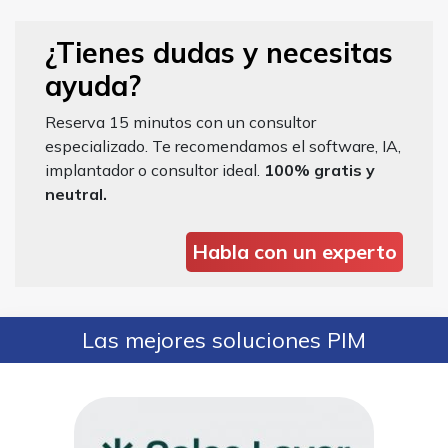
¿Tienes dudas y necesitas
ayuda?
Reserva 15 minutos con un consultor
especializado. Te recomendamos el software, IA,
implantador o consultor ideal.
100% gratis y
neutral.
Habla con un experto
Las mejores soluciones PIM