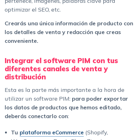
pertenece, imágenes, palabras clave para
optimizar el SEO, etc.
Crearás una única información de producto con
los detalles de venta y redacción que creas
conveniente.
Integrar el software PIM con tus
diferentes canales de venta y
distribución
Esta es la parte más importante a la hora de
utilizar un software PIM:
para poder exportar
los datos de productos que hemos editado,
deberás conectarlo con
:
Tu
plataforma eCommerce
(Shopify,