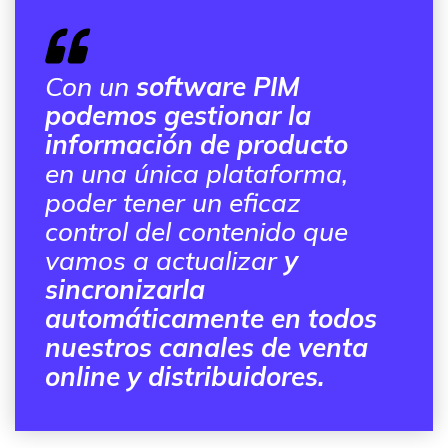
Con un
software PIM
podemos gestionar la
información de producto
en una única plataforma,
poder tener un eficaz
control del contenido que
vamos a actualizar
y
sincronizarla
automáticamente en todos
nuestros canales de venta
online y distribuidores.