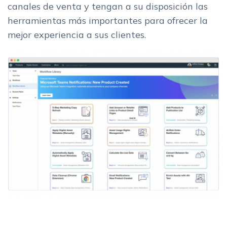
canales de venta y tengan a su disposición las
herramientas más importantes para ofrecer la
mejor experiencia a sus clientes.