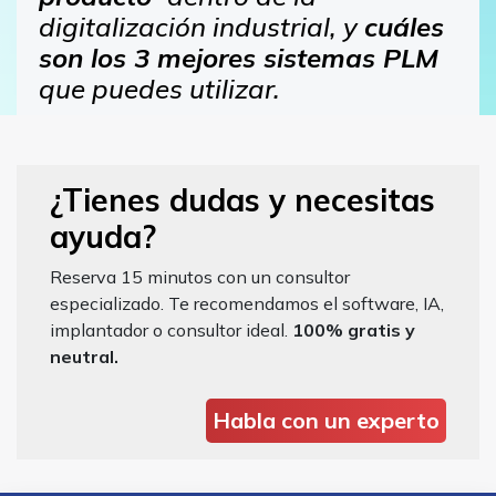
digitalización industrial, y
c
uáles
son los 3 mejores sistemas PLM
que puedes utilizar.
¿Tienes dudas y necesitas
ayuda?
Reserva 15 minutos con un consultor
especializado. Te recomendamos el software, IA,
implantador o consultor ideal.
100% gratis y
neutral.
Habla con un experto