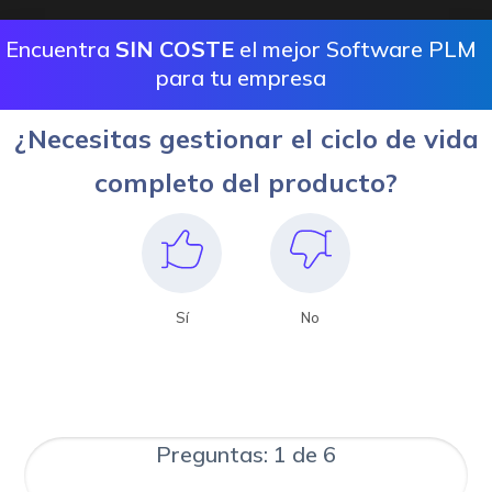
Encuentra
SIN COSTE
el mejor Software PLM
para tu empresa
¿Necesitas gestionar el ciclo de vida
completo del producto?
Sí
No
Preguntas: 1 de 6