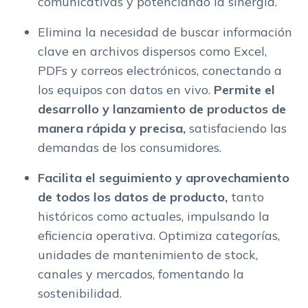
comunicativas y potenciando la sinergia.
Elimina la necesidad de buscar información
clave en archivos dispersos como Excel,
PDFs y correos electrónicos, conectando a
los equipos con datos en vivo.
Permite el
desarrollo y lanzamiento de productos de
manera rápida y precisa,
satisfaciendo las
demandas de los consumidores.
Facilita el seguimiento y aprovechamiento
de todos los datos de producto,
tanto
históricos como actuales, impulsando la
eficiencia operativa. Optimiza categorías,
unidades de mantenimiento de stock,
canales y mercados, fomentando la
sostenibilidad.