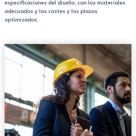
especificaciones del diseño, con los materiales
adecuados y los costes y los plazos
optimizados
.