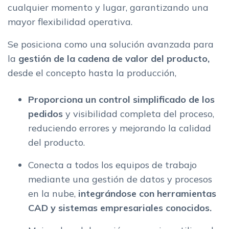
cualquier momento y lugar, garantizando una
mayor flexibilidad operativa.
Se posiciona como una solución avanzada para
la
gestión de la cadena de valor del producto,
desde el concepto hasta la producción,
Proporciona un control simplificado de los
pedidos
y visibilidad completa del proceso,
reduciendo errores y mejorando la calidad
del producto.
Conecta a todos los equipos de trabajo
mediante una gestión de datos y procesos
en la nube,
integrándose con herramientas
CAD y sistemas empresariales conocidos.