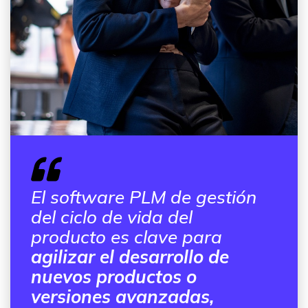
El software PLM de gestión
del ciclo de vida del
producto es clave para
agilizar el desarrollo de
nuevos productos o
versiones avanzadas,