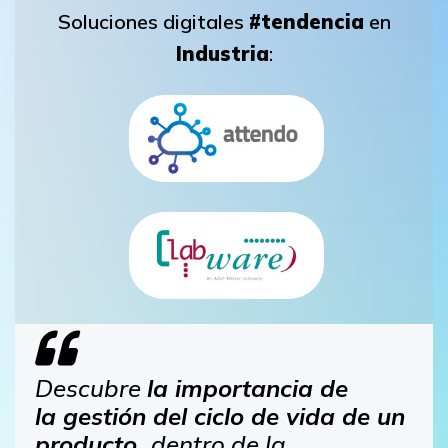
Soluciones digitales
#tendencia
en
Industria
:
Descubre
la importancia de
la gestión del ciclo de vida de un
producto
dentro de la