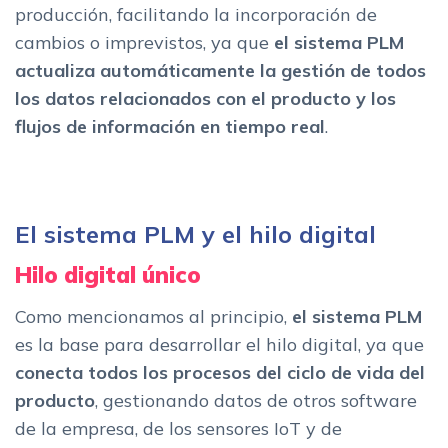
producción, facilitando la incorporación de
cambios o imprevistos, ya que
el sistema PLM
actualiza automáticamente la gestión de todos
los datos relacionados con el producto y los
flujos de información en tiempo real
.
El sistema PLM y el hilo digital
Hilo digital único
Como mencionamos al principio,
el sistema PLM
es la base para desarrollar el hilo digital, ya que
conecta todos los procesos del ciclo de vida del
producto
, gestionando datos de otros software
de la empresa, de los sensores IoT y de