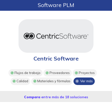
Software PLM
Centric Software
Flujos de trabajo
Proveedores
Proyectos
Calidad
Materiales y fórmulas
Ver más
Compara
entre más de 18 soluciones