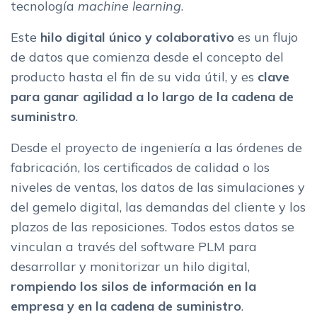
tecnología
machine learning
.
Este
hilo digital único y colaborativo
es un flujo
de datos que comienza desde el concepto del
producto hasta el fin de su vida útil, y es
clave
para ganar agilidad a lo largo de la cadena de
suministro
.
Desde el proyecto de ingeniería a las órdenes de
fabricación, los certificados de calidad o los
niveles de ventas, los datos de las simulaciones y
del gemelo digital, las demandas del cliente y los
plazos de las reposiciones. Todos estos datos se
vinculan a través del software PLM para
desarrollar y monitorizar un hilo digital,
rompiendo los silos de información en la
empresa y en la cadena de suministro
.