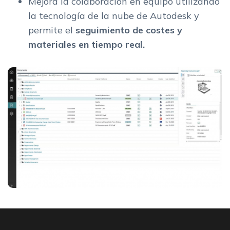
Mejora la colaboración en equipo utilizando
la tecnología de la nube de Autodesk y
permite el
seguimiento de costes y
materiales en tiempo real.