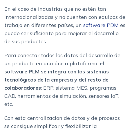
En el caso de industrias que no estén tan
internacionalizadas y no cuenten con equipos de
trabajo en diferentes países, un
software PDM
es
puede ser suficiente para mejorar el desarrollo
de sus productos.
Para conectar todos los datos del desarrollo de
un producto en una única plataforma,
el
software PLM se integra con los sistemas
tecnológicos de la empresa y del resto de
colaboradores
: ERP, sistema MES, programas
CAD, herramientas de simulación, sensores IoT,
etc.
Con esta centralización de datos y de procesos
se consigue simplificar y flexibilizar la