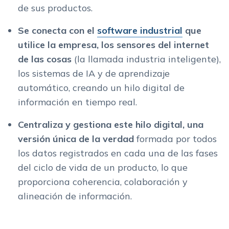
de sus productos.
Se conecta con el
software industrial
que
utilice la empresa, los sensores del internet
de las cosas
(la llamada industria inteligente),
los sistemas de IA y de aprendizaje
automático, creando un hilo digital de
información en tiempo real.
Centraliza y gestiona este hilo digital, una
versión única de la verdad
formada por todos
los datos registrados en cada una de las fases
del ciclo de vida de un producto, lo que
proporciona coherencia, colaboración y
alineación de información.