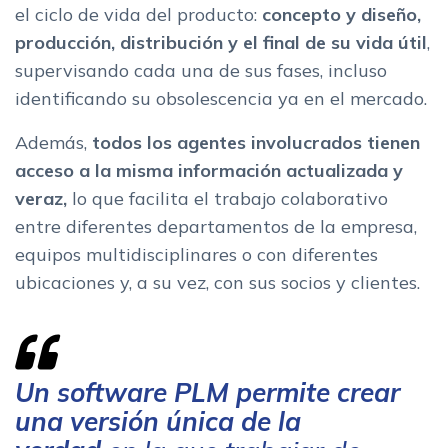
el ciclo de vida del producto:
concepto y diseño,
producción, distribución y el final de su vida útil
,
supervisando cada una de sus fases, incluso
identificando su obsolescencia ya en el mercado.
Además,
todos los agentes involucrados tienen
acceso a la misma información actualizada y
veraz,
lo que facilita el trabajo colaborativo
entre diferentes departamentos de la empresa,
equipos multidisciplinares o con diferentes
ubicaciones y, a su vez, con sus socios y clientes.
Un software PLM permite crear
una versión única de la