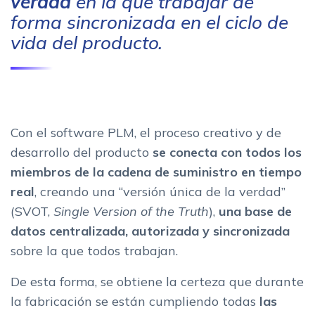
verdad
en la que trabajar de
forma sincronizada en el ciclo de
vida del producto.
Con el software PLM, el proceso creativo y de
desarrollo del producto
se conecta con todos los
miembros de la cadena de suministro en tiempo
real
, creando una “versión única de la verdad”
(SVOT,
Single Version of the Truth
),
una base de
datos centralizada, autorizada y sincronizada
sobre la que todos trabajan.
De esta forma, se obtiene la certeza que durante
la fabricación se están cumpliendo todas
las