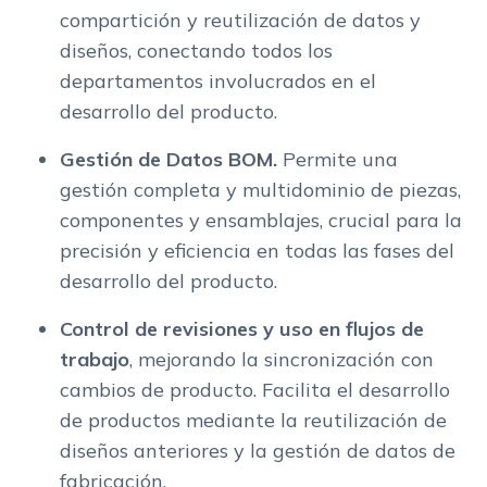
compartición y reutilización de datos y
diseños, conectando todos los
departamentos involucrados en el
desarrollo del producto.
Gestión de Datos BOM.
Permite una
gestión completa y multidominio de piezas,
componentes y ensamblajes, crucial para la
precisión y eficiencia en todas las fases del
desarrollo del producto.
Control de revisiones y uso en flujos de
trabajo
, mejorando la sincronización con
cambios de producto. Facilita el desarrollo
de productos mediante la reutilización de
diseños anteriores y la gestión de datos de
fabricación.