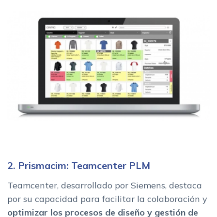
2. Prismacim: Teamcenter PLM
Teamcenter, desarrollado por Siemens, destaca
por su capacidad para facilitar la colaboración y
optimizar los procesos de diseño y gestión de