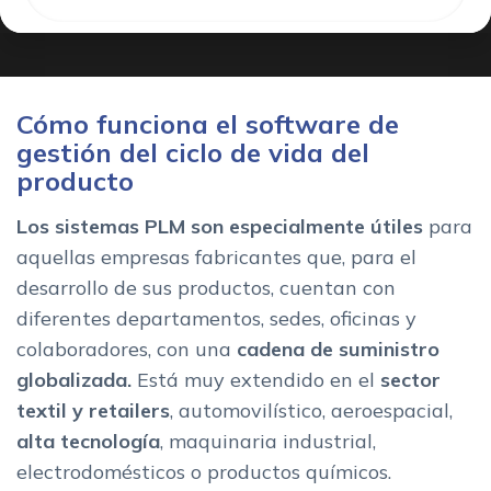
Cómo funciona el software de
gestión del ciclo de vida del
producto
Los sistemas PLM son especialmente útiles
para
aquellas empresas fabricantes que, para el
desarrollo de sus productos, cuentan con
diferentes departamentos, sedes, oficinas y
colaboradores, con una
cadena de suministro
globalizada.
Está muy extendido en el
sector
textil y retailers
, automovilístico, aeroespacial,
alta tecnología
, maquinaria industrial,
electrodomésticos o productos químicos.