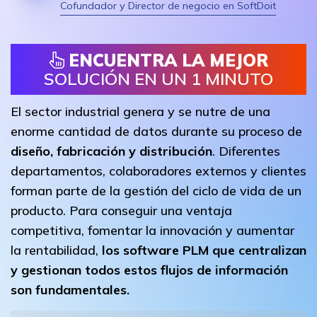
Cofundador y Director de negocio en SoftDoit
ENCUENTRA LA MEJOR
SOLUCIÓN EN UN 1 MINUTO
El sector industrial genera y se nutre de una
enorme cantidad de datos durante su proceso de
diseño, fabricación y distribución
. Diferentes
departamentos, colaboradores externos y clientes
forman parte de la gestión del ciclo de vida de un
producto. Para conseguir una ventaja
competitiva, fomentar la innovación y aumentar
la rentabilidad,
los software PLM que centralizan
y gestionan todos estos flujos de información
son fundamentales.