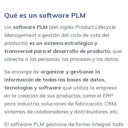
Qué es un software PLM
Un
software PLM
(del inglés
Product Lifecycle
Management
o gestión del ciclo de vida del
producto)
es un sistema estratégico y
transversal para el desarrollo de producto,
que
conecta a las personas, los procesos y los datos.
Se encarga de
organizar y gestionar la
información de todas las bases de datos,
tecnologías y software
que utiliza la empresa
en la creación de sus productos, como el ERP
para industria, soluciones de fabricación, CRM,
sistemas de colaboradores y distribuidores, etc.
El software PLM gestiona de forma integral todo