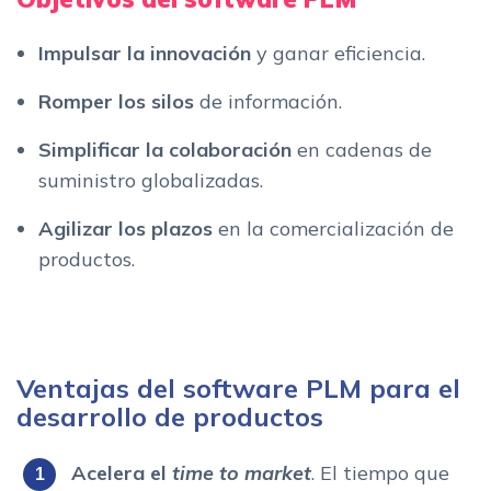
Impulsar la
innovación
y ganar eficiencia.
Romper los silos
de información.
Simplificar la colaboración
en cadenas de
suministro globalizadas.
Agilizar los plazos
en la comercialización de
productos.
Ventajas del software PLM para el
desarrollo de productos
Acelera el
time to market
. El tiempo que