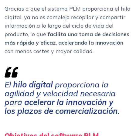
Gracias a que el sistema PLM proporciona el hilo
digital, ya no es complejo recopilar y compartir
información a lo largo del ciclo de vida del
producto, lo que
facilita una toma de decisiones
más rápida y eficaz, acelerando la innovación
con menos costes y mayor calidad.
El
hilo digital
proporciona la
agilidad y velocidad necesaria
para
acelerar la innovación y
los plazos de comercialización
.
Objetivos del software PLM