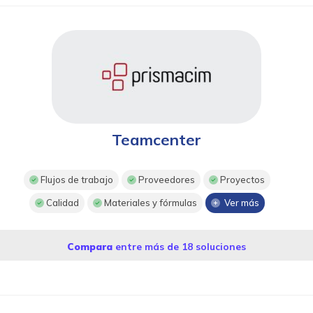
Teamcenter
Flujos de trabajo
Proveedores
Proyectos
Calidad
Materiales y fórmulas
Ver más
Compara
entre más de 18 soluciones