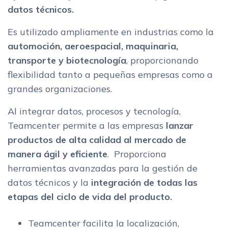
datos técnicos.
Es utilizado ampliamente en industrias como la
automoción, aeroespacial, maquinaria,
transporte y biotecnología
, proporcionando
flexibilidad tanto a pequeñas empresas como a
grandes organizaciones.
Al integrar datos, procesos y tecnología,
Teamcenter permite a las empresas
lanzar
productos de alta calidad al mercado de
manera ágil y eficiente
. Proporciona
herramientas avanzadas para la gestión de
datos técnicos y la
integración de todas las
etapas del ciclo de vida del producto.
Teamcenter facilita la localización,