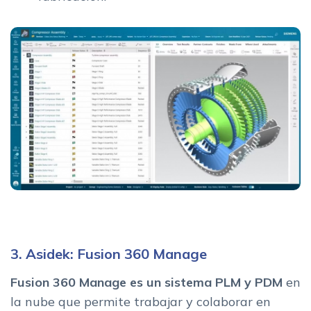
3. Asidek: Fusion 360 Manage
Fusion 360 Manage es un sistema PLM y PDM
en
la nube que permite trabajar y colaborar en