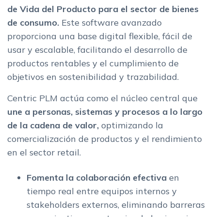
de Vida del Producto para el sector de bienes
de consumo.
Este software avanzado
proporciona una base digital flexible, fácil de
usar y escalable, facilitando el desarrollo de
productos rentables y el cumplimiento de
objetivos en sostenibilidad y trazabilidad.
Centric PLM actúa como el núcleo central que
une a personas, sistemas y procesos a lo largo
de la cadena de valor,
optimizando la
comercialización de productos y el rendimiento
en el sector retail.
Fomenta la colaboración efectiva
en
tiempo real entre equipos internos y
stakeholders externos, eliminando barreras