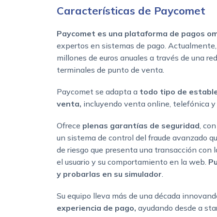
Características de Paycomet
Paycomet
es una plataforma de pagos om
expertos en sistemas de pago. Actualmente,
millones de euros anuales a través de una r
terminales de punto de venta.
Paycomet se adapta a
todo tipo de establ
venta,
incluyendo venta online, telefónica y
Ofrece
plenas garantías de seguridad
, co
un sistema de control del fraude avanzado que
de riesgo que presenta una transacción con 
el usuario y su comportamiento en la web.
Pu
y probarlas en su simulador
.
Su equipo lleva más de una década innovand
experiencia de pago,
ayudando desde a sta