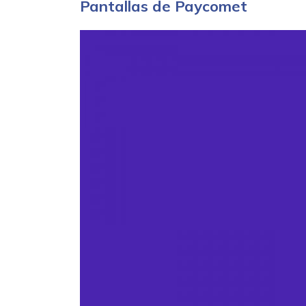
Pantallas de Paycomet