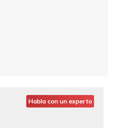
Habla con un experto