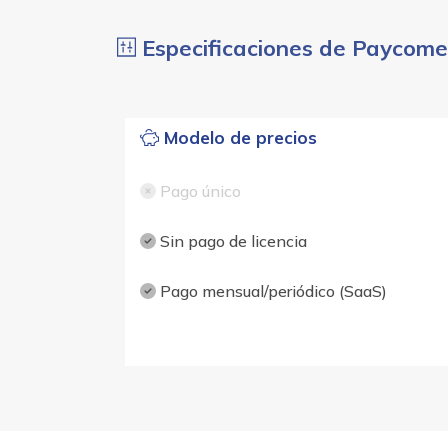
Especificaciones de Paycome
Modelo de precios
Pago único
Sin pago de licencia
Pago mensual/periódico (SaaS)