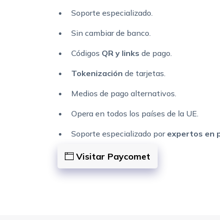
Soporte especializado.
Sin cambiar de banco.
Códigos
QR y links
de pago.
Tokenización
de tarjetas.
Medios de pago alternativos.
Opera en todos los países de la UE.
Soporte especializado por
expertos en 
Visitar Paycomet