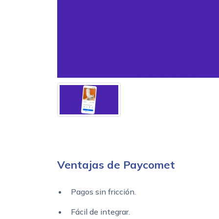
Ventajas de Paycomet
Pagos sin fricción.
Fácil de integrar.