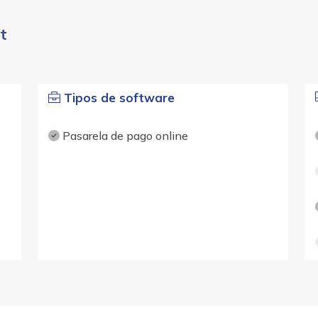
t
Tipos de software
Pasarela de pago online