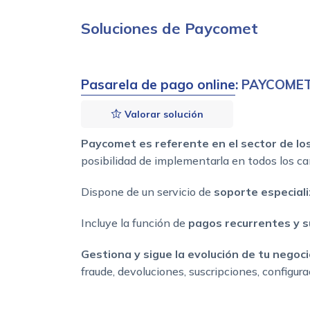
Soluciones de Paycomet
Pasarela de pago online
: PAYCOME
Valorar solución
Paycomet
es referente en el sector de l
posibilidad de implementarla en todos los ca
Dispone de un servicio de
soporte especial
Incluye la función de
pagos recurrentes y s
Gestiona y sigue la evolución de tu nego
fraude, devoluciones, suscripciones, configur