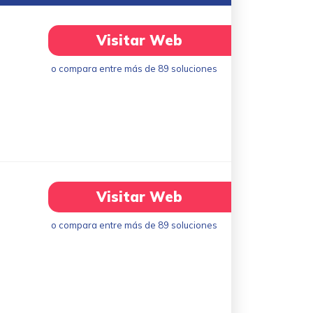
Visitar Web
o compara entre más de 89 soluciones
Visitar Web
o compara entre más de 89 soluciones