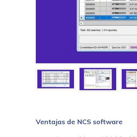
Ventajas de NCS software