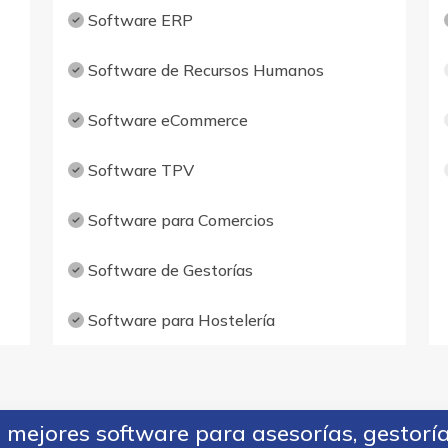
Software ERP
Software de Recursos Humanos
Software eCommerce
Software TPV
Software para Comercios
Software de Gestorías
Software para Hostelería
mejores software para asesorías, gestorí