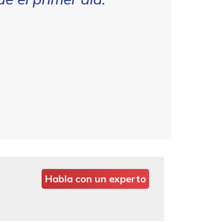
Habla con un experto