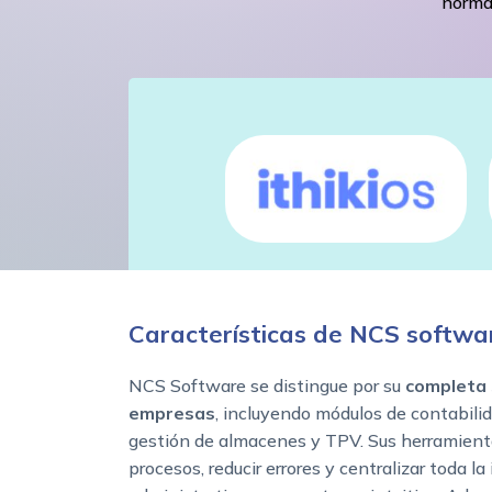
norma
Características de NCS softwa
NCS Software se distingue por su
completa 
empresas
, incluyendo módulos de contabilidad
gestión de almacenes y TPV. Sus herramient
procesos, reducir errores y centralizar toda la