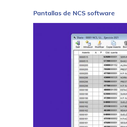
Pantallas de NCS software