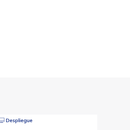
Despliegue