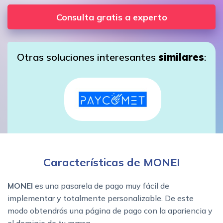
Consulta gratis a experto
Otras soluciones interesantes
similares
:
Características de MONEI
MONEI
es una pasarela de pago muy fácil de
implementar y totalmente personalizable. De este
modo obtendrás una página de pago con la apariencia y
el dominio de tu marca.