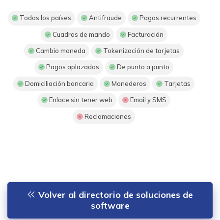
Todos los países
Antifraude
Pagos recurrentes
Cuadros de mando
Facturación
Cambio moneda
Tokenización de tarjetas
Pagos aplazados
De punto a punto
Domiciliación bancaria
Monederos
Tarjetas
Enlace sin tener web
Email y SMS
Reclamaciones
Volver al directorio de soluciones de
software