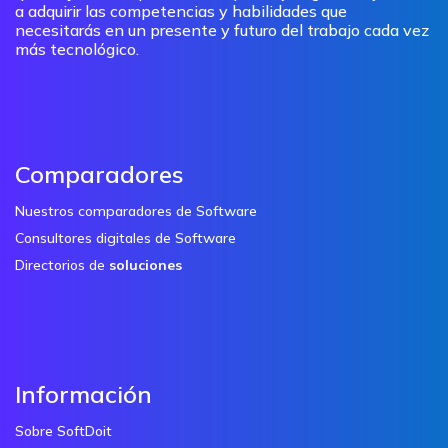
a adquirir las competencias y habilidades que
necesitarás en un presente y futuro del trabajo cada vez
más tecnológico.
Comparadores
Nuestros comparadores de Software
Consultores digitales de Software
Directorios de
soluciones
Información
Sobre SoftDoit