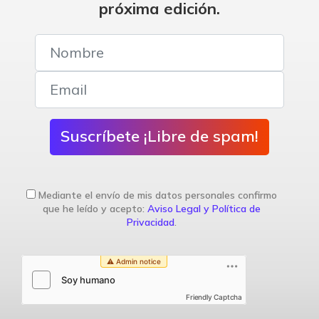
próxima edición.
Suscríbete ¡Libre de spam!
Mediante el envío de mis datos personales confirmo
que he leído y acepto:
Aviso Legal y Política de
Privacidad
.
Friendly Captcha