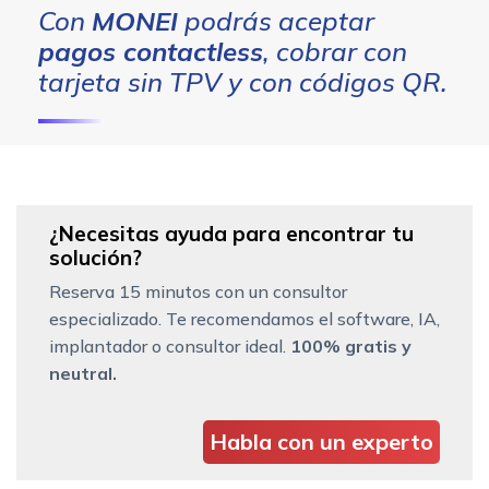
Con
MONEI
podrás aceptar
pagos
contactless
, cobrar con
tarjeta sin TPV y con códigos QR.
¿Necesitas ayuda para encontrar tu
solución?
Reserva 15 minutos con un consultor
especializado. Te recomendamos el software, IA,
implantador o consultor ideal.
100% gratis y
neutral.
Habla con un experto