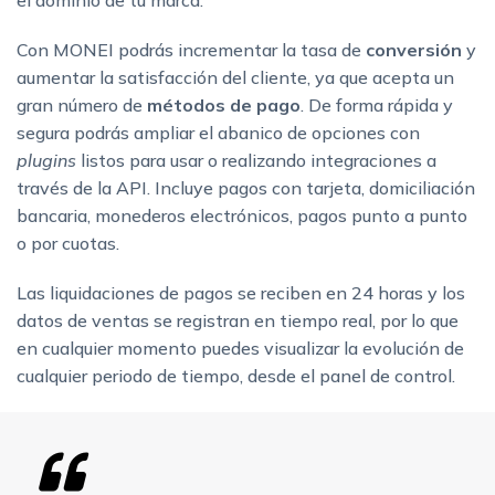
Con MONEI podrás incrementar la tasa de
conversión
y
aumentar la satisfacción del cliente, ya que acepta un
gran número de
métodos de pago
. De forma rápida y
segura podrás ampliar el abanico de opciones con
plugins
listos para usar o realizando integraciones a
través de la API. Incluye pagos con tarjeta, domiciliación
bancaria, monederos electrónicos, pagos punto a punto
o por cuotas.
Las liquidaciones de pagos se reciben en 24 horas y los
datos de ventas se registran en tiempo real, por lo que
en cualquier momento puedes visualizar la evolución de
cualquier periodo de tiempo, desde el panel de control.