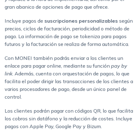
gran abanico de opciones de pago que ofrece.
Incluye pagos de
suscripciones personalizables
según
precios, ciclos de facturación, periodicidad o método de
pago. La información de pago se tokeniza para pagos
futuros y la facturación se realiza de forma automática.
Con MONEI también podrás enviar a los clientes un
enlace para pagar online, mediante su función
pay by
link
. Además, cuenta con orquestación de pagos, lo que
facilita el poder dirigir las transacciones de los clientes a
varios procesadores de pago, desde un único panel de
control.
Los clientes podrán pagar con códigos QR, lo que facilita
los cobros sin datáfono y la reducción de costes. Incluye
pagos con Apple Pay, Google Pay y Bizum.