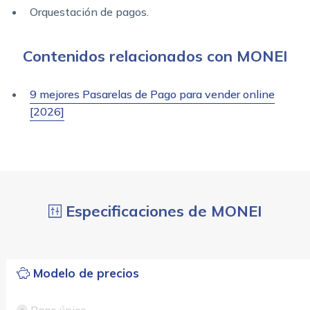
Orquestación de pagos.
Contenidos relacionados con MONEI
9 mejores Pasarelas de Pago para vender online
[2026]
Especificaciones de MONEI
Modelo de precios