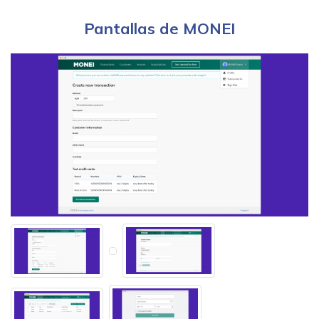
Pantallas de MONEI