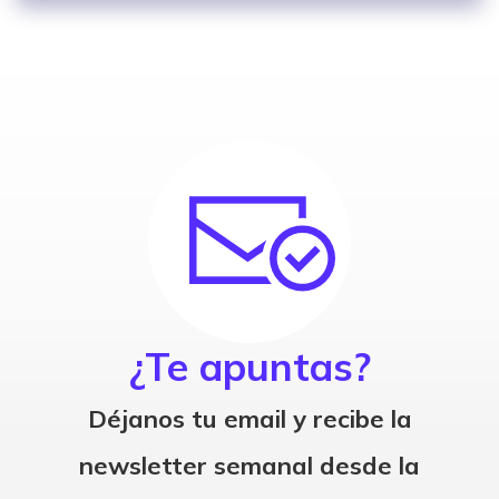
¿Te apuntas?
Déjanos tu email y recibe la
newsletter semanal desde la