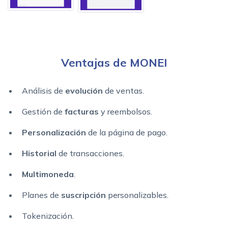
Ventajas de MONEI
Análisis de
evolución
de ventas.
Gestión de
facturas
y reembolsos.
Personalización
de la página de pago.
Historial
de transacciones.
Multimoneda
.
Planes de
suscripción
personalizables.
Tokenización.