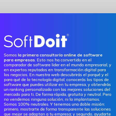
Somos
la primera consultoría online de software
para empresas
. Esto nos ha convertido en el
comparador de software lider en el mundo empresarial, y
en expertos reputados en transformación digital para
los negocios. En nuestra web descubrirás el porqué y el
para qué de la tecnología digital, conocerás los tipos de
software que puedes utilizar en tu empresa, y obtendrás
un ranking personalizado con las mejores soluciones del
mercado para ti. De forma rápida, gratuita y neutral. Pero
no vendemos ninguna solución, ni la implantamos.
Somos 100% neutrales. Y tenemos una doble misión:
primero, mostrarte de forma transparente las soluciones
que mejor se adaptan a tu empresa; y segundo, ayudarte