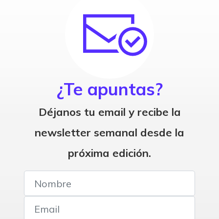
¿Te apuntas?
Déjanos tu email y recibe la
newsletter semanal desde la
próxima edición.