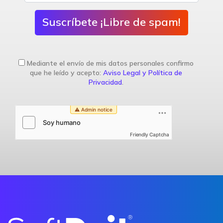
Suscríbete ¡Libre de spam!
Mediante el envío de mis datos personales confirmo
que he leído y acepto:
Aviso Legal y Política de
Privacidad
.
Friendly Captcha