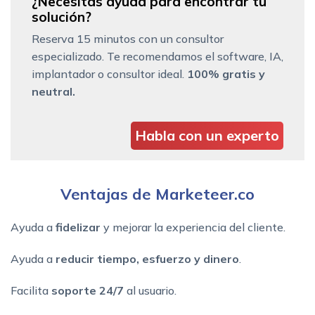
¿Necesitas ayuda para encontrar tu
solución?
Reserva 15 minutos con un consultor
especializado. Te recomendamos el software, IA,
implantador o consultor ideal.
100% gratis y
neutral.
Habla con un experto
Ventajas de Marketeer.co
Ayuda a
fidelizar
y mejorar la experiencia del cliente.
Ayuda a
reducir tiempo, esfuerzo y dinero
.
Facilita
soporte 24/7
al usuario.