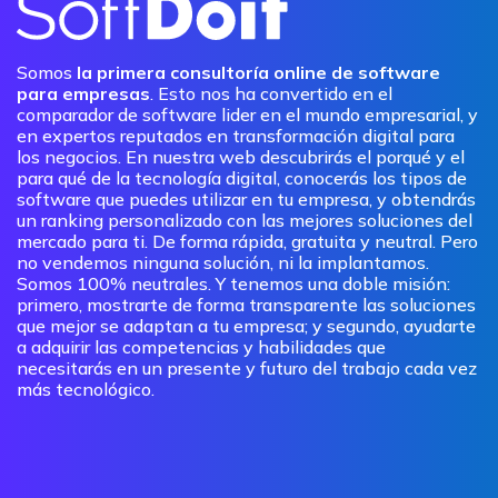
Somos
la primera consultoría online de software
para empresas
. Esto nos ha convertido en el
comparador de software lider en el mundo empresarial, y
en expertos reputados en transformación digital para
los negocios. En nuestra web descubrirás el porqué y el
para qué de la tecnología digital, conocerás los tipos de
software que puedes utilizar en tu empresa, y obtendrás
un ranking personalizado con las mejores soluciones del
mercado para ti. De forma rápida, gratuita y neutral. Pero
no vendemos ninguna solución, ni la implantamos.
Somos 100% neutrales. Y tenemos una doble misión:
primero, mostrarte de forma transparente las soluciones
que mejor se adaptan a tu empresa; y segundo, ayudarte
a adquirir las competencias y habilidades que
necesitarás en un presente y futuro del trabajo cada vez
más tecnológico.