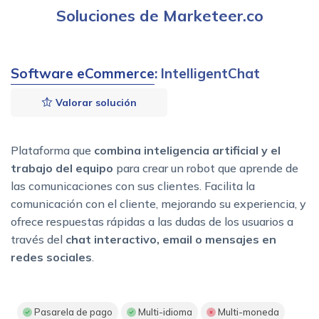
Soluciones de Marketeer.co
Software eCommerce
: IntelligentChat
Valorar solución
Plataforma que
combina inteligencia artificial y el
trabajo del equipo
para crear un robot que aprende de
las comunicaciones con sus clientes. Facilita la
comunicación con el cliente, mejorando su experiencia, y
ofrece respuestas rápidas a las dudas de los usuarios a
través del
chat interactivo, email o mensajes en
redes sociales
.
Pasarela de pago
Multi-idioma
Multi-moneda