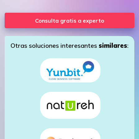
Consulta gratis a experto
Otras soluciones interesantes
similares
: