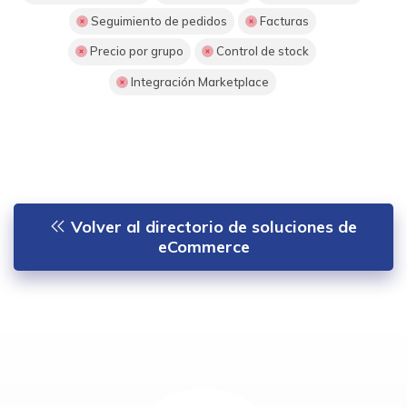
Seguimiento de pedidos
Facturas
Precio por grupo
Control de stock
Integración Marketplace
Volver al directorio de soluciones de
eCommerce