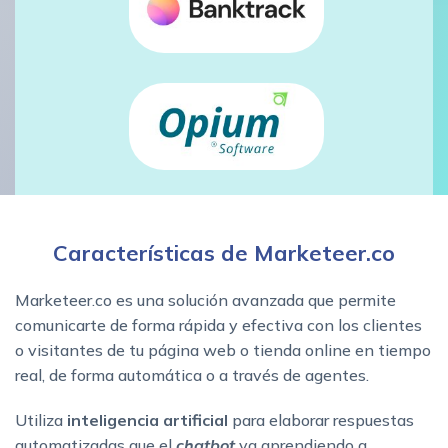
Características de Marketeer.co
Marketeer.co es una solución avanzada que permite
comunicarte de forma rápida y efectiva con los clientes
o visitantes de tu página web o tienda online en tiempo
real, de forma automática o a través de agentes.
Utiliza
inteligencia artificial
para elaborar respuestas
automatizadas que el
chatbot
va aprendiendo a