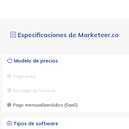
Especificaciones de Marketeer.co
Modelo de precios
Pago único
Sin pago de licencia
Pago mensual/periódico (SaaS)
Tipos de software