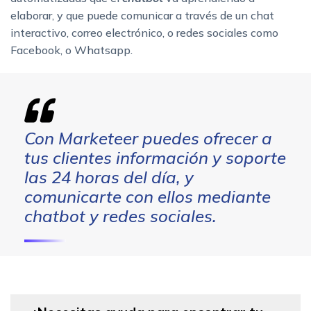
elaborar, y que puede comunicar a través de un chat
interactivo, correo electrónico, o redes sociales como
Facebook, o Whatsapp.
Con Marketeer puedes ofrecer a
tus clientes información y soporte
las 24 horas del día, y
comunicarte con ellos mediante
chatbot y redes sociales.