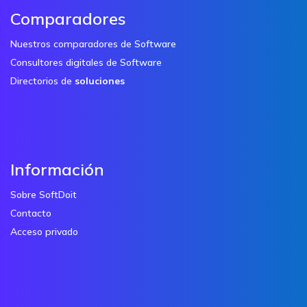
Comparadores
Nuestros comparadores de Software
Consultores digitales de Software
Directorios de
soluciones
Información
Sobre SoftDoit
Contacto
Acceso privado