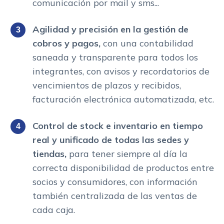
comunicación por mail y sms...
Agilidad y precisión en la gestión de
cobros y pagos,
con una contabilidad
saneada y transparente para todos los
integrantes, con avisos y recordatorios de
vencimientos de plazos y recibidos,
facturación electrónica automatizada, etc.
Control de stock e inventario en tiempo
real y unificado de todas las sedes y
tiendas,
para tener siempre al día la
correcta disponibilidad de productos entre
socios y consumidores, con información
también centralizada de las ventas de
cada caja.