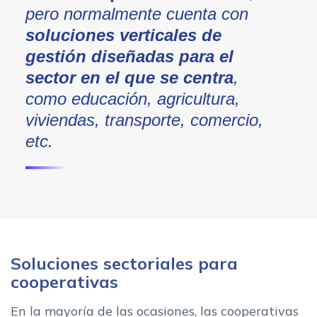
pero normalmente cuenta con
soluciones verticales de
gestión diseñadas para el
sector en el que se centra
,
como educación, agricultura,
viviendas, transporte, comercio,
etc.
Soluciones sectoriales para
cooperativas
En la mayoría de las ocasiones, las cooperativas