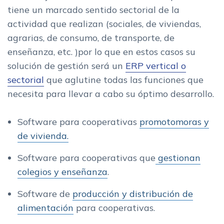
tiene un marcado sentido sectorial de la
actividad que realizan (sociales, de viviendas,
agrarias, de consumo, de transporte, de
enseñanza, etc. )por lo que en estos casos su
solución de gestión será un
ERP vertical o
sectorial
que aglutine todas las funciones que
necesita para llevar a cabo su óptimo desarrollo.
Software para cooperativas
promotomoras y
de vivienda.
Software para cooperativas que
gestionan
colegios y enseñanza
.
Software de
producción y distribución de
alimentación
para cooperativas.