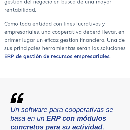
gestión del negocio en busca de una mayor
rentabilidad.
Como toda entidad con fines lucrativos y
empresariales, una cooperativa deberá llevar, en
primer lugar un eficaz gestión financiera. Una de
sus principales herramientas serán las soluciones
ERP de gestión de recursos empresariales
.
Un software para cooperativas se
basa en un
ERP con módulos
concretos para su actividad
,