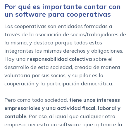
Por qué es importante contar con
un software para cooperativas
Las cooperativas son entidades formadas a
través de la asociación de socios/trabajadores de
la misma, y destaca porque todos estos
integrantes los mismos derechos y obligaciones.
Hay una
responsabilidad colectiva
sobre el
desarrollo de esta sociedad, creada de manera
voluntaria por sus socios, y su pilar es la
cooperación y la participación democrática.
Pero como toda sociedad,
tiene unos intereses
empresariales y una actividad fiscal, laboral y
contable
. Por eso, al igual que cualquier otra
empresa, necesita un software que optimice la