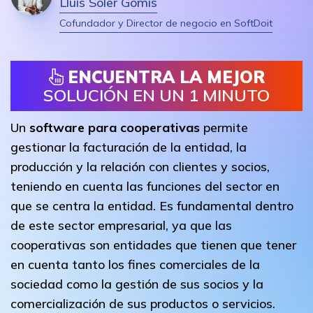
Lluís Soler Gomis
Cofundador y Director de negocio en SoftDoit
ENCUENTRA LA MEJOR
SOLUCIÓN EN UN 1 MINUTO
Un
software para cooperativas
permite
gestionar la facturación de la entidad, la
producción y la relación con clientes y socios,
teniendo en cuenta las funciones del sector en
que se centra la entidad. Es fundamental dentro
de este sector empresarial, ya que las
cooperativas son entidades que tienen que tener
en cuenta tanto los fines comerciales de la
sociedad como la gestión de sus socios y la
comercialización de sus productos o servicios.