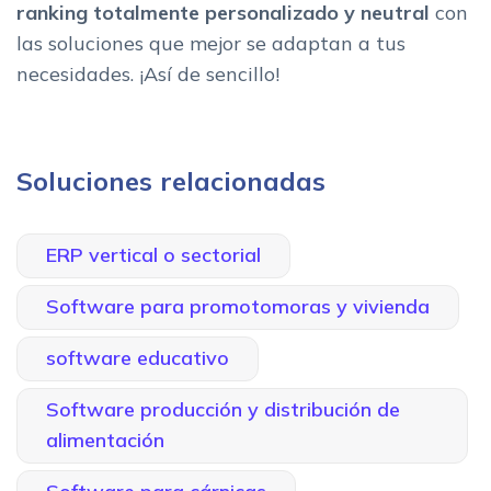
ranking totalmente personalizado y neutral
con
las soluciones que mejor se adaptan a tus
necesidades. ¡Así de sencillo!
Soluciones relacionadas
ERP vertical o sectorial
Software para promotomoras y vivienda
software educativo
Software producción y distribución de
alimentación