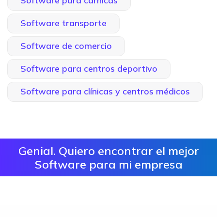
Software para cárnicas
Software transporte
Software de comercio
Software para centros deportivo
Software para clínicas y centros médicos
Genial. Quiero encontrar el mejor
Software para mi empresa