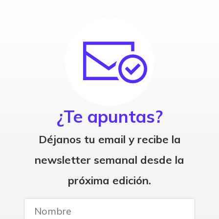
¿Te apuntas?
Déjanos tu email y recibe la
newsletter semanal desde la
próxima edición.