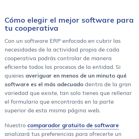
Cómo elegir el mejor software para
tu cooperativa
Con un software ERP enfocado en cubrir las
necesidades de la actividad propia de cada
cooperativa podrás controlar de manera
eficiente todos los procesos de la entidad. Si
quieres
averiguar en menos de un minuto qué
software es el más adecuado
dentro de la gran
variedad que existe, tan solo tienes que rellenar
el formulario que encontrarás en la parte
superior de esta misma página web.
Nuestro
comparador gratuito de software
analizará tus preferencias para ofrecerte un