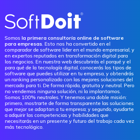
Somos
la primera consultoría online de software
para empresas
. Esto nos ha convertido en el
comparador de software lider en el mundo empresarial, y
en expertos reputados en transformación digital para
los negocios. En nuestra web descubrirás el porqué y el
para qué de la tecnología digital, conocerás los tipos de
software que puedes utilizar en tu empresa, y obtendrás
un ranking personalizado con las mejores soluciones del
mercado para ti. De forma rápida, gratuita y neutral. Pero
no vendemos ninguna solución, ni la implantamos.
Somos 100% neutrales. Y tenemos una doble misión:
primero, mostrarte de forma transparente las soluciones
que mejor se adaptan a tu empresa; y segundo, ayudarte
a adquirir las competencias y habilidades que
necesitarás en un presente y futuro del trabajo cada vez
más tecnológico.