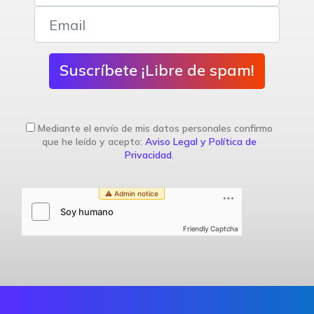
Suscríbete ¡Libre de spam!
Mediante el envío de mis datos personales confirmo
que he leído y acepto:
Aviso Legal y Política de
Privacidad
.
Friendly Captcha