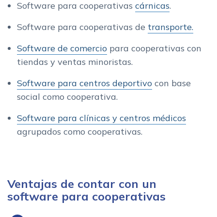
Software para cooperativas
cárnicas
.
Software para cooperativas de
transporte.
Software de comercio
para cooperativas con
tiendas y ventas minoristas.
Software para centros deportivo
con base
social como cooperativa.
Software para clínicas y centros médicos
agrupados como cooperativas.
Ventajas de contar con un
software para cooperativas