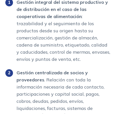
Gestión integral del sistema productivo y
de distribución en el caso de las
cooperativas de alimentación
:
trazabilidad y el seguimiento de los
productos desde su origen hasta su
comercialización, gestión de almacén,
cadena de suministro, etiquetado, calidad
y caducidades, control de mermas, envases,
envíos y puntos de venta, etc.
Gestión centralizada de socios y
proveedores
. Relación con toda la
información necesaria de cada contacto,
participaciones y capital social, pagos,
cobros, deudas, pedidos, envíos,
liquidaciones, facturas, sistemas de