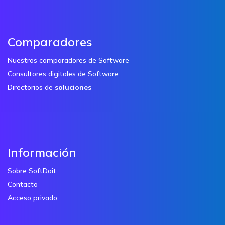
Comparadores
Nuestros comparadores de Software
Consultores digitales de Software
Directorios de
soluciones
Información
Sobre SoftDoit
Contacto
Acceso privado