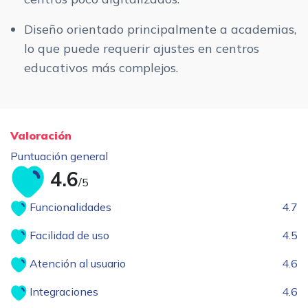
Diseño orientado principalmente a academias,
lo que puede requerir ajustes en centros
educativos más complejos.
Valoración
Puntuación general
4.6
/5
Funcionalidades
4.7
Facilidad de uso
4.5
Atención al usuario
4.6
Integraciones
4.6