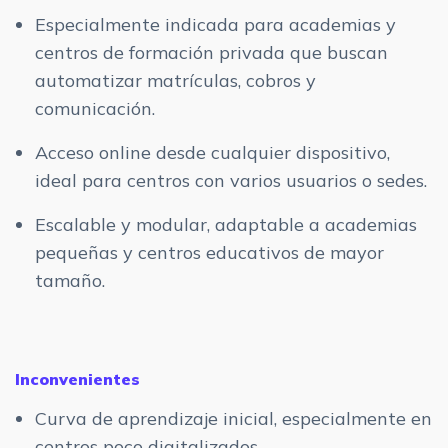
Especialmente indicada para academias y
centros de formación privada que buscan
automatizar matrículas, cobros y
comunicación.
Acceso online desde cualquier dispositivo,
ideal para centros con varios usuarios o sedes.
Escalable y modular, adaptable a academias
pequeñas y centros educativos de mayor
tamaño.
Inconvenientes
Curva de aprendizaje inicial, especialmente en
centros poco digitalizados.