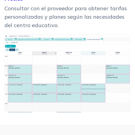
Consultar con el proveedor para obtener tarifas
personalizadas y planes según las necesidades
del centro educativo.