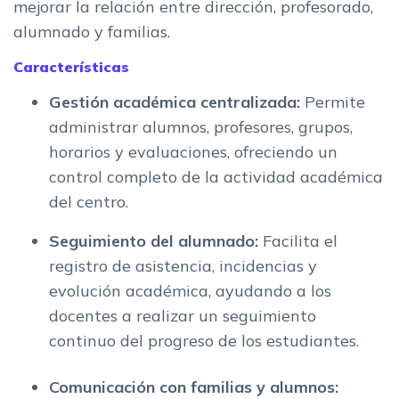
mejorar la relación entre dirección, profesorado,
alumnado y familias.
Características
Gestión académica centralizada:
Permite
administrar alumnos, profesores, grupos,
horarios y evaluaciones, ofreciendo un
control completo de la actividad académica
del centro.
Seguimiento del alumnado:
Facilita el
registro de asistencia, incidencias y
evolución académica, ayudando a los
docentes a realizar un seguimiento
continuo del progreso de los estudiantes.
Comunicación con familias y alumnos: