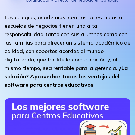
Cofundador y Director de negocio en SoftDoit
Los colegios, academias, centros de estudios o
escuelas de negocios tienen una alta
responsabilidad tanto con sus alumnos como con
las familias para ofrecer un sistema académico de
calidad, con soportes acordes al mundo
digitalizado, que facilite la comunicación y, al
mismo tiempo, sea rentable para la gerencia.
¿La
solución? Aprovechar todas las ventajas del
software para centros educativos
.