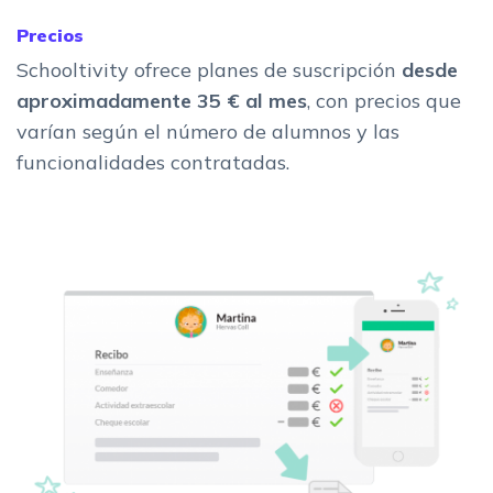
Precios
Schooltivity ofrece planes de suscripción
desde
aproximadamente 35 € al mes
, con precios que
varían según el número de alumnos y las
funcionalidades contratadas.