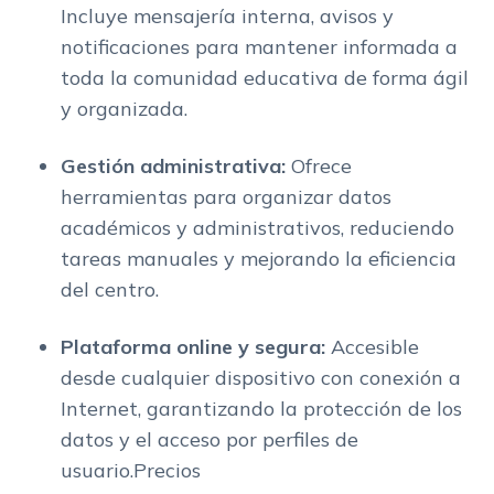
Incluye mensajería interna, avisos y
notificaciones para mantener informada a
toda la comunidad educativa de forma ágil
y organizada.
Gestión administrativa:
Ofrece
herramientas para organizar datos
académicos y administrativos, reduciendo
tareas manuales y mejorando la eficiencia
del centro.
Plataforma online y segura:
Accesible
desde cualquier dispositivo con conexión a
Internet, garantizando la protección de los
datos y el acceso por perfiles de
usuario.Precios