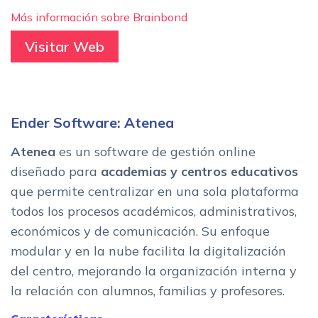
Más información sobre Brainbond
Visitar Web
Ender Software: Atenea
Atenea
es un software de gestión online
diseñado para
academias y centros educativos
que permite centralizar en una sola plataforma
todos los procesos académicos, administrativos,
económicos y de comunicación. Su enfoque
modular y en la nube facilita la digitalización
del centro, mejorando la organización interna y
la relación con alumnos, familias y profesores.