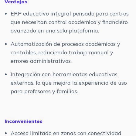
Ventajas
ERP educativo integral pensado para centros
que necesitan control académico y financiero
avanzado en una sola plataforma.
Automatización de procesos académicos y
contables, reduciendo trabajo manual y
errores administrativos.
Integración con herramientas educativas
externas, lo que mejora la experiencia de uso
para profesores y familias.
Inconvenientes
Acceso limitado en zonas con conectividad