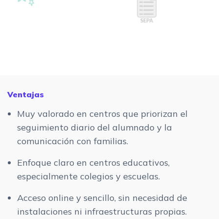
Ventajas
Muy valorado en centros que priorizan el
seguimiento diario del alumnado y la
comunicación con familias.
Enfoque claro en centros educativos,
especialmente colegios y escuelas.
Acceso online y sencillo, sin necesidad de
instalaciones ni infraestructuras propias.