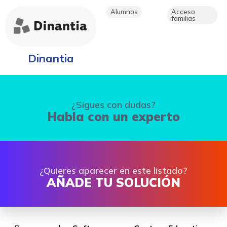
Alumnos
Acceso
familias
Dinantia
¿Sigues con dudas?
Habla con un experto
¿Quieres aparecer en este listado?
AÑADE TU SOLUCIÓN