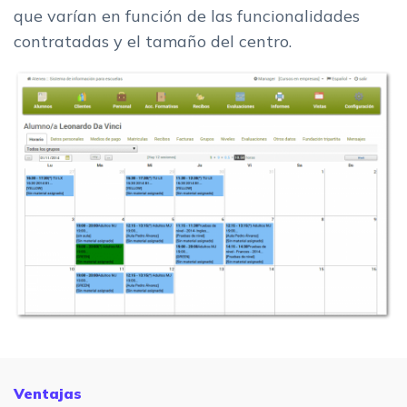
que varían en función de las funcionalidades
contratadas y el tamaño del centro.
Ventajas