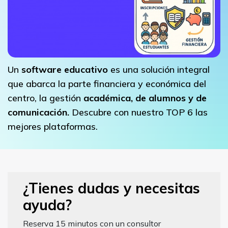
Un
software educativo
es una solución integral
que abarca la parte financiera y económica del
centro, la gestión
académica, de alumnos y de
comunicación.
Descubre con nuestro TOP 6 las
mejores plataformas.
¿Tienes dudas y necesitas
ayuda?
Reserva 15 minutos con un consultor