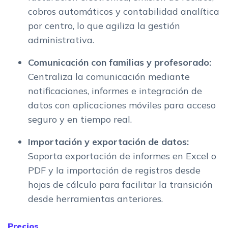
cobros automáticos y contabilidad analítica
por centro, lo que agiliza la gestión
administrativa.
Comunicación con familias y profesorado:
Centraliza la comunicación mediante
notificaciones, informes e integración de
datos con aplicaciones móviles para acceso
seguro y en tiempo real.
Importación y exportación de datos:
Soporta exportación de informes en Excel o
PDF y la importación de registros desde
hojas de cálculo para facilitar la transición
desde herramientas anteriores.
Precios