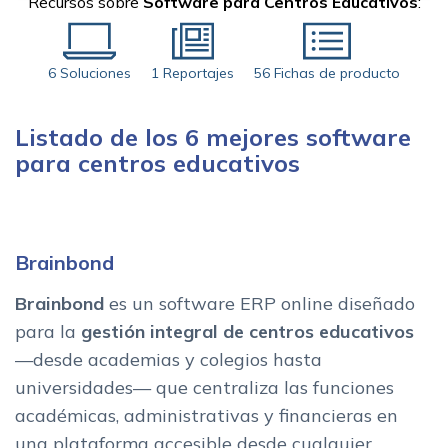
Recursos sobre
Software para Centros Educativos
:
6 Soluciones
1 Reportajes
56 Fichas de producto
Listado de los 6 mejores software
para centros educativos
Brainbond
Brainbond
es un software ERP online diseñado
para la
gestión integral de centros educativos
—desde academias y colegios hasta
universidades— que centraliza las funciones
académicas, administrativas y financieras en
una plataforma accesible desde cualquier