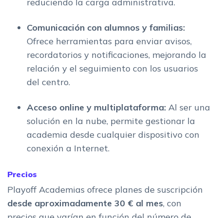
reduciendo la carga administrativa.
Comunicación con alumnos y familias:
Ofrece herramientas para enviar avisos,
recordatorios y notificaciones, mejorando la
relación y el seguimiento con los usuarios
del centro.
Acceso online y multiplataforma:
Al ser una
solución en la nube, permite gestionar la
academia desde cualquier dispositivo con
conexión a Internet.
Precios
Playoff Academias ofrece planes de suscripción
desde aproximadamente 30 € al mes
, con
precios que varían en función del número de