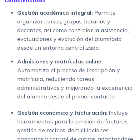
Características
Gestión académica integral:
Permite
organizar cursos, grupos, horarios y
docentes, así como controlar la asistencia,
evaluaciones y evolución del alumnado
desde un entorno centralizado.
Admisiones y matrículas online:
Automatiza el proceso de inscripción y
matrícula, reduciendo tareas
administrativas y mejorando la experiencia
del alumno desde el primer contacto.
Gestión económica y facturación:
Incluye
herramientas para la emisión de facturas,
gestión de recibos, domiciliaciones
bancarias y control de cobros, adaptándose