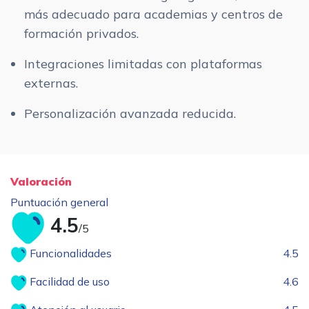
más adecuado para academias y centros de
formación privados.
Integraciones limitadas con plataformas
externas.
Personalización avanzada reducida.
Valoración
Puntuación general
4.5
/5
Funcionalidades
4.5
Facilidad de uso
4.6