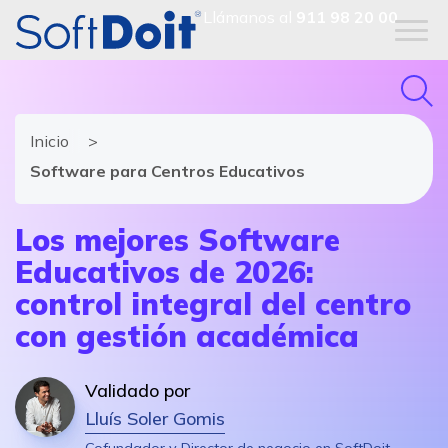
Llámanos al
911 98 20 00
Inicio
Software para Centros Educativos
Los mejores Software
Educativos de 2026:
control integral del centro
con gestión académica
Validado por
Lluís Soler Gomis