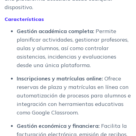
dispositivo.
Características
Gestión académica completa:
Permite
planificar actividades, gestionar profesores,
aulas y alumnos, así como controlar
asistencias, incidencias y evaluaciones
desde una única plataforma.
Inscripciones y matrículas online:
Ofrece
reservas de plaza y matrículas en línea con
automatización de procesos para alumnos e
integración con herramientas educativas
como Google Classroom.
Gestión económica y financiera:
Facilita la
facturación electrónica, emisión de recibos,