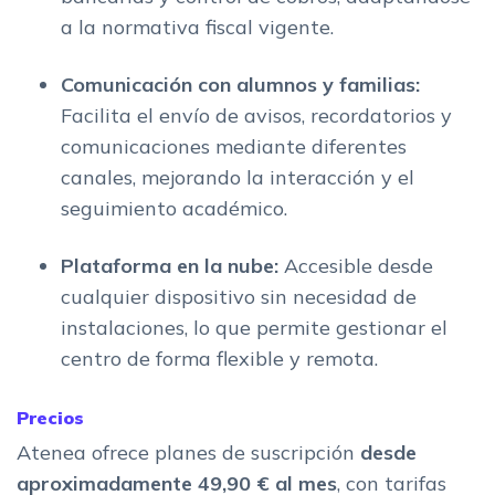
a la normativa fiscal vigente.
Comunicación con alumnos y familias:
Facilita el envío de avisos, recordatorios y
comunicaciones mediante diferentes
canales, mejorando la interacción y el
seguimiento académico.
Plataforma en la nube:
Accesible desde
cualquier dispositivo sin necesidad de
instalaciones, lo que permite gestionar el
centro de forma flexible y remota.
Precios
Atenea ofrece planes de suscripción
desde
aproximadamente 49,90 € al mes
, con tarifas