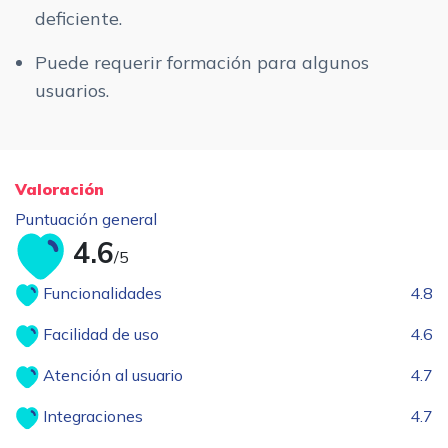
deficiente.
Puede requerir formación para algunos
usuarios.
Valoración
Puntuación general
4.6
/5
Funcionalidades
4.8
Facilidad de uso
4.6
Atención al usuario
4.7
Integraciones
4.7