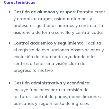
Características
Gestión de alumnos y grupos:
Permite crear
y organizar grupos, asignar alumnos y
profesores, gestionar horarios y controlar la
asistencia de forma sencilla y centralizada.
Control académico y seguimiento:
Facilita
el registro de evaluaciones, observaciones y
evolución del alumnado, ayudando a los
centros a tener una visión clara del
progreso formativo.
Gestión administrativa y económica:
Incluye funciones para la emisión de
facturas, control de pagos, domiciliaciones
bancarias y seguimiento de ingresos,