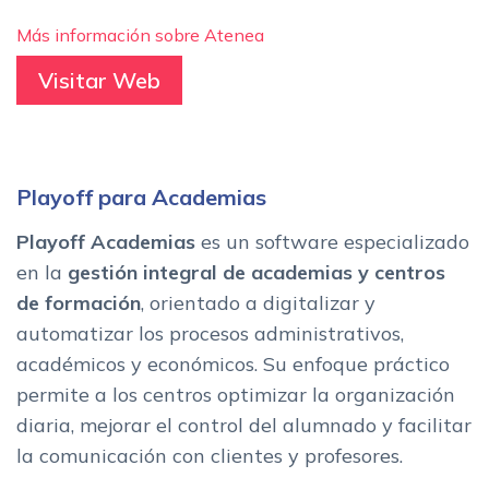
Más información sobre Atenea
Visitar Web
Playoff para Academias
Playoff Academias
es un software especializado
en la
gestión integral de academias y centros
de formación
, orientado a digitalizar y
automatizar los procesos administrativos,
académicos y económicos. Su enfoque práctico
permite a los centros optimizar la organización
diaria, mejorar el control del alumnado y facilitar
la comunicación con clientes y profesores.