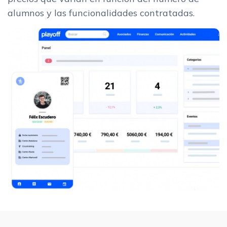
alumnos y las funcionalidades contratadas.