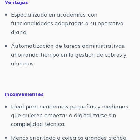
Ventajas
Especializado en academias, con
funcionalidades adaptadas a su operativa
diaria.
Automatización de tareas administrativas,
ahorrando tiempo en la gestión de cobros y
alumnos.
Inconvenientes
Ideal para academias pequeñas y medianas
que quieren empezar a digitalizarse sin
complejidad técnica.
Menos orientado a colegios grandes, siendo