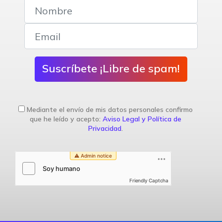
Suscríbete ¡Libre de spam!
Mediante el envío de mis datos personales confirmo
que he leído y acepto:
Aviso Legal y Política de
Privacidad
.
Friendly Captcha