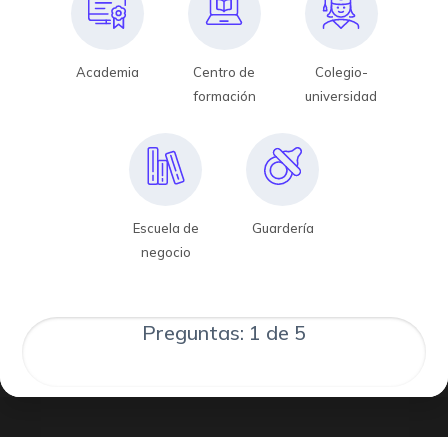
Academia
Centro de
Colegio-
formación
universidad
Escuela de
Guardería
negocio
Preguntas: 1 de 5