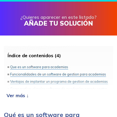
¿Quieres aparecer en este listado?
AÑADE TU SOLUCIÓN
Índice de contenidos (4)
Que es un software para academias
Funcionalidades de un software de gestion para academias
Ventajas de implantar un programa de gestion de academias
Comparativa: el mejor software de academias para tu centro
Qué es un software para