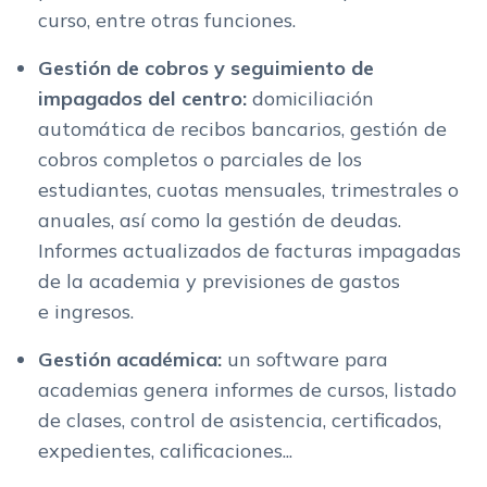
curso, entre otras funciones.
Gestión de cobros y seguimiento de
impagados del centro:
domiciliación
automática de recibos bancarios, gestión de
cobros completos o parciales de los
estudiantes, cuotas mensuales, trimestrales o
anuales, así como la gestión de deudas.
Informes actualizados de facturas impagadas
de la academia y previsiones de gastos
e ingresos.
Gestión académica:
un software para
academias genera
informes de cursos, listado
de clases, control de asistencia, certificados,
expedientes, calificaciones...