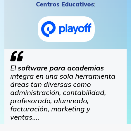
Centros Educativos
:
El
software para academias
integra en una sola herramienta
áreas tan diversas como
administración, contabilidad,
profesorado, alumnado,
facturación, marketing y
ventas....