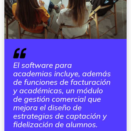
El software para
academias incluye, además
de funciones de facturación
y académicas, un módulo
de gestión comercial que
mejora el diseño de
estrategias de captación y
fidelización de alumnos.