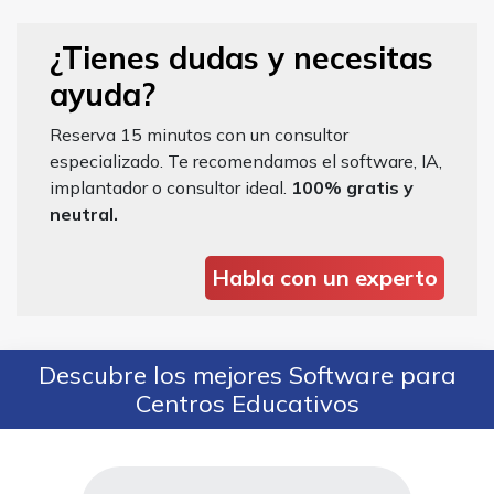
¿Tienes dudas y necesitas
ayuda?
Reserva 15 minutos con un consultor
especializado. Te recomendamos el software, IA,
implantador o consultor ideal.
100% gratis y
neutral.
Habla con un experto
Descubre los mejores Software para
Centros Educativos