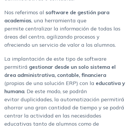
Nos referimos al
software de gestión para
academias
, una herramienta que
permite centralizar la información de todas las
áreas del centro, agilizando procesos y
ofreciendo un servicio de valor a los alumnos.
La implantación de este tipo de software
permitirá
gestionar desde un solo sistema el
área administrativa, contable, financiera
(propias de una solución ERP) con la
educativa y
humana
. De este modo, se podrán
evitar duplicidades, la automatización permitirá
ahorrar una gran cantidad de tiempo y se podrá
centrar la actividad en las necesidades
educativas tanto de alumnos como de