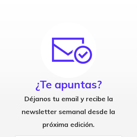
¿Te apuntas?
Déjanos tu email y recibe la
newsletter semanal desde la
próxima edición.