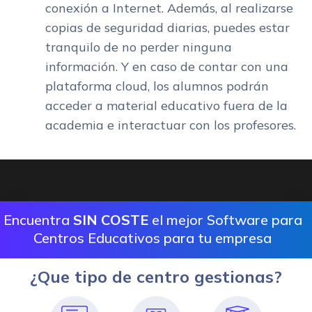
conexión a Internet. Además, al realizarse
copias de seguridad diarias, puedes estar
tranquilo de no perder ninguna
información. Y en caso de contar con una
plataforma cloud, los alumnos podrán
acceder a material educativo fuera de la
academia e interactuar con los profesores.
Encuentra
SIN COSTE
el mejor Software para
Centros Educativos para tu empresa
¿Que tipo de centro gestionas?