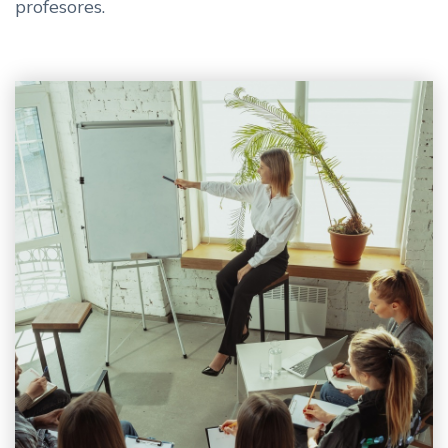
profesores.