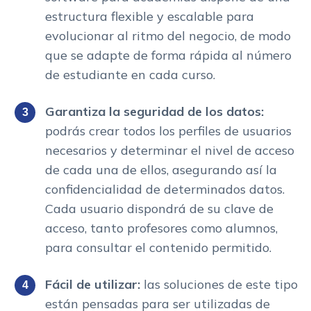
estructura flexible y escalable para
evolucionar al ritmo del negocio, de modo
que se adapte de forma rápida al número
de estudiante en cada curso.
Garantiza la seguridad de los datos:
podrás crear todos los perfiles de usuarios
necesarios y determinar el nivel de acceso
de cada una de ellos, asegurando así la
confidencialidad de determinados datos.
Cada usuario dispondrá de su clave de
acceso, tanto profesores como alumnos,
para consultar el contenido permitido.
Fácil de utilizar:
las soluciones de este tipo
están pensadas para ser utilizadas de