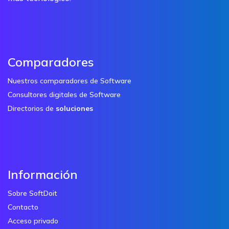
Comparadores
Nuestros comparadores de Software
Consultores digitales de Software
Directorios de
soluciones
Información
Sobre SoftDoit
Contacto
Acceso privado