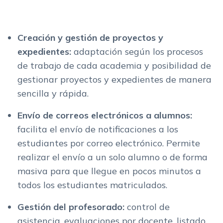
Creación y gestión de proyectos y
expedientes:
adaptación según los procesos
de trabajo de cada academia y posibilidad de
gestionar proyectos y expedientes de manera
sencilla y rápida.
Envío de correos electrónicos a alumnos:
facilita el envío de notificaciones a los
estudiantes por correo electrónico. Permite
realizar el envío a un solo alumno o de forma
masiva para que llegue en pocos minutos a
todos los estudiantes matriculados.
Gestión del profesorado:
control de
asistencia, evaluaciones por docente, listado