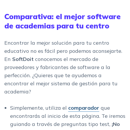
Comparativa: el mejor software
de academias para tu centro
Encontrar la mejor solución para tu centro
educativo no es fácil pero podemos aconsejarte.
En
SoftDoit
conocemos el mercado de
proveedores y fabricantes de software a la
perfección. ¿Quieres que te ayudemos a
encontrar el mejor sistema de gestión para tu
academia?
Simplemente, utiliza el
comparador
que
encontrarás al inicio de esta página. Te iremos
guiando a través de preguntas tipo test,
¡No