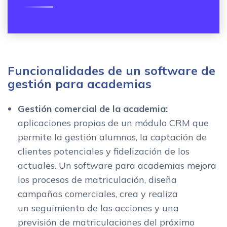
Funcionalidades de un software de
gestión para academias
Gestión comercial de la academia:
aplicaciones propias de un módulo CRM que
permite la gestión alumnos, la captación de
clientes potenciales y fidelización de los
actuales. Un software para academias mejora
los procesos de matriculación, diseña
campañas comerciales, crea y realiza
un seguimiento de las acciones y una
previsión de matriculaciones del próximo