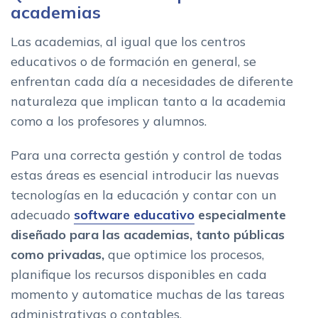
academias
Las academias, al igual que los centros
educativos o de formación en general, se
enfrentan cada día a necesidades de diferente
naturaleza que implican tanto a la academia
como a los profesores y alumnos.
Para una correcta gestión y control de todas
estas áreas es esencial introducir las nuevas
tecnologías en la educación y contar con un
adecuado
software educativo
especialmente
diseñado para las academias, tanto públicas
como privadas,
que optimice los procesos,
planifique los recursos disponibles en cada
momento y automatice muchas de las tareas
administrativas o contables.