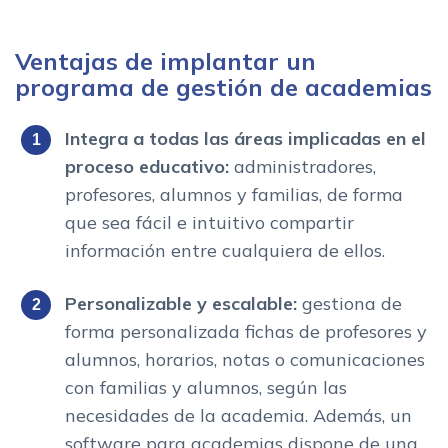
Ventajas de implantar un
programa de gestión de academias
Integra a todas las áreas implicadas en el
proceso educativo:
administradores,
profesores, alumnos y familias, de forma
que sea fácil e intuitivo compartir
información entre cualquiera de ellos.
Personalizable y escalable:
gestiona de
forma personalizada fichas de profesores y
alumnos, horarios, notas o comunicaciones
con familias y alumnos, según las
necesidades de la academia. Además, un
software para academias dispone de una