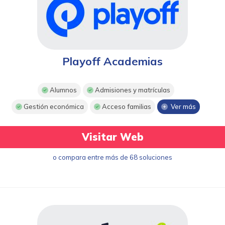
Playoff Academias
Alumnos
Admisiones y matrículas
Gestión económica
Acceso familias
Ver más
Visitar Web
o compara entre más de 68 soluciones