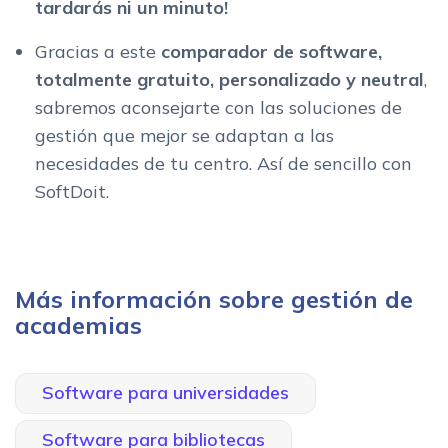
tardarás ni un minuto!
Gracias a este
comparador de software,
totalmente gratuito, personalizado y neutral
,
sabremos aconsejarte con las soluciones de
gestión que mejor se adaptan a las
necesidades de tu centro. Así de sencillo con
SoftDoit.
Más información sobre gestión de
academias
Software para universidades
Software para bibliotecas