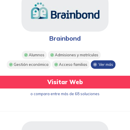
Brainbond
Alumnos
Admisiones y matrículas
Gestión económica
Acceso familias
Ver más
Visitar Web
o compara entre más de 68 soluciones