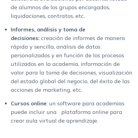
de alumnos de los grupos encargados,
liquidaciones, contratos, etc.
Informes, análisis y toma de
decisiones:
creación de informes de manera
rápida y sencilla, análisis de datos
personalizados y en función de los procesos
utilizados en la academia, información de
valor para la toma de decisiones, visualización
del estado global del negocio, del éxito de las
acciones de marketing, etc.
Cursos online
: un software para academias
puede incluir una plataforma online para
crear aula virtual de aprendizaje.