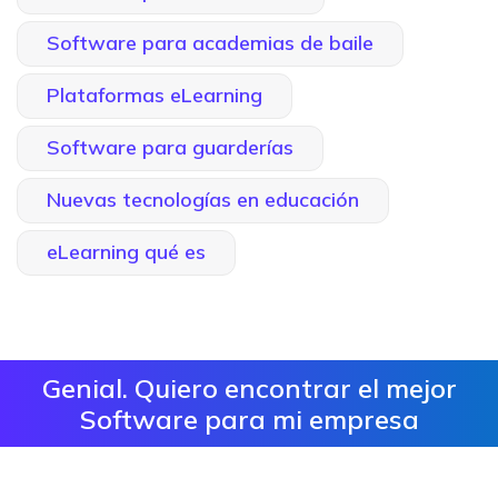
Software para academias de baile
Plataformas eLearning
Software para guarderías
Nuevas tecnologías en educación
eLearning qué es
Genial. Quiero encontrar el mejor
Software para mi empresa