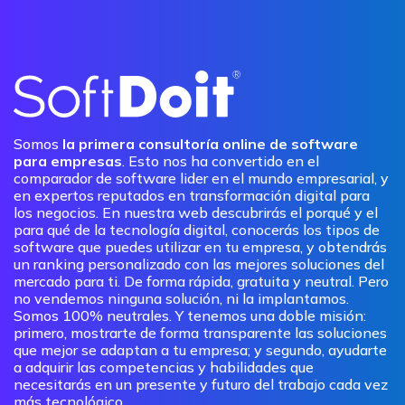
Somos
la primera consultoría online de software
para empresas
. Esto nos ha convertido en el
comparador de software lider en el mundo empresarial, y
en expertos reputados en transformación digital para
los negocios. En nuestra web descubrirás el porqué y el
para qué de la tecnología digital, conocerás los tipos de
software que puedes utilizar en tu empresa, y obtendrás
un ranking personalizado con las mejores soluciones del
mercado para ti. De forma rápida, gratuita y neutral. Pero
no vendemos ninguna solución, ni la implantamos.
Somos 100% neutrales. Y tenemos una doble misión:
primero, mostrarte de forma transparente las soluciones
que mejor se adaptan a tu empresa; y segundo, ayudarte
a adquirir las competencias y habilidades que
necesitarás en un presente y futuro del trabajo cada vez
más tecnológico.