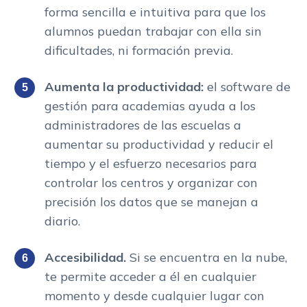
forma sencilla e intuitiva para que los
alumnos puedan trabajar con ella sin
dificultades, ni formación previa.
Aumenta la productividad:
el software de
gestión para academias ayuda a los
administradores de las escuelas a
aumentar su productividad y reducir el
tiempo y el esfuerzo necesarios para
controlar los centros y organizar con
precisión los datos que se manejan a
diario.
Accesibilidad.
Si se encuentra en la nube,
te permite acceder a él en cualquier
momento y desde cualquier lugar con