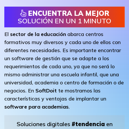
ENCUENTRA LA MEJOR
SOLUCIÓN EN UN 1 MINUTO
El
sector de la educación
abarca centros
formativos muy diversos y cada uno de ellos con
diferentes necesidades. Es importante encontrar
un software de gestión que se adapte a los
requerimientos de cada uno, ya que no será lo
mismo administrar una escuela infantil, que una
universidad, academia o centro de formación o de
negocios. En
SoftDoit
te mostramos las
características y ventajas de implantar un
software para academias
.
Soluciones digitales
#tendencia
en