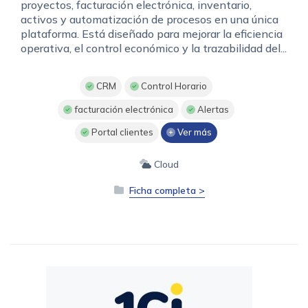
proyectos, facturación electrónica, inventario,
activos y automatización de procesos en una única
plataforma. Está diseñado para mejorar la eficiencia
operativa, el control económico y la trazabilidad del...
CRM
Control Horario
facturación electrónica
Alertas
Portal clientes
Ver más
Cloud
Ficha completa >