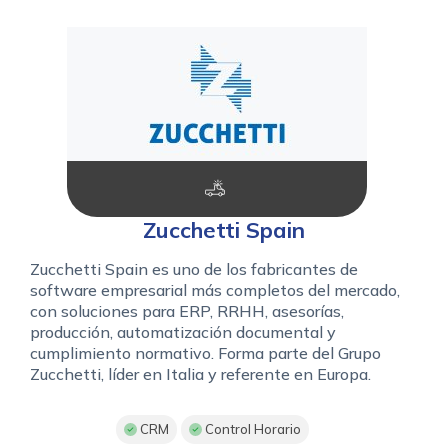
Zucchetti Spain
Zucchetti Spain es uno de los fabricantes de
software empresarial más completos del mercado,
con soluciones para ERP, RRHH, asesorías,
producción, automatización documental y
cumplimiento normativo. Forma parte del Grupo
Zucchetti, líder en Italia y referente en Europa.
CRM
Control Horario