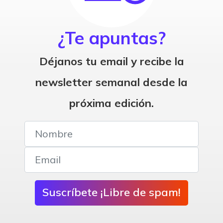
¿Te apuntas?
Déjanos tu email y recibe la
newsletter semanal desde la
próxima edición.
Suscríbete ¡Libre de spam!