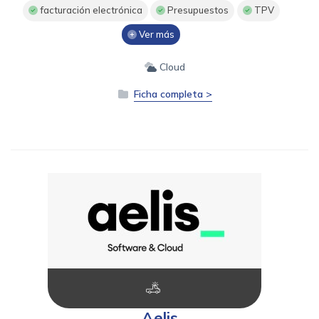
facturación electrónica
Presupuestos
TPV
Ver más
Cloud
Ficha completa >
Aelis