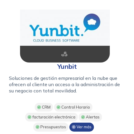
Yunbit
Soluciones de gestión empresarial en la nube que
ofrecen al cliente un acceso a la administración de
su negocio con total movilidad.
CRM
Control Horario
facturación electrónica
Alertas
Presupuestos
Ver más