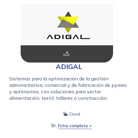
ADIGAL
Sistemas para la optimización de la gestión
administrativa, comercial y de fabricación de pymes
y autónomos, con soluciones para sector
alimentación, textil, talleres o construcción.
Cloud
Ficha completa >