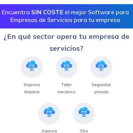
Encuentra
SIN COSTE
el mejor Software para
Empresas de Servicios para tu empresa
¿En qué sector opera tu empresa de
servicios?
Empresa
Taller
Seguridad
limpieza
mecánico
privada
Agencia
Otro