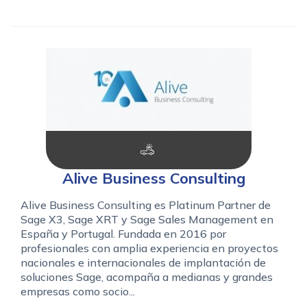
Alive Business Consulting
Alive Business Consulting es Platinum Partner de
Sage X3, Sage XRT y Sage Sales Management en
España y Portugal. Fundada en 2016 por
profesionales con amplia experiencia en proyectos
nacionales e internacionales de implantación de
soluciones Sage, acompaña a medianas y grandes
empresas como socio...