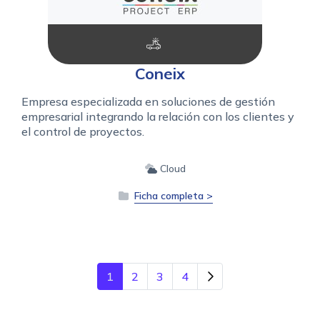
Coneix
Empresa especializada en soluciones de gestión
empresarial integrando la relación con los clientes y
el control de proyectos.
Cloud
Ficha completa >
1
2
3
4