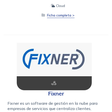
Cloud
Ficha completa >
Fixner
Fixner es un software de gestión en la nube para
empresas de servicios que centraliza clientes,