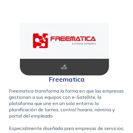
Freematica
Freematica transforma la forma en que las empresas
gestionan a sus equipos con e-Satellite, la
plataforma que une en un solo entorno la
planificación de turnos, control horario, nómina y
portal del empleado.
Especialmente diseñada para empresas de servicios,