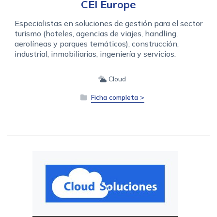
CEI Europe
Especialistas en soluciones de gestión para el sector
turismo (hoteles, agencias de viajes, handling,
aerolíneas y parques temáticos), construcción,
industrial, inmobiliarias, ingeniería y servicios.
Cloud
Ficha completa >