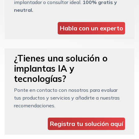
implantador o consultor ideal.
100% gratis y
neutral.
Habla con un experto
¿Tienes una solución o
implantas IA y
tecnologías?
Ponte en contacto con nosotros para evaluar
tus productos y servicios y añadirte a nuestras
recomendaciones.
Registra tu solución aquí