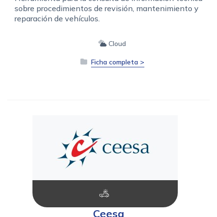
sobre procedimientos de revisión, mantenimiento y
reparación de vehículos.
Cloud
Ficha completa >
Ceesa