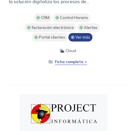
la solución digitaliza los procesos de...
CRM
Control Horario
facturación electrónica
Alertas
Portal clientes
Ver más
Cloud
Ficha completa >