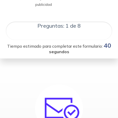
publicidad
Preguntas: 1 de 8
40
Tiempo estimado para completar este formulario:
segundos