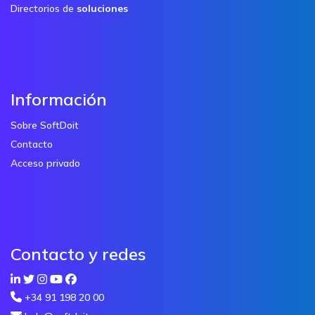
Directorios de
soluciones
Información
Sobre SoftDoit
Contacto
Acceso privado
Contacto y redes
+34 91 198 20 00