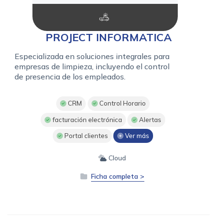
PROJECT INFORMATICA
Especializada en soluciones integrales para
empresas de limpieza, incluyendo el control
de presencia de los empleados.
CRM
Control Horario
facturación electrónica
Alertas
Portal clientes
Ver más
Cloud
Ficha completa >