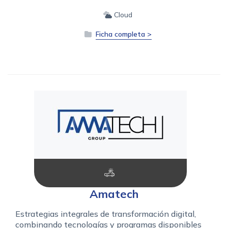
Cloud
Ficha completa >
Amatech
Estrategias integrales de transformación digital,
combinando tecnologías y programas disponibles