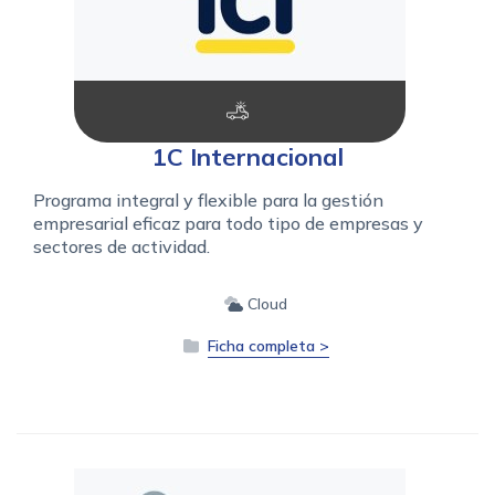
1C Internacional
Programa integral y flexible para la gestión
empresarial eficaz para todo tipo de empresas y
sectores de actividad.
Cloud
Ficha completa >