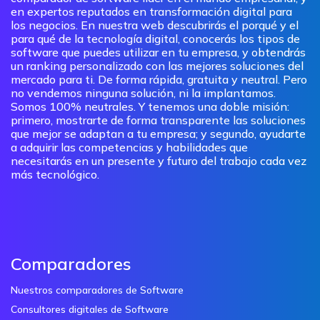
en expertos reputados en transformación digital para
los negocios. En nuestra web descubrirás el porqué y el
para qué de la tecnología digital, conocerás los tipos de
software que puedes utilizar en tu empresa, y obtendrás
un ranking personalizado con las mejores soluciones del
mercado para ti. De forma rápida, gratuita y neutral. Pero
no vendemos ninguna solución, ni la implantamos.
Somos 100% neutrales. Y tenemos una doble misión:
primero, mostrarte de forma transparente las soluciones
que mejor se adaptan a tu empresa; y segundo, ayudarte
a adquirir las competencias y habilidades que
necesitarás en un presente y futuro del trabajo cada vez
más tecnológico.
Comparadores
Nuestros comparadores de Software
Consultores digitales de Software