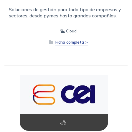
Soluciones de gestión para todo tipo de empresas y
sectores, desde pymes hasta grandes compañías.
Cloud
Ficha completa >