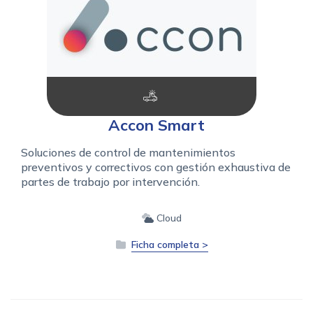
Accon Smart
Soluciones de control de mantenimientos
preventivos y correctivos con gestión exhaustiva de
partes de trabajo por intervención.
Cloud
Ficha completa >