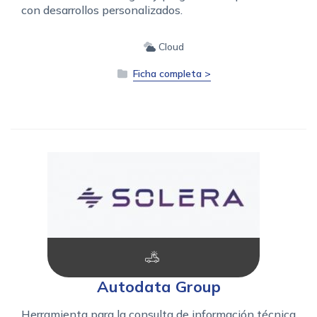
con desarrollos personalizados.
Cloud
Ficha completa >
Autodata Group
Herramienta para la consulta de información técnica