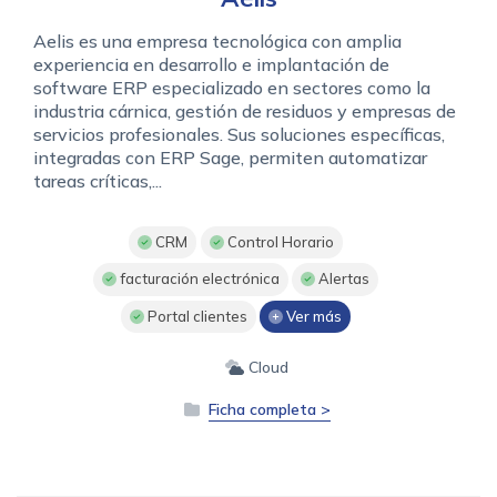
Aelis es una empresa tecnológica con amplia
experiencia en desarrollo e implantación de
software ERP especializado en sectores como la
industria cárnica, gestión de residuos y empresas de
servicios profesionales. Sus soluciones específicas,
integradas con ERP Sage, permiten automatizar
tareas críticas,...
CRM
Control Horario
facturación electrónica
Alertas
Portal clientes
Ver más
Cloud
Ficha completa >