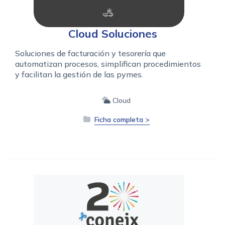
Cloud Soluciones
Soluciones de facturación y tesorería que
automatizan procesos, simplifican procedimientos
y facilitan la gestión de las pymes.
Cloud
Ficha completa >