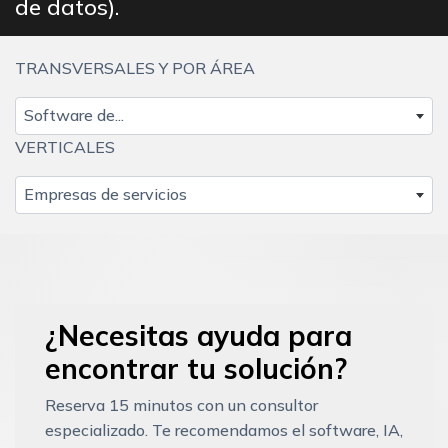
de datos).
TRANSVERSALES Y POR ÁREA
Software de...
VERTICALES
Empresas de servicios
¿Necesitas ayuda para
encontrar tu solución?
Reserva 15 minutos con un consultor
especializado. Te recomendamos el software, IA,