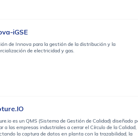
ova-iGSE
ión de Innova para la gestión de la distribución y la
cialización de electricidad y gas.
ture.IO
re.io es un QMS (Sistema de Gestión de Calidad) diseñado p
r a las empresas industriales a cerrar el Círculo de la Calidad,
tando la captura de datos en planta con la trazabilidad, la