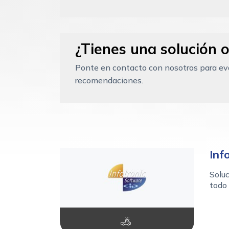
¿Tienes una solución o
Ponte en contacto con nosotros para eval
recomendaciones.
Inf
Soluc
todo 