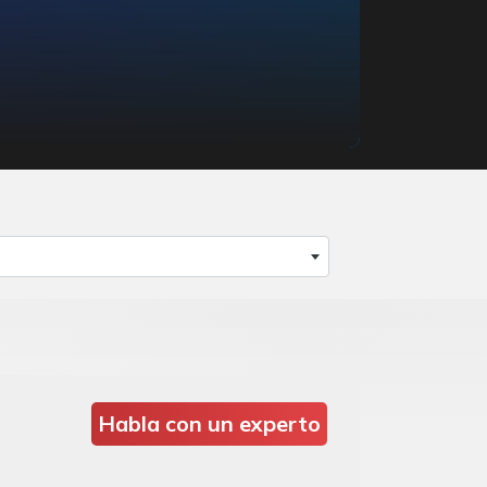
Habla con un experto