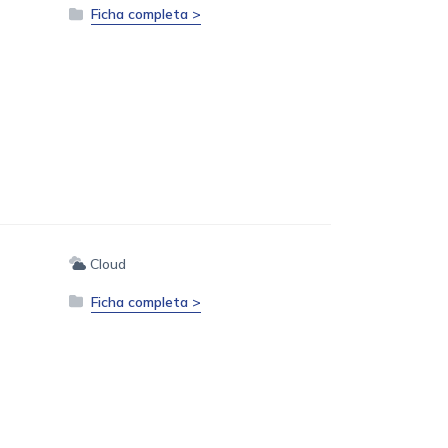
Ficha completa >
Cloud
Ficha completa >