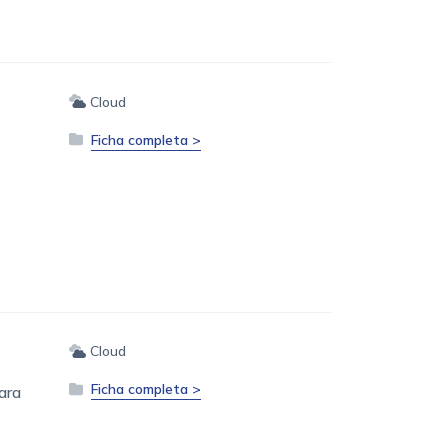
Cloud
Ficha completa >
Cloud
Ficha completa >
ara