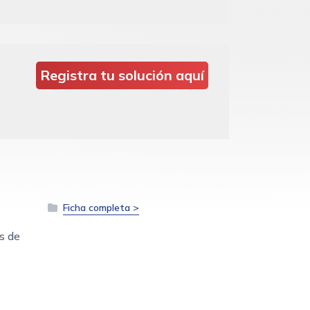
Registra tu solución aquí
Ficha completa >
s de