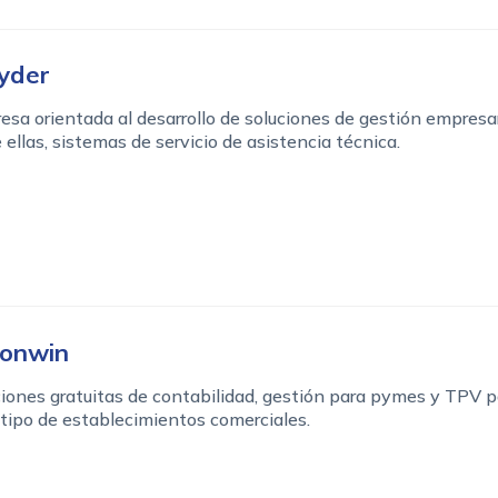
yder
sa orientada al desarrollo de soluciones de gestión empresar
 ellas, sistemas de servicio de asistencia técnica.
ionwin
iones gratuitas de contabilidad, gestión para pymes y TPV p
tipo de establecimientos comerciales.