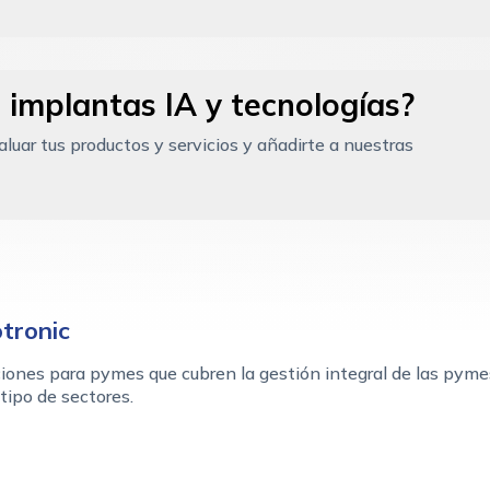
 implantas IA y tecnologías?
uar tus productos y servicios y añadirte a nuestras
otronic
iones para pymes que cubren la gestión integral de las pyme
tipo de sectores.