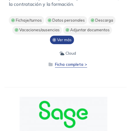
la contratación y la formación.
Fichaje/turnos
Datos personales
Descarga
Vacaciones/ausencias
Adjuntar documentos
Ver más
Cloud
Ficha completa >