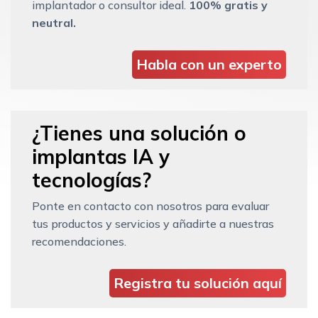
implantador o consultor ideal.
100% gratis y
neutral.
Habla con un experto
¿Tienes una solución o
implantas IA y
tecnologías?
Ponte en contacto con nosotros para evaluar
tus productos y servicios y añadirte a nuestras
recomendaciones.
Registra tu solución aquí