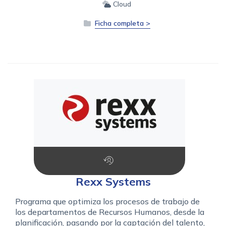
Cloud
Ficha completa >
Rexx Systems
Programa que optimiza los procesos de trabajo de
los departamentos de Recursos Humanos, desde la
planificación, pasando por la captación del talento,