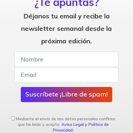
¿Te apuntas?
Déjanos tu email y recibe la
newsletter semanal desde la
próxima edición.
Suscríbete ¡Libre de spam!
Mediante el envío de mis datos personales confirmo
que he leído y acepto:
Aviso Legal y Política de
Privacidad
.