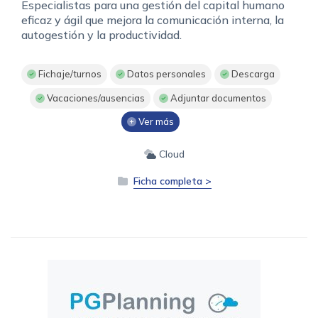
Especialistas para una gestión del capital humano
eficaz y ágil que mejora la comunicación interna, la
autogestión y la productividad.
Fichaje/turnos
Datos personales
Descarga
Vacaciones/ausencias
Adjuntar documentos
Ver más
Cloud
Ficha completa >