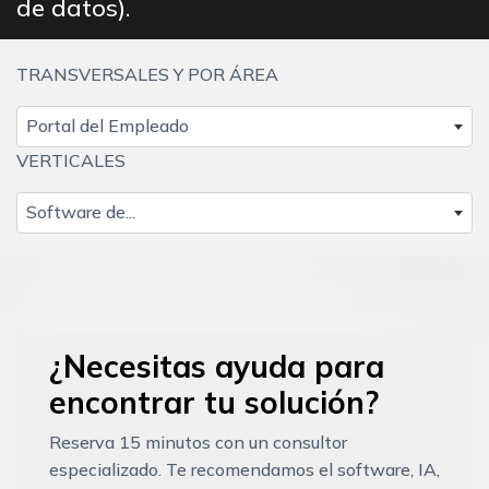
de datos).
TRANSVERSALES Y POR ÁREA
Portal del Empleado
VERTICALES
Software de...
¿Necesitas ayuda para
encontrar tu solución?
Reserva 15 minutos con un consultor
especializado. Te recomendamos el software, IA,