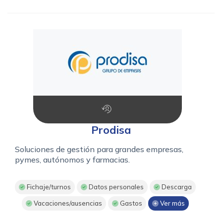
Prodisa
Soluciones de gestión para grandes empresas,
pymes, autónomos y farmacias.
Fichaje/turnos
Datos personales
Descarga
Vacaciones/ausencias
Gastos
Ver más