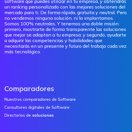
software que puedes utilizar en tu empresa, y obtendrás
un ranking personalizado con las mejores soluciones del
mercado para ti. De forma rápida, gratuita y neutral. Pero
no vendemos ninguna solución, ni la implantamos.
Somos 100% neutrales. Y tenemos una doble misión:
primero, mostrarte de forma transparente las soluciones
que mejor se adaptan a tu empresa; y segundo, ayudarte
a adquirir las competencias y habilidades que
necesitarás en un presente y futuro del trabajo cada vez
más tecnológico.
Comparadores
Nuestros comparadores de Software
Consultores digitales de Software
Directorios de
soluciones