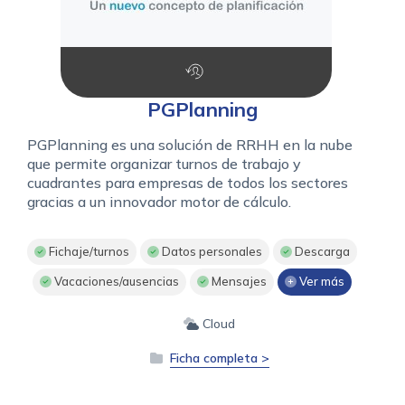
PGPlanning
PGPlanning es una solución de RRHH en la nube
que permite organizar turnos de trabajo y
cuadrantes para empresas de todos los sectores
gracias a un innovador motor de cálculo.
Fichaje/turnos
Datos personales
Descarga
Vacaciones/ausencias
Mensajes
Ver más
Cloud
Ficha completa >