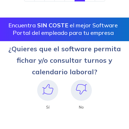
Encuentra
SIN COSTE
el mejor Software
Portal del empleado para tu empresa
¿Quieres que el software permita
fichar y/o consultar turnos y
calendario laboral?
Sí
No