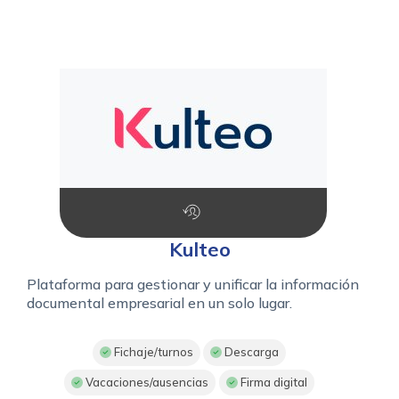
Kulteo
Plataforma para gestionar y unificar la información
documental empresarial en un solo lugar.
Fichaje/turnos
Descarga
Vacaciones/ausencias
Firma digital