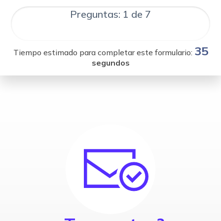
Preguntas: 1 de 7
35
Tiempo estimado para completar este formulario:
segundos