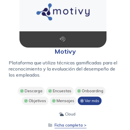
Motivy
Plataforma que utiliza técnicas gamificadas para el
reconocimiento y la evaluación del desempeño de
los empleados.
Descarga
Encuestas
Onboarding
Objetivos
Mensajes
Ver más
Cloud
Ficha completa >