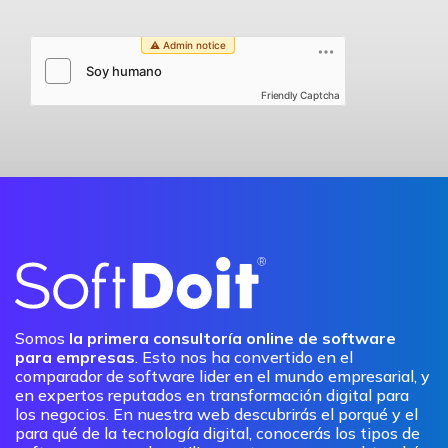
Friendly Captcha
Somos
la primera consultoría online de software
para empresas
. Esto nos ha convertido en el
comparador de software lider en el mundo empresarial, y
en expertos reputados en transformación digital para
los negocios. En nuestra web descubrirás el porqué y el
para qué de la tecnología digital, conocerás los tipos de