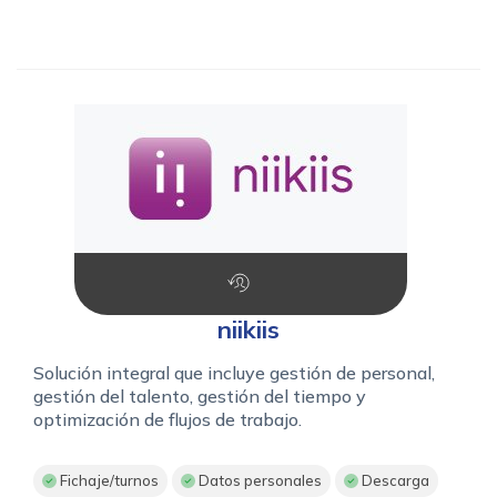
niikiis
Solución integral que incluye gestión de personal,
gestión del talento, gestión del tiempo y
optimización de flujos de trabajo.
Fichaje/turnos
Datos personales
Descarga