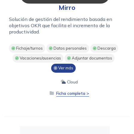
Mirro
Solución de gestión del rendimiento basada en
objetivos OKR que facilita el incremento de la
productividad.
Fichaje/turnos
Datos personales
Descarga
Vacaciones/ausencias
Adjuntar documentos
Ver más
Cloud
Ficha completa >