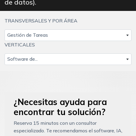
de datos).
TRANSVERSALES Y POR ÁREA
Gestión de Tareas
VERTICALES
Software de...
¿Necesitas ayuda para
encontrar tu solución?
Reserva 15 minutos con un consultor
especializado. Te recomendamos el software, IA,