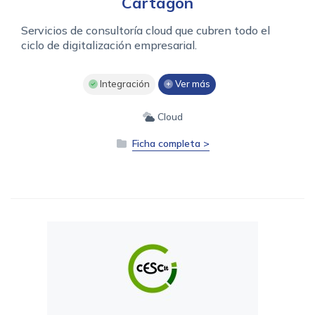
Cartagon
Servicios de consultoría cloud que cubren todo el
ciclo de digitalización empresarial.
Integración
Ver más
Cloud
Ficha completa >