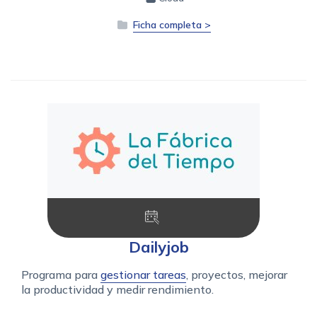
Ficha completa >
Dailyjob
Programa para
gestionar tareas
, proyectos, mejorar
la productividad y medir rendimiento.