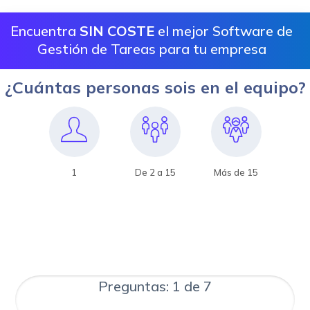
Encuentra
SIN COSTE
el mejor Software de
Gestión de Tareas para tu empresa
¿Cuántas personas sois en el equipo?
1
De 2 a 15
Más de 15
Preguntas: 1 de 7