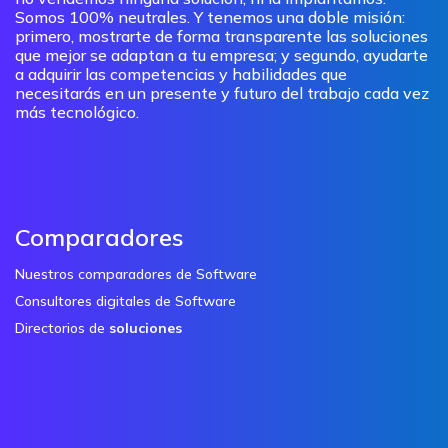
Somos 100% neutrales. Y tenemos una doble misión:
primero, mostrarte de forma transparente las soluciones
que mejor se adaptan a tu empresa; y segundo, ayudarte
a adquirir las competencias y habilidades que
necesitarás en un presente y futuro del trabajo cada vez
más tecnológico.
Comparadores
Nuestros comparadores de Software
Consultores digitales de Software
Directorios de
soluciones