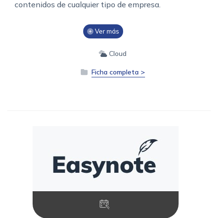
contenidos de cualquier tipo de empresa.
Ver más
Cloud
Ficha completa >