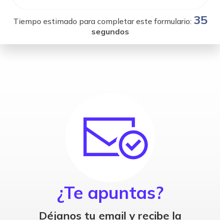
35
Tiempo estimado para completar este formulario:
segundos
¿Te apuntas?
Déjanos tu email y recibe la