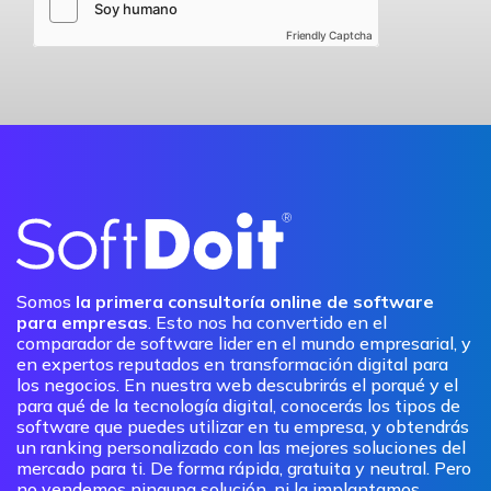
Friendly Captcha
Somos
la primera consultoría online de software
para empresas
. Esto nos ha convertido en el
comparador de software lider en el mundo empresarial, y
en expertos reputados en transformación digital para
los negocios. En nuestra web descubrirás el porqué y el
para qué de la tecnología digital, conocerás los tipos de
software que puedes utilizar en tu empresa, y obtendrás
un ranking personalizado con las mejores soluciones del
mercado para ti. De forma rápida, gratuita y neutral. Pero
no vendemos ninguna solución, ni la implantamos.