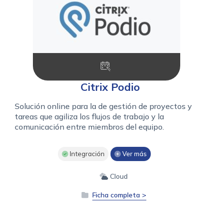
Citrix Podio
Solución online para la de gestión de proyectos y
tareas que agiliza los flujos de trabajo y la
comunicación entre miembros del equipo.
Integración
Ver más
Cloud
Ficha completa >