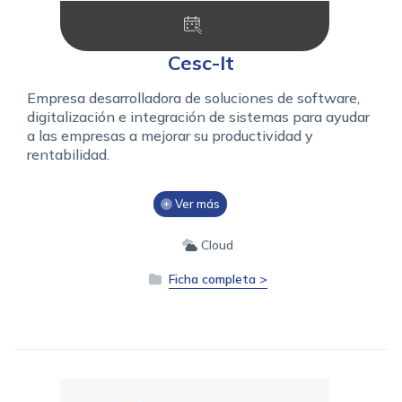
Cesc-It
Empresa desarrolladora de soluciones de software,
digitalización e integración de sistemas para ayudar
a las empresas a mejorar su productividad y
rentabilidad.
Ver más
Cloud
Ficha completa >