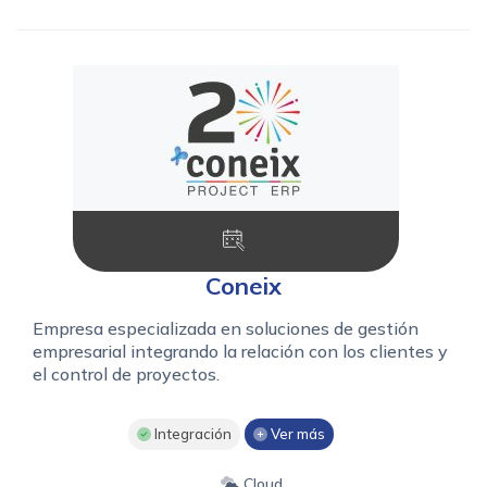
Coneix
Empresa especializada en soluciones de gestión
empresarial integrando la relación con los clientes y
el control de proyectos.
Integración
Ver más
Cloud