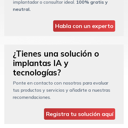
implantador o consultor ideal.
100% gratis y
neutral.
Habla con un experto
¿Tienes una solución o
implantas IA y
tecnologías?
Ponte en contacto con nosotros para evaluar
tus productos y servicios y añadirte a nuestras
recomendaciones.
Registra tu solución aquí