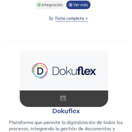
Integración
Ver más
Ficha completa >
Dokuflex
Plataforma que permite la digitalización de todos los
procesos, integrando la gestión de documentos y