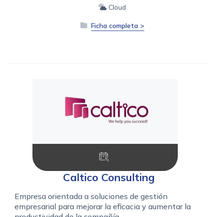
Cloud
Ficha completa >
Caltico Consulting
Empresa orientada a soluciones de gestión
empresarial para mejorar la eficacia y aumentar la
productividad de la compañía.