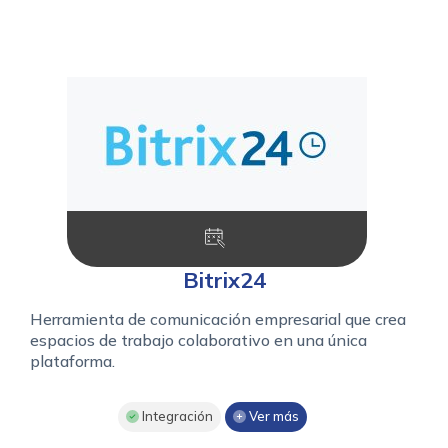
Bitrix24
Herramienta de comunicación empresarial que crea
espacios de trabajo colaborativo en una única
plataforma.
Integración
Ver más