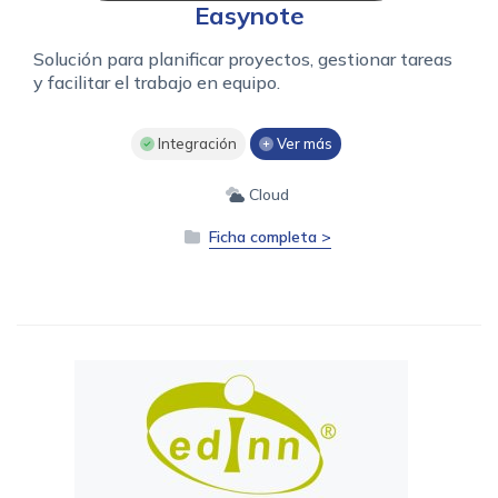
Easynote
Solución para planificar proyectos, gestionar tareas
y facilitar el trabajo en equipo.
Integración
Ver más
Cloud
Ficha completa >