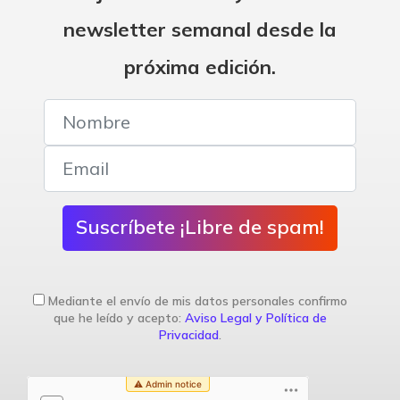
newsletter semanal desde la
próxima edición.
Suscríbete ¡Libre de spam!
Mediante el envío de mis datos personales confirmo
que he leído y acepto:
Aviso Legal y Política de
Privacidad
.