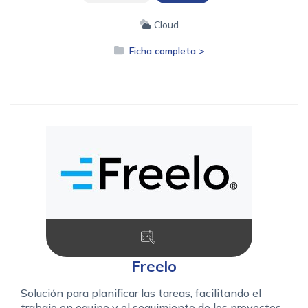
Cloud
Ficha completa >
Freelo
Solución para planificar las tareas, facilitando el
trabajo en equipo y el seguimiento de los proyectos.