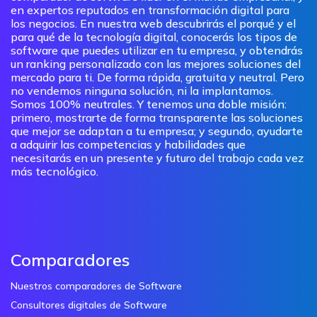
en expertos reputados en transformación digital para
los negocios. En nuestra web descubrirás el porqué y el
para qué de la tecnología digital, conocerás los tipos de
software que puedes utilizar en tu empresa, y obtendrás
un ranking personalizado con las mejores soluciones del
mercado para ti. De forma rápida, gratuita y neutral. Pero
no vendemos ninguna solución, ni la implantamos.
Somos 100% neutrales. Y tenemos una doble misión:
primero, mostrarte de forma transparente las soluciones
que mejor se adaptan a tu empresa; y segundo, ayudarte
a adquirir las competencias y habilidades que
necesitarás en un presente y futuro del trabajo cada vez
más tecnológico.
Comparadores
Nuestros comparadores de Software
Consultores digitales de Software