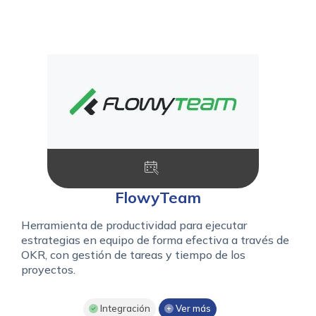
FlowyTeam
Herramienta de productividad para ejecutar
estrategias en equipo de forma efectiva a través de
OKR, con gestión de tareas y tiempo de los
proyectos.
Integración
Ver más