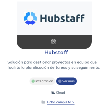
Hubstaff
Solución para gestionar proyectos en equipo que
facilita la planificación de tareas y su seguimiento.
Integración
Ver más
Cloud
Ficha completa >