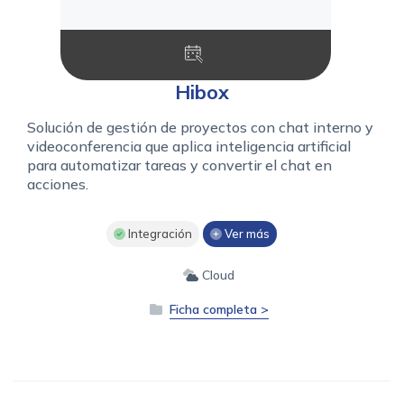
Hibox
Solución de gestión de proyectos con chat interno y
videoconferencia que aplica inteligencia artificial
para automatizar tareas y convertir el chat en
acciones.
Integración
Ver más
Cloud
Ficha completa >