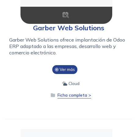
Garber Web Solutions
Garber Web Solutions ofrece implantación de Odoo
ERP adaptado a las empresas, desarrollo web y
comercio electrónico.
Ver más
Cloud
Ficha completa >