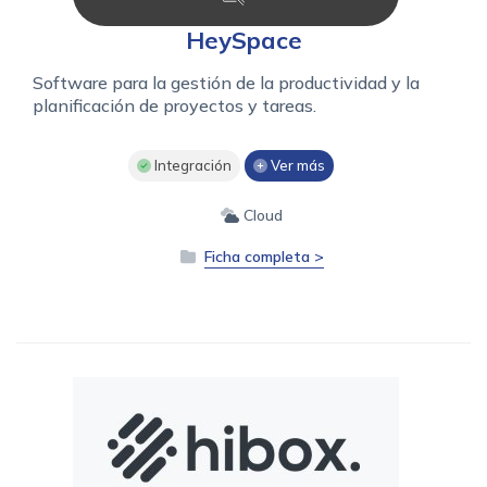
HeySpace
Software para la gestión de la productividad y la
planificación de proyectos y tareas.
Integración
Ver más
Cloud
Ficha completa >