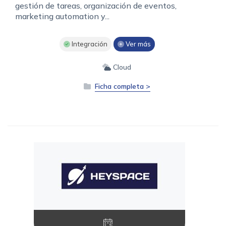
gestión de tareas, organización de eventos,
marketing automation y...
Integración
Ver más
Cloud
Ficha completa >