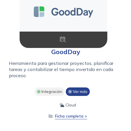
GoodDay
Herramienta para gestionar proyectos, planificar
tareas y contabilizar el tiempo invertido en cada
proceso.
Integración
Ver más
Cloud
Ficha completa >