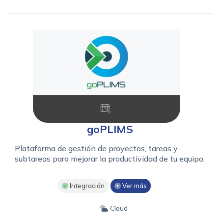
goPLIMS
Plataforma de gestión de proyectos, tareas y
subtareas para mejorar la productividad de tu equipo.
Integración
Ver más
Cloud