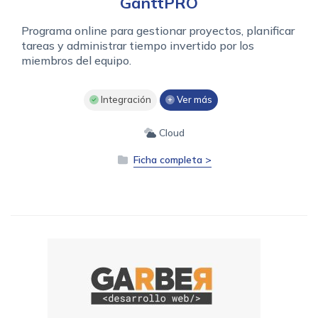
GanttPRO
Programa online para gestionar proyectos, planificar
tareas y administrar tiempo invertido por los
miembros del equipo.
Integración
Ver más
Cloud
Ficha completa >