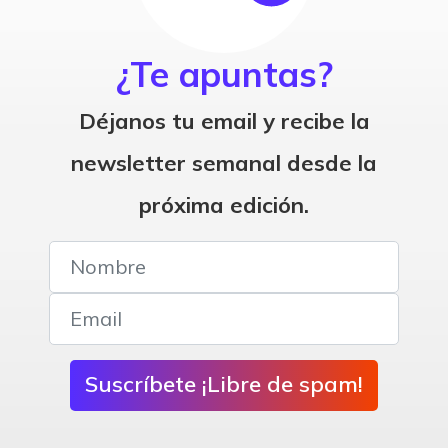
¿Te apuntas?
Déjanos tu email y recibe la
newsletter semanal desde la
próxima edición.
Suscríbete ¡Libre de spam!