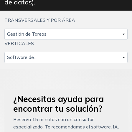
de datos).
TRANSVERSALES Y POR ÁREA
Gestión de Tareas
VERTICALES
Software de...
¿Necesitas ayuda para
encontrar tu solución?
Reserva 15 minutos con un consultor
especializado. Te recomendamos el software, IA,