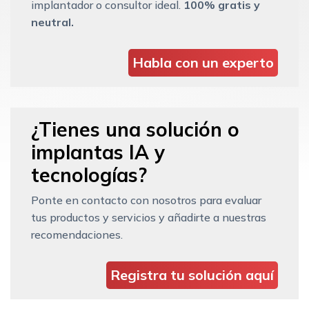
implantador o consultor ideal.
100% gratis y
neutral.
Habla con un experto
¿Tienes una solución o
implantas IA y
tecnologías?
Ponte en contacto con nosotros para evaluar
tus productos y servicios y añadirte a nuestras
recomendaciones.
Registra tu solución aquí