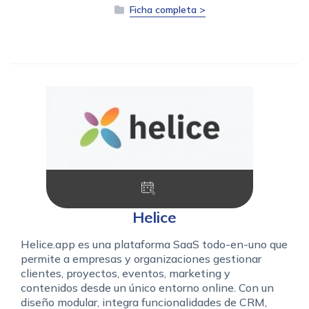
Ficha completa >
Helice
Helice.app es una plataforma SaaS todo-en-uno que
permite a empresas y organizaciones gestionar
clientes, proyectos, eventos, marketing y
contenidos desde un único entorno online. Con un
diseño modular, integra funcionalidades de CRM,