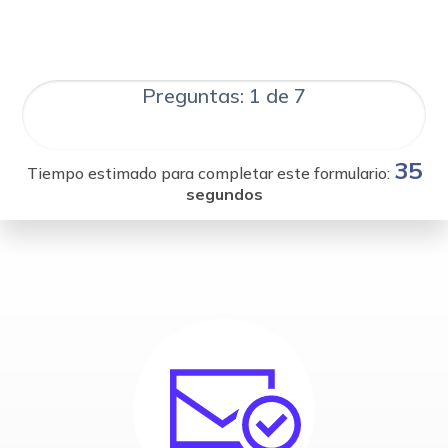
Preguntas: 1 de 7
35
Tiempo estimado para completar este formulario:
segundos