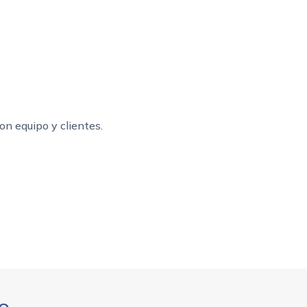
on equipo y clientes.