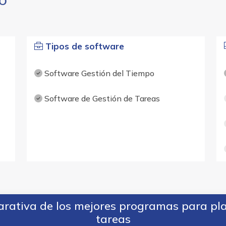
RO
Tipos de software
Software Gestión del Tiempo
Software de Gestión de Tareas
ativa de los mejores programas para plan
tareas