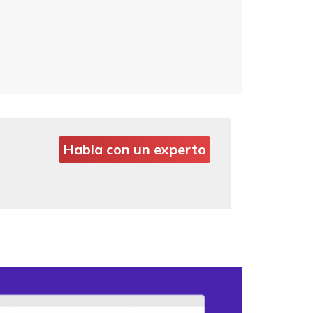
Habla con un experto