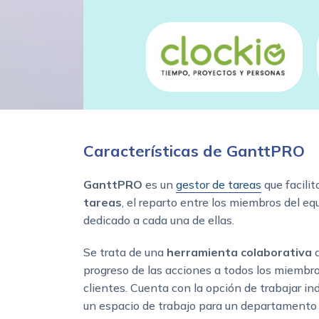
Características de GanttPRO
GanttPRO
es un
gestor de tareas
que facilit
tareas
, el reparto entre los miembros del eq
dedicado a cada una de ellas.
Se trata de una
herramienta colaborativa
q
progreso de las acciones a todos los miembros
clientes. Cuenta con la opción de trabajar in
un espacio de trabajo para un departamento 