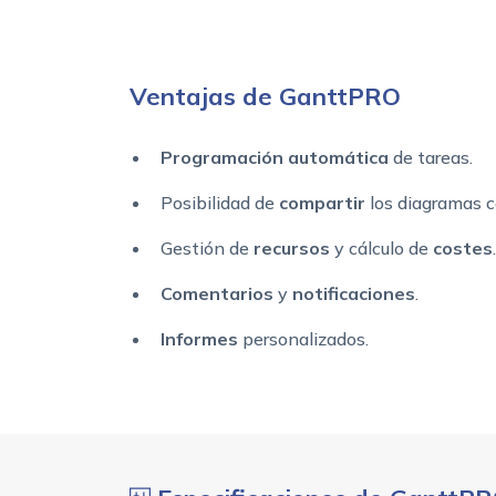
Ventajas de GanttPRO
Programación automática
de tareas.
Posibilidad de
compartir
los diagramas c
Gestión de
recursos
y cálculo de
costes
.
Comentarios
y
notificaciones
.
Informes
personalizados.