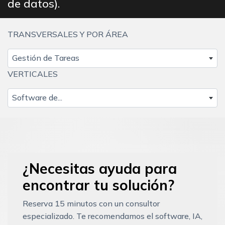
de datos).
TRANSVERSALES Y POR ÁREA
Gestión de Tareas
VERTICALES
Software de...
¿Necesitas ayuda para
encontrar tu solución?
Reserva 15 minutos con un consultor
especializado. Te recomendamos el software, IA,