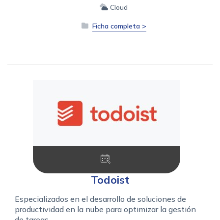
Cloud
Ficha completa >
Todoist
Especializados en el desarrollo de soluciones de
productividad en la nube para optimizar la gestión
de tareas.