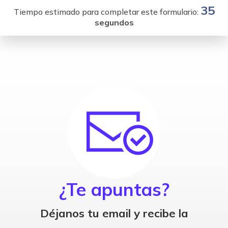
35
Tiempo estimado para completar este formulario:
segundos
¿Te apuntas?
Déjanos tu email y recibe la