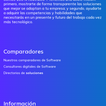
primero, mostrarte de forma transparente las soluciones
que mejor se adaptan a tu empresa; y segundo, ayudarte
a adquirir las competencias y habilidades que
necesitarás en un presente y futuro del trabajo cada vez
más tecnológico.
Comparadores
Nuestros comparadores de Software
Consultores digitales de Software
Directorios de
soluciones
Información