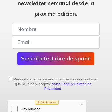
newsletter semanal desde la
próxima edición.
Suscríbete ¡Libre de spam!
Mediante el envío de mis datos personales confirmo
que he leído y acepto:
Aviso Legal y Política de
Privacidad
.