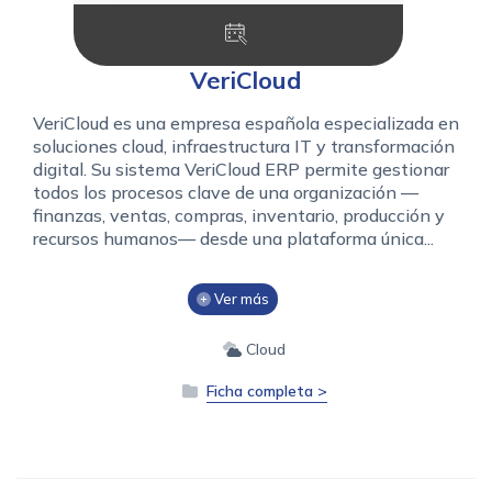
VeriCloud
VeriCloud es una empresa española especializada en
soluciones cloud, infraestructura IT y transformación
digital. Su sistema VeriCloud ERP permite gestionar
todos los procesos clave de una organización —
finanzas, ventas, compras, inventario, producción y
recursos humanos— desde una plataforma única...
Ver más
Cloud
Ficha completa >