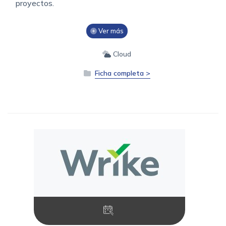
proyectos.
Ver más
Cloud
Ficha completa >