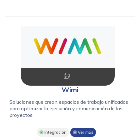
Wimi
Soluciones que crean espacios de trabajo unificados
para optimizar la ejecución y comunicación de los
proyectos.
Integración
Ver más