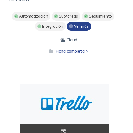
Automatización
Subtareas
Seguimiento
Integración
Ver más
Cloud
Ficha completa >