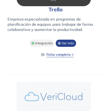
Trello
Empresa especializada en programas de
planificación de equipos para trabajar de forma
colaborativa y aumentar la productividad.
Integración
Ver más
Ficha completa >