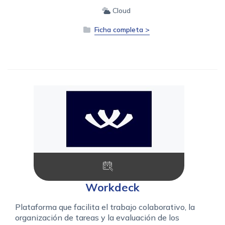
Cloud
Ficha completa >
Workdeck
Plataforma que facilita el trabajo colaborativo, la
organización de tareas y la evaluación de los