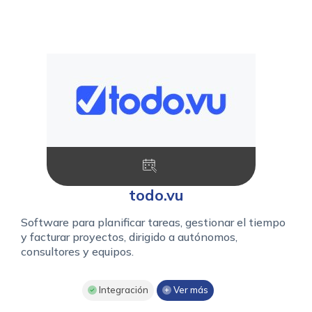
todo.vu
Software para planificar tareas, gestionar el tiempo
y facturar proyectos, dirigido a autónomos,
consultores y equipos.
Integración
Ver más