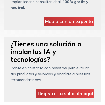
implantador o consultor ideal.
100% gratis y
neutral.
Habla con un experto
¿Tienes una solución o
implantas IA y
tecnologías?
Ponte en contacto con nosotros para evaluar
tus productos y servicios y añadirte a nuestras
recomendaciones.
Registra tu solución aquí