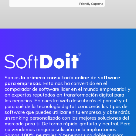
Friendly Captcha
Somos
la primera consultoría online de software
para empresas
. Esto nos ha convertido en el
comparador de software lider en el mundo empresarial, y
en expertos reputados en transformación digital para
los negocios. En nuestra web descubrirás el porqué y el
para qué de la tecnología digital, conocerás los tipos de
software que puedes utilizar en tu empresa, y obtendrás
un ranking personalizado con las mejores soluciones del
mercado para ti. De forma rápida, gratuita y neutral. Pero
no vendemos ninguna solución, ni la implantamos.
Somos 100% neutrales. Y tenemos una doble misión: