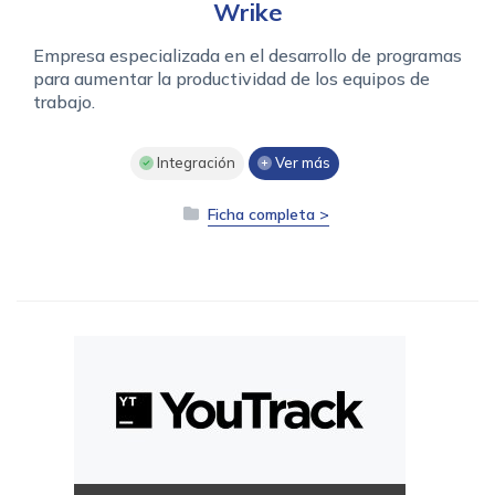
Wrike
Empresa especializada en el desarrollo de programas
para aumentar la productividad de los equipos de
trabajo.
Integración
Ver más
Ficha completa >