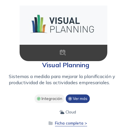
Visual Planning
Sistemas a medida para mejorar la planificación y
productividad de las actividades empresariales.
Integración
Ver más
Cloud
Ficha completa >