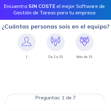
Encuentra
SIN COSTE
el mejor Software de
Gestión de Tareas para tu empresa
¿Cuántas personas sois en el equipo?
1
De 2 a 15
Más de 15
Preguntas: 1 de 7