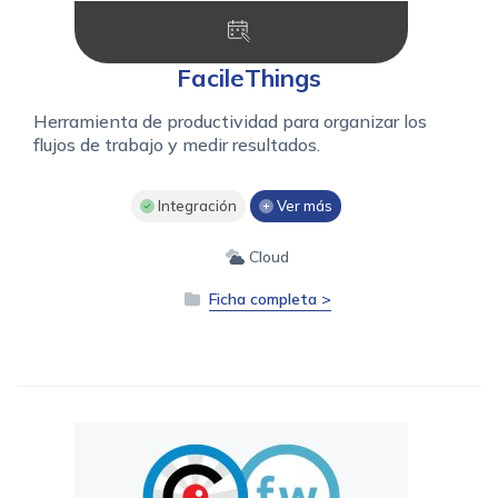
FacileThings
Herramienta de productividad para organizar los
flujos de trabajo y medir resultados.
Integración
Ver más
Cloud
Ficha completa >