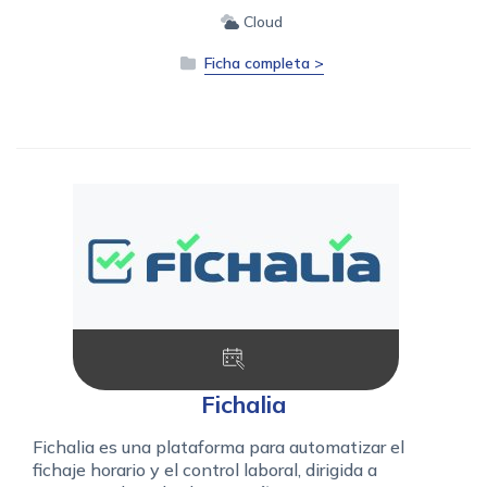
Cloud
Ficha completa >
Fichalia
Fichalia es una plataforma para automatizar el
fichaje horario y el control laboral, dirigida a