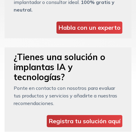
implantador o consultor ideal.
100% gratis y
neutral.
Habla con un experto
¿Tienes una solución o
implantas IA y
tecnologías?
Ponte en contacto con nosotros para evaluar
tus productos y servicios y añadirte a nuestras
recomendaciones.
Registra tu solución aquí