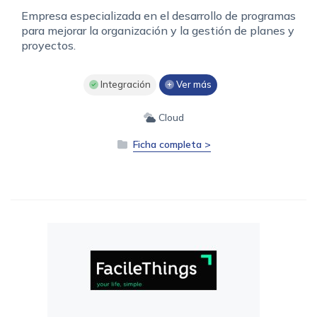
Empresa especializada en el desarrollo de programas
para mejorar la organización y la gestión de planes y
proyectos.
Integración
Ver más
Cloud
Ficha completa >