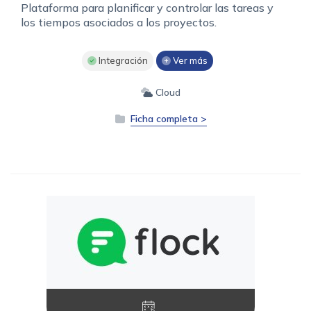
Plataforma para planificar y controlar las tareas y
los tiempos asociados a los proyectos.
Integración
Ver más
Cloud
Ficha completa >