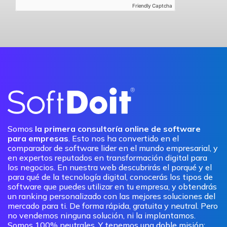
Friendly Captcha
Somos
la primera consultoría online de software
para empresas
. Esto nos ha convertido en el
comparador de software lider en el mundo empresarial, y
en expertos reputados en transformación digital para
los negocios. En nuestra web descubrirás el porqué y el
para qué de la tecnología digital, conocerás los tipos de
software que puedes utilizar en tu empresa, y obtendrás
un ranking personalizado con las mejores soluciones del
mercado para ti. De forma rápida, gratuita y neutral. Pero
no vendemos ninguna solución, ni la implantamos.
Somos 100% neutrales. Y tenemos una doble misión: