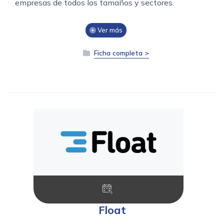
empresas de todos los tamaños y sectores.
Ver más
Ficha completa >
Float