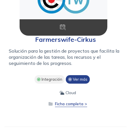
Farmerswife-Cirkus
Solución para la gestión de proyectos que facilita la
organización de las tareas, los recursos y el
seguimiento de los progresos.
Integración
Ver más
Cloud
Ficha completa >