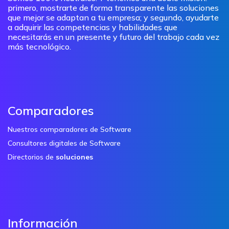
primero, mostrarte de forma transparente las soluciones
que mejor se adaptan a tu empresa; y segundo, ayudarte
a adquirir las competencias y habilidades que
necesitarás en un presente y futuro del trabajo cada vez
más tecnológico.
Comparadores
Nuestros comparadores de Software
Consultores digitales de Software
Directorios de
soluciones
Información