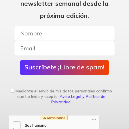
newsletter semanal desde la
próxima edición.
Suscríbete ¡Libre de spam!
Mediante el envío de mis datos personales confirmo
que he leído y acepto:
Aviso Legal y Política de
Privacidad
.