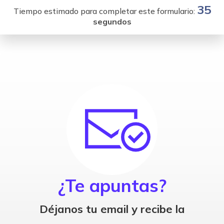
35
Tiempo estimado para completar este formulario:
segundos
¿Te apuntas?
Déjanos tu email y recibe la