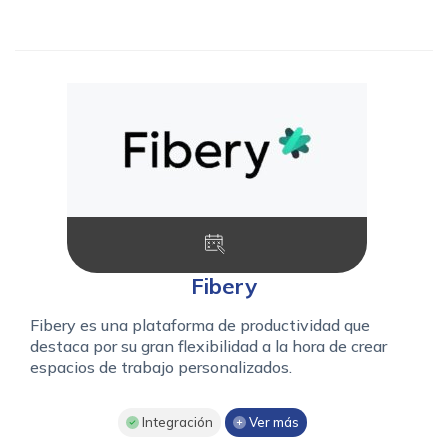
Fibery
Fibery es una plataforma de productividad que
destaca por su gran flexibilidad a la hora de crear
espacios de trabajo personalizados.
Integración
Ver más