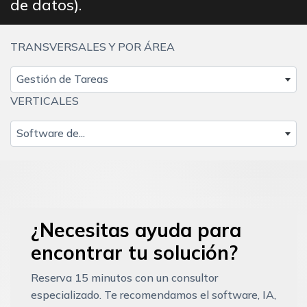
de datos).
TRANSVERSALES Y POR ÁREA
Gestión de Tareas
VERTICALES
Software de...
¿Necesitas ayuda para
encontrar tu solución?
Reserva 15 minutos con un consultor
especializado. Te recomendamos el software, IA,