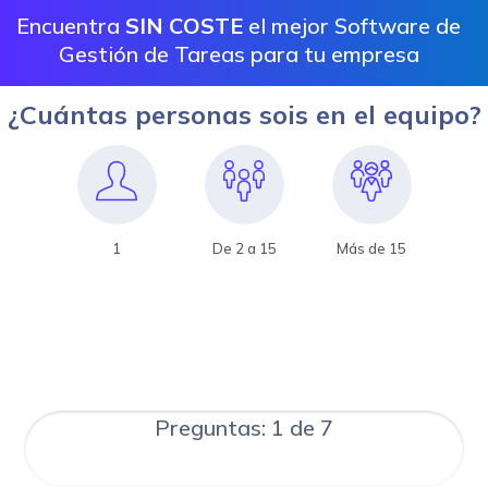
Encuentra
SIN COSTE
el mejor Software de
Gestión de Tareas para tu empresa
¿Cuántas personas sois en el equipo?
1
De 2 a 15
Más de 15
Preguntas: 1 de 7