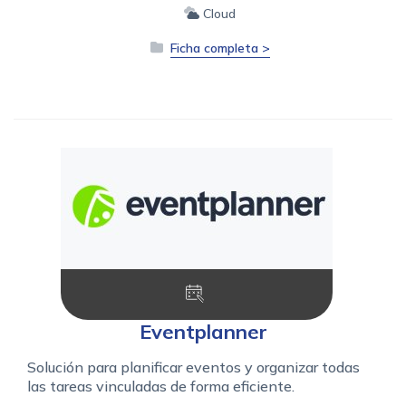
Cloud
Ficha completa >
Eventplanner
Solución para planificar eventos y organizar todas
las tareas vinculadas de forma eficiente.