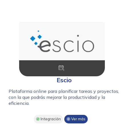
Escio
Plataforma online para planificar tareas y proyectos,
con la que podrás mejorar la productividad y la
eficiencia.
Integración
Ver más