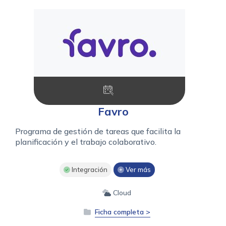
Favro
Programa de gestión de tareas que facilita la
planificación y el trabajo colaborativo.
Integración
Ver más
Cloud
Ficha completa >