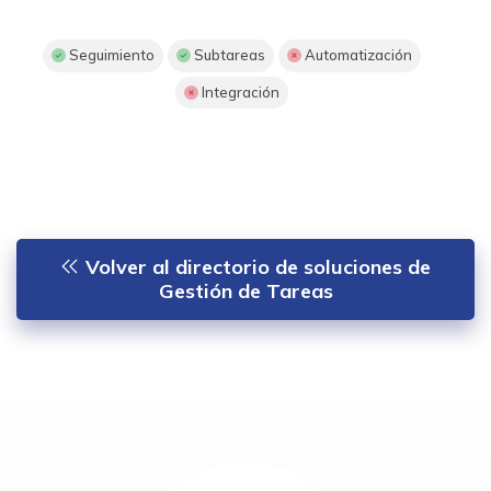
Seguimiento
Subtareas
Automatización
Integración
Volver al directorio de soluciones de
Gestión de Tareas