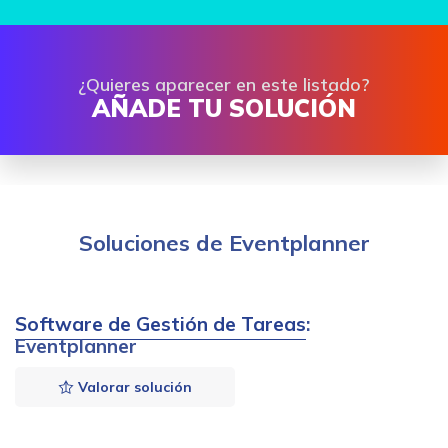
¿Quieres aparecer en este listado?
AÑADE TU SOLUCIÓN
Soluciones de Eventplanner
Software de Gestión de Tareas
:
Eventplanner
Valorar solución