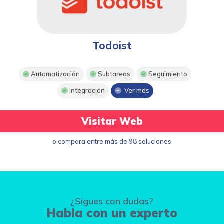
Todoist
Automatización
Subtareas
Seguimiento
Integración
Ver más
Visitar Web
o compara entre más de 98 soluciones
¿Sigues con dudas?
Habla con un experto