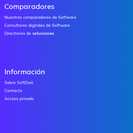
Comparadores
Nuestros comparadores de Software
Consultores digitales de Software
Directorios de
soluciones
Información
Sobre SoftDoit
Contacto
Acceso privado