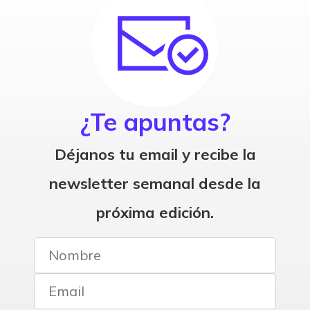
¿Te apuntas?
Déjanos tu email y recibe la
newsletter semanal desde la
próxima edición.