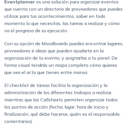
Eventplanner
es una solución para organizar eventos
que cuenta con un directorio de proveedores que puedes
utilizar para tus acontecimientos, saber en todo
momento lo que necesitas, las tareas a realizar y cómo
va el progreso de su ejecución.
Con su opción de Moodboards puedes encontrar lugares,
proveedores e ideas que pueden ayudarte en la
organización de tu evento, y asignarlas a tu panel. De
forma visual tendrás un mapa completo cómo quieres
que sea el acto que tienes entre manos.
El checklist de tareas facilita la organización y la
administración de los diferentes trabajos a realizar,
mientras que las Callsheets permiten organizar todos
los puntos de acción (fecha, lugar, hora de inicio y
finalización, qué debe hacerse, quién es el responsable,
comentarios).