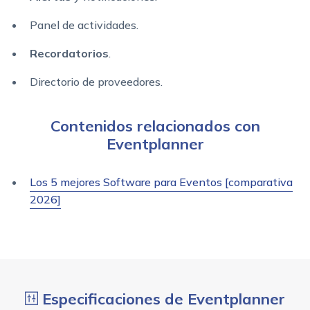
Panel de actividades.
Recordatorios
.
Directorio de proveedores.
Contenidos relacionados con
Eventplanner
Los 5 mejores Software para Eventos [comparativa
2026]
Especificaciones de Eventplanner