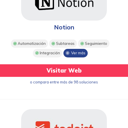
Notion
Automatización
Subtareas
Seguimiento
Integración
Ver más
Visitar Web
o compara entre más de 98 soluciones