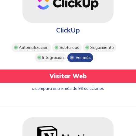
ClickUp
Automatización
Subtareas
Seguimiento
Integración
Ver más
Visitar Web
o compara entre más de 98 soluciones