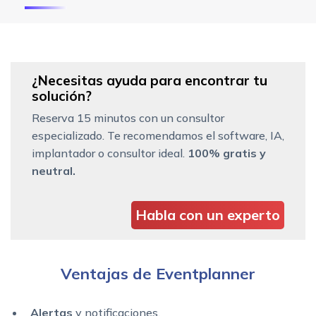
¿Necesitas ayuda para encontrar tu
solución?
Reserva 15 minutos con un consultor
especializado. Te recomendamos el software, IA,
implantador o consultor ideal.
100% gratis y
neutral.
Habla con un experto
Ventajas de Eventplanner
Alertas
y notificaciones.