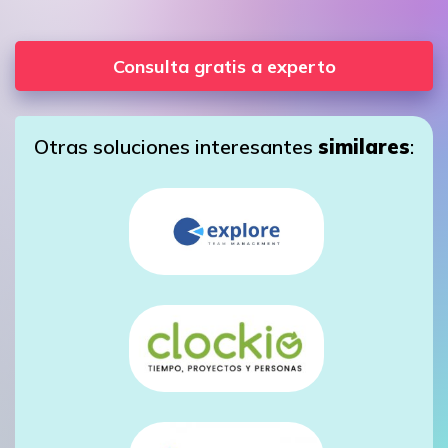
Consulta gratis a experto
Otras soluciones interesantes
similares
: