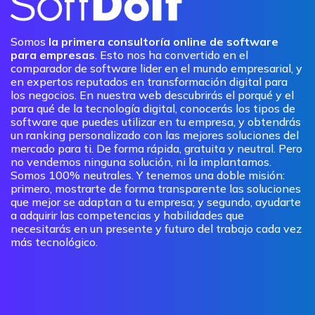
Somos
la primera consultoría online de software
para empresas
. Esto nos ha convertido en el
comparador de software lider en el mundo empresarial, y
en expertos reputados en transformación digital para
los negocios. En nuestra web descubrirás el porqué y el
para qué de la tecnología digital, conocerás los tipos de
software que puedes utilizar en tu empresa, y obtendrás
un ranking personalizado con las mejores soluciones del
mercado para ti. De forma rápida, gratuita y neutral. Pero
no vendemos ninguna solución, ni la implantamos.
Somos 100% neutrales. Y tenemos una doble misión:
primero, mostrarte de forma transparente las soluciones
que mejor se adaptan a tu empresa; y segundo, ayudarte
a adquirir las competencias y habilidades que
necesitarás en un presente y futuro del trabajo cada vez
más tecnológico.