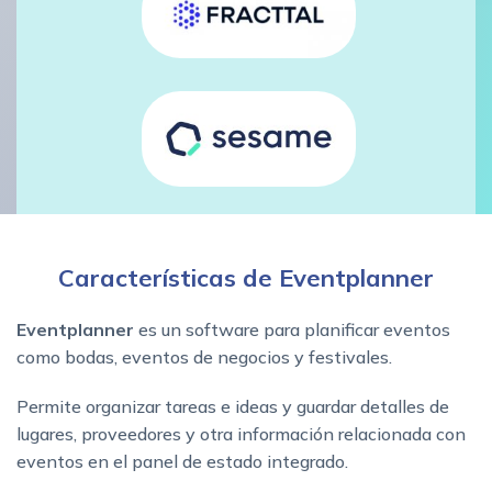
Características de Eventplanner
Eventplanner
es un software para planificar eventos
como bodas, eventos de negocios y festivales.
Permite organizar tareas e ideas y guardar detalles de
lugares, proveedores y otra información relacionada con
eventos en el panel de estado integrado.