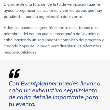
Dispone de una función de lista de verificación que te
ayuda a organizar las acciones y ver las tareas que hay
pendientes para la organización del evento.
Además, puedes asignar fácilmente esas tareas a los
miembros del equipo que se encargarán de llevarlas a
cabo, haciendo un seguimiento completo del progreso y
creando hojas de llamada para distribuir las diferentes
responsabilidades.
Con
Eventplanner
puedes llevar a
cabo un exhaustivo seguimiento
de cada detalle importante para
tu evento.