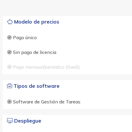
Modelo de precios
Pago único
Sin pago de licencia
Pago mensual/periódico (SaaS)
Tipos de software
Software de Gestión de Tareas
Despliegue