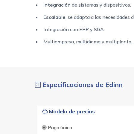
Integración
de sistemas y dispositivos.
Escalable
, se adapta a las necesidades de
Integración con ERP y SGA.
Multiempresa, multidioma y multiplanta.
Especificaciones de Edinn
Modelo de precios
Pago único