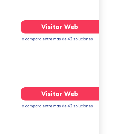
Visitar Web
o compara entre más de 42 soluciones
Visitar Web
o compara entre más de 42 soluciones