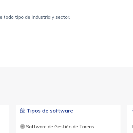
 todo tipo de industria y sector.
Tipos de software
Software de Gestión de Tareas