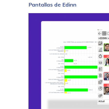
Pantallas de Edinn