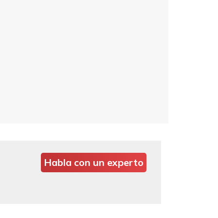
Habla con un experto