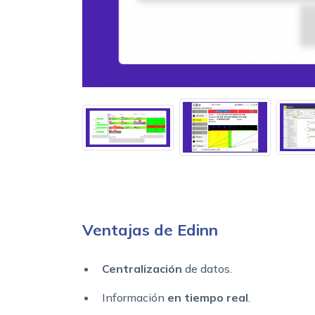
Ventajas de Edinn
Centralización
de datos.
Información
en tiempo real
.