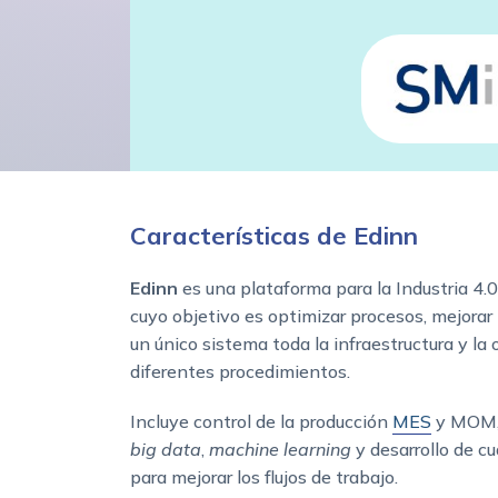
Características de Edinn
Edinn
es una plataforma para la Industria 4.0
cuyo objetivo es optimizar procesos, mejorar l
un único sistema toda la infraestructura y la 
diferentes procedimientos.
Incluye control de la producción
MES
y MOM, 
big data
,
machine learning
y desarrollo de cu
para mejorar los flujos de trabajo.