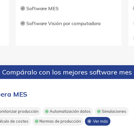
Software MES
Software Visión por computadora
Compáralo con los mejores software mes
era MES
nitorizar producción
Automatización datos
Simulaciones
lculo de costes
Normas de producción
Ver más