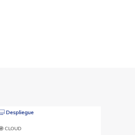
Despliegue
CLOUD