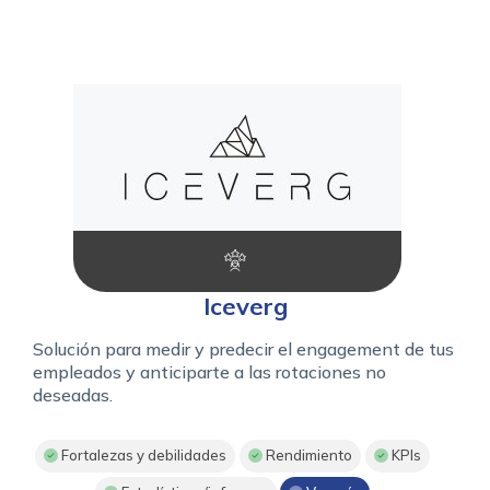
Iceverg
Solución para medir y predecir el engagement de tus
empleados y anticiparte a las rotaciones no
deseadas.
Fortalezas y debilidades
Rendimiento
KPIs