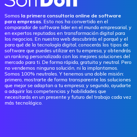
Somos
la primera consultoría online de software
para empresas
. Esto nos ha convertido en el
comparador de software lider en el mundo empresarial, y
en expertos reputados en transformación digital para
los negocios. En nuestra web descubrirás el porqué y el
para qué de la tecnología digital, conocerás los tipos de
software que puedes utilizar en tu empresa, y obtendrás
un ranking personalizado con las mejores soluciones del
mercado para ti. De forma rápida, gratuita y neutral. Pero
no vendemos ninguna solución, ni la implantamos.
Somos 100% neutrales. Y tenemos una doble misión:
primero, mostrarte de forma transparente las soluciones
que mejor se adaptan a tu empresa; y segundo, ayudarte
a adquirir las competencias y habilidades que
necesitarás en un presente y futuro del trabajo cada vez
más tecnológico.