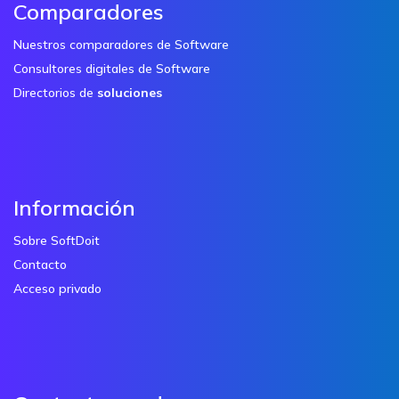
Comparadores
Nuestros comparadores de Software
Consultores digitales de Software
Directorios de
soluciones
Información
Sobre SoftDoit
Contacto
Acceso privado