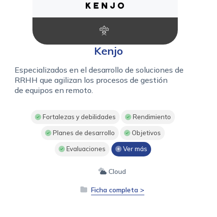
Kenjo
Especializados en el desarrollo de soluciones de
RRHH que agilizan los procesos de gestión
de equipos en remoto.
Fortalezas y debilidades
Rendimiento
Planes de desarrollo
Objetivos
Evaluaciones
Ver más
Cloud
Ficha completa >