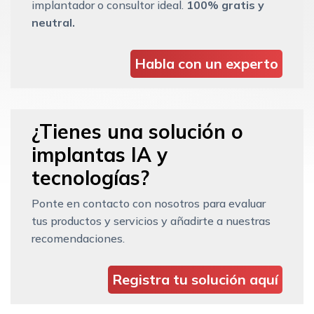
implantador o consultor ideal.
100% gratis y
neutral.
Habla con un experto
¿Tienes una solución o
implantas IA y
tecnologías?
Ponte en contacto con nosotros para evaluar
tus productos y servicios y añadirte a nuestras
recomendaciones.
Registra tu solución aquí