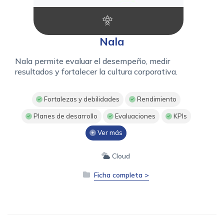
Nala
Nala permite evaluar el desempeño, medir
resultados y fortalecer la cultura corporativa.
Fortalezas y debilidades
Rendimiento
Planes de desarrollo
Evaluaciones
KPIs
Ver más
Cloud
Ficha completa >