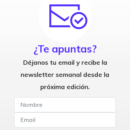
¿Te apuntas?
Déjanos tu email y recibe la
newsletter semanal desde la
próxima edición.