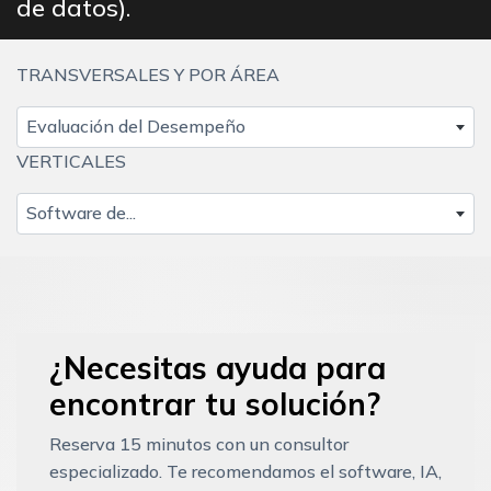
de datos).
TRANSVERSALES Y POR ÁREA
Evaluación del Desempeño
VERTICALES
Software de...
¿Necesitas ayuda para
encontrar tu solución?
Reserva 15 minutos con un consultor
especializado. Te recomendamos el software, IA,