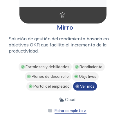
Mirro
Solución de gestión del rendimiento basada en
objetivos OKR que facilita el incremento de la
productividad.
Fortalezas y debilidades
Rendimiento
Planes de desarrollo
Objetivos
Portal del empleado
Ver más
Cloud
Ficha completa >