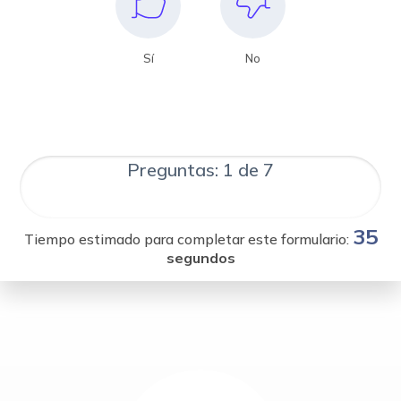
Sí
No
Preguntas: 1 de 7
35
Tiempo estimado para completar este formulario:
segundos