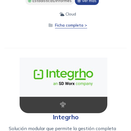
Estadísticas/informes
Ver más
Cloud
Ficha completa >
Integrho
Solución modular que permite la gestión completa