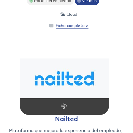
Portal del empleado
Ver más
Cloud
Ficha completa >
Nailted
Plataforma que mejora la experiencia del empleado,