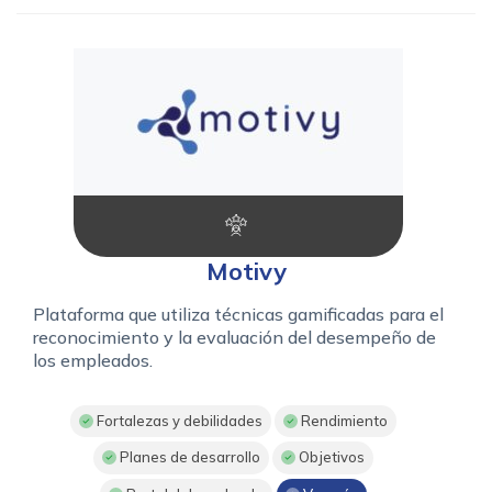
Motivy
Plataforma que utiliza técnicas gamificadas para el
reconocimiento y la evaluación del desempeño de
los empleados.
Fortalezas y debilidades
Rendimiento
Planes de desarrollo
Objetivos