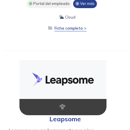
Portal del empleado
Ver más
Cloud
Ficha completa >
Leapsome