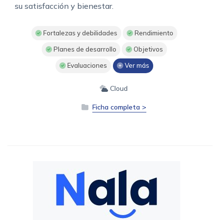
su satisfacción y bienestar.
Fortalezas y debilidades
Rendimiento
Planes de desarrollo
Objetivos
Evaluaciones
Ver más
Cloud
Ficha completa >