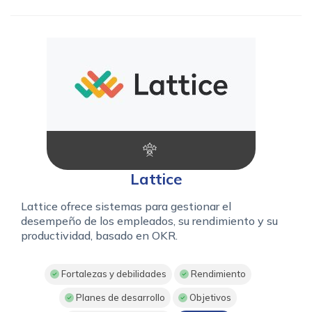
Lattice
Lattice ofrece sistemas para gestionar el
desempeño de los empleados, su rendimiento y su
productividad, basado en OKR.
Fortalezas y debilidades
Rendimiento
Planes de desarrollo
Objetivos