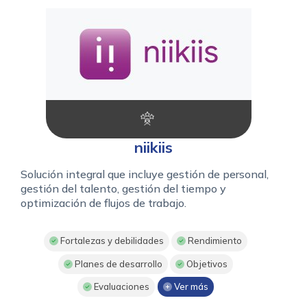
niikiis
Solución integral que incluye gestión de personal,
gestión del talento, gestión del tiempo y
optimización de flujos de trabajo.
Fortalezas y debilidades
Rendimiento
Planes de desarrollo
Objetivos
Evaluaciones
Ver más