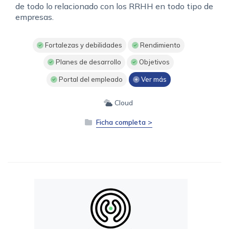
de todo lo relacionado con los RRHH en todo tipo de
empresas.
Fortalezas y debilidades
Rendimiento
Planes de desarrollo
Objetivos
Portal del empleado
Ver más
Cloud
Ficha completa >