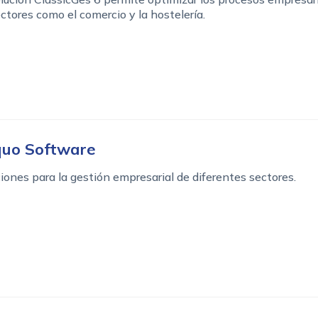
ctores como el comercio y la hostelería.
quo Software
iones para la gestión empresarial de diferentes sectores.