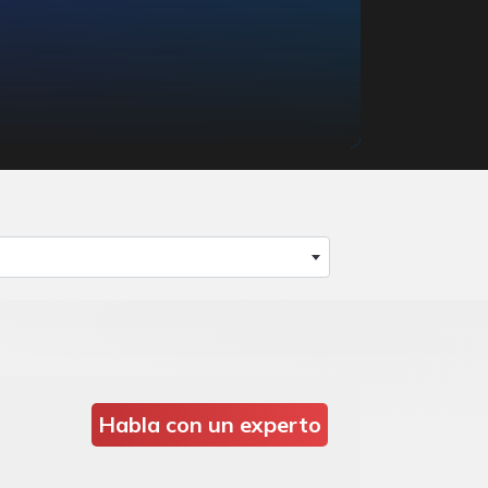
Habla con un experto