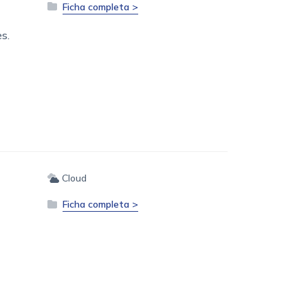
Ficha completa >
es.
Cloud
Ficha completa >