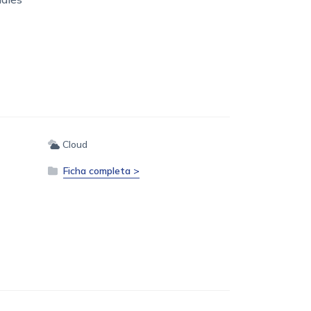
Cloud
Ficha completa >