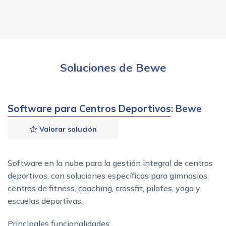
Soluciones de Bewe
Software para Centros Deportivos
: Bewe
Valorar solución
Software en la nube para la gestión integral de centros
deportivos, con soluciones específicas para gimnasios,
centros de fitness, coaching, crossfit, pilates, yoga y
escuelas deportivas.
Principales funcionalidades: