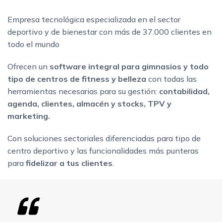
Empresa tecnológica especializada en el sector
deportivo y de bienestar con más de 37.000 clientes en
todo el mundo
Ofrecen un
software integral para gimnasios y todo
tipo de centros de fitness
y belleza
con todas las
herramientas necesarias para su gestión:
contabilidad,
agenda, clientes, almacén y stocks, TPV y
marketing.
Con soluciones sectoriales diferenciadas para tipo de
centro deportivo y las funcionalidades más punteras
para
fidelizar a tus clientes
.