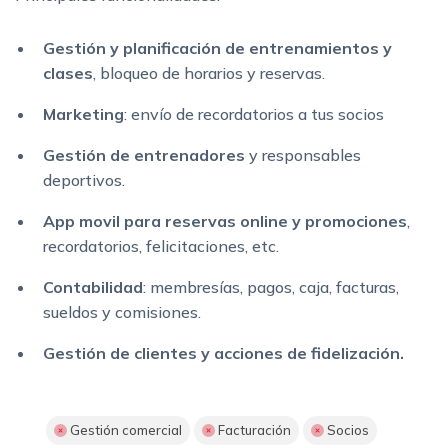
Gestión y planificación de entrenamientos y
clases
, bloqueo de horarios y reservas.
Marketing
: envío de recordatorios a tus socios
Gestión de entrenadores
y responsables
deportivos.
App movil para reservas online y promociones
,
recordatorios, felicitaciones, etc.
Contabilidad
: membresías, pagos, caja, facturas,
sueldos y comisiones.
Gestión de clientes y acciones de fidelización.
Gestión comercial
Facturación
Socios