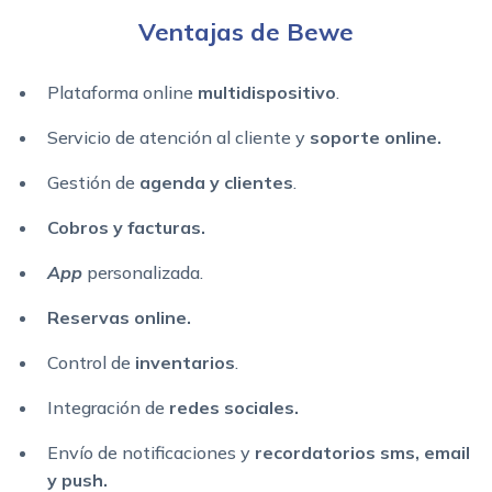
Ventajas de Bewe
Plataforma online
multidispositivo
.
Servicio de atención al cliente y
soporte online.
Gestión de
agenda y clientes
.
Cobros y facturas.
App
personalizada.
Reservas online.
Control de
inventarios
.
Integración de
redes sociales.
Envío de notificaciones y
recordatorios sms, email
y push.