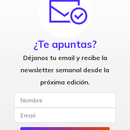
¿Te apuntas?
Déjanos tu email y recibe la
newsletter semanal desde la
próxima edición.