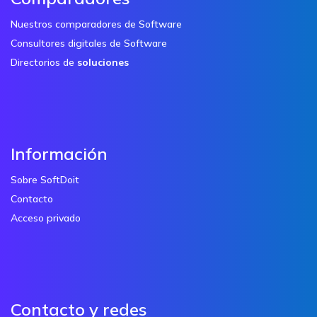
Nuestros comparadores de Software
Consultores digitales de Software
Directorios de
soluciones
Información
Sobre SoftDoit
Contacto
Acceso privado
Contacto y redes