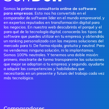
Somos
la primera consultoría online de software
para empresas
. Esto nos ha convertido en el
comparador de software lider en el mundo empresarial, y
en expertos reputados en transformación digital para
los negocios. En nuestra web descubrirás el porqué y el
para qué de la tecnología digital, conocerás los tipos de
software que puedes utilizar en tu empresa, y obtendrás
un ranking personalizado con las mejores soluciones del
mercado para ti. De forma rápida, gratuita y neutral. Pero
no vendemos ninguna solución, ni la implantamos.
Somos 100% neutrales. Y tenemos una doble misión:
primero, mostrarte de forma transparente las soluciones
que mejor se adaptan a tu empresa; y segundo, ayudarte
a adquirir las competencias y habilidades que
necesitarás en un presente y futuro del trabajo cada vez
más tecnológico.
Comparadores