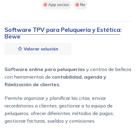
App socios
No
Software TPV para Peluquería y Estética
:
Bewe
Valorar solución
Software online para peluquerías
y centros de belleza
con herramientas de
contabilidad, agenda y
fidelización de clientes.
Permite organizar y planificar las citas, enviar
recordatorios a clientes, gestionar a tu equipo de
peluqueros, ofrecer diferentes métodos de pagos,
gestionar facturas, sueldos y comisiones.