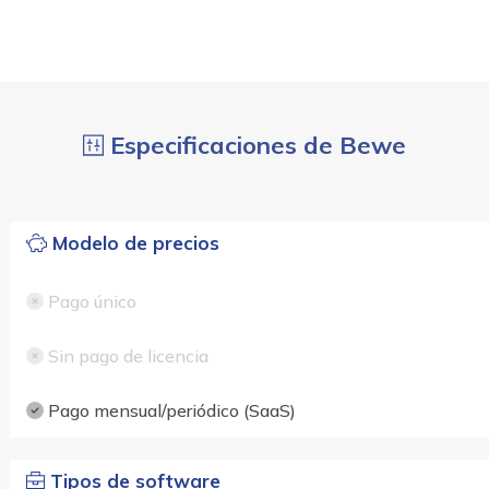
Especificaciones de Bewe
Modelo de precios
Pago único
Sin pago de licencia
Pago mensual/periódico (SaaS)
Tipos de software