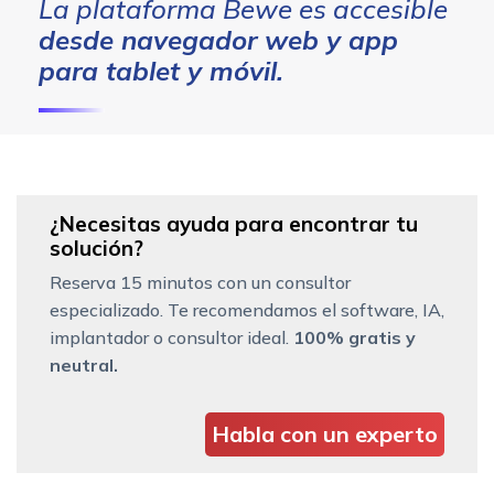
La plataforma Bewe es accesible
desde navegador web y
app
para tablet y móvil.
¿Necesitas ayuda para encontrar tu
solución?
Reserva 15 minutos con un consultor
especializado. Te recomendamos el software, IA,
implantador o consultor ideal.
100% gratis y
neutral.
Habla con un experto