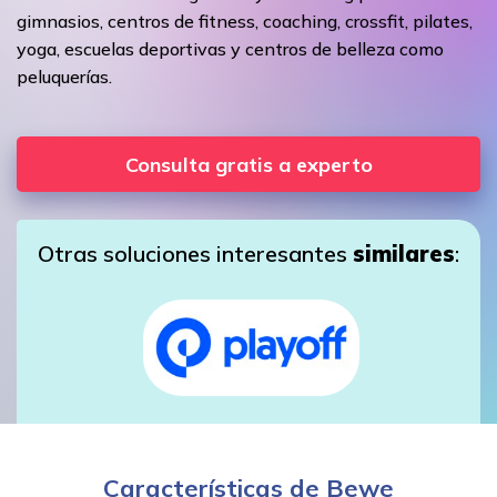
gimnasios, centros de fitness, coaching, crossfit, pilates,
yoga, escuelas deportivas y centros de belleza como
peluquerías.
Consulta gratis a experto
Otras soluciones interesantes
similares
:
Características de Bewe