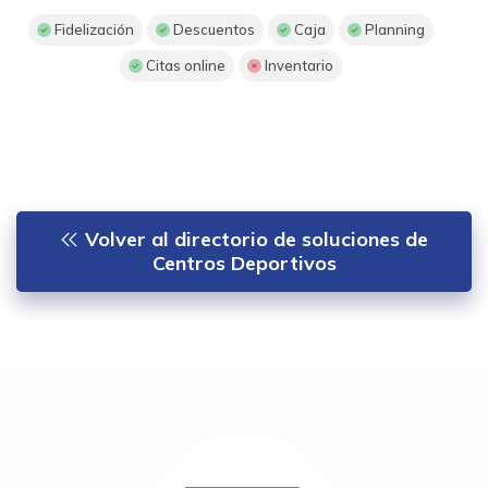
Fidelización
Descuentos
Caja
Planning
Citas online
Inventario
Volver al directorio de soluciones de
Centros Deportivos