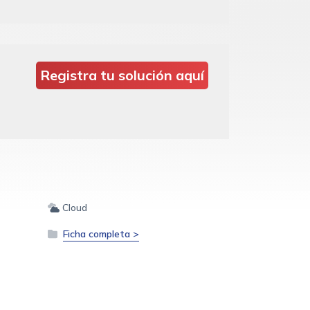
Registra tu solución aquí
Cloud
Ficha completa >