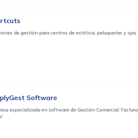
rtcuts
iones de gestión para centros de estética, peluquerías y spa.
plyGest Software
esa especializada en software de Gestión Comercial, Factura
V.