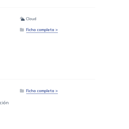
Cloud
Ficha completa >
Ficha completa >
ción