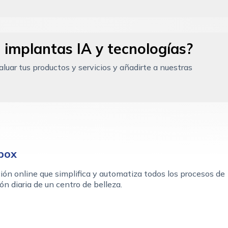
 implantas IA y tecnologías?
uar tus productos y servicios y añadirte a nuestras
box
ión online que simplifica y automatiza todos los procesos de
ón diaria de un centro de belleza.