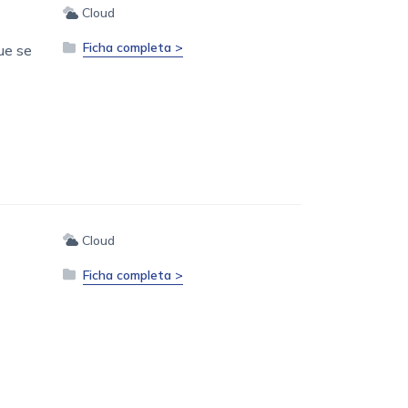
Cloud
Ficha completa >
ue se
Cloud
Ficha completa >