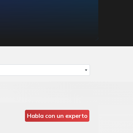
Habla con un experto