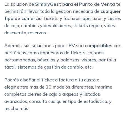
La solución de
SimplyGest para el Punto de Venta
te
permitirán llevar toda la gestión necesaria de
cualquier
tipo de comercio
: tickets y facturas, aperturas y cierres
de caja, cambios y devoluciones, tíckets regalo, vales
descuento, reservas...
Además, sus soluciones para TPV son
compatibles
con
periféricos como impresoras de tíckets, cajones
portamonedas, básculas y balanzas, visores, pantalla
táctil, sistemas de gestión de cambio, etc.
Podrás diseñar el ticket o factura a tu gusto o
elegir entre más de 30 modelos diferentes, imprime
completos cierres de caja o arqueos y listados
avanzados, consulta cualquier tipo de estadística, y
mucho más.