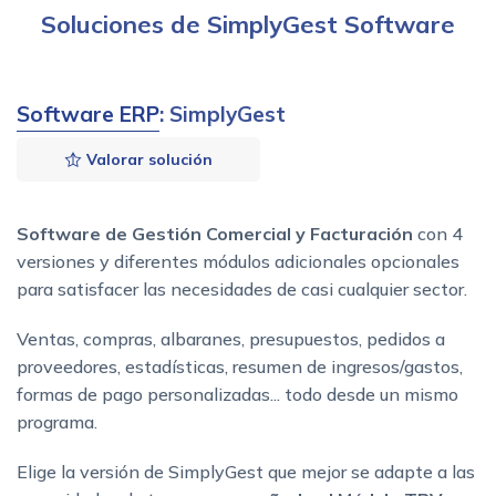
Soluciones de SimplyGest Software
Software ERP
: SimplyGest
Valorar solución
Software de Gestión Comercial y Facturación
con 4
versiones y diferentes módulos adicionales opcionales
para satisfacer las necesidades de casi cualquier sector.
Ventas, compras, albaranes, presupuestos, pedidos a
proveedores, estadísticas, resumen de ingresos/gastos,
formas de pago personalizadas... todo desde un mismo
programa.
Elige la versión de SimplyGest que mejor se adapte a las