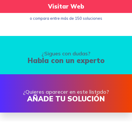
Visitar Web
o compara entre más de 150 soluciones
¿Sigues con dudas?
Habla con un experto
¿Quieres aparecer en este listado?
AÑADE TU SOLUCIÓN