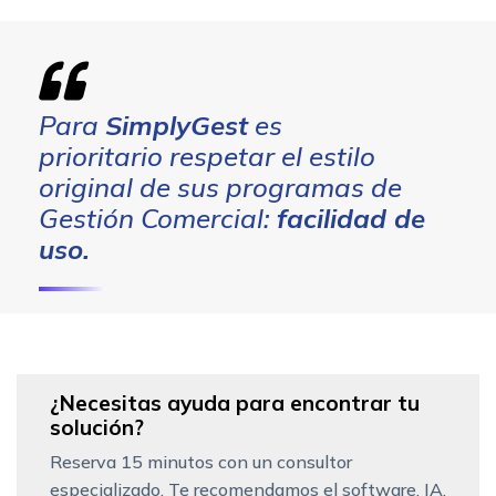
Para
SimplyGest
es
prioritario respetar el estilo
original de sus programas de
Gestión Comercial:
facilidad de
uso
.
¿Necesitas ayuda para encontrar tu
solución?
Reserva 15 minutos con un consultor
especializado. Te recomendamos el software, IA,