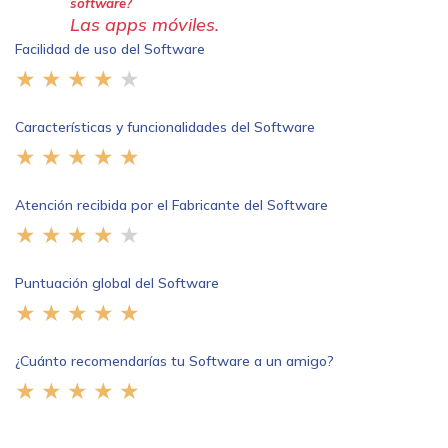
software?
Las apps móviles.
Facilidad de uso del Software
Características y funcionalidades del Software
Atención recibida por el Fabricante del Software
Puntuación global del Software
¿Cuánto recomendarías tu Software a un amigo?