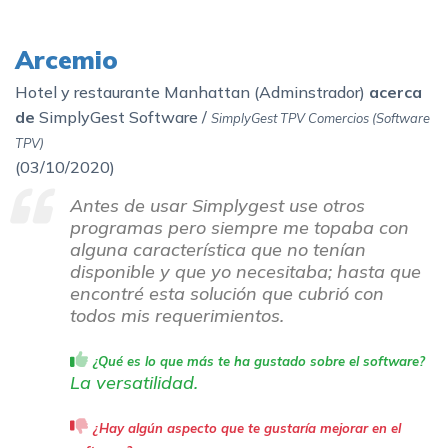
Arcemio
Hotel y restaurante Manhattan (Adminstrador)
acerca
de
SimplyGest Software /
SimplyGest TPV Comercios (Software
TPV)
(
03/10/2020)
Antes de usar Simplygest use otros
programas pero siempre me topaba con
alguna característica que no tenían
disponible y que yo necesitaba; hasta que
encontré esta solución que cubrió con
todos mis requerimientos.
¿Qué es lo que más te ha gustado sobre el software?
La versatilidad.
¿Hay algún aspecto que te gustaría mejorar en el