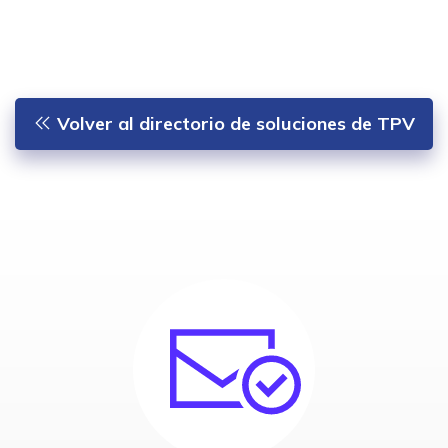
Volver al directorio de soluciones de TPV