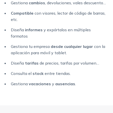
Gestiona
cambios
, devoluciones, vales descuento…
Compatible
con visores, lector de código de barras,
etc.
Diseña
informes
y expórtalos en múltiples
formatos
Gestiona tu empresa
desde cualquier lugar
con la
aplicación para móvil y tablet.
Diseña
tarifas
de precios, tarifas por volumen…
Consulta el
stock
entre tiendas.
Gestiona
vacaciones
y
ausencias
.