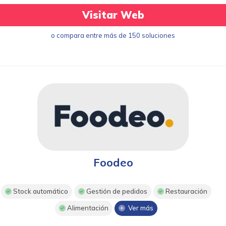
Visitar Web
o compara entre más de 150 soluciones
Foodeo
Stock automático
Gestión de pedidos
Restauración
Alimentación
Ver más