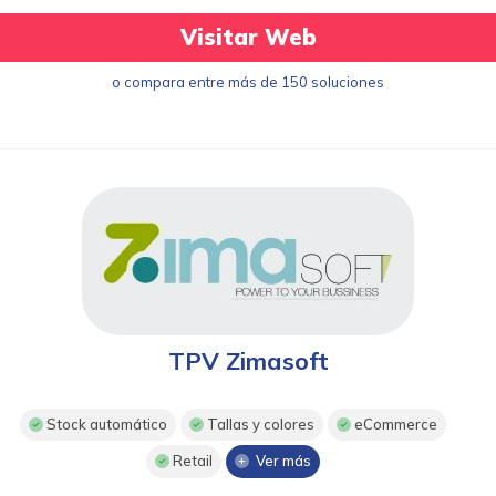
Visitar Web
o compara entre más de 150 soluciones
TPV Zimasoft
Stock automático
Tallas y colores
eCommerce
Retail
Ver más