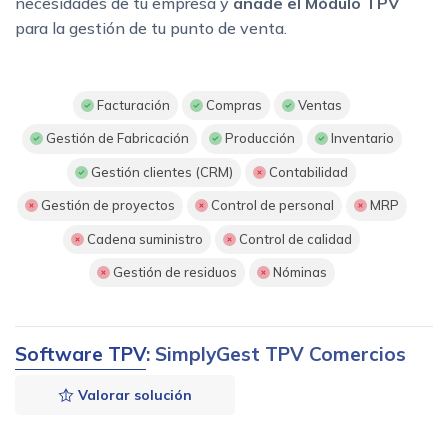
necesidades de tu empresa y
añade el Módulo TPV
para la gestión de tu punto de venta.
Facturación
Compras
Ventas
Gestión de Fabricación
Producción
Inventario
Gestión clientes (CRM)
Contabilidad
Gestión de proyectos
Control de personal
MRP
Cadena suministro
Control de calidad
Gestión de residuos
Nóminas
Software TPV
: SimplyGest TPV Comercios
Valorar solución