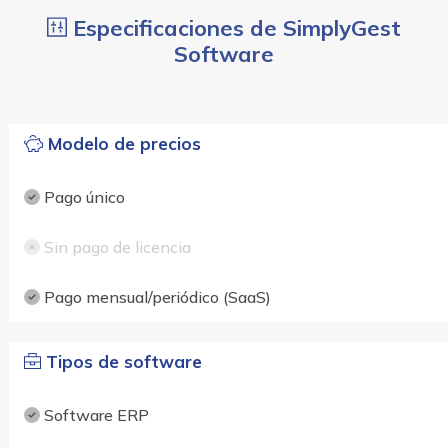
Especificaciones de SimplyGest
Software
Modelo de precios
Pago único
Sin pago de licencia
Pago mensual/periódico (SaaS)
Tipos de software
Software ERP