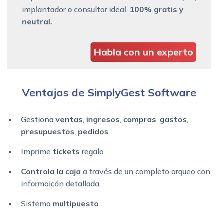
implantador o consultor ideal.
100% gratis y
neutral.
Habla con un experto
Ventajas de SimplyGest Software
Gestiona
ventas
,
ingresos
,
compras
,
gastos
,
presupuestos
,
pedidos
…
Imprime
tickets
regalo
Controla la caja
a través de un completo arqueo con
informaicón detallada.
Sistema
multipuesto
.