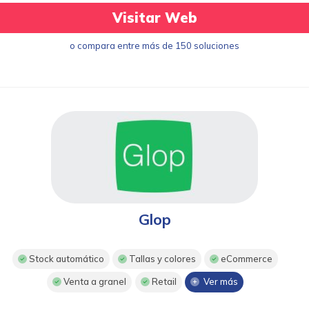
Visitar Web
o compara entre más de 150 soluciones
Glop
Stock automático
Tallas y colores
eCommerce
Venta a granel
Retail
Ver más