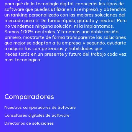
para qué de la tecnología digital, conocerás los tipos de
software que puedes utilizar en tu empresa, y obtendrás
un ranking personalizado con las mejores soluciones del
mercado para ti. De forma rápida, gratuita y neutral. Pero
no vendemos ninguna solución, ni la implantamos.
Somos 100% neutrales. Y tenemos una doble misión:
primero, mostrarte de forma transparente las soluciones
que mejor se adaptan a tu empresa; y segundo, ayudarte
a adquirir las competencias y habilidades que
necesitarás en un presente y futuro del trabajo cada vez
más tecnológico.
Comparadores
Nuestros comparadores de Software
Consultores digitales de Software
Directorios de
soluciones