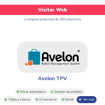
Visitar Web
o compara entre más de 150 soluciones
Avelon TPV
Stock automático
Gestión de pedidos
Tallas y colores
eCommerce
Retail
Ver más