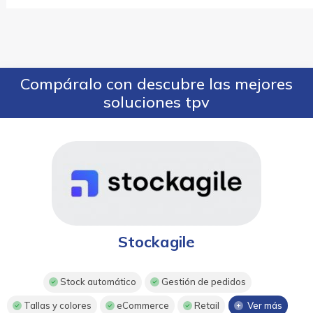
Compáralo con descubre las mejores
soluciones tpv
Stockagile
Stock automático
Gestión de pedidos
Tallas y colores
eCommerce
Retail
Ver más