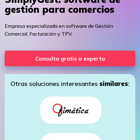
gestión para comercios
Empresa especializada en software de Gestión
Comercial, Facturación y TPV.
Consulta gratis a experto
Otras soluciones interesantes
similares
: