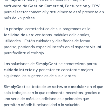
software de Gestión Comercial, Facturación y TPV
para el sector comercial y actualmente está presente en
más de 25 países.
La principal característica de sus programas es la
facilidad de uso
: ventanas, módulos adicionales,
utilidades… Están cuidados y diseñados de forma
precisa, poniendo especial interés en el aspecto
visual
para facilitar el trabajo.
Las soluciones de
SimplyGest
se caracterizan por su
cuidada interfaz
y por estar en constante mejora
siguiendo las sugerencias de sus clientes.
SimplyGest
se trata de un
software modular
en el que
solo trabajas con lo que realmente necesitas, gracias a
una serie de módulos adicionales opcionales que
permiten añadir funcionalidad a la solución.