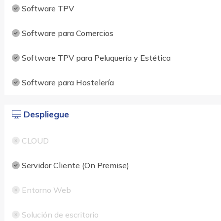
Software TPV
Software para Comercios
Software TPV para Peluquería y Estética
Software para Hostelería
Despliegue
CLOUD
Servidor Cliente (On Premise)
Entorno Web
Solución de escritorio