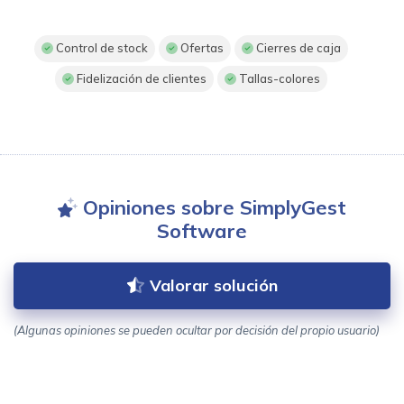
Control de stock
Ofertas
Cierres de caja
Fidelización de clientes
Tallas-colores
Opiniones sobre SimplyGest
Software
Valorar solución
(Algunas opiniones se pueden ocultar por decisión del propio usuario)