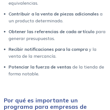
equivalencias.
Contribuir a la venta de piezas adicionales
a
un producto determinado.
Obtener las referencias de cada artículo
para
generar presupuestos.
Recibir notificaciones para la compra
y la
venta de la mercancía.
Potenciar la fuerza de ventas
de la tienda de
forma notable.
Por qué es importante un
programa para empresas de