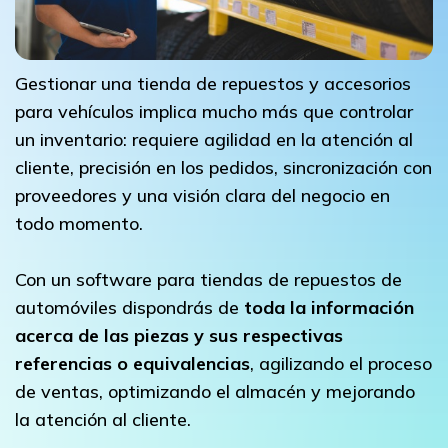
Gestionar una tienda de repuestos y accesorios
para vehículos implica mucho más que controlar
un inventario: requiere agilidad en la atención al
cliente, precisión en los pedidos, sincronización con
proveedores y una visión clara del negocio en
todo momento.
Con un software para tiendas de repuestos de
automóviles dispondrás de
toda la información
acerca de las piezas y sus respectivas
referencias o equivalencias
, agilizando el proceso
de ventas, optimizando el almacén y mejorando
la atención al cliente.