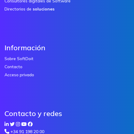
Consultores digitales de Software
Directorios de
soluciones
Información
Sobre SoftDoit
Contacto
Acceso privado
Contacto y redes
+34 91 198 20 00