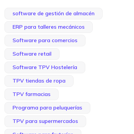
software de gestión de almacén
ERP para talleres mecánicos
Software para comercios
Software retail
Software TPV Hostelería
TPV tiendas de ropa
TPV farmacias
Programa para peluquerías
TPV para supermercados