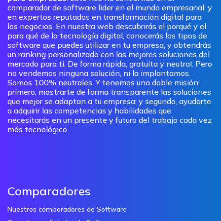
comparador de software lider en el mundo empresarial, y
en expertos reputados en transformación digital para
los negocios. En nuestra web descubrirás el porqué y el
para qué de la tecnología digital, conocerás los tipos de
software que puedes utilizar en tu empresa, y obtendrás
un ranking personalizado con las mejores soluciones del
mercado para ti. De forma rápida, gratuita y neutral. Pero
no vendemos ninguna solución, ni la implantamos.
Somos 100% neutrales. Y tenemos una doble misión:
primero, mostrarte de forma transparente las soluciones
que mejor se adaptan a tu empresa; y segundo, ayudarte
a adquirir las competencias y habilidades que
necesitarás en un presente y futuro del trabajo cada vez
más tecnológico.
Comparadores
Nuestros comparadores de Software