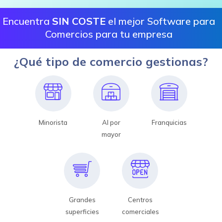
Encuentra
SIN COSTE
el mejor Software para
Comercios para tu empresa
¿Qué tipo de comercio gestionas?
Minorista
Al por
Franquicias
mayor
Grandes
Centros
superficies
comerciales