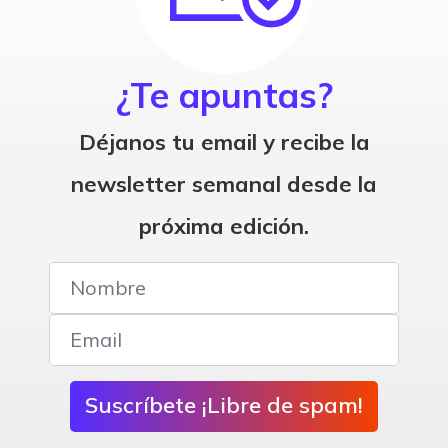
¿Te apuntas?
Déjanos tu email y recibe la
newsletter semanal desde la
próxima edición.
Suscríbete ¡Libre de spam!