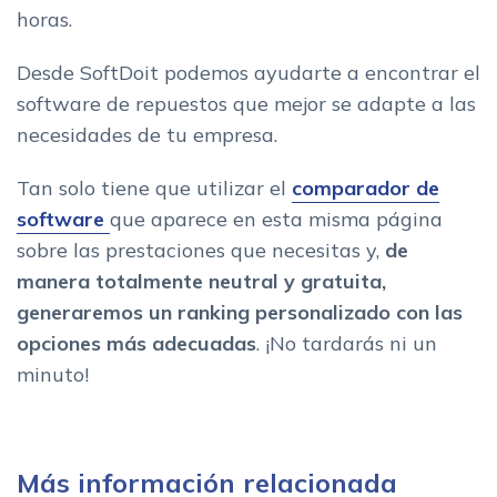
horas.
Desde SoftDoit podemos ayudarte a encontrar el
software de repuestos que mejor se adapte a las
necesidades de tu empresa.
Tan solo tiene que utilizar el
comparador de
software
que aparece en esta misma página
sobre las prestaciones que necesitas y,
de
manera totalmente neutral y gratuita,
generaremos un ranking personalizado con las
opciones más adecuadas
. ¡No tardarás ni un
minuto!
Más información relacionada