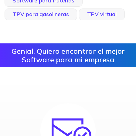
Software para fruterías
TPV para gasolineras
TPV virtual
Genial. Quiero encontrar el mejor
Software para mi empresa