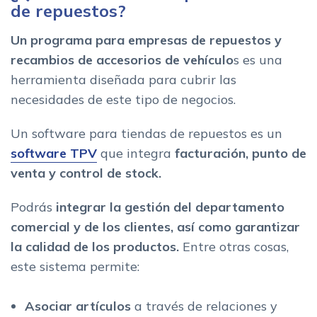
de repuestos?
Un programa para empresas de repuestos y
recambios de accesorios de vehículo
s es una
herramienta diseñada para cubrir las
necesidades de este tipo de negocios.
Un software para tiendas de repuestos es un
software TPV
que integra
facturación, punto de
venta y control de stock.
Podrás
integrar la gestión del departamento
comercial y de los clientes, así como garantizar
la calidad de los productos.
Entre otras cosas,
este sistema permite:
Asociar artículos
a través de relaciones y