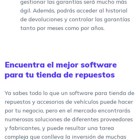
gestionar las garantías será mucho más
ágil. Además, podrás acceder al historial
de devoluciones y controlar las garantías
tanto por meses como por años.
Encuentra el mejor software
para tu tienda de repuestos
Ya sabes todo lo que un software para tienda de
repuestos y accesorios de vehículos puede hacer
por tu negocio, pero en el mercado encontrarás
numerosas soluciones de diferentes proveedores
y fabricantes, y puede resultar una tarea
compleja que conlleva la inversión de muchas