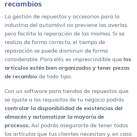
recambios
La gestión de repuestos y accesorios para la
industria del automóvil no previene las averías,
pero facilita la reparación de las mismas. Si se
realiza de forma correcta, el tiempo de
reparación se puede disminuir de forma
considerable. Para ello, es imprescindible que
los
artículos estén bien organizados y tener piezas
de recambio
de todo tipo.
Con un software para tiendas de repuestos que
se ajuste a los requisitos de tu negocio podrás
controlar la disponibilidad de existencias del
almacén y automatizar la mayoría de
procesos.
Así podrás asegurarte de tener todos
los artículos que tus clientes necesitan y, en caso