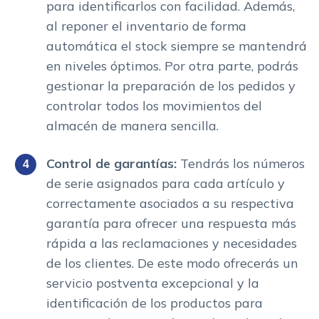
para identificarlos con facilidad. Además,
al reponer el inventario de forma
automática el stock siempre se mantendrá
en niveles óptimos. Por otra parte, podrás
gestionar la preparación de los pedidos y
controlar todos los movimientos del
almacén de manera sencilla.
Control de garantías:
Tendrás los números
de serie asignados para cada artículo y
correctamente asociados a su respectiva
garantía para ofrecer una respuesta más
rápida a las reclamaciones y necesidades
de los clientes. De este modo ofrecerás un
servicio postventa excepcional y la
identificación de los productos para