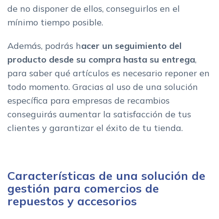
de no disponer de ellos, conseguirlos en el
mínimo tiempo posible.
Además, podrás h
acer un seguimiento del
producto desde su compra hasta su entrega
,
para saber qué artículos es necesario reponer en
todo momento. Gracias al uso de una solución
específica para empresas de recambios
conseguirás aumentar la satisfacción de tus
clientes y garantizar el éxito de tu tienda.
Características de una solución de
gestión para comercios de
repuestos y accesorios