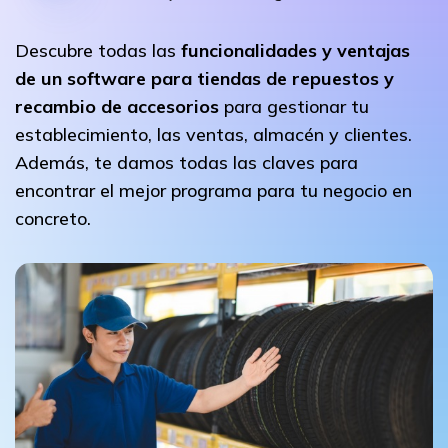
Descubre todas las
funcionalidades y ventajas
de un software para tiendas de repuestos y
recambio de accesorios
para gestionar tu
establecimiento, las ventas, almacén y clientes.
Además, te damos todas las claves para
encontrar el mejor programa para tu negocio en
concreto.