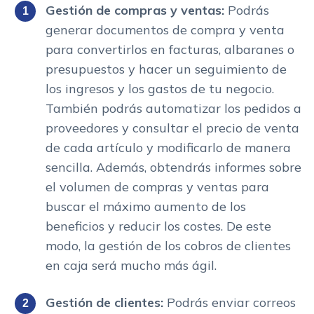
Gestión de compras y ventas:
Podrás
generar documentos de compra y venta
para convertirlos en facturas, albaranes o
presupuestos y hacer un seguimiento de
los ingresos y los gastos de tu negocio.
También podrás automatizar los pedidos a
proveedores y consultar el precio de venta
de cada artículo y modificarlo de manera
sencilla. Además, obtendrás informes sobre
el volumen de compras y ventas para
buscar el máximo aumento de los
beneficios y reducir los costes. De este
modo, la gestión de los cobros de clientes
en caja será mucho más ágil.
Gestión de clientes:
Podrás enviar correos