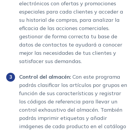
electrónicos con ofertas y promociones
especiales para cada clientes y acceder a
su historial de compras, para analizar la
eficacia de las acciones comerciales.
gestionar de forma correcta tu base de
datos de contactos te ayudará a conocer
mejor las necesidades de tus clientes y
satisfacer sus demandas.
Control del almacén:
Con este programa
podrás clasificar los artículos por grupos en
función de sus características y registrar
los códigos de referencia para llevar un
control exhaustivo del almacén. También
podrás imprimir etiquetas y añadir
imágenes de cada producto en el catálogo