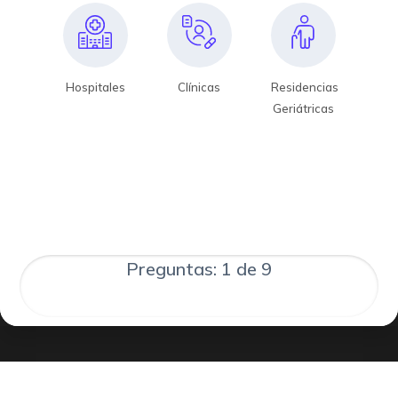
Hospitales
Clínicas
Residencias
Geriátricas
Preguntas: 1 de 9