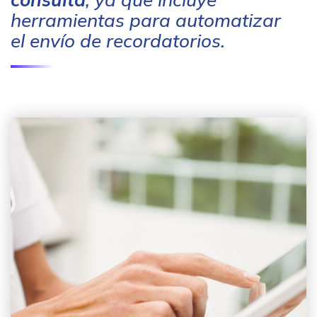
herramientas para automatizar
el envío de recordatorios.