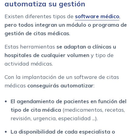
automatiza su gestión
Existen diferentes tipos de
software médico
,
pero todos
integran un módulo o programa de
gestión de citas médicas
.
Estas herramientas
se adaptan a clínicas u
hospitales de cualquier volumen
y tipo de
actividad médicas.
Con la implantación de un software de citas
médicas
conseguirás automatizar
:
El agendamiento de pacientes
en función del
tipo de cita
médica
(medicamentos, recetas,
revisión, urgencia, especialidad ...).
La disponibilidad de cada especialista o