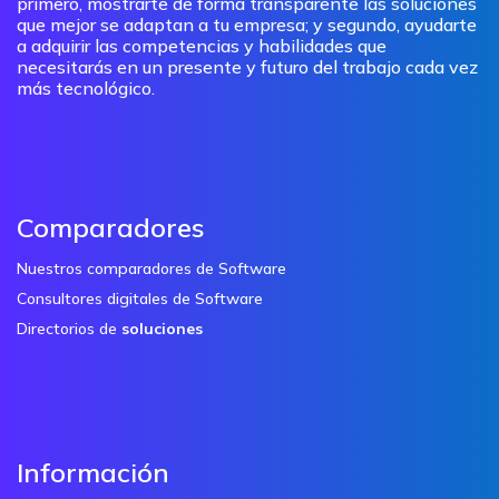
primero, mostrarte de forma transparente las soluciones
que mejor se adaptan a tu empresa; y segundo, ayudarte
a adquirir las competencias y habilidades que
necesitarás en un presente y futuro del trabajo cada vez
más tecnológico.
Comparadores
Nuestros comparadores de Software
Consultores digitales de Software
Directorios de
soluciones
Información