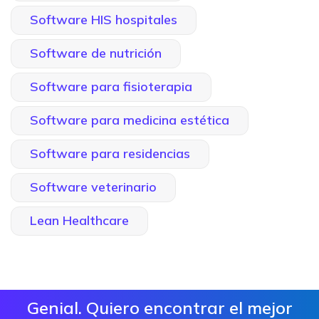
Software HIS hospitales
Software de nutrición
Software para fisioterapia
Software para medicina estética
Software para residencias
Software veterinario
Lean Healthcare
Genial. Quiero encontrar el mejor