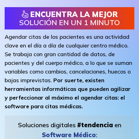
ENCUENTRA LA MEJOR
SOLUCIÓN EN UN 1 MINUTO
Agendar citas de los pacientes es una actividad
clave en el día a día de cualquier centro médico.
Se trabaja con gran cantidad de datos, de
pacientes y del cuerpo médico, a lo que se suman
variables como cambios, cancelaciones, huecos o
bajas imprevistas.
Por suerte, existen
herramientas informáticas que pueden agilizar
y perfeccionar al máximo el agendar citas: el
software para citas médicas.
Soluciones digitales
#tendencia
en
Software Médico
: