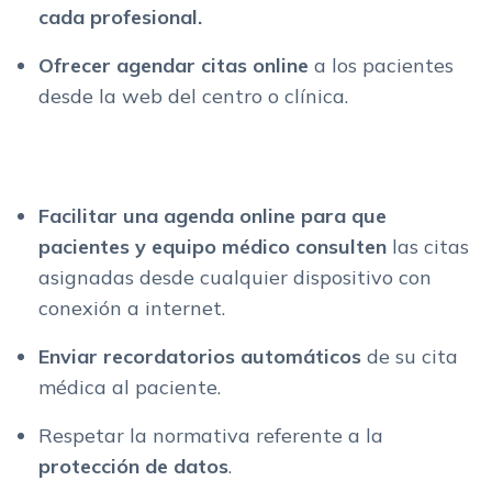
cada profesional.
Ofrecer agendar citas online
a los pacientes
desde la web del centro o clínica.
Facilitar una agenda online para que
pacientes y equipo médico consulten
las citas
asignadas desde cualquier dispositivo con
conexión a internet.
Enviar recordatorios
automáticos
de su cita
médica al paciente.
Respetar la normativa referente a la
protección de datos
.