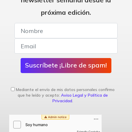
newsletter semanal desde la
próxima edición.
Suscríbete ¡Libre de spam!
Mediante el envío de mis datos personales confirmo
que he leído y acepto:
Aviso Legal y Política de
Privacidad
.
Friendly Captcha