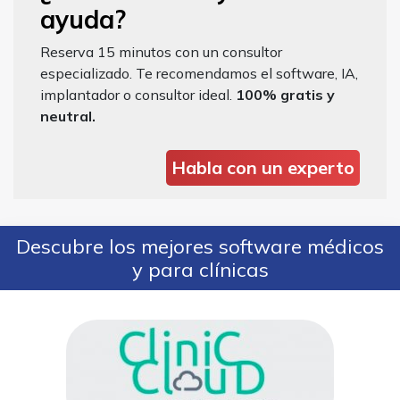
ayuda?
Reserva 15 minutos con un consultor
especializado. Te recomendamos el software, IA,
implantador o consultor ideal.
100% gratis y
neutral.
Habla con un experto
Descubre los mejores software médicos
y para clínicas