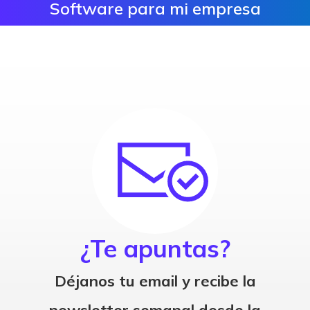
Software para mi empresa
¿Te apuntas?
Déjanos tu email y recibe la