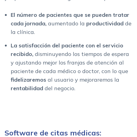
El número de pacientes que se pueden tratar
cada jornada,
aumentado la
productividad
de
la clínica.
La satisfacción del paciente con el servicio
recibido,
disminuyendo los tiempos de espera
y ajustando mejor los franjas de atención al
paciente de cada médico o doctor, con lo que
fidelizaremos
al usuario y mejoraremos la
rentabilidad
del negocio.
Software de citas médicas: