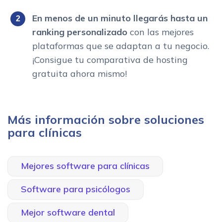
En menos de un minuto llegarás hasta un
ranking personalizado
con las mejores
plataformas que se adaptan a tu negocio.
¡Consigue tu comparativa de hosting
gratuita ahora mismo!
Más información sobre soluciones
para clínicas
Mejores software para clínicas
Software para psicólogos
Mejor software dental