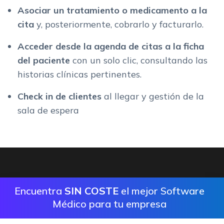
Asociar un tratamiento o medicamento a la
cita
y, posteriormente, cobrarlo y facturarlo.
Acceder desde la agenda de citas a la ficha
del paciente
con un solo clic, consultando las
historias clínicas pertinentes.
Check in de clientes
al llegar y gestión de la
sala de espera
Encuentra
SIN COSTE
el mejor Software
Médico para tu empresa