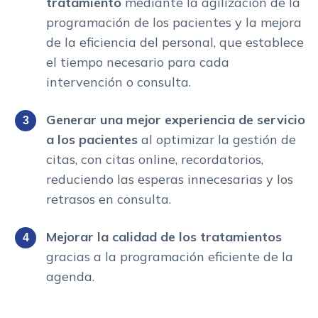
tratamiento
mediante la agilización de la
programación de los pacientes y la mejora
de la eficiencia del personal, que establece
el tiempo necesario para cada
intervención o consulta.
Generar una mejor experiencia de servicio
a los pacientes
al optimizar la gestión de
citas, con citas online, recordatorios,
reduciendo las esperas innecesarias y los
retrasos en consulta.
Mejorar la calidad de los tratamientos
gracias a la programación eficiente de la
agenda.