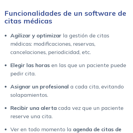
Funcionalidades de un software de
citas médicas
Agilizar y optimizar
la gestión de citas
médicas: modificaciones, reservas,
cancelaciones, periodicidad, etc.
Elegir las horas
en las que un paciente puede
pedir cita.
Asignar un profesional
a cada cita, evitando
solapamientos.
Recibir una alerta
cada vez que un paciente
reserve una cita.
Ver en todo momento la
agenda de citas de