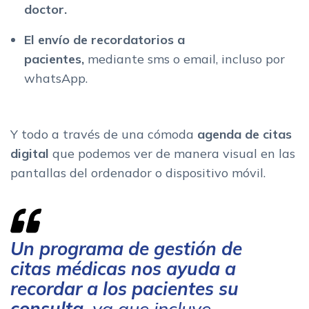
doctor.
El envío de recordatorios a
pacientes,
mediante sms o email, incluso por
whatsApp.
Y todo a través de una cómoda
agenda de citas
digital
que podemos ver de manera visual en las
pantallas del ordenador o dispositivo móvil.
Un programa de gestión de
citas médicas nos ayuda a
recordar a los pacientes su
consulta
, ya que incluye