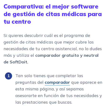
Comparativa: el mejor software
de gestión de citas médicas para
tu centro
Si quieres descubrir cuál es el programa de
gestión de citas médicas que mejor cubre las
necesidades de tu centro asistencial, no lo dudes
más y utiliza el
comparador gratuito y neutral
de SoftDoit.
Tan solo tienes que completar las
preguntas del
comparador
que aparece en
esta misma página, y así sepamos
asesorarte en función de tus necesidades y
las prestaciones que buscas.