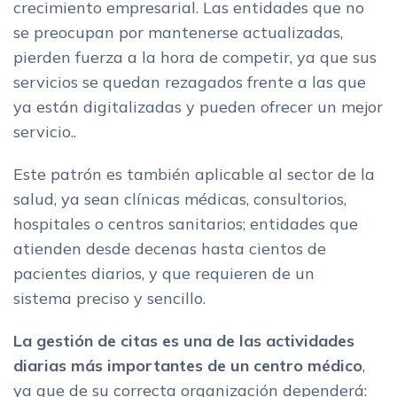
crecimiento empresarial. Las entidades que no
se preocupan por mantenerse actualizadas,
pierden fuerza a la hora de competir, ya que sus
servicios se quedan rezagados frente a las que
ya están digitalizadas y pueden ofrecer un mejor
servicio..
Este patrón es también aplicable al sector de la
salud, ya sean clínicas médicas, consultorios,
hospitales o centros sanitarios; entidades que
atienden desde decenas hasta cientos de
pacientes diarios, y que requieren de un
sistema preciso y sencillo.
La gestión de citas es una de las actividades
diarias más importantes de un centro médico
,
ya que de su correcta organización dependerá: