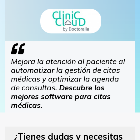
Mejora la atención al paciente al
automatizar la gestión de citas
médicas y optimizar la agenda
de consultas.
Descubre los
mejores software para citas
médicas.
¿Tienes dudas y necesitas