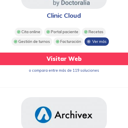
Clinic Cloud
Cita online
Portal paciente
Recetas
Gestión de turnos
Facturación
Ver más
Visitar Web
o compara entre más de 119 soluciones