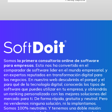
Somos
la primera consultoría online de software
para empresas
. Esto nos ha convertido en el
comparador de software lider en el mundo empresarial, y
en expertos reputados en transformación digital para
los negocios. En nuestra web descubrirás el porqué y el
para qué de la tecnología digital, conocerás los tipos de
software que puedes utilizar en tu empresa, y obtendrás
un ranking personalizado con las mejores soluciones del
mercado para ti. De forma rápida, gratuita y neutral. Pero
no vendemos ninguna solución, ni la implantamos.
Somos 100% neutrales. Y tenemos una doble misión: