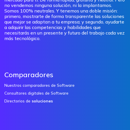
no vendemos ninguna solución, ni la implantamos.
Somos 100% neutrales. Y tenemos una doble misión:
primero, mostrarte de forma transparente las soluciones
que mejor se adaptan a tu empresa; y segundo, ayudarte
a adquirir las competencias y habilidades que
necesitarás en un presente y futuro del trabajo cada vez
más tecnológico.
Comparadores
Nuestros comparadores de Software
Consultores digitales de Software
Directorios de
soluciones