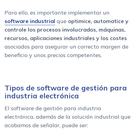
Para ello, es importante implementar un
software industrial
que
optimice, automatice y
controle los procesos involucrados, máquinas,
recursos, aplicaciones industriales y los costes
asociados para asegurar un correcto margen de
beneficio y unos precios competentes.
Tipos de software de gestión para
industria electrónica
El software de gestión para industria
electrónica, además de la solución industrial que
acabamos de señalar, puede ser: