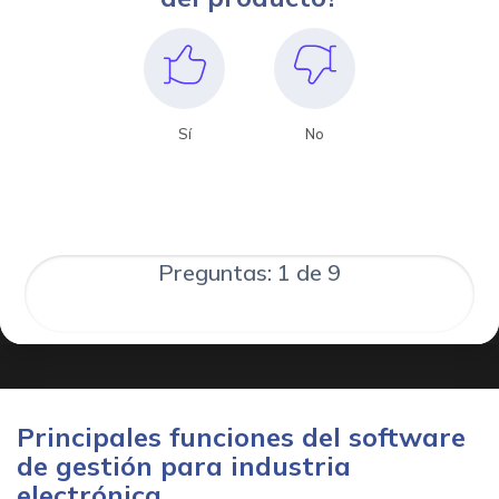
Sí
No
Preguntas: 1 de 9
Principales funciones del software
de gestión para industria
electrónica