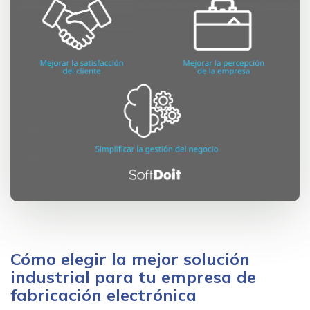
Cómo elegir la mejor solución
industrial para tu empresa de
fabricación electrónica