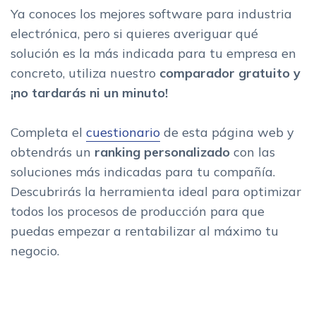
Ya conoces los mejores software para industria
electrónica, pero si quieres averiguar qué
solución es la más indicada para tu empresa en
concreto, utiliza nuestro
comparador gratuito y
¡no tardarás ni un minuto!
Completa el
cuestionario
de esta página web y
obtendrás un
ranking personalizado
con las
soluciones más indicadas para tu compañía.
Descubrirás la herramienta ideal para optimizar
todos los procesos de producción para que
puedas empezar a rentabilizar al máximo tu
negocio.