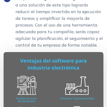
a una solución de este tipo lograrás
reducir el tiempo invertido en la ejecución
de tareas y simplificar la mayoría de
procesos. Con el uso de una herramienta
adecuada para tu compañía, serás capaz
agilizar la planificación, el seguimiento y el
control de tu empresa de forma notable.