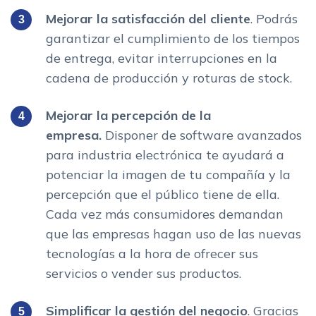
Mejorar la satisfacción del cliente
. Podrás
garantizar el cumplimiento de los tiempos
de entrega, evitar interrupciones en la
cadena de producción y roturas de stock.
Mejorar la percepción de la
empresa.
Disponer de software avanzados
para industria electrónica te ayudará a
potenciar la imagen de tu compañía y la
percepción que el público tiene de ella.
Cada vez más consumidores demandan
que las empresas hagan uso de las nuevas
tecnologías a la hora de ofrecer sus
servicios o vender sus productos.
Simplificar la gestión del negocio
. Gracias