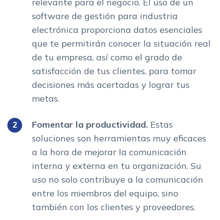
relevante para el negocio. El uso de un
software de gestión para industria
electrónica proporciona datos esenciales
que te permitirán conocer la situación real
de tu empresa, así como el grado de
satisfacción de tus clientes, para tomar
decisiones más acertadas y lograr tus
metas.
Fomentar la productividad.
Estas
soluciones son herramientas muy eficaces
a la hora de mejorar la comunicación
interna y externa en tu organización. Su
uso no solo contribuye a la comunicación
entre los miembros del equipo, sino
también con los clientes y proveedores.