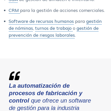
CRM
para la gestión de acciones comerciales.
Software de recursos humanos
para
gestión
de nóminas
,
turnos de trabajo
o
gestión de
prevención de riesgos laborales
.
La automatización de
procesos de fabricación y
control
que ofrece un software
de gestión para la industria