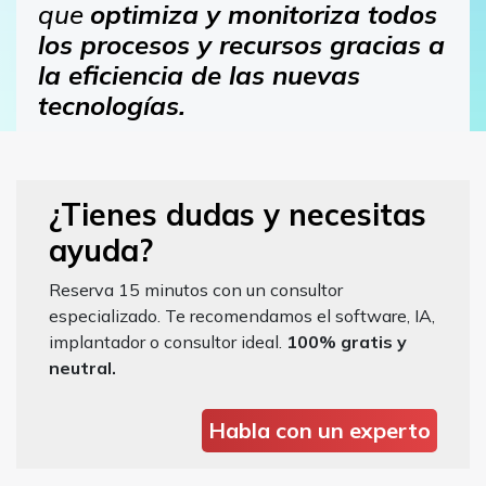
que
optimiza y monitoriza todos
los procesos y recursos
gracias a
la eficiencia de las nuevas
tecnologías.
¿Tienes dudas y necesitas
ayuda?
Reserva 15 minutos con un consultor
especializado. Te recomendamos el software, IA,
implantador o consultor ideal.
100% gratis y
neutral.
Habla con un experto