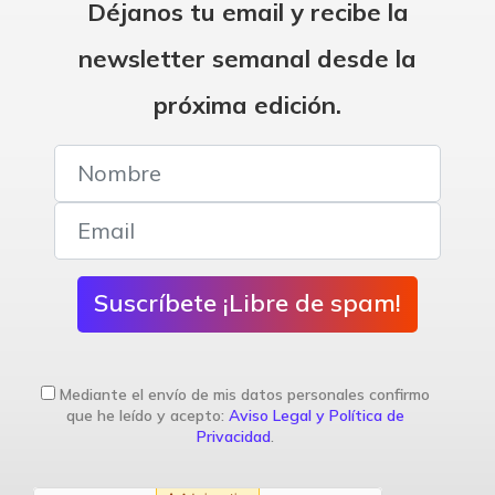
Déjanos tu email y recibe la
newsletter semanal desde la
próxima edición.
Suscríbete ¡Libre de spam!
Mediante el envío de mis datos personales confirmo
que he leído y acepto:
Aviso Legal y Política de
Privacidad
.