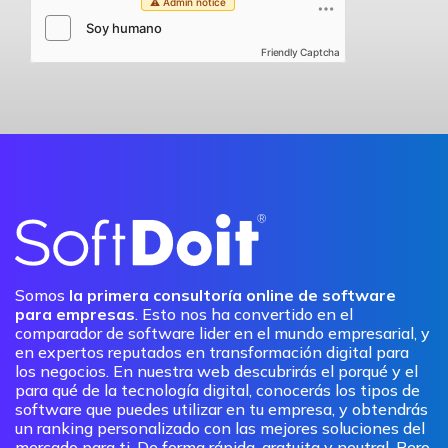
Friendly Captcha
Somos
la primera consultoría online de software
para empresas
. Esto nos ha convertido en el
comparador de software lider en el mundo empresarial, y
en expertos reputados en transformación digital para
los negocios. En nuestra web descubrirás el porqué y el
para qué de la tecnología digital, conocerás los tipos de
software que puedes utilizar en tu empresa, y obtendrás
un ranking personalizado con las mejores soluciones del
mercado para ti. De forma rápida, gratuita y neutral. Pero