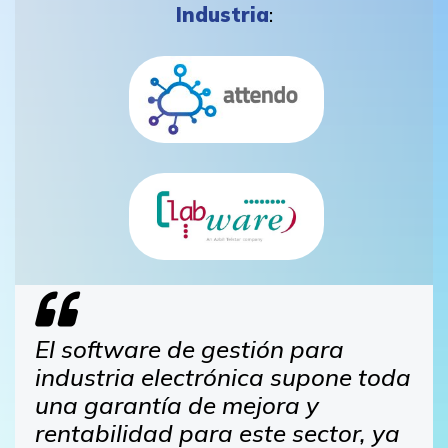
Industria
:
El software de gestión para
industria electrónica supone toda
una garantía de mejora y
rentabilidad para este sector, ya