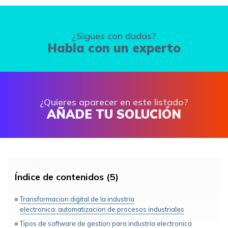
¿Sigues con dudas?
Habla con un experto
¿Quieres aparecer en este listado?
AÑADE TU SOLUCIÓN
Índice de contenidos (5)
Transformacion digital de la industria
electronica: automatizacion de procesos industriales
Tipos de software de gestion para industria electronica