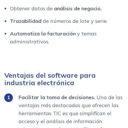
Obtener datos de
análisis de negocio.
Trazabilidad
de números de lote y serie.
Automatiza la facturación
y temas
administrativos.
Ventajas del software para
industria electrónica
Facilitar la toma de decisiones.
Una de las
ventajas más destacadas que ofrecen las
herramientas TIC es que simplifican el
acceso y el análisis de información