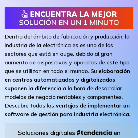
ENCUENTRA LA MEJOR
SOLUCIÓN EN UN 1 MINUTO
Dentro del ámbito de fabricación y producción, la
industria de la electrónica es es uno de los
sectores que está en auge, debido al gran
aumento de dispositivos y aparatos de este tipo
que se utilizan en todo el mundo. Su
elaboración
en centros automatizados y digitalizados
suponen la diferencia
a la hora de desarrollar
modelos de negocio rentables y componentes.
Descubre todas las
ventajas de implementar un
software de gestión para industria electrónica.
Soluciones digitales
#tendencia
en