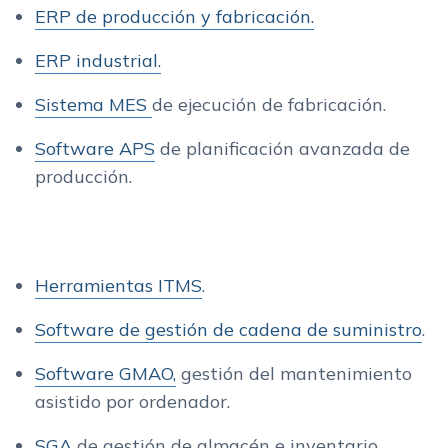
ERP de producción y fabricación.
ERP industrial.
Sistema MES
de ejecución de fabricación.
Software APS
de planificación avanzada de
producción.
Herramientas ITMS
.
Software de gestión de cadena de suministro
.
Software GMAO,
gestión del mantenimiento
asistido por ordenador.
SGA
de gestión de almacén e inventario.