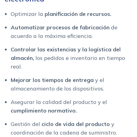
Optimizar la
planificación de recursos.
Automatizar procesos de fabricación
de
acuerdo a la máxima eficiencia.
Controlar las existencias y la logística del
almacén,
los pedidos e inventario en tiempo
real.
Mejorar los tiempos de entrega
y el
almacenamiento de los dispositivos.
Asegurar la calidad del producto y el
cumplimiento normativo.
Gestión del
ciclo de vida del producto
y
coordinación de la cadena de suministro.