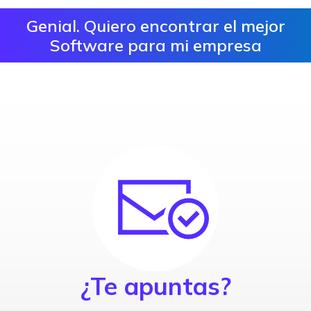
Genial. Quiero encontrar el mejor
Software para mi empresa
¿Te apuntas?