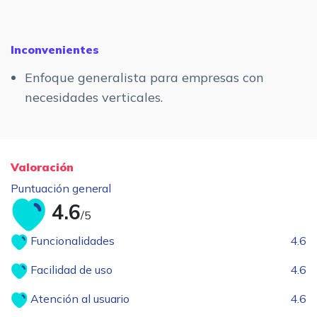
Inconvenientes
Enfoque generalista para empresas con
necesidades verticales.
Valoración
Puntuación general
4.6
/5
Funcionalidades
4.6
Facilidad de uso
4.6
Atención al usuario
4.6