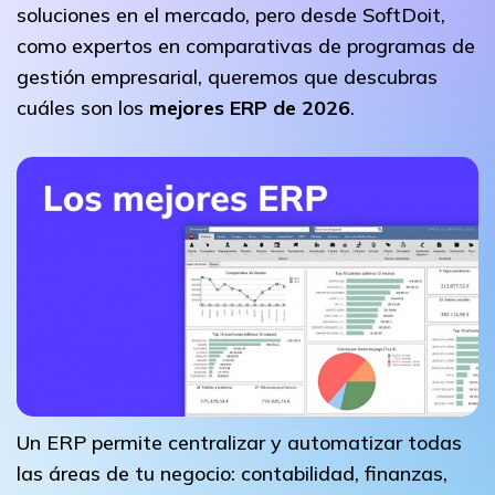
soluciones en el mercado, pero desde SoftDoit,
como expertos en comparativas de programas de
gestión empresarial, queremos que descubras
cuáles son los
mejores ERP de 2026
.
Un ERP permite centralizar y automatizar todas
las áreas de tu negocio: contabilidad, finanzas,