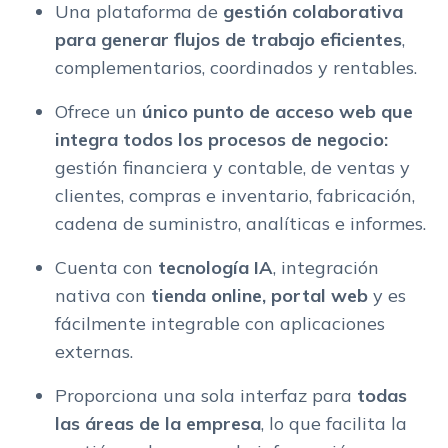
Una plataforma de
gestión colaborativa
para generar flujos de trabajo eficientes
,
complementarios, coordinados y rentables.
Ofrece un
único punto de acceso web que
integra todos los procesos de negocio:
gestión financiera y contable, de ventas y
clientes, compras e inventario, fabricación,
cadena de suministro, analíticas e informes.
Cuenta con
tecnología IA
, integración
nativa con
tienda online, portal web
y es
fácilmente integrable con aplicaciones
externas.
Proporciona una sola interfaz para
todas
las áreas de la empresa
, lo que facilita la