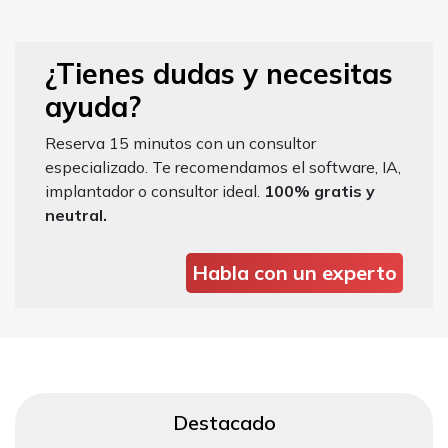
¿Tienes dudas y necesitas
ayuda?
Reserva 15 minutos con un consultor
especializado. Te recomendamos el software, IA,
implantador o consultor ideal.
100% gratis y
neutral.
Habla con un experto
Destacado