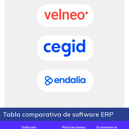
Tabla comparativa de software ERP
Solución
Prestaciones
Ecommerce