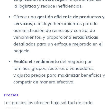
la logística y reduce ineficiencias​​.
Ofrece una
gestión eficiente de productos y
servicios
, e incluye herramientas para la
administración de remesas y control de
vencimientos​​, y proporciona
estadísticas
detalladas para un enfoque mejorado en el
negocio​​.
Evalúa el rendimiento
del negocio por
familias, grupos, sectores o vendedores;
y ajusta precios para maximizar beneficios y
competir de manera efectiva.
Precios
Los precios los ofrecen bajo solitud de cada