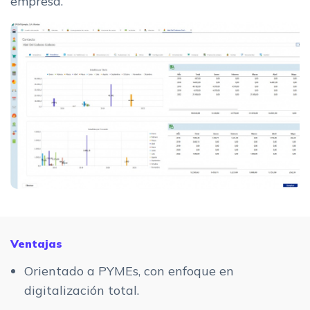
empresa.
Ventajas
Orientado a PYMEs, con enfoque en
digitalización total.