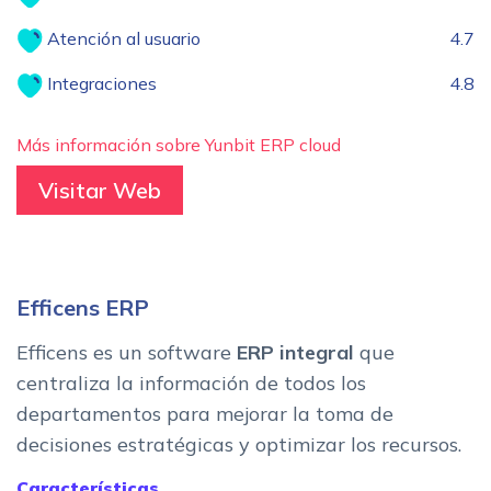
Atención al usuario
4.7
Integraciones
4.8
Más información sobre Yunbit ERP cloud
Visitar Web
Efficens ERP
Efficens es un software
ERP integral
que
centraliza la información de todos los
departamentos para mejorar la toma de
decisiones estratégicas y optimizar los recursos.
Características