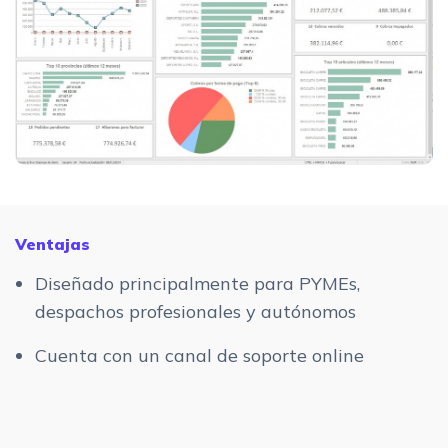
Ventajas
Diseñado principalmente para PYMEs,
despachos profesionales y autónomos
Cuenta con un canal de soporte online