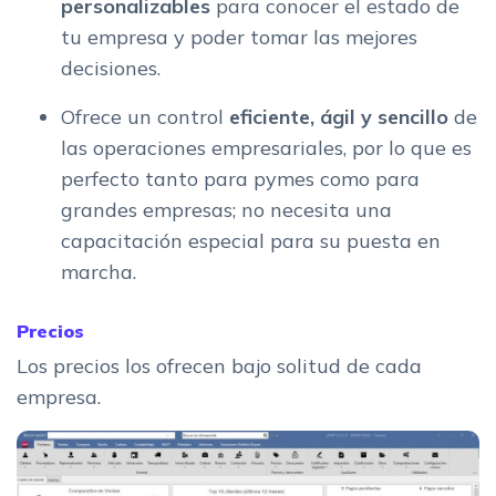
personalizables
para conocer el estado de
tu empresa y poder tomar las mejores
decisiones.
Ofrece un control
eficiente, ágil y sencillo
de
las operaciones empresariales, por lo que es
perfecto tanto para pymes como para
grandes empresas; no necesita una
capacitación especial para su puesta en
marcha.
Precios
Los precios los ofrecen bajo solitud de cada
empresa.