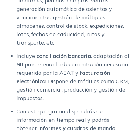
albaranes, pedidos, compras, ventas,
generación automática de asientos y
vencimientos, gestión de múltiples
almacenes, control de stock, expediciones,
lotes, fechas de caducidad, rutas y
transporte, etc.
Incluye
conciliación bancaria
, adaptación al
SII
para enviar la documentación necesaria
requerida por la AEAT y
facturación
electrónica
. Dispone de módulos como CRM,
gestión comercial, producción y gestión de
impuestos.
Con este programa dispondrás de
información en tiempo real y podrás
obtener
informes y cuadros de mando