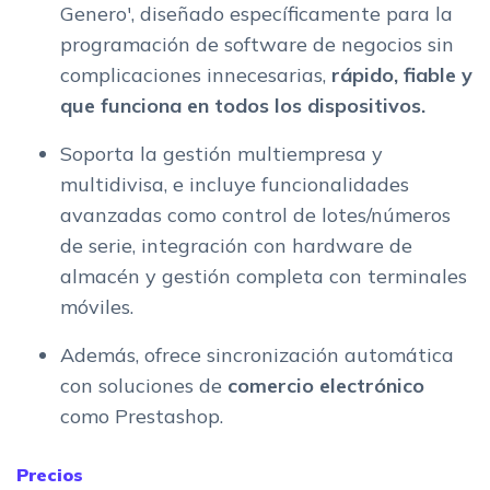
Genero', diseñado específicamente para la
programación de software de negocios sin
complicaciones innecesarias,
rápido, fiable y
que funciona en todos los dispositivos.
Soporta la gestión multiempresa y
multidivisa, e incluye funcionalidades
avanzadas como control de lotes/números
de serie, integración con hardware de
almacén y gestión completa con terminales
móviles.
Además, ofrece sincronización automática
con soluciones de
comercio electrónico
como Prestashop.
Precios