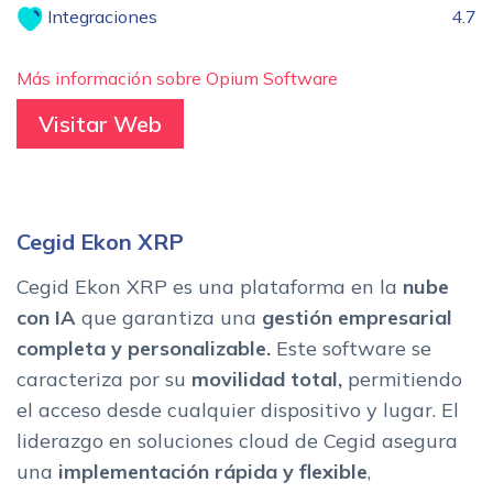
Integraciones
4.7
Más información sobre Opium Software
Visitar Web
Cegid Ekon XRP
Cegid Ekon XRP es una plataforma en la
nube
con IA
que garantiza una
gestión empresarial
completa y personalizable.
Este software se
caracteriza por su
movilidad total,
permitiendo
el acceso desde cualquier dispositivo y lugar. El
liderazgo en soluciones cloud de Cegid asegura
una
implementación rápida y flexible
,