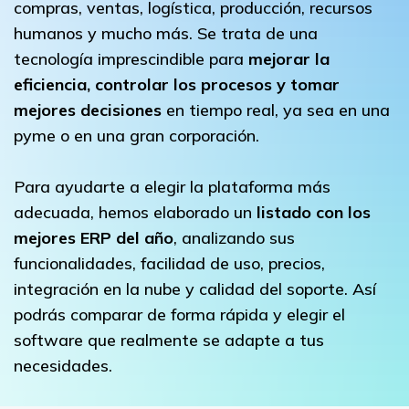
compras, ventas, logística, producción, recursos
humanos y mucho más. Se trata de una
tecnología imprescindible para
mejorar la
eficiencia, controlar los procesos y tomar
mejores decisiones
en tiempo real, ya sea en una
pyme o en una gran corporación.
Para ayudarte a elegir la plataforma más
adecuada, hemos elaborado un
listado con los
mejores ERP del año
, analizando sus
funcionalidades, facilidad de uso, precios,
integración en la nube y calidad del soporte. Así
podrás comparar de forma rápida y elegir el
software que realmente se adapte a tus
necesidades.