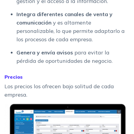
gestión y el acceso a la información.
Integra diferentes canales de venta y
comunicación
y es altamente
personalizable, lo que permite adaptarlo a
los procesos de cada empresa.
Genera y envía avisos
para evitar la
pérdida de oportunidades de negocio.
Precios
Los precios los ofrecen bajo solitud de cada
empresa.