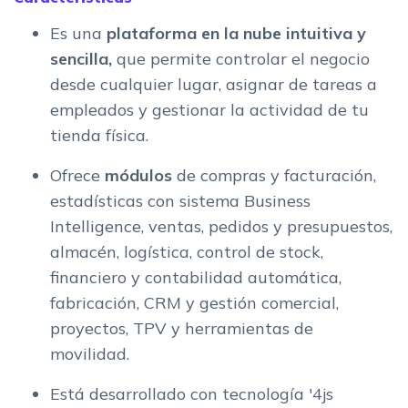
Es una
plataforma en la nube intuitiva y
sencilla,
que permite controlar el negocio
desde cualquier lugar, asignar de tareas a
empleados y gestionar la actividad de tu
tienda física.
Ofrece
módulos
de compras y facturación,
estadísticas con sistema Business
Intelligence, ventas, pedidos y presupuestos,
almacén, logística, control de stock,
financiero y contabilidad automática,
fabricación, CRM y gestión comercial,
proyectos, TPV y herramientas de
movilidad.
Está desarrollado con tecnología '4js