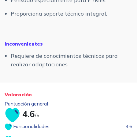
Pensado especialmente para PYMEs
Proporciona soporte técnico integral.
Inconvenientes
Requiere de conocimientos técnicos para
realizar adaptaciones.
Valoración
Puntuación general
4.6
/5
Funcionalidades
4.6