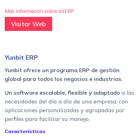
Más información sobre a3ERP
Visitar Web
Yunbit ERP
Yunbit ofrece un programa ERP de gestión
global para todos los negocios e industrias
.
Un software escalable, flexible y adaptado
a las
necesidades del día a día de una empresa, con
aplicaciones personalizadas y agrupadas por
perfiles para facilitar su manejo.
Características