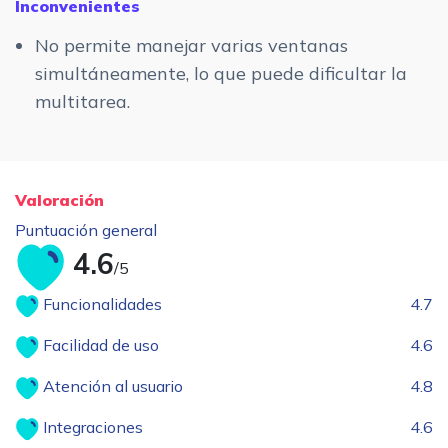
Inconvenientes
No permite manejar varias ventanas
simultáneamente, lo que puede dificultar la
multitarea.
Valoración
Puntuación general
4.6
/5
Funcionalidades
4.7
Facilidad de uso
4.6
Atención al usuario
4.8
Integraciones
4.6