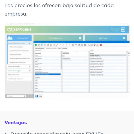
Los precios los ofrecen bajo solitud de cada
empresa.
Ventajas