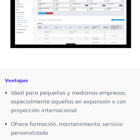
Ventajas
Ideal para pequeñas y medianas empresas,
especialmente aquellas en expansión o con
proyección internacional
Ofrece formación, mantenimiento, servicio
personalizado