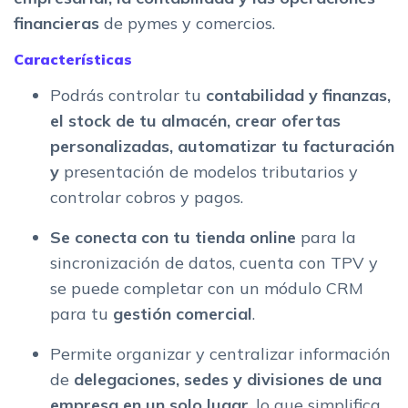
financieras
de pymes y comercios.
Características
Podrás controlar tu
contabilidad y finanzas,
el stock de tu almacén, crear ofertas
personalizadas, automatizar tu facturación
y
presentación de modelos tributarios y
controlar cobros y pagos.
Se conecta con tu tienda online
para la
sincronización de datos, cuenta con TPV y
se puede completar con un módulo CRM
para tu
gestión comercial
.
Permite organizar y centralizar información
de
delegaciones, sedes y divisiones de una
empresa en un solo lugar
, lo que simplifica