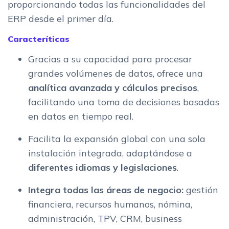
proporcionando todas las funcionalidades del
ERP desde el primer día.
Caracteríticas
Gracias a su capacidad para procesar
grandes volúmenes de datos, ofrece una
analítica avanzada y cálculos precisos
,
facilitando una toma de decisiones basadas
en datos en tiempo real.
Facilita la expansión global con una sola
instalación integrada, adaptándose a
diferentes idiomas y legislaciones
.
Integra todas las áreas de negocio:
gestión
financiera, recursos humanos, nómina,
administración, TPV, CRM, business