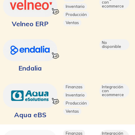
con
ecommerce
Inventario
Producción
Velneo ERP
Ventas
No
disponible
Endalia
Finanzas
Integración
con
ecommerce
Inventario
Producción
Ventas
Aqua eBS
Finanzas
Integración