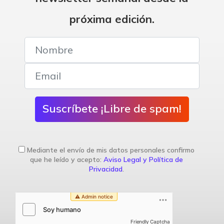
próxima edición.
Suscríbete ¡Libre de spam!
Mediante el envío de mis datos personales confirmo
que he leído y acepto:
Aviso Legal y Política de
Privacidad
.
Friendly Captcha