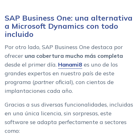
SAP Business One: una alternativa
a Microsoft Dynamics con todo
incluido
Por otro lado, SAP Business One destaca por
ofrecer
una cobertura mucho más completa
desde el primer día.
Hanami8
es uno de los
grandes expertos en nuestro país de este
programa (
partner
oficial), con cientos de
implantaciones cada año.
Gracias a sus diversas funcionalidades, incluidas
en una única licencia, sin sorpresas, este
software se adapta perfectamente a sectores
como: