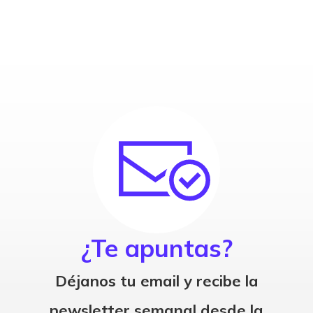
¿Te apuntas?
Déjanos tu email y recibe la
newsletter semanal desde la