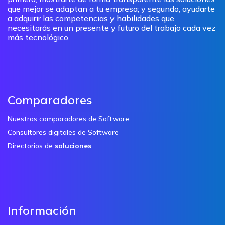
que mejor se adaptan a tu empresa; y segundo, ayudarte
a adquirir las competencias y habilidades que
necesitarás en un presente y futuro del trabajo cada vez
más tecnológico.
Comparadores
Nuestros comparadores de Software
Consultores digitales de Software
Directorios de
soluciones
Información