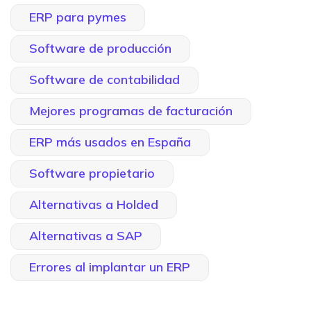
ERP para pymes
Software de producción
Software de contabilidad
Mejores programas de facturación
ERP más usados en España
Software propietario
Alternativas a Holded
Alternativas a SAP
Errores al implantar un ERP