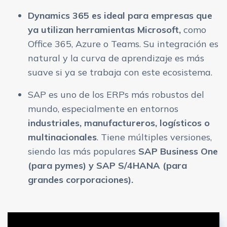
Dynamics 365 es ideal para empresas que
ya utilizan herramientas Microsoft,
como
Office 365, Azure o Teams. Su integración es
natural y la curva de aprendizaje es más
suave si ya se trabaja con este ecosistema.
SAP es uno de los ERPs más robustos del
mundo, especialmente en entornos
industriales, manufactureros, logísticos o
multinacionales
. Tiene múltiples versiones,
siendo las más populares
SAP Business One
(para pymes) y SAP S/4HANA (para
grandes corporaciones).