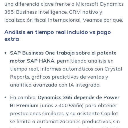
una diferencia clave frente a Microsoft Dynamics
365: Business Intelligence, CRM nativo y
localización fiscal internacional. Veamos por qué.
Análisis en tiempo real incluido vs pago
extra
SAP Business One trabaja sobre el potente
motor SAP HANA
, permitiendo análisis en
tiempo real, informes automáticos con Crystal
Reports, gráficos predictivos de ventas y
analítica avanzada con IA integrada.
En cambio,
Dynamics 365 depende de Power
BI Premium
(unos 2.400 €/año) para obtener
prestaciones similares, y su asistente Copilot
se limita a automatizaciones productivas, sin