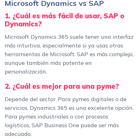
Microsoft Dynamics vs SAP
1. ¿Cuál es más fácil de usar, SAP o
Dynamics?
Microsoft Dynamics 365 suele tener una interfaz
más intuitiva, especialmente si ya usas otras
herramientas de Microsoft. SAP es más complejo,
aunque también más potente en
personalización.
2. ¿Cuál es mejor para una pyme?
Depende del sector. Para pymes digitales o de
servicios, Dynamics 365 es una excelente opción.
Para pymes industriales o con procesos
logísticos, SAP Business One puede ser más
adecuado.