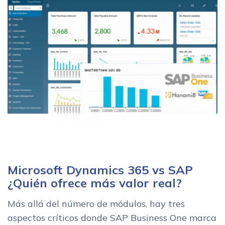
Microsoft Dynamics 365 vs SAP
¿Quién ofrece más valor real?
Más allá del número de módulos, hay tres
aspectos críticos donde SAP Business One marca