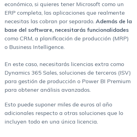
económico, si quieres tener Microsoft como un
ERP completa, las aplicaciones que realmente
necesitas las cobran por separado.
Además de la
base del software, necesitarás funcionalidades
como CRM, a planificación de producción (MRP)
o Business Intelligence.
En este caso, necesitarás licencias extra como
Dynamics 365 Sales, soluciones de terceros (ISV)
para gestión de producción o Power BI Premium
para obtener análisis avanzados.
Esto puede suponer miles de euros al año
adicionales respecto a otras soluciones que lo
incluyen todo en una única licencia.