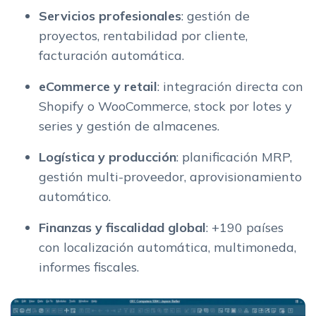
Servicios profesionales
: gestión de
proyectos, rentabilidad por cliente,
facturación automática.
eCommerce y retail
: integración directa con
Shopify o WooCommerce, stock por lotes y
series y gestión de almacenes.
Logística y producción
: planificación MRP,
gestión multi-proveedor, aprovisionamiento
automático.
Finanzas y fiscalidad global
: +190 países
con localización automática, multimoneda,
informes fiscales.