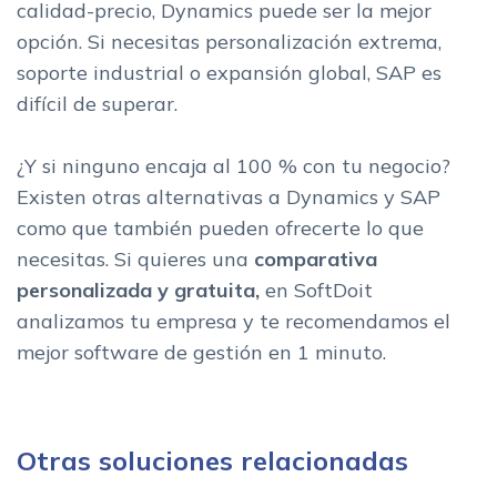
calidad-precio, Dynamics puede ser la mejor
opción. Si necesitas personalización extrema,
soporte industrial o expansión global, SAP es
difícil de superar.
¿Y si ninguno encaja al 100 % con tu negocio?
Existen otras alternativas a Dynamics y SAP
como que también pueden ofrecerte lo que
necesitas. Si quieres una
comparativa
personalizada y gratuita,
en SoftDoit
analizamos tu empresa y te recomendamos el
mejor software de gestión en 1 minuto.
Otras soluciones relacionadas