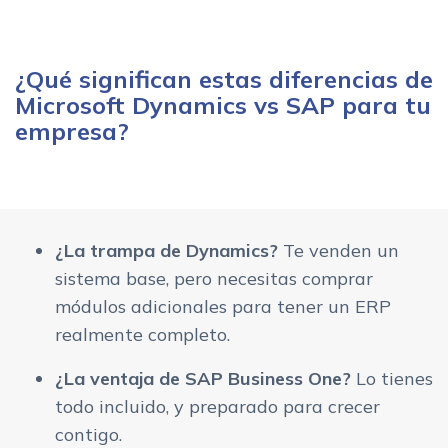
¿Qué significan estas diferencias de
Microsoft Dynamics vs SAP para tu
empresa?
¿La trampa de Dynamics?
Te venden un
sistema base, pero necesitas comprar
módulos adicionales para tener un ERP
realmente completo.
¿La ventaja de SAP Business One?
Lo tienes
todo incluido, y preparado para crecer
contigo.