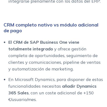
integrarse plenamente con los datos del ERP.
CRM completo nativo vs módulo adicional
de pago
El CRM de SAP Business One viene
totalmente integrado
y ofrece gestión
completa de oportunidades, seguimiento de
clientes y comunicaciones, pipeline de ventas
y automatización de marketing.
En Microsoft Dynamics, para disponer de estas
funcionalidades necesitas
añadir Dynamics
365 Sales
, con un coste adicional de +150
€/usuario/mes.