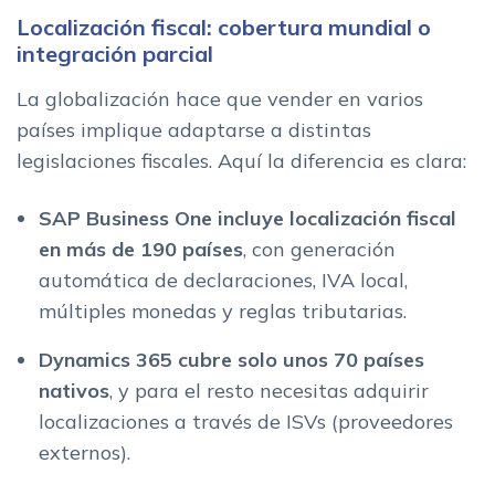
Localización fiscal: cobertura mundial o
integración parcial
La globalización hace que vender en varios
países implique adaptarse a distintas
legislaciones fiscales. Aquí la diferencia es clara:
SAP Business One incluye localización fiscal
en más de 190 países
, con generación
automática de declaraciones, IVA local,
múltiples monedas y reglas tributarias.
Dynamics 365 cubre solo unos 70 países
nativos
, y para el resto necesitas adquirir
localizaciones a través de ISVs (proveedores
externos).