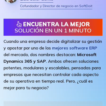
Cofundador y Director de negocio en SoftDoit
ENCUENTRA LA MEJOR
SOLUCIÓN EN UN 1 MINUTO
Cuando una empresa decide digitalizar su gestión
y apostar por uno de los
mejores software ERP
del mercado, dos nombres destacan:
Microsoft
Dynamics 365 y SAP
. Ambos ofrecen soluciones
potentes, modulares y escalables, pensadas para
empresas que necesitan controlar cada aspecto
de su operativa en tiempo real. Pero, ¿cuál es
mejor para tu negocio?