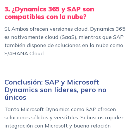
3. ¿Dynamics 365 y SAP son
compatibles con la nube?
Sí. Ambos ofrecen versiones cloud. Dynamics 365
es nativamente cloud (SaaS), mientras que SAP
también dispone de soluciones en la nube como
S/4HANA Cloud.
Conclusión: SAP y Microsoft
Dynamics son líderes, pero no
únicos
Tanto Microsoft Dynamics como SAP ofrecen
soluciones sólidas y versátiles. Si buscas rapidez,
integración con Microsoft y buena relación