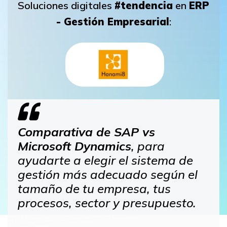
Soluciones digitales
#tendencia
en
ERP
- Gestión Empresarial
:
Comparativa de SAP vs
Microsoft Dynamics
, para
ayudarte a elegir el sistema de
gestión más adecuado según el
tamaño de tu empresa, tus
procesos, sector y presupuesto.