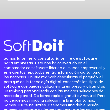
Somos
la primera consultoría online de software
para empresas
. Esto nos ha convertido en el
comparador de software lider en el mundo empresarial, y
en expertos reputados en transformación digital para
los negocios. En nuestra web descubrirás el porqué y el
para qué de la tecnología digital, conocerás los tipos de
software que puedes utilizar en tu empresa, y obtendrás
un ranking personalizado con las mejores soluciones del
mercado para ti. De forma rápida, gratuita y neutral. Pero
no vendemos ninguna solución, ni la implantamos.
Somos 100% neutrales. Y tenemos una doble misión:
primero, mostrarte de forma transparente las soluciones