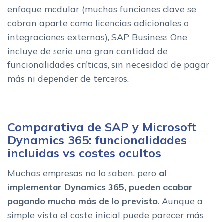
enfoque modular (muchas funciones clave se
cobran aparte como licencias adicionales o
integraciones externas), SAP Business One
incluye de serie una gran cantidad de
funcionalidades críticas, sin necesidad de pagar
más ni depender de terceros.
Comparativa de SAP y Microsoft
Dynamics 365: funcionalidades
incluidas vs costes ocultos
Muchas empresas no lo saben, pero
al
implementar Dynamics 365, pueden acabar
pagando mucho más de lo previsto
. Aunque a
simple vista el coste inicial puede parecer más