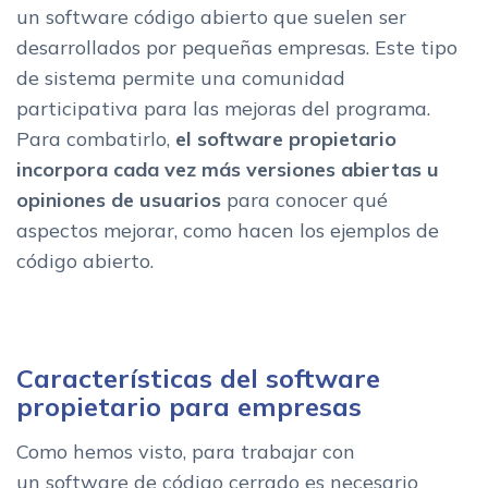
un software código abierto que suelen ser
desarrollados por pequeñas empresas. Este tipo
de sistema permite una comunidad
participativa para las mejoras del programa.
Para combatirlo,
el software propietario
incorpora cada vez más versiones abiertas u
opiniones de usuarios
para conocer qué
aspectos mejorar, como hacen los ejemplos de
código abierto.
Características del software
propietario para empresas
Como hemos visto, para trabajar con
un software de código cerrado es necesario