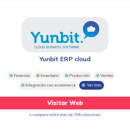
Yunbit ERP cloud
Finanzas
Inventario
Producción
Ventas
Integración con ecommerce
Ver más
Visitar Web
o compara entre más de 768 soluciones