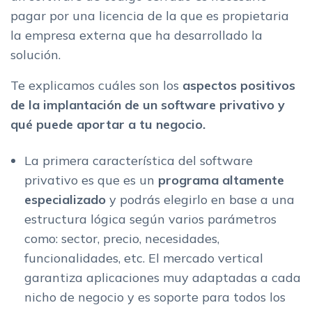
pagar por una licencia de la que es propietaria
la empresa externa que ha desarrollado la
solución.
Te explicamos cuáles son los
aspectos positivos
de la implantación de un software privativo y
qué puede aportar a tu negocio.
La primera característica del software
privativo es que es un
programa
altamente
especializado
y podrás elegirlo en base a una
estructura lógica según varios parámetros
como: sector, precio, necesidades,
funcionalidades, etc. El mercado vertical
garantiza aplicaciones muy adaptadas a cada
nicho de negocio y es soporte para todos los