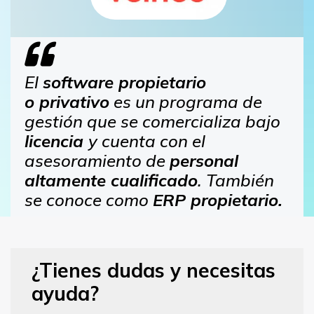
El
software propietario
o privativo
es un programa de
gestión que se comercializa bajo
licencia
y cuenta con el
asesoramiento de
personal
altamente cualificado
. También
se conoce como
ERP propietario.
¿Tienes dudas y necesitas
ayuda?