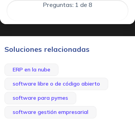
Preguntas: 1 de 8
Soluciones relacionadas
ERP en la nube
software libre o de código abierto
software para pymes
software gestión empresarial