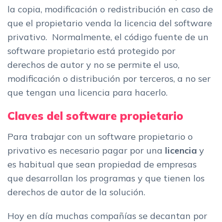
la copia, modificación o redistribución en caso de
que el propietario venda la licencia del software
privativo. Normalmente, el código fuente de un
software propietario está protegido por
derechos de autor y no se permite el uso,
modificación o distribución por terceros, a no ser
que tengan una licencia para hacerlo.
Claves del software propietario
Para trabajar con un software propietario o
privativo es necesario pagar por una
licencia
y
es habitual que sean propiedad de empresas
que desarrollan los programas y que tienen los
derechos de autor de la solución.
Hoy en día muchas compañías se decantan por