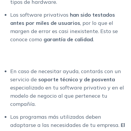
tipos de hardware.
Los software privativos
han sido testados
antes por miles de usuarios
, por lo que el
margen de error es casi inexistente. Esto se
conoce como
garantía de calidad
.
En caso de necesitar ayuda, contarás con un
servicio de
soporte técnico y de posventa
especializado en tu software privativo y en el
modelo de negocio al que pertenece tu
compañía.
Los programas más utilizados deben
adaptarse a las necesidades de tu empresa.
El