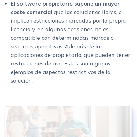
El software propietario supone un mayor
coste comercial
que las soluciones libres, e
implica restricciones marcadas por la propia
licencia y, en algunas ocasiones, no es
compatible con determinadas marcas o
sistemas operativos. Además de las
aplicaciones de propietario, que pueden tener
restricciones de uso. Estos son algunos
ejemplos de aspectos restrictivos de la
solución.