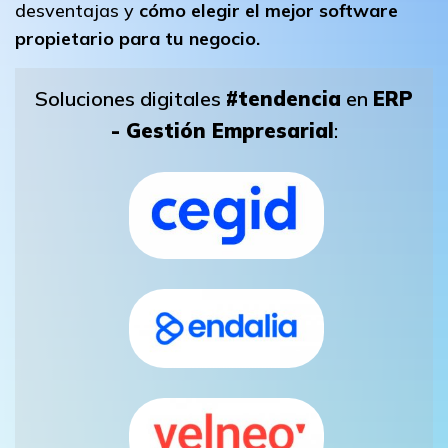
desventajas y
cómo elegir el mejor software
propietario para tu negocio.
Soluciones digitales
#tendencia
en
ERP
- Gestión Empresarial
: