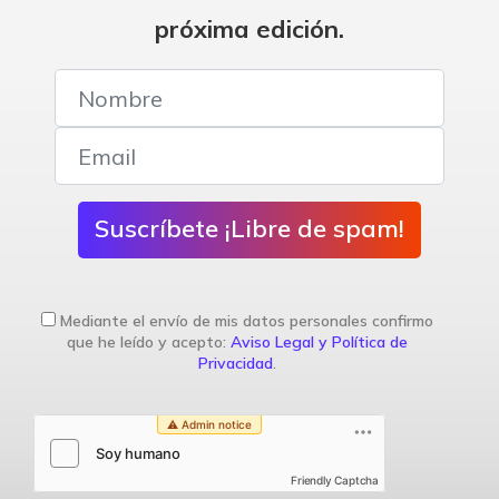
próxima edición.
Suscríbete ¡Libre de spam!
Mediante el envío de mis datos personales confirmo
que he leído y acepto:
Aviso Legal y Política de
Privacidad
.
Friendly Captcha