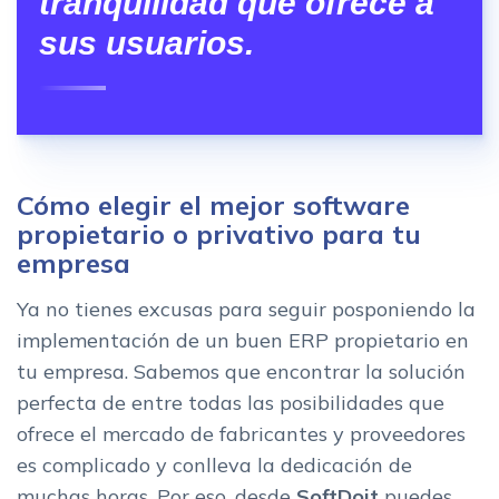
tranquilidad que ofrece a
sus usuarios.
Cómo elegir el mejor software
propietario o privativo para tu
empresa
Ya no tienes excusas para seguir posponiendo la
implementación de un buen ERP propietario en
tu empresa. Sabemos que encontrar la solución
perfecta de entre todas las posibilidades que
ofrece el mercado de fabricantes y proveedores
es complicado y conlleva la dedicación de
muchas horas. Por eso, desde
SoftDoit
puedes