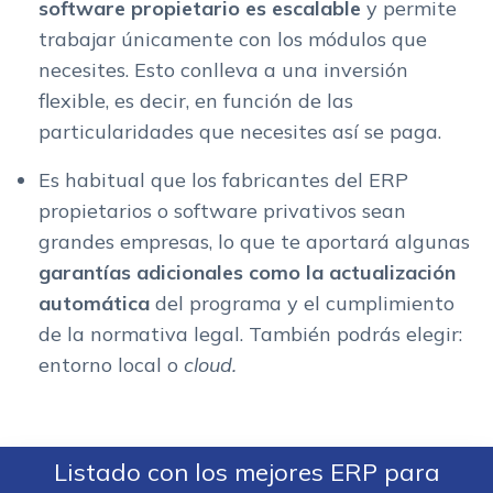
software propietario es
escalable
y permite
trabajar únicamente con los módulos que
necesites. Esto conlleva a una inversión
flexible, es decir, en función de las
particularidades que necesites así se paga.
Es habitual que los fabricantes del ERP
propietarios o software privativos sean
grandes empresas, lo que te aportará algunas
garantías adicionales como la
actualización
automática
del programa y el cumplimiento
de la normativa legal. También podrás elegir:
entorno local o
cloud.
Listado con los mejores ERP para