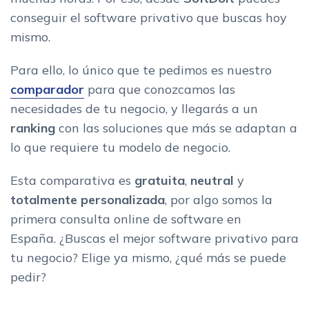
conseguir el software privativo que buscas hoy
mismo.
Para ello, lo único que te pedimos es nuestro
comparador
para que conozcamos las
necesidades de tu negocio, y llegarás a un
ranking
con las soluciones que más se adaptan a
lo que requiere tu modelo de negocio.
Esta comparativa es
gratuita
,
neutral
y
totalmente personalizada
, por algo somos la
primera consulta online de software en
España. ¿Buscas el mejor software privativo para
tu negocio? Elige ya mismo, ¿qué más se puede
pedir?