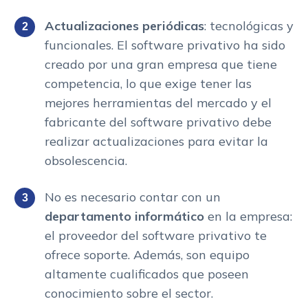
Actualizaciones periódicas
: tecnológicas y
funcionales. El software privativo ha sido
creado por una gran empresa que tiene
competencia, lo que exige tener las
mejores herramientas del mercado y el
fabricante del software privativo debe
realizar actualizaciones para evitar la
obsolescencia.
No es necesario contar con un
departamento informático
en la empresa:
el proveedor del software privativo te
ofrece soporte. Además, son equipo
altamente cualificados que poseen
conocimiento sobre el sector.