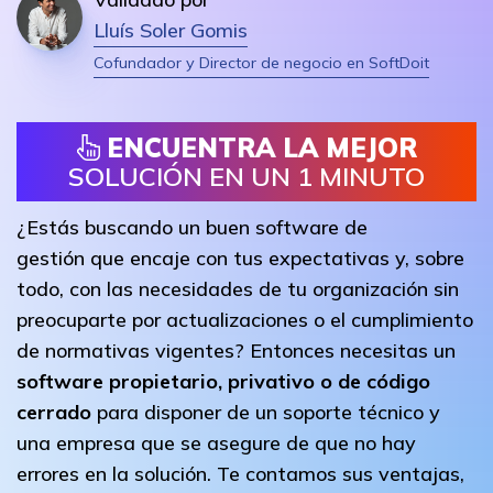
Lluís Soler Gomis
Cofundador y Director de negocio en SoftDoit
ENCUENTRA LA MEJOR
SOLUCIÓN EN UN 1 MINUTO
¿Estás buscando un buen software de
gestión que encaje con tus expectativas y, sobre
todo, con las necesidades de tu organización sin
preocuparte por actualizaciones o el cumplimiento
de normativas vigentes? Entonces necesitas un
software propietario, privativo o de código
cerrado
para disponer de un soporte técnico y
una empresa que se asegure de que no hay
errores en la solución. Te contamos sus ventajas,