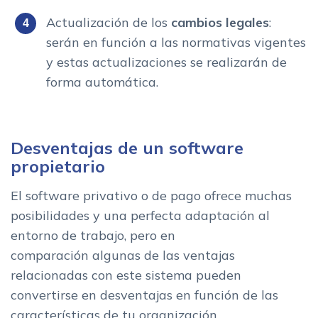
Actualización de los
cambios legales
:
serán en función a las normativas vigentes
y estas actualizaciones se realizarán de
forma automática.
Desventajas de un software
propietario
El software privativo o de pago ofrece muchas
posibilidades y una perfecta adaptación al
entorno de trabajo, pero en
comparación algunas de las ventajas
relacionadas con este sistema pueden
convertirse en desventajas en función de las
características de tu organización.