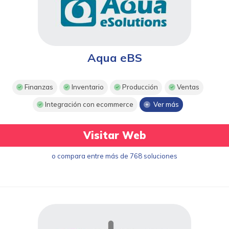
Aqua eBS
Finanzas
Inventario
Producción
Ventas
Integración con ecommerce
Ver más
Visitar Web
o compara entre más de 768 soluciones