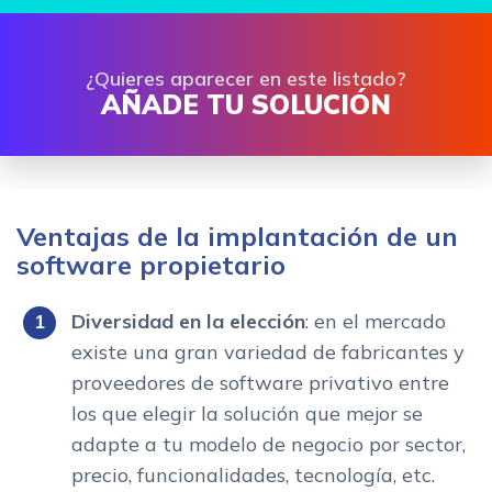
¿Quieres aparecer en este listado?
AÑADE TU SOLUCIÓN
Ventajas de la implantación de un
software propietario
Diversidad en la elección
: en el mercado
existe una gran variedad de fabricantes y
proveedores de software privativo entre
los que elegir la solución que mejor se
adapte a tu modelo de negocio por sector,
precio, funcionalidades, tecnología, etc.