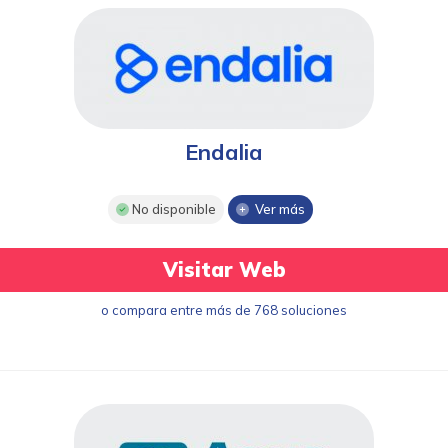
Endalia
No disponible
Ver más
Visitar Web
o compara entre más de 768 soluciones