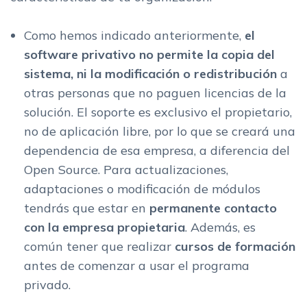
Como hemos indicado anteriormente,
el
software privativo
no permite la copia del
sistema, ni la modificación o redistribución
a
otras personas que no paguen licencias de la
solución. El soporte es exclusivo el propietario,
no de aplicación libre, por lo que se creará una
dependencia de esa empresa, a diferencia del
Open Source. Para actualizaciones,
adaptaciones o modificación de módulos
tendrás que estar en
permanente contacto
con la empresa propietaria
. Además, es
común tener que realizar
cursos de formación
antes de comenzar a usar el programa
privado.