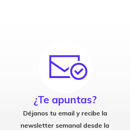
¿Te apuntas?
Déjanos tu email y recibe la
newsletter semanal desde la