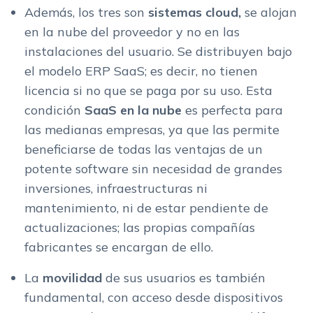
Además, los tres son
sistemas cloud,
se alojan
en la nube del proveedor y no en las
instalaciones del usuario. Se distribuyen bajo
el modelo ERP SaaS; es decir, no tienen
licencia si no que se paga por su uso. Esta
condición
SaaS en la nube
es perfecta para
las medianas empresas, ya que las permite
beneficiarse de todas las ventajas de un
potente software sin necesidad de grandes
inversiones, infraestructuras ni
mantenimiento, ni de estar pendiente de
actualizaciones; las propias compañías
fabricantes se encargan de ello.
La
movilidad
de sus usuarios es también
fundamental, con acceso desde dispositivos