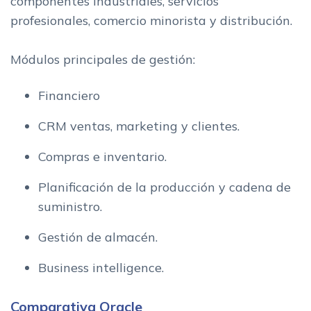
componentes industriales, servicios
profesionales, comercio minorista y distribución.
Módulos principales de gestión:
Financiero
CRM ventas, marketing y clientes.
Compras e inventario.
Planificación de la producción y cadena de
suministro.
Gestión de almacén.
Business intelligence.
Comparativa Oracle