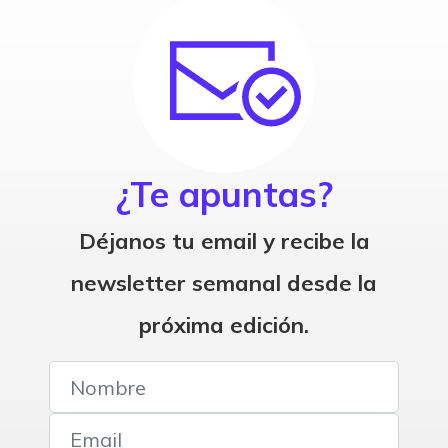
¿Te apuntas?
Déjanos tu email y recibe la
newsletter semanal desde la
próxima edición.