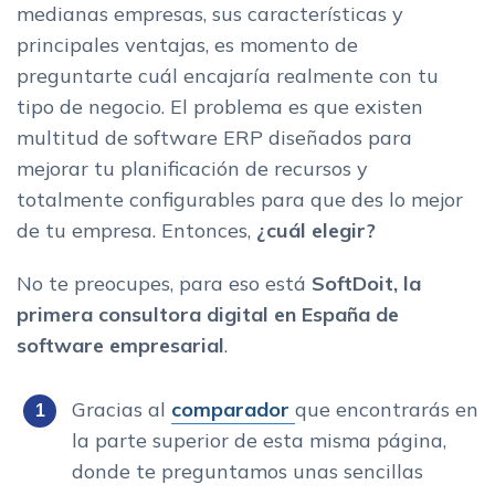
medianas empresas, sus características y
principales ventajas, es momento de
preguntarte cuál encajaría realmente con tu
tipo de negocio. El problema es que existen
multitud de software ERP diseñados para
mejorar tu planificación de recursos y
totalmente configurables para que des lo mejor
de tu empresa. Entonces,
¿cuál elegir?
No te preocupes, para eso está
SoftDoit, la
primera consultora digital en España de
software empresarial
.
Gracias al
comparador
que encontrarás en
la parte superior de esta misma página,
donde te preguntamos unas sencillas