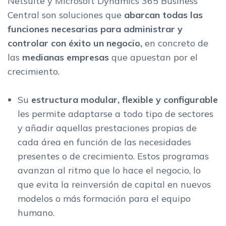
Netsuite y Microsoft Dynamics 365 Business
Central son soluciones que
abarcan todas las
funciones necesarias para administrar y
controlar con éxito un negocio,
en concreto de
las
medianas empresas
que apuestan por el
crecimiento.
Su
estructura modular, flexible y configurable
les permite adaptarse a todo tipo de sectores
y añadir aquellas prestaciones propias de
cada área en función de las necesidades
presentes o de crecimiento. Estos programas
avanzan al ritmo que lo hace el negocio, lo
que evita la reinversión de capital en nuevos
modelos o más formación para el equipo
humano.