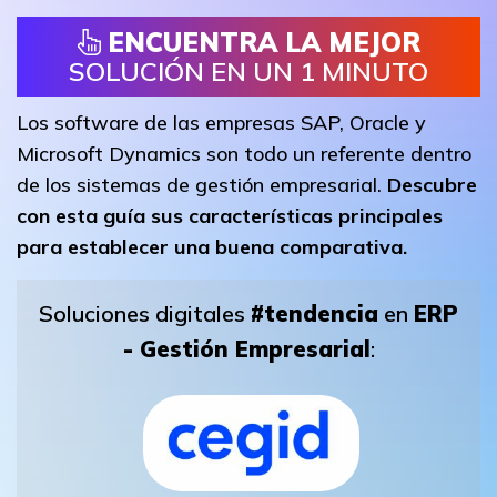
ENCUENTRA LA MEJOR
SOLUCIÓN EN UN 1 MINUTO
Los software de las empresas SAP, Oracle y
Microsoft Dynamics son todo un referente dentro
de los sistemas de gestión empresarial.
Descubre
con esta guía sus características principales
para establecer una buena comparativa.
Soluciones digitales
#tendencia
en
ERP
- Gestión Empresarial
: