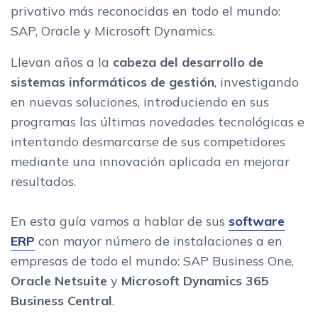
privativo más reconocidas en todo el mundo:
SAP, Oracle y Microsoft Dynamics.
Llevan años a la
cabeza del desarrollo de
sistemas informáticos de gestión
, investigando
en nuevas soluciones, introduciendo en sus
programas las últimas novedades tecnológicas e
intentando desmarcarse de sus competidores
mediante una innovación aplicada en mejorar
resultados.
En esta guía vamos a hablar de sus
software
ERP
con mayor número de instalaciones a en
empresas de todo el mundo: SAP Business One,
Oracle Netsuite
y
Microsoft Dynamics 365
Business Central
.