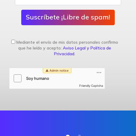
Suscríbete ¡Libre de spam!
Mediante el envío de mis datos personales confirmo
que he leído y acepto:
Aviso Legal y Política de
Privacidad
.
Friendly Captcha