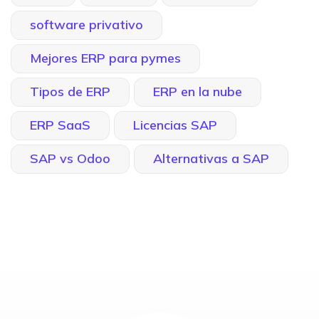
software privativo
Mejores ERP para pymes
Tipos de ERP
ERP en la nube
ERP SaaS
Licencias SAP
SAP vs Odoo
Alternativas a SAP