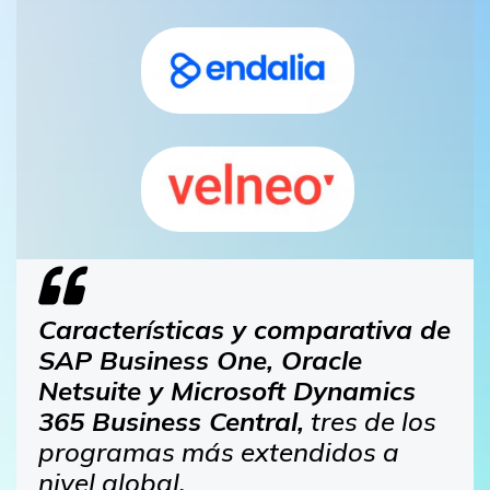
Características y comparativa de
SAP Business One, Oracle
Netsuite y Microsoft Dynamics
365 Business Central,
tres de los
programas más extendidos a
nivel global.