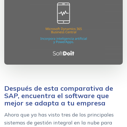
Después de esta comparativa de
SAP, encuentra el software que
mejor se adapta a tu empresa
Ahora que ya has visto tres de los principales
sistemas de gestión integral en la nube para