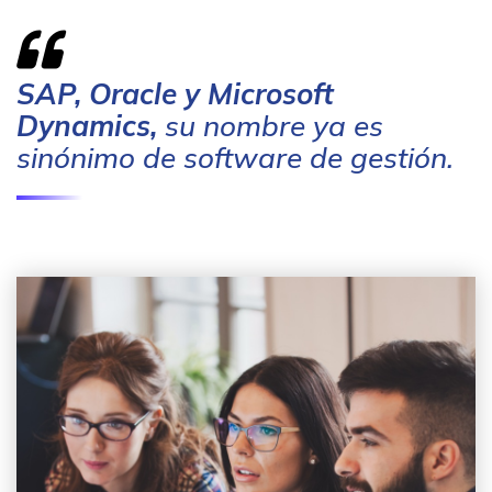
SAP, Oracle y Microsoft
Dynamics,
su nombre ya es
sinónimo de software de gestión.