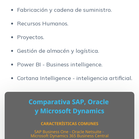
Fabricación y cadena de suministro.
Recursos Humanos.
Proyectos.
Gestión de almacén y logística.
Power BI - Business intelligence.
Cortana Intelligence - inteligencia artificial.