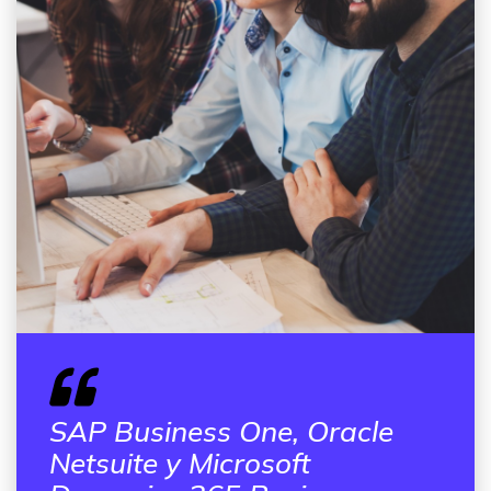
SAP Business One, Oracle
Netsuite y Microsoft