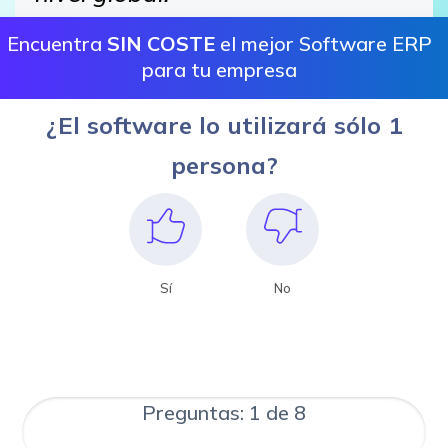
Encuentra
SIN COSTE
el mejor Software ERP
para tu empresa
¿El software lo utilizará sólo 1
persona?
Sí
No
Preguntas: 1 de 8