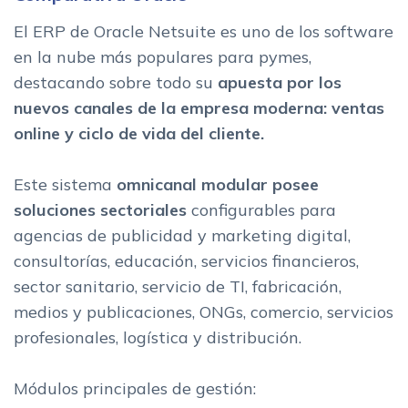
El ERP de Oracle Netsuite es uno de los software
en la nube más populares para pymes,
destacando sobre todo su
apuesta por los
nuevos canales de la empresa moderna: ventas
online y ciclo de vida del cliente.
Este sistema
omnicanal modular posee
soluciones sectoriales
configurables para
agencias de publicidad y marketing digital,
consultorías, educación, servicios financieros,
sector sanitario, servicio de TI, fabricación,
medios y publicaciones, ONGs, comercio, servicios
profesionales, logística y distribución.
Módulos principales de gestión: