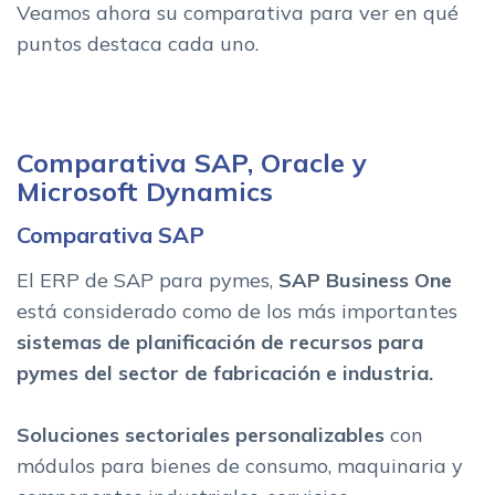
Veamos ahora su comparativa para ver en qué
puntos destaca cada uno.
Comparativa SAP, Oracle y
Microsoft Dynamics
Comparativa SAP
El ERP de SAP para pymes,
SAP Business One
está considerado como de los más importantes
sistemas de planificación de recursos para
pymes del sector de fabricación e industria.
Soluciones sectoriales personalizables
con
módulos para bienes de consumo, maquinaria y