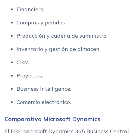
Financiero.
Compras y pedidos.
Producción y cadena de suministro.
Inventario y gestión de almacén.
CRM.
Proyectos.
Business Intelligence.
Comercio electrónico.
Comparativa Microsoft Dynamics
El ERP Microsoft Dynamics 365 Business Central