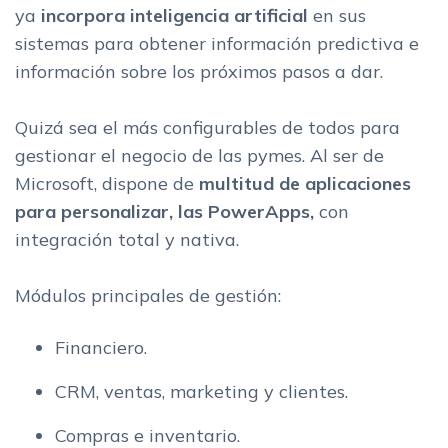
ya
incorpora inteligencia artificial
en sus
sistemas para obtener información predictiva e
información sobre los próximos pasos a dar.
Quizá sea el más configurables de todos para
gestionar el negocio de las pymes. Al ser de
Microsoft, dispone de
multitud de aplicaciones
para personalizar, las PowerApps,
con
integración total y nativa.
Módulos principales de gestión:
Financiero.
CRM, ventas, marketing y clientes.
Compras e inventario.