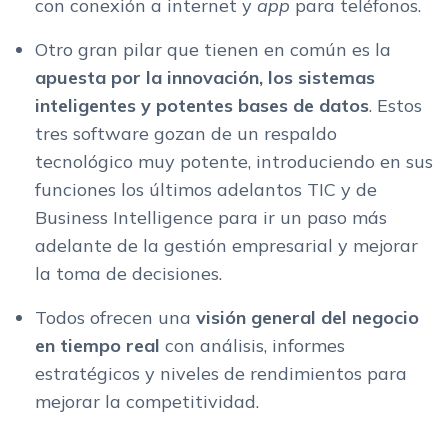
con conexión a internet y
app
para teléfonos.
Otro gran pilar que tienen en común es la
apuesta por la innovación, los sistemas
inteligentes y potentes bases de datos
. Estos
tres software gozan de un respaldo
tecnológico muy potente, introduciendo en sus
funciones los últimos adelantos TIC y de
Business Intelligence para ir un paso más
adelante de la gestión empresarial y mejorar
la toma de decisiones.
Todos ofrecen una
visión general del negocio
en tiempo real
con análisis, informes
estratégicos y niveles de rendimientos para
mejorar la competitividad.