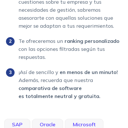
cuestiones sobre tu empresa y tus
necesidades de gestión, sabremos
asesorarte con aquellas soluciones que
mejor se adaptan a tus requerimientos.
Te ofreceremos un
ranking personalizado
con las opciones filtradas según tus
respuestas.
¡Así de sencillo y
en menos de un minuto!
Además, recuerda que nuestra
comparativa de software
es totalmente neutral y gratuita.
SAP
Oracle
Microsoft