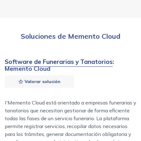
Soluciones de Memento Cloud
Software de Funerarias y Tanatorios
:
Memento Cloud
Valorar solución
I'Memento Cloud está orientado a empresas funerarias y
tanatorios que necesitan gestionar de forma eficiente
todas las fases de un servicio funerario. La plataforma
permite registrar servicios, recopilar datos necesarios
para los trámites, generar documentación obligatoria y