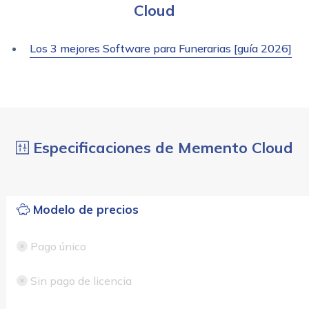
Cloud
Los 3 mejores Software para Funerarias [guía 2026]
Especificaciones de Memento Cloud
Modelo de precios
Pago único
Sin pago de licencia