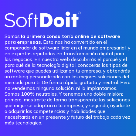
Somos
la primera consultoría online de software
para empresas
. Esto nos ha convertido en el
comparador de software lider en el mundo empresarial, y
en expertos reputados en transformación digital para
los negocios. En nuestra web descubrirás el porqué y el
para qué de la tecnología digital, conocerás los tipos de
software que puedes utilizar en tu empresa, y obtendrás
un ranking personalizado con las mejores soluciones del
mercado para ti. De forma rápida, gratuita y neutral. Pero
no vendemos ninguna solución, ni la implantamos.
Somos 100% neutrales. Y tenemos una doble misión:
primero, mostrarte de forma transparente las soluciones
que mejor se adaptan a tu empresa; y segundo, ayudarte
a adquirir las competencias y habilidades que
necesitarás en un presente y futuro del trabajo cada vez
más tecnológico.