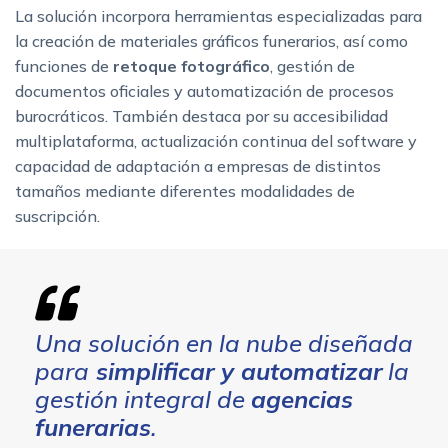
La solución incorpora herramientas especializadas para
la creación de materiales gráficos funerarios, así como
funciones de
retoque fotográfico
, gestión de
documentos oficiales y automatización de procesos
burocráticos. También destaca por su accesibilidad
multiplataforma, actualización continua del software y
capacidad de adaptación a empresas de distintos
tamaños mediante diferentes modalidades de
suscripción.
Una solución en la nube diseñada
para
simplificar y automatizar
la
gestión integral de
agencias
funerarias
.