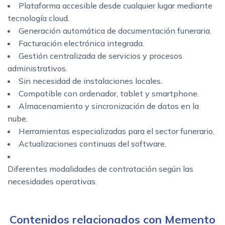
Plataforma accesible desde cualquier lugar mediante
tecnología cloud.
Generación automática de documentación funeraria.
Facturación electrónica integrada.
Gestión centralizada de servicios y procesos
administrativos.
Sin necesidad de instalaciones locales.
Compatible con ordenador, tablet y smartphone.
Almacenamiento y sincronización de datos en la
nube.
Herramientas especializadas para el sector funerario.
Actualizaciones continuas del software.
Diferentes modalidades de contratación según las
necesidades operativas.
Contenidos relacionados con Memento