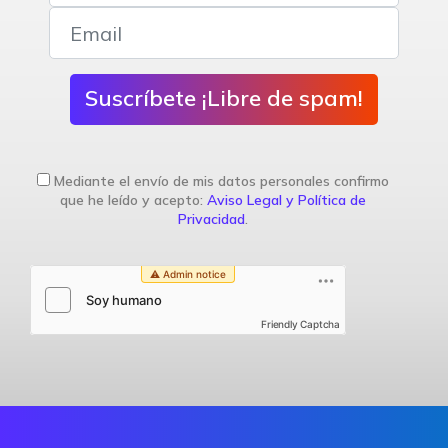
Suscríbete ¡Libre de spam!
Mediante el envío de mis datos personales confirmo
que he leído y acepto:
Aviso Legal y Política de
Privacidad
.
Friendly Captcha