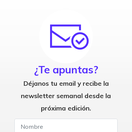
¿Te apuntas?
Déjanos tu email y recibe la
newsletter semanal desde la
próxima edición.