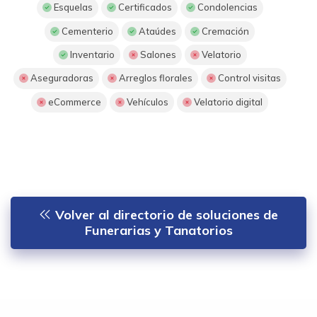
Esquelas
Certificados
Condolencias
Cementerio
Ataúdes
Cremación
Inventario
Salones
Velatorio
Aseguradoras
Arreglos florales
Control visitas
eCommerce
Vehículos
Velatorio digital
Volver al directorio de soluciones de
Funerarias y Tanatorios