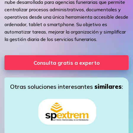
nube desarrollada para agencias funerarias que permite
centralizar procesos administrativos, documentales y
operativos desde una única herramienta accesible desde
ordenador, tablet o smartphone. Su objetivo es
automatizar tareas, mejorar la organización y simplificar
la gestión diaria de los servicios funerarios.
Consulta gratis a experto
Otras soluciones interesantes
similares
: