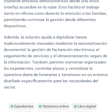
coordinar procesos administrativos desde una única
interfaz accesible en la nube. Esto facilita el trabajo
tanto en oficina como durante la atención a las familias,
permitiendo continuar la gestión desde diferentes
dispositivos.
Además, la solución ayuda a digitalizar tareas
tradicionalmente manuales mediante la automatización
documental, la gestión de facturación electrónica, el
seguimiento de servicios y el almacenamiento seguro de
la información. También permite mantener organizados
los expedientes, controlar plazos y centralizar la
operativa diaria de funerarias y tanatorios en un entorno
diseñado específicamente para las necesidades del
sector.
Expedientes
Obituarios online
Libro digital