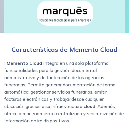
Características de Memento Cloud
I'Memento Cloud
integra en una sola plataforma
funcionalidades para la gestión documental,
administrativa y de facturación de las agencias
funerarias. Permite generar documentación de forma
automática, gestionar servicios funerarios, emitir
facturas electrónicas y trabajar desde cualquier
ubicación gracias a su infraestructura
cloud
. Además,
ofrece almacenamiento centralizado y sincronización de
información entre dispositivos.