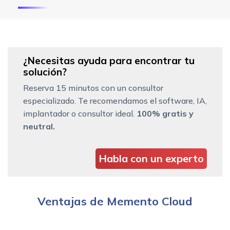
¿Necesitas ayuda para encontrar tu
solución?
Reserva 15 minutos con un consultor
especializado. Te recomendamos el software, IA,
implantador o consultor ideal.
100% gratis y
neutral.
Habla con un experto
Ventajas de Memento Cloud