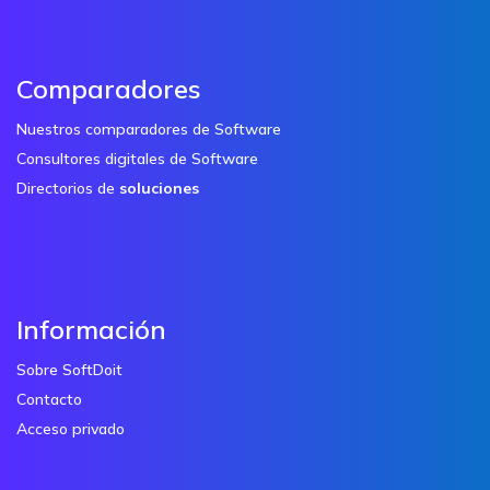
Comparadores
Nuestros comparadores de Software
Consultores digitales de Software
Directorios de
soluciones
Información
Sobre SoftDoit
Contacto
Acceso privado