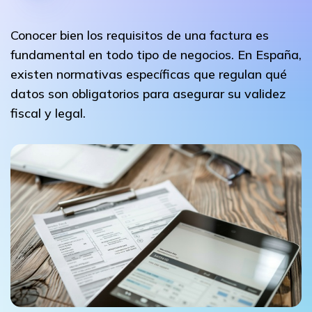
Conocer bien los requisitos de una factura es
fundamental en todo tipo de negocios. En España,
existen normativas específicas que regulan qué
datos son obligatorios para asegurar su validez
fiscal y legal.