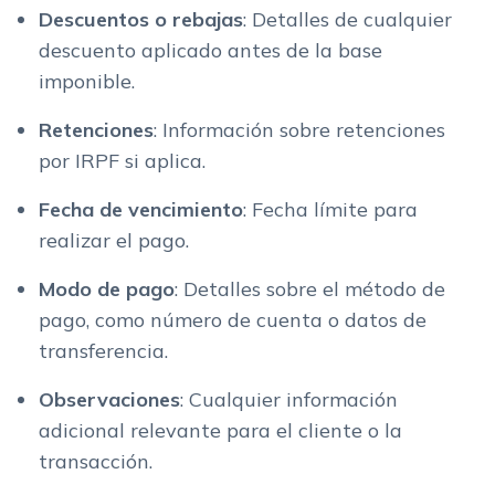
Descuentos o rebajas
: Detalles de cualquier
descuento aplicado antes de la base
imponible.
Retenciones
: Información sobre retenciones
por IRPF si aplica.
Fecha de vencimiento
: Fecha límite para
realizar el pago.
Modo de pago
: Detalles sobre el método de
pago, como número de cuenta o datos de
transferencia.
Observaciones
: Cualquier información
adicional relevante para el cliente o la
transacción.