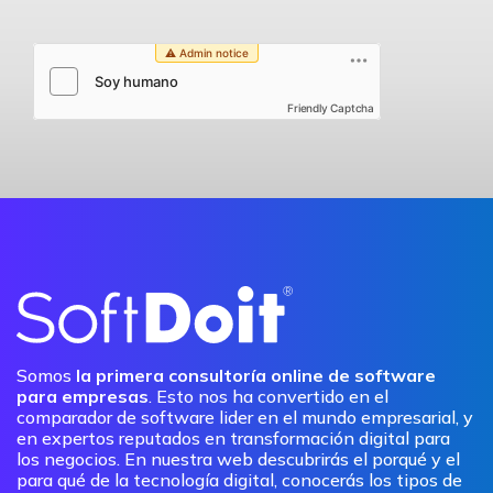
Friendly Captcha
Somos
la primera consultoría online de software
para empresas
. Esto nos ha convertido en el
comparador de software lider en el mundo empresarial, y
en expertos reputados en transformación digital para
los negocios. En nuestra web descubrirás el porqué y el
para qué de la tecnología digital, conocerás los tipos de