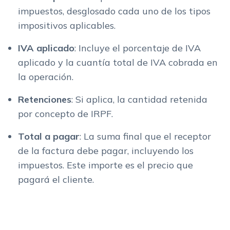
impuestos, desglosado cada uno de los tipos
impositivos aplicables.
IVA aplicado
: Incluye el porcentaje de IVA
aplicado y la cuantía total de IVA cobrada en
la operación.
Retenciones
: Si aplica, la cantidad retenida
por concepto de IRPF.
Total a pagar
: La suma final que el receptor
de la factura debe pagar, incluyendo los
impuestos. Este importe es el precio que
pagará el cliente.