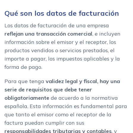
Datos opcionales a incluir en la factura en Espana
Qué son los datos de facturación
Los datos de facturación de una empresa
reflejan una transacción comercial
, e incluyen
información sobre el emisor y el receptor, los
productos vendidos o servicios prestados, el
importe a pagar, los impuestos aplicables y la
forma de pago.
Para que tenga
validez legal y fiscal, hay una
serie de requisitos
que debe tener
obligatoriamente
de acuerdo a la normativa
española. Esta información es fundamental para
que tanto el emisor como el receptor de la
factura puedan cumplir con sus
responsabilidades tributarias y contables
, y