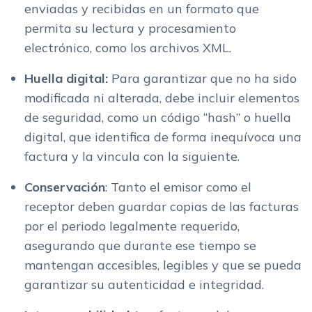
enviadas y recibidas en un formato que
permita su lectura y procesamiento
electrónico, como los archivos XML.
Huella digital:
Para garantizar que no ha sido
modificada ni alterada, debe incluir elementos
de seguridad, como un código “hash” o huella
digital, que identifica de forma inequívoca una
factura y la vincula con la siguiente.
Conservación
: Tanto el emisor como el
receptor deben guardar copias de las facturas
por el periodo legalmente requerido,
asegurando que durante ese tiempo se
mantengan accesibles, legibles y que se pueda
garantizar su autenticidad e integridad.