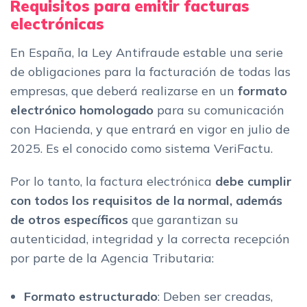
Requisitos para emitir facturas
electrónicas
En España, la Ley Antifraude estable una serie
de obligaciones para la facturación de todas las
empresas, que deberá realizarse en un
formato
electrónico homologado
para su comunicación
con Hacienda, y que entrará en vigor en julio de
2025. Es el conocido como sistema VeriFactu.
Por lo tanto, la factura electrónica
debe cumplir
con todos los requisitos de la normal, además
de otros específicos
que garantizan su
autenticidad, integridad y la correcta recepción
por parte de la Agencia Tributaria:
Formato estructurado
: Deben ser creadas,