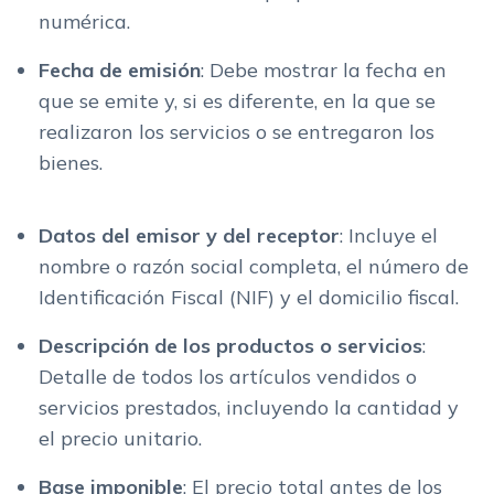
numérica.
Fecha de emisión
: Debe mostrar la fecha en
que se emite y, si es diferente, en la que se
realizaron los servicios o se entregaron los
bienes.
Datos del emisor y del receptor
: Incluye el
nombre o razón social completa, el número de
Identificación Fiscal (NIF) y el domicilio fiscal.
Descripción de los productos o servicios
:
Detalle de todos los artículos vendidos o
servicios prestados, incluyendo la cantidad y
el precio unitario.
Base imponible
: El precio total antes de los