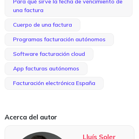
Para qué sirve la fecha de vencimiento de
una factura
Cuerpo de una factura
Programas facturación autónomos
Software facturación cloud
App facturas autónomos
Facturación electrónica España
Acerca del autor
Lluís Soler