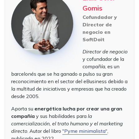
Gomis
Cofundador y
Director de
negocio en
SoftDoit
Director de negocio
y cofundador de la
compañía, es un
barcelonés que se ha ganado a pulso su gran
reconocimiento en el sector del eBusiness debido a
la multitud de iniciativas y empresas que ha creado
desde 2005.
Aporta su
energética lucha por crear una gran
compañía
y sus habilidades para
la
comercialización, el trato humano y el marketing
directo
. Autor del libro
"Pyme minimalista"
,
publicado en 2022.