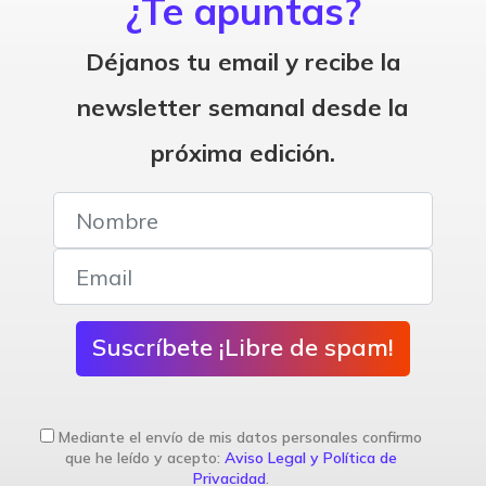
¿Te apuntas?
Déjanos tu email y recibe la
newsletter semanal desde la
próxima edición.
Suscríbete ¡Libre de spam!
Mediante el envío de mis datos personales confirmo
que he leído y acepto:
Aviso Legal y Política de
Privacidad
.