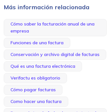
Más información relacionada
Cómo saber la facturación anual de una
empresa
Funciones de una factura
Conservación y archivo digital de facturas
Qué es una factura electrónica
Verifactu es obligatorio
Cómo pagar facturas
Como hacer una factura