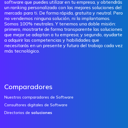
software que puedes utilizar en tu empresa, y obtendrás
un ranking personalizado con las mejores soluciones del
mercado para ti. De forma rápida, gratuita y neutral. Pero
no vendemos ninguna solución, ni la implantamos.
Somos 100% neutrales. Y tenemos una doble misión:
primero, mostrarte de forma transparente las soluciones
que mejor se adaptan a tu empresa; y segundo, ayudarte
a adquirir las competencias y habilidades que
necesitarás en un presente y futuro del trabajo cada vez
más tecnológico.
Comparadores
Nuestros comparadores de Software
Consultores digitales de Software
Directorios de
soluciones