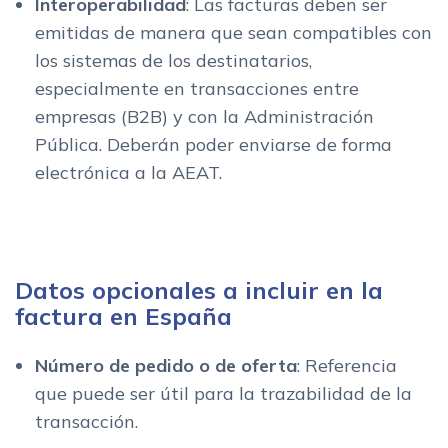
Interoperabilidad
: Las facturas deben ser
emitidas de manera que sean compatibles con
los sistemas de los destinatarios,
especialmente en transacciones entre
empresas (B2B) y con la Administración
Pública. Deberán poder enviarse de forma
electrónica a la AEAT.
Datos opcionales a incluir en la
factura en España
Número de pedido o de oferta
: Referencia
que puede ser útil para la trazabilidad de la
transacción.