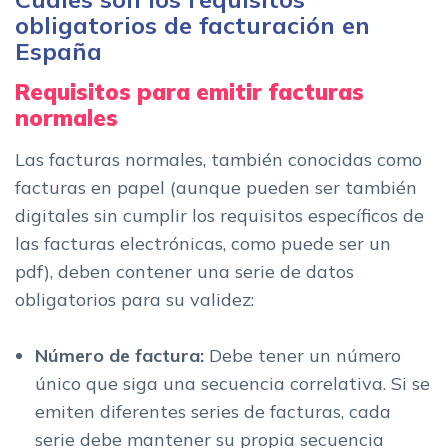
obligatorios de facturación en
España
Requisitos para emitir facturas
normales
Las facturas normales, también conocidas como
facturas en papel (aunque pueden ser también
digitales sin cumplir los requisitos específicos de
las facturas electrónicas, como puede ser un
pdf), deben contener una serie de datos
obligatorios para su validez:
Número de factura:
Debe tener un número
único que siga una secuencia correlativa. Si se
emiten diferentes series de facturas, cada
serie debe mantener su propia secuencia