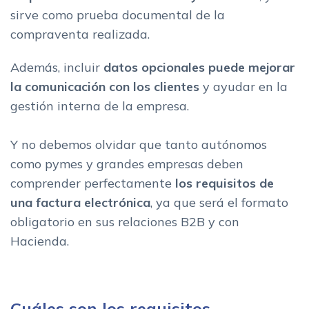
sirve como prueba documental de la
compraventa realizada.
Además, incluir
datos opcionales puede mejorar
la comunicación con los clientes
y ayudar en la
gestión interna de la empresa.
Y no debemos olvidar que tanto autónomos
como pymes y grandes empresas deben
comprender perfectamente
los requisitos de
una factura electrónica
, ya que será el formato
obligatorio en sus relaciones B2B y con
Hacienda.
Cuáles son los requisitos