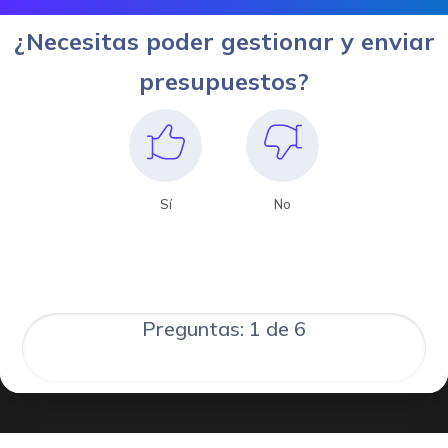
¿Necesitas poder gestionar y enviar
presupuestos?
Sí
No
Preguntas: 1 de 6