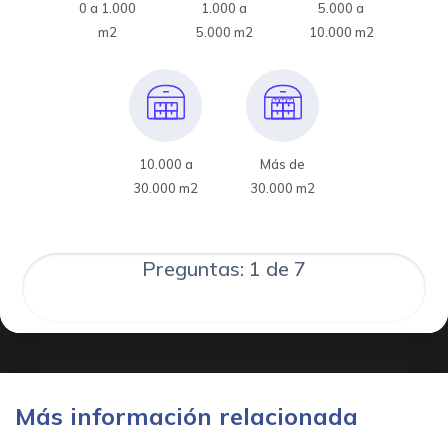
0 a 1.000
1.000 a
5.000 a
m2
5.000 m2
10.000 m2
10.000 a
Más de
30.000 m2
30.000 m2
Preguntas: 1 de 7
Más información relacionada