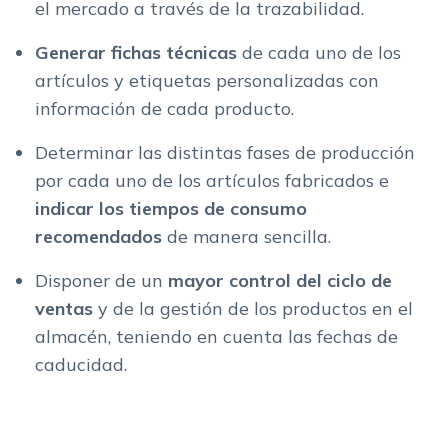
el mercado a través de la trazabilidad.
Generar fichas técnicas
de cada uno de los
artículos y etiquetas personalizadas con
información de cada producto.
Determinar las distintas fases de producción
por cada uno de los artículos fabricados e
indicar los tiempos de consumo
recomendados
de manera sencilla.
Disponer de un
mayor control del ciclo de
ventas
y de la gestión de los productos en el
almacén, teniendo en cuenta las fechas de
caducidad.