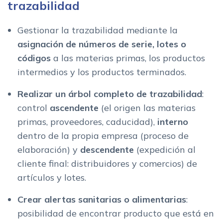
trazabilidad
Gestionar la trazabilidad mediante la
asignación de números de serie, lotes o
códigos
a las materias primas, los productos
intermedios y los productos terminados.
Realizar un árbol completo de trazabilidad
:
control
ascendente
(el origen las materias
primas, proveedores, caducidad),
interno
dentro de la propia empresa (proceso de
elaboración) y
descendente
(expedición al
cliente final: distribuidores y comercios) de
artículos y lotes.
Crear alertas sanitarias o alimentarias
:
posibilidad de encontrar producto que está en