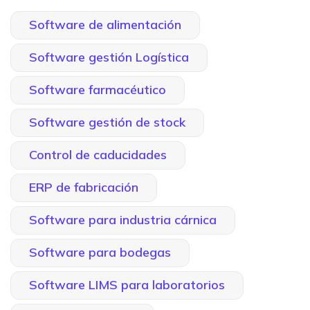
Software de alimentación
Software gestión Logística
Software farmacéutico
Software gestión de stock
Control de caducidades
ERP de fabricación
Software para industria cárnica
Software para bodegas
Software LIMS para laboratorios