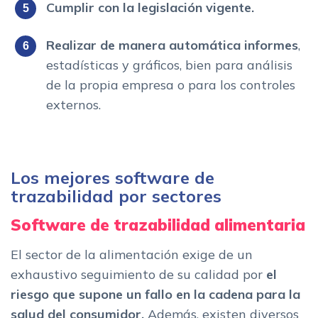
Cumplir con la legislación vigente.
Realizar de manera automática informes
,
estadísticas y gráficos, bien para análisis
de la propia empresa o para los controles
externos.
Los mejores software de
trazabilidad por sectores
Software de trazabilidad alimentaria
El sector de la alimentación exige de un
exhaustivo seguimiento de su calidad por
el
riesgo que supone un fallo en la cadena para la
salud del consumidor.
Además, existen diversos