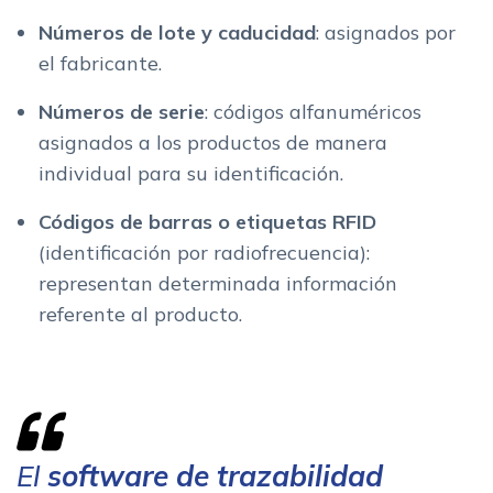
Números de lote y caducidad
: asignados por
el fabricante.
Números de serie
: códigos alfanuméricos
asignados a los productos de manera
individual para su identificación.
Códigos de barras o etiquetas RFID
(identificación por radiofrecuencia):
representan determinada información
referente al producto.
El
software de trazabilidad