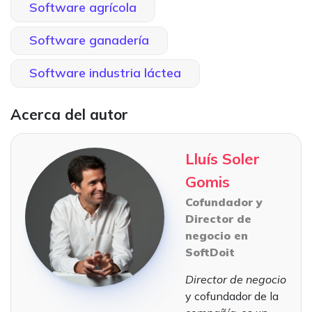
Software agrícola
Software ganadería
Software industria láctea
Acerca del autor
Lluís Soler
Gomis
Cofundador y
Director de
negocio en
SoftDoit
Director de negocio
y cofundador de la