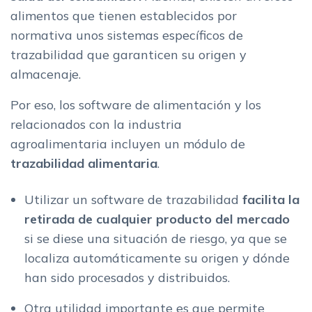
alimentos que tienen establecidos por
normativa unos sistemas específicos de
trazabilidad que garanticen su origen y
almacenaje.
Por eso, los software de alimentación y los
relacionados con la industria
agroalimentaria incluyen un módulo de
trazabilidad alimentaria
.
Utilizar un software de trazabilidad
facilita la
retirada de cualquier producto del mercado
si se diese una situación de riesgo, ya que se
localiza automáticamente su origen y dónde
han sido procesados y distribuidos.
Otra utilidad importante es que permite