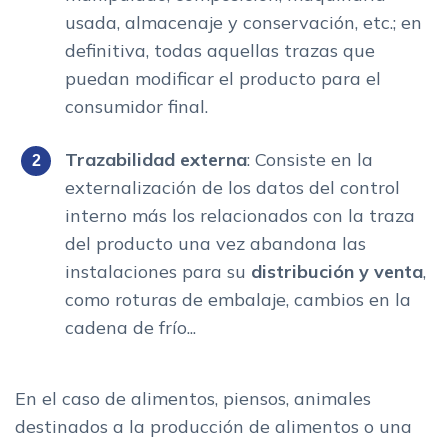
usada, almacenaje y conservación, etc.; en
definitiva, todas aquellas trazas que
puedan modificar el producto para el
consumidor final.
Trazabilidad externa
: Consiste en la
externalización de los datos del control
interno más los relacionados con la traza
del producto una vez abandona las
instalaciones para su
distribución y venta
,
como roturas de embalaje, cambios en la
cadena de frío...
En el caso de alimentos, piensos, animales
destinados a la producción de alimentos o una