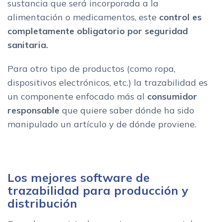
sustancia que será incorporada a la
alimentación o medicamentos, este
control es
completamente obligatorio por seguridad
sanitaria.
Para otro tipo de productos (como ropa,
dispositivos electrónicos, etc.) la trazabilidad es
un componente enfocado más al
consumidor
responsable
que quiere saber dónde ha sido
manipulado un artículo y de dónde proviene.
Los mejores software de
trazabilidad para producción y
distribución