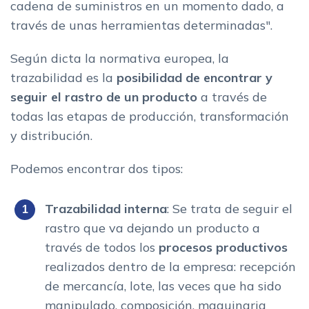
cadena de suministros en un momento dado, a
través de unas herramientas determinadas".
Según dicta la normativa europea, la
trazabilidad es la
posibilidad de encontrar y
seguir el rastro de un producto
a través de
todas las etapas de producción, transformación
y distribución.
Podemos encontrar dos tipos:
Trazabilidad interna
: Se trata de seguir el
rastro que va dejando un producto a
través de todos los
procesos productivos
realizados dentro de la empresa: recepción
de mercancía, lote, las veces que ha sido
manipulado, composición, maquinaria