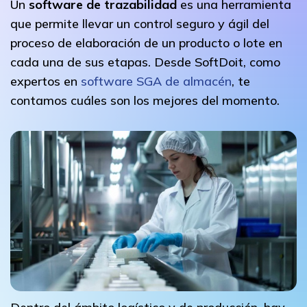
Un
software de trazabilidad
es una herramienta
que permite llevar un control seguro y ágil del
proceso de elaboración de un producto o lote en
cada una de sus etapas. Desde SoftDoit, como
expertos en
software SGA de almacén
, te
contamos cuáles son los mejores del momento.