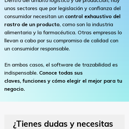
Dentro del ámbito logístico y de producción, hay
unos sectores que por legislación y confianza del
consumidor necesitan un
control exhaustivo del
rastro de un producto
, como son la industria
alimentaria y la farmacéutica. Otras empresas lo
llevan a cabo por su compromiso de calidad con
un consumidor responsable.
En ambos casos, el software de trazabilidad es
indispensable.
Conoce todas sus
claves, funciones y cómo elegir el mejor para tu
negocio.
¿Tienes dudas y necesitas