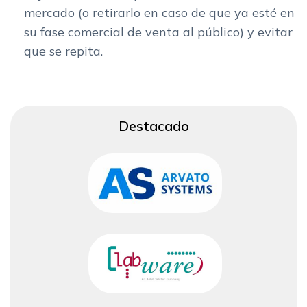
mercado (o retirarlo en caso de que ya esté en
su fase comercial de venta al público) y evitar
que se repita.
Destacado