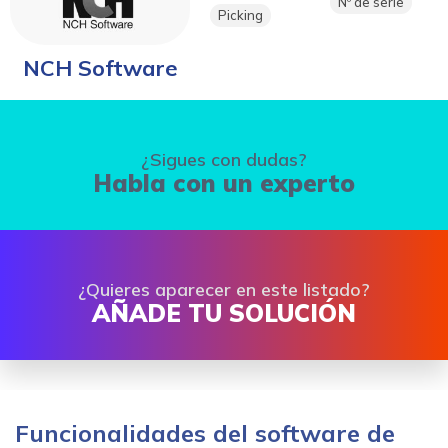
Nº de serie
Picking
NCH Software
¿Sigues con dudas?
Habla con un experto
¿Quieres aparecer en este listado?
AÑADE TU SOLUCIÓN
Funcionalidades del software de