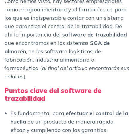
Como hemos visto, hay sectores empresariales,
como el agroalimentario y el farmacéutico, para
los que es indispensable contar con un sistema
que garantice el control de la trazabilidad. De
ahí la importancia del
software de trazabilidad
que encontramos en los sistemas
SGA de
almacén
, en los software logísticos, de
fabricación, industria alimentaria o
farmacéutica (
al final del artículo encontrarás sus
enlaces
).
Puntos clave del software de
trazabilidad
Es fundamental para
efectuar el control de la
huella
de un producto de manera rápida,
eficaz y cumpliendo con las garantías