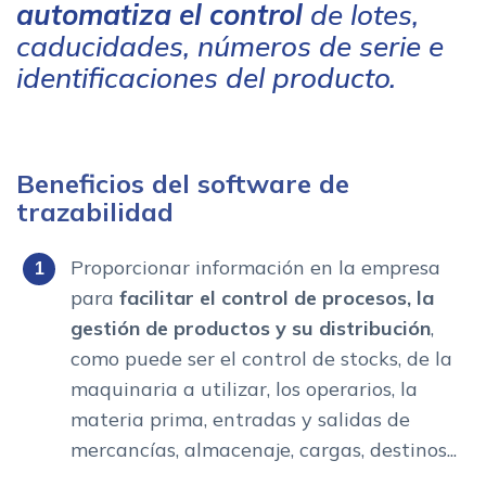
automatiza el control
de lotes,
caducidades, números de serie e
identificaciones del producto.
Beneficios del software de
trazabilidad
Proporcionar información en la empresa
para
facilitar el control de procesos, la
gestión de productos y su distribución
,
como puede ser el control de stocks, de la
maquinaria a utilizar, los operarios, la
materia prima, entradas y salidas de
mercancías, almacenaje, cargas, destinos...