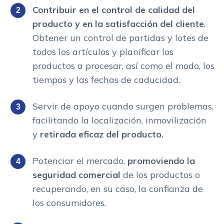
Contribuir en el control de calidad del
producto y en la satisfacción del cliente
.
Obtener un control de partidas y lotes de
todos los artículos y planificar los
productos a procesar, así como el modo, los
tiempos y las fechas de caducidad.
Servir de apoyo cuando surgen problemas,
facilitando la localización, inmovilización
y
retirada eficaz del producto.
Potenciar el mercado,
promoviendo la
seguridad comercial
de los productos o
recuperando, en su caso, la confianza de
los consumidores.