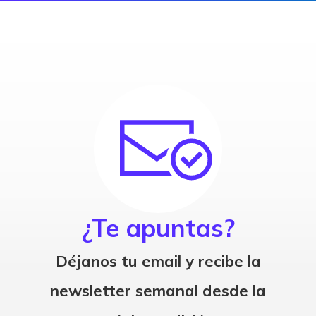
¿Te apuntas?
Déjanos tu email y recibe la
newsletter semanal desde la