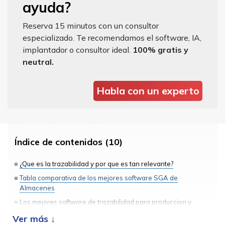
ayuda?
Reserva 15 minutos con un consultor
especializado. Te recomendamos el software, IA,
implantador o consultor ideal.
100% gratis y
neutral.
Habla con un experto
Índice de contenidos (10)
¿Que es la trazabilidad y por que es tan relevante?
Tabla comparativa de los mejores software SGA de
Almacenes
Los mejores software de trazabilidad para produccion y
distribucion