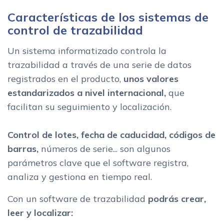
Características de los sistemas de
control de trazabilidad
Un sistema informatizado controla la
trazabilidad a través de una serie de datos
registrados en el producto,
unos valores
estandarizados a nivel internacional,
que
facilitan su seguimiento y localización.
Control de lotes, fecha de caducidad, códigos de
barras,
números de serie... son algunos
parámetros clave que el software registra,
analiza y gestiona en tiempo real.
Con un software de trazabilidad
podrás crear,
leer y localizar: