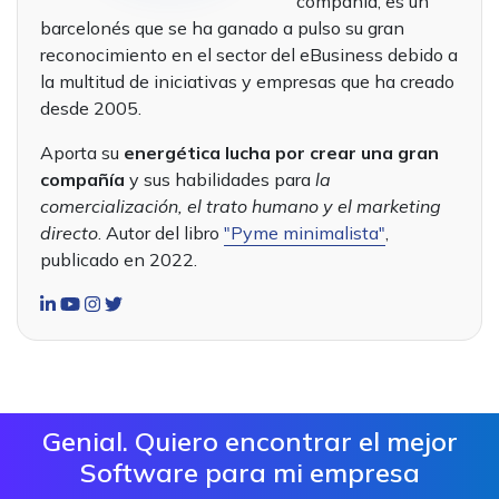
compañía, es un
barcelonés que se ha ganado a pulso su gran
reconocimiento en el sector del eBusiness debido a
la multitud de iniciativas y empresas que ha creado
desde 2005.
Aporta su
energética lucha por crear una gran
compañía
y sus habilidades para
la
comercialización, el trato humano y el marketing
directo
. Autor del libro
"Pyme minimalista"
,
publicado en 2022.
Genial. Quiero encontrar el mejor
Software para mi empresa