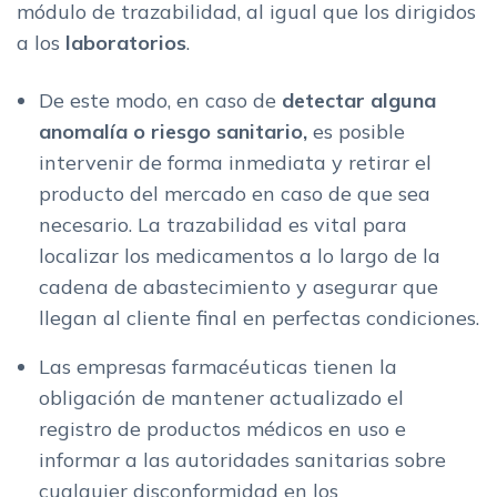
módulo de trazabilidad, al igual que los dirigidos
a los
laboratorios
.
De este modo, en caso de
detectar alguna
anomalía o riesgo sanitario,
es posible
intervenir de forma inmediata y retirar el
producto del mercado en caso de que sea
necesario. La trazabilidad es vital para
localizar los medicamentos a lo largo de la
cadena de abastecimiento y asegurar que
llegan al cliente final en perfectas condiciones.
Las empresas farmacéuticas tienen la
obligación de mantener actualizado el
registro de productos médicos en uso e
informar a las autoridades sanitarias sobre
cualquier disconformidad en los