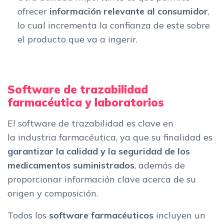
ofrecer
información relevante al consumidor
,
lo cual incrementa la confianza de este sobre
el producto que va a ingerir.
Software de trazabilidad
farmacéutica y laboratorios
El software de trazabilidad es clave en
la industria farmacéutica, ya que su finalidad es
garantizar la calidad y la seguridad de los
medicamentos suministrados
, además de
proporcionar información clave acerca de su
origen y composición.
Todos los
software farmacéuticos
incluyen un