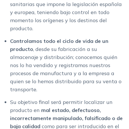
sanitarias que impone la legislación española
y europea, teniendo bajo control en todo
momento los orígenes y los destinos del
producto.
Controlamos todo el ciclo de vida de un
producto
, desde su fabricación a su
almacenaje y distribución; conocemos quién
nos lo ha vendido y registramos nuestros
procesos de manufactura y a la empresa a
quien se lo hemos distribuido para su venta o
transporte.
Su objetivo final será permitir localizar un
producto en
mal estado, defectuoso,
incorrectamente manipulado, falsificado o de
baja calidad
como para ser introducido en el