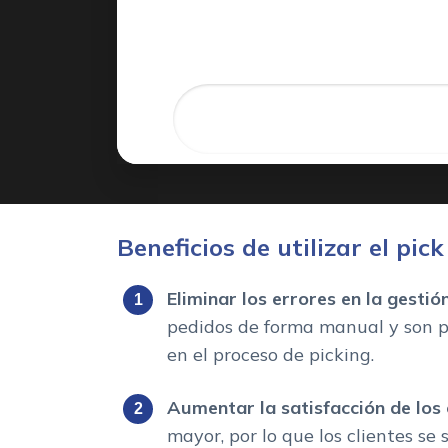
Beneficios de utilizar el pi
Eliminar los errores en la gestió
pedidos de forma manual y son pr
en el proceso de picking.
Aumentar la satisfacción de los c
mayor, por lo que los clientes se 