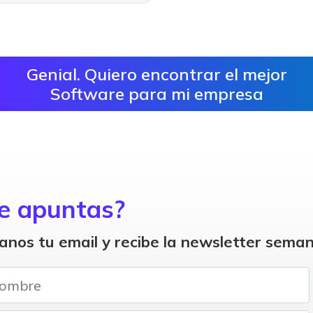
Genial. Quiero encontrar el mejor
Software para mi empresa
e apuntas?
anos tu email y recibe la newsletter seman