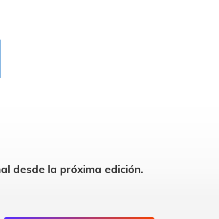
al desde la próxima edición.