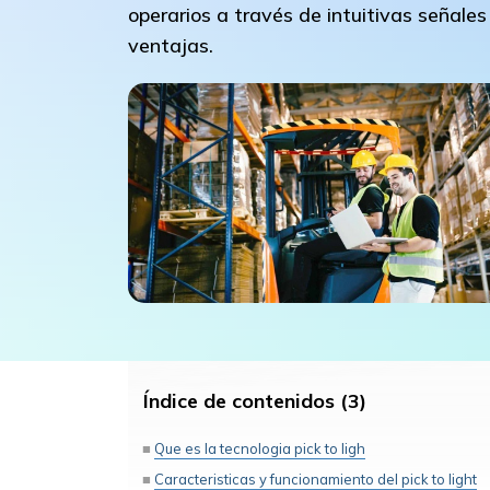
operarios a través de intuitivas señale
ventajas.
Índice de contenidos (3)
Que es la tecnologia pick to ligh
Caracteristicas y funcionamiento del pick to light