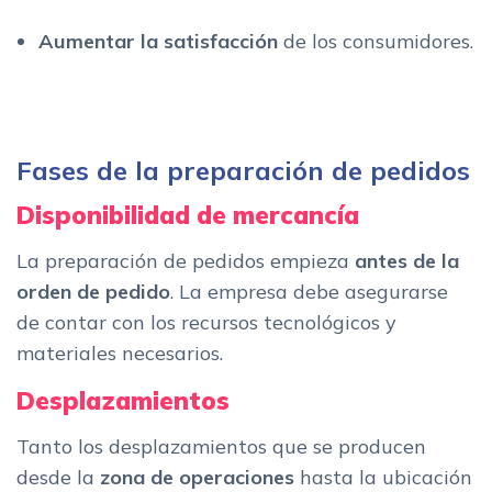
Aumentar la satisfacción
de los consumidores.
Fases de la preparación de pedidos
Disponibilidad de mercancía
La preparación de pedidos empieza
antes de la
orden de pedido
. La empresa debe asegurarse
de contar con los recursos tecnológicos y
materiales necesarios.
Desplazamientos
Tanto los desplazamientos que se producen
desde la
zona de operaciones
hasta la ubicación