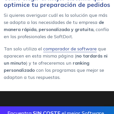
optimice tu preparación de pedidos
Si quieres averiguar cuál es la solución que más
se adapta a las necesidades de tu empresa
de
manera rápida, personalizada y gratuita,
confía
en los profesionales de SoftDoit.
Tan solo utiliza el
comparador de software
que
aparecen en esta misma página (
no tardarás ni
un minuto
) y te ofreceremos un
ranking
personalizado
con los programas que mejor se
adaptan a tus respuestas.
Encuentra
SIN COSTE
el mejor Software