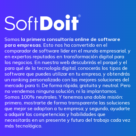
Somos
la primera consultoría online de software
para empresas
. Esto nos ha convertido en el
comparador de software lider en el mundo empresarial, y
en expertos reputados en transformación digital para
los negocios. En nuestra web descubrirás el porqué y el
para qué de la tecnología digital, conocerás los tipos de
software que puedes utilizar en tu empresa, y obtendrás
un ranking personalizado con las mejores soluciones del
mercado para ti. De forma rápida, gratuita y neutral. Pero
no vendemos ninguna solución, ni la implantamos.
Somos 100% neutrales. Y tenemos una doble misión:
primero, mostrarte de forma transparente las soluciones
que mejor se adaptan a tu empresa; y segundo, ayudarte
a adquirir las competencias y habilidades que
necesitarás en un presente y futuro del trabajo cada vez
más tecnológico.