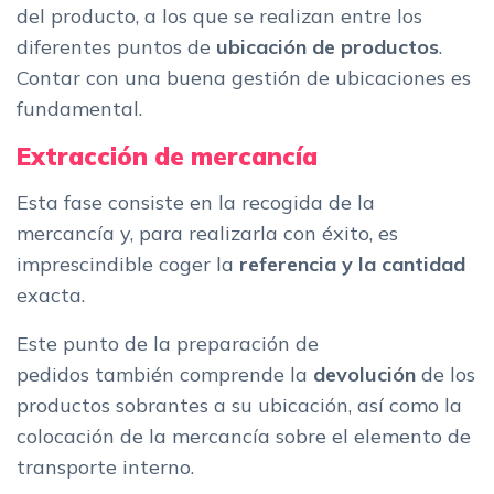
del producto, a los que se realizan entre los
diferentes puntos de
ubicación de productos
.
Contar con una buena gestión de ubicaciones es
fundamental.
Extracción de mercancía
Esta fase consiste en la recogida de la
mercancía y, para realizarla con éxito, es
imprescindible coger la
referencia y la cantidad
exacta.
Este punto de la preparación de
pedidos también comprende la
devolución
de los
productos sobrantes a su ubicación, así como la
colocación de la mercancía sobre el elemento de
transporte interno.