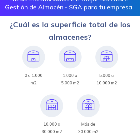
Gestión de Almacén - SGA para tu empresa
¿Cuál es la superficie total de los
almacenes?
0 a 1.000
1.000 a
5.000 a
m2
5.000 m2
10.000 m2
10.000 a
Más de
30.000 m2
30.000 m2