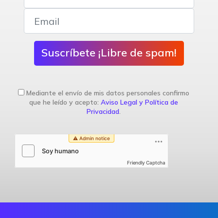
Suscríbete ¡Libre de spam!
Mediante el envío de mis datos personales confirmo
que he leído y acepto:
Aviso Legal y Política de
Privacidad
.
Friendly Captcha