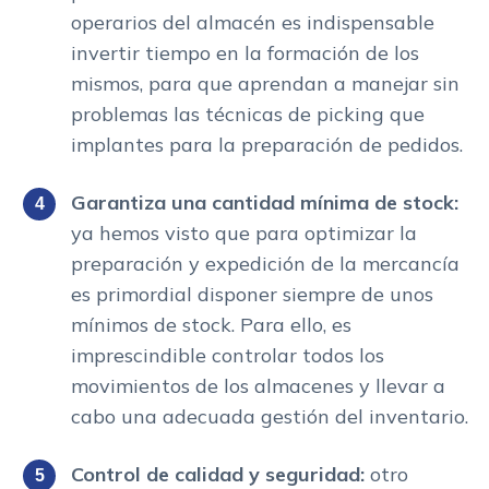
operarios del almacén es indispensable
invertir tiempo en la formación de los
mismos, para que aprendan a manejar sin
problemas las técnicas de picking que
implantes para la preparación de pedidos.
Garantiza una cantidad mínima de stock:
ya hemos visto que para optimizar la
preparación y expedición de la mercancía
es primordial disponer siempre de unos
mínimos de stock. Para ello, es
imprescindible controlar todos los
movimientos de los almacenes y llevar a
cabo una adecuada gestión del inventario.
Control de calidad y seguridad:
otro