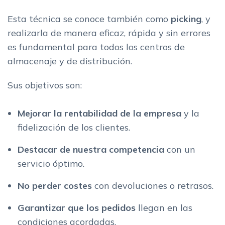
Esta técnica se conoce también como
picking
, y
realizarla de manera eficaz, rápida y sin errores
es fundamental para todos los centros de
almacenaje y de distribución.
Sus objetivos son:
Mejorar la rentabilidad de la empresa
y la
fidelización de los clientes.
Destacar de nuestra competencia
con un
servicio óptimo.
No perder costes
con devoluciones o retrasos.
Garantizar que los pedidos
llegan en las
condiciones acordadas.