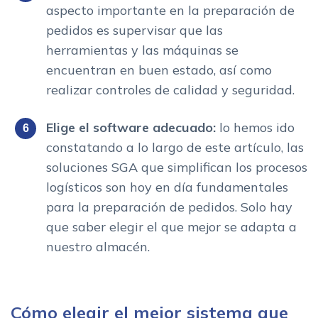
aspecto importante en la preparación de
pedidos es supervisar que las
herramientas y las máquinas se
encuentran en buen estado, así como
realizar controles de calidad y seguridad.
Elige el software adecuado:
lo hemos ido
constatando a lo largo de este artículo, las
soluciones SGA que simplifican los procesos
logísticos son hoy en día fundamentales
para la preparación de pedidos. Solo hay
que saber elegir el que mejor se adapta a
nuestro almacén.
Cómo elegir el mejor sistema que