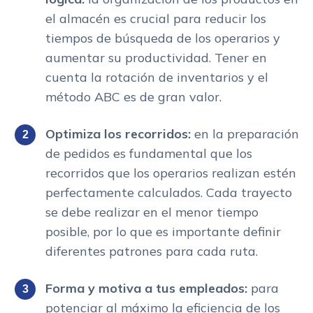
el almacén es crucial para reducir los
tiempos de búsqueda de los operarios y
aumentar su productividad. Tener en
cuenta la rotación de inventarios y el
método ABC es de gran valor.
Optimiza los recorridos:
en la preparación
de pedidos es fundamental que los
recorridos que los operarios realizan estén
perfectamente calculados. Cada trayecto
se debe realizar en el menor tiempo
posible, por lo que es importante definir
diferentes patrones para cada ruta.
Forma y motiva a tus empleados:
para
potenciar al máximo la eficiencia de los