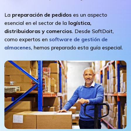
La
preparación de pedidos
es un aspecto
esencial en el sector de la
logística,
distribuidoras y comercios
. Desde SoftDoit,
como expertos en
software de gestión de
almacenes
, hemos preparado esta guía especial.