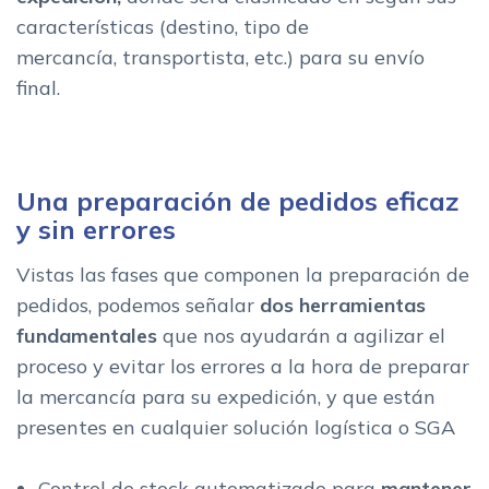
características (destino, tipo de
mercancía, transportista, etc.) para su envío
final.
Una preparación de pedidos eficaz
y sin errores
Vistas las fases que componen la preparación de
pedidos, podemos señalar
dos herramientas
fundamentales
que nos ayudarán a agilizar el
proceso y evitar los errores a la hora de preparar
la mercancía para su expedición, y que están
presentes en cualquier solución logística o SGA
Control de stock automatizado para
mantener