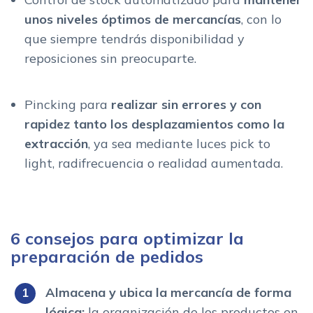
unos niveles óptimos de mercancías
, con lo
que siempre tendrás disponibilidad y
reposiciones sin preocuparte.
Pincking para
realizar sin errores y con
rapidez tanto los desplazamientos como la
extracción
, ya sea mediante luces pick to
light, radifrecuencia o realidad aumentada.
6 consejos para optimizar la
preparación de pedidos
Almacena y ubica la mercancía de forma
lógica:
la organización de los productos en