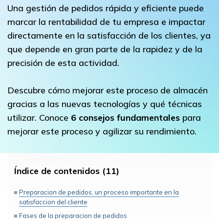
Una gestión de pedidos rápida y eficiente puede
marcar la rentabilidad de tu empresa e impactar
directamente en la satisfacción de los clientes, ya
que depende en gran parte de la rapidez y de la
precisión de esta actividad.
Descubre cómo mejorar este proceso de almacén
gracias a las nuevas tecnologías y qué técnicas
utilizar. Conoce
6 consejos fundamentales
para
mejorar este proceso y agilizar su rendimiento.
Índice de contenidos (11)
Preparacion de pedidos, un proceso importante en la
satisfaccion del cliente
Fases de la preparacion de pedidos