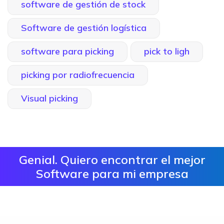
software de gestión de stock
Software de gestión logística
software para picking
pick to ligh
picking por radiofrecuencia
Visual picking
Genial. Quiero encontrar el mejor
Software para mi empresa