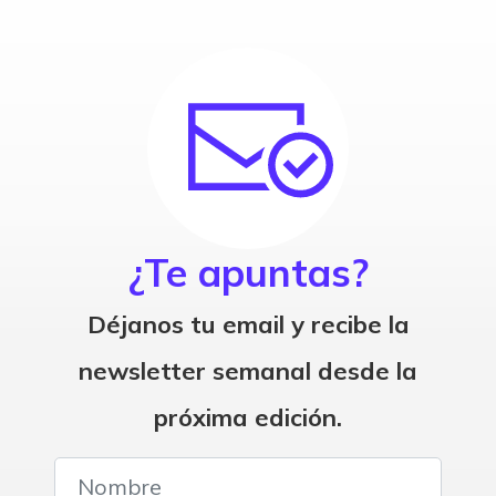
¿Te apuntas?
Déjanos tu email y recibe la
newsletter semanal desde la
próxima edición.