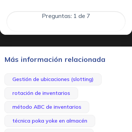
Preguntas: 1 de 7
Más información relacionada
Gestión de ubicaciones (slotting)
rotación de inventarios
método ABC de inventarios
técnica poka yoke en almacén