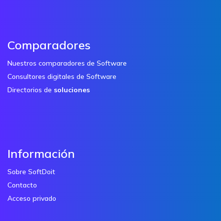
Comparadores
Nuestros comparadores de Software
Consultores digitales de Software
Directorios de
soluciones
Información
Sobre SoftDoit
Contacto
Acceso privado