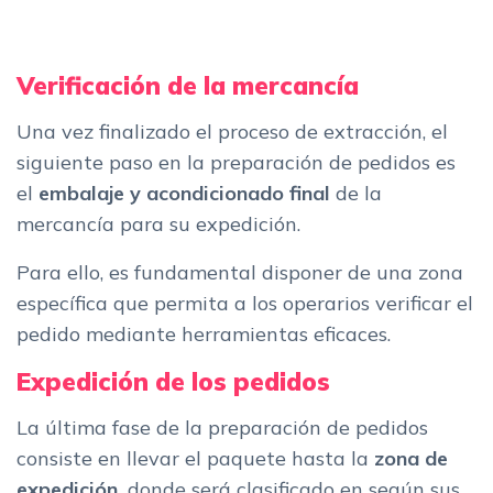
Verificación de la mercancía
Una vez finalizado el proceso de extracción, el
siguiente paso en la preparación de pedidos es
el
embalaje y acondicionado final
de la
mercancía para su expedición.
Para ello, es fundamental disponer de una zona
específica que permita a los operarios verificar el
pedido mediante herramientas eficaces.
Expedición de los pedidos
La última fase de la preparación de pedidos
consiste en llevar el paquete hasta la
zona de
expedición,
donde será clasificado en según sus