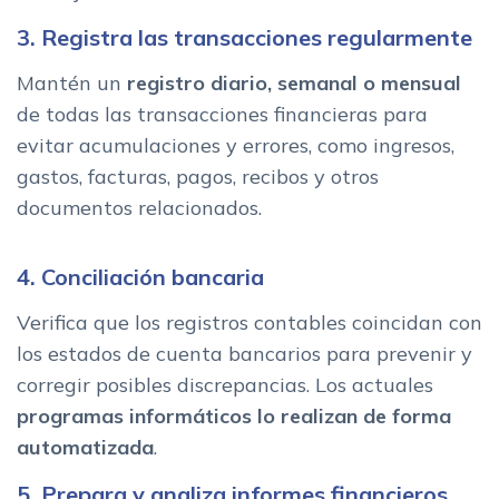
3. Registra las transacciones regularmente
Mantén un
registro diario, semanal o mensual
de todas las transacciones financieras para
evitar acumulaciones y errores, como ingresos,
gastos, facturas, pagos, recibos y otros
documentos relacionados.
4. Conciliación bancaria
Verifica que los registros contables coincidan con
los estados de cuenta bancarios para prevenir y
corregir posibles discrepancias. Los actuales
programas informáticos lo realizan de forma
automatizada
.
5. Prepara y analiza informes financieros