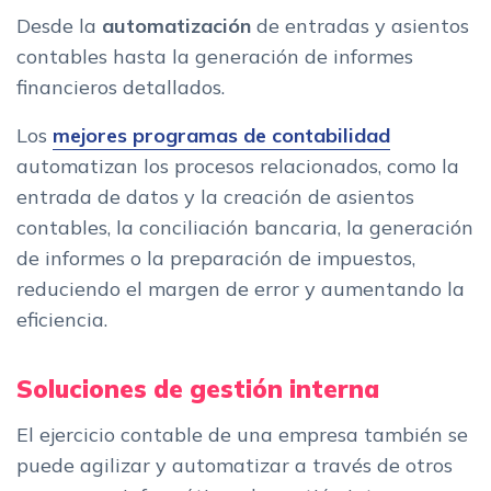
Desde la
automatización
de entradas y asientos
contables hasta la generación de informes
financieros detallados.
Los
mejores programas de contabilidad
automatizan los procesos relacionados, como la
entrada de datos y la creación de asientos
contables, la conciliación bancaria, la generación
de informes o la preparación de impuestos,
reduciendo el margen de error y aumentando la
eficiencia.
Soluciones de gestión interna
El ejercicio contable de una empresa también se
puede agilizar y automatizar a través de otros