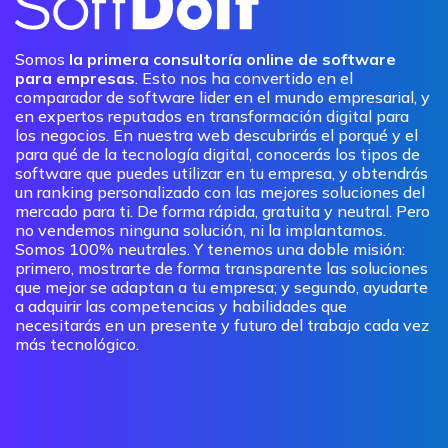
Somos
la primera consultoría online de software
para empresas
. Esto nos ha convertido en el
comparador de software lider en el mundo empresarial, y
en expertos reputados en transformación digital para
los negocios. En nuestra web descubrirás el porqué y el
para qué de la tecnología digital, conocerás los tipos de
software que puedes utilizar en tu empresa, y obtendrás
un ranking personalizado con las mejores soluciones del
mercado para ti. De forma rápida, gratuita y neutral. Pero
no vendemos ninguna solución, ni la implantamos.
Somos 100% neutrales. Y tenemos una doble misión:
primero, mostrarte de forma transparente las soluciones
que mejor se adaptan a tu empresa; y segundo, ayudarte
a adquirir las competencias y habilidades que
necesitarás en un presente y futuro del trabajo cada vez
más tecnológico.