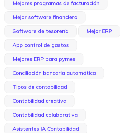
Mejores programas de facturación
Mejor software financiero
Software de tesorería
Mejor ERP
App control de gastos
Mejores ERP para pymes
Conciliación bancaria automática
Tipos de contabilidad
Contabilidad creativa
Contabilidad colaborativa
Asistentes IA Contabilidad