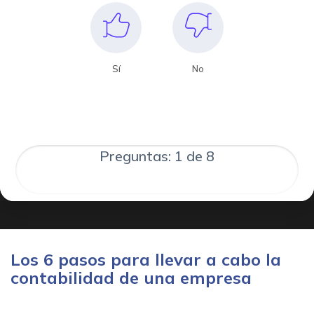
Sí
No
Preguntas: 1 de 8
Los 6 pasos para llevar a cabo la
contabilidad de una empresa