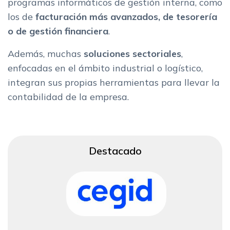
programas informáticos de gestión interna, como
los de
facturación más avanzados, de tesorería
o de gestión financiera
.
Además, muchas
soluciones sectoriales
,
enfocadas en el ámbito industrial o logístico,
integran sus propias herramientas para llevar la
contabilidad de la empresa.
Destacado