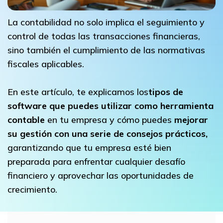
La contabilidad no solo implica el seguimiento y
control de todas las transacciones financieras,
sino también el cumplimiento de las normativas
fiscales aplicables.
En este artículo, te explicamos los
tipos de
software que puedes utilizar como herramienta
contable
en tu empresa y cómo puedes
mejorar
su gestión con una serie de consejos prácticos,
garantizando que tu empresa esté bien
preparada para enfrentar cualquier desafío
financiero y aprovechar las oportunidades de
crecimiento.