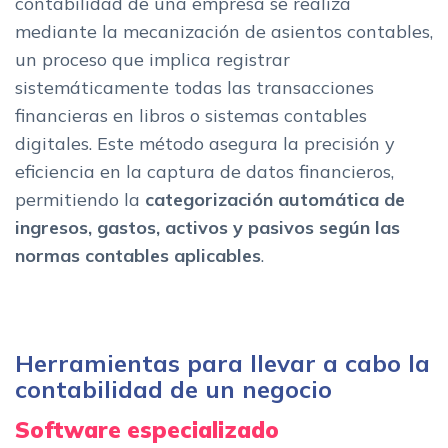
contabilidad de una empresa se realiza
mediante la mecanización de asientos contables,
un proceso que implica registrar
sistemáticamente todas las transacciones
financieras en libros o sistemas contables
digitales. Este método asegura la precisión y
eficiencia en la captura de datos financieros,
permitiendo la
categorización automática de
ingresos, gastos, activos y pasivos según las
normas contables aplicables
.
Herramientas para llevar a cabo la
contabilidad de un negocio
Software especializado