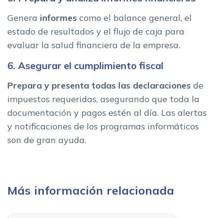
Genera
informes
como el balance general, el
estado de resultados y el flujo de caja para
evaluar la salud financiera de la empresa.
6. Asegurar el cumplimiento fiscal
Prepara y presenta todas las declaraciones
de
impuestos requeridas, asegurando que toda la
documentación y pagos estén al día. Las alertas
y notificaciones de los programas informáticos
son de gran ayuda.
Más información relacionada