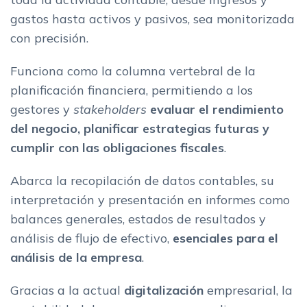
gastos hasta activos y pasivos, sea monitorizada
con precisión.
Funciona como la columna vertebral de la
planificación financiera, permitiendo a los
gestores y
stakeholders
evaluar el rendimiento
del negocio, planificar estrategias futuras y
cumplir con las obligaciones fiscales
.
Abarca la recopilación de datos contables, su
interpretación y presentación en informes como
balances generales, estados de resultados y
análisis de flujo de efectivo,
esenciales para el
análisis de la empresa
.
Gracias a la actual
digitalización
empresarial, la