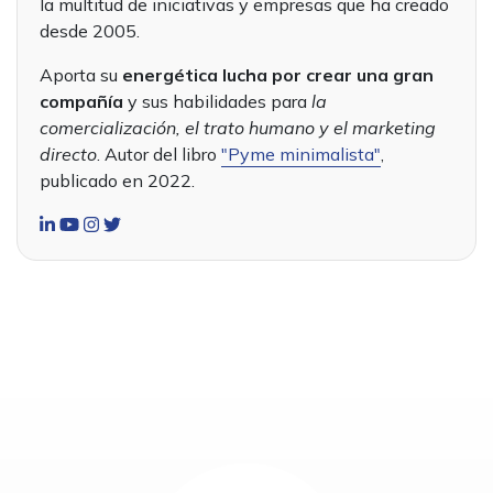
la multitud de iniciativas y empresas que ha creado
desde 2005.
Aporta su
energética lucha por crear una gran
compañía
y sus habilidades para
la
comercialización, el trato humano y el marketing
directo
. Autor del libro
"Pyme minimalista"
,
publicado en 2022.