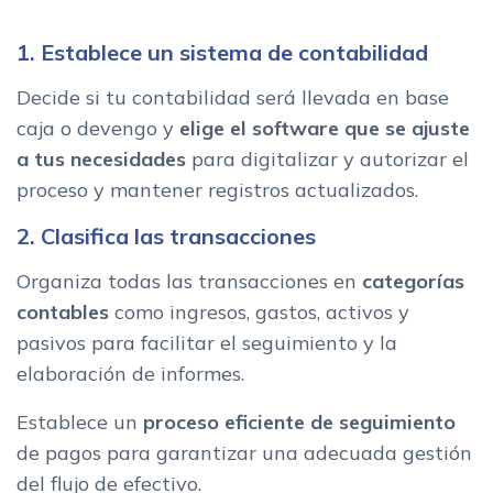
1. Establece un sistema de contabilidad
Decide si tu contabilidad será llevada en base
caja o devengo y
elige el software que se ajuste
a tus necesidades
para digitalizar y autorizar el
proceso y mantener registros actualizados.
2. Clasifica las transacciones
Organiza todas las transacciones en
categorías
contables
como ingresos, gastos, activos y
pasivos para facilitar el seguimiento y la
elaboración de informes.
Establece un
proceso eficiente de seguimiento
de pagos para garantizar una adecuada gestión
del flujo de efectivo.