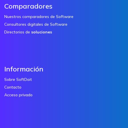
Comparadores
Nuestros comparadores de Software
Consultores digitales de Software
Directorios de
soluciones
Información
Sobre SoftDoit
Contacto
Acceso privado