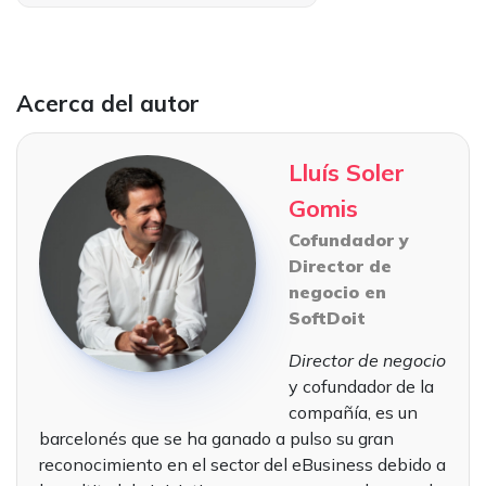
Acerca del autor
Lluís Soler
Gomis
Cofundador y
Director de
negocio en
SoftDoit
Director de negocio
y cofundador de la
compañía, es un
barcelonés que se ha ganado a pulso su gran
reconocimiento en el sector del eBusiness debido a