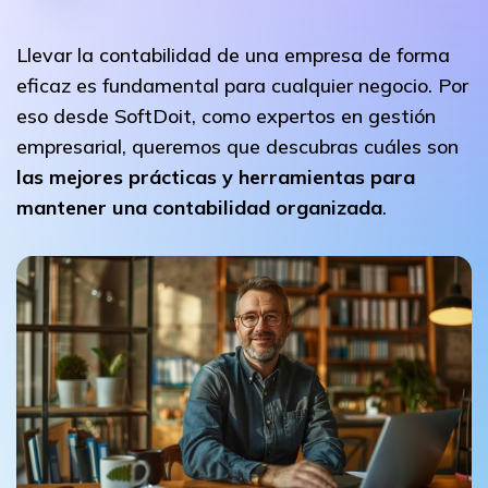
Llevar la contabilidad de una empresa de forma
eficaz es fundamental para cualquier negocio. Por
eso desde SoftDoit, como expertos en gestión
empresarial, queremos que descubras cuáles son
las mejores prácticas y herramientas para
mantener una contabilidad organizada
.