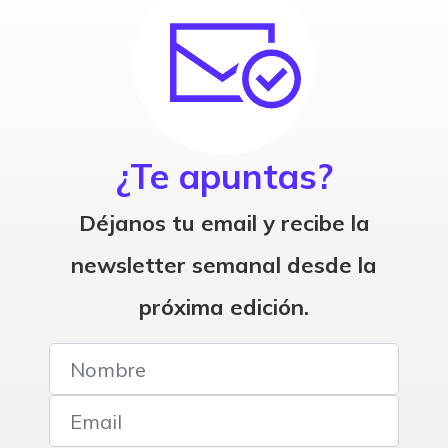
¿Te apuntas?
Déjanos tu email y recibe la
newsletter semanal desde la
próxima edición.