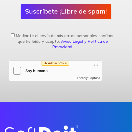
Suscríbete ¡Libre de spam!
Mediante el envío de mis datos personales confirmo
que he leído y acepto:
Aviso Legal y Política de
Privacidad
.
Friendly Captcha