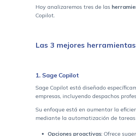
Hoy analizaremos tres de las
herramie
Copilot.
Las 3 mejores herramientas
1. Sage Copilot
Sage Copilot está diseñado específic
empresas, incluyendo despachos profes
Su enfoque está en aumentar la eficienc
mediante la automatización de tareas 
Opciones proactivas
: Ofrece suge