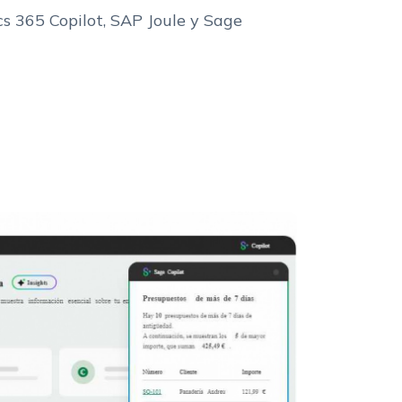
cs 365 Copilot, SAP Joule y Sage