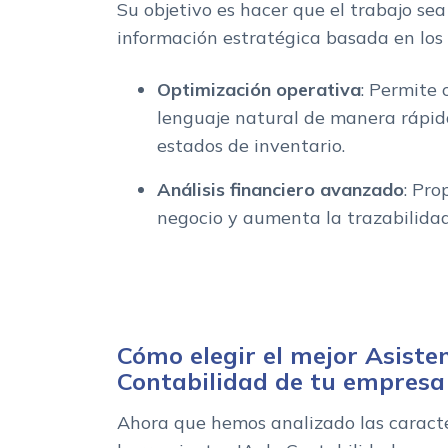
Su objetivo es hacer que el trabajo sea
información estratégica basada en los 
Optimización operativa
: Permite
lenguaje natural de manera rápida
estados de inventario.
Análisis financiero avanzado
: Pro
negocio y aumenta la trazabilidad
Cómo elegir el mejor Asisten
Contabilidad de tu empresa
Ahora que hemos analizado las caracte