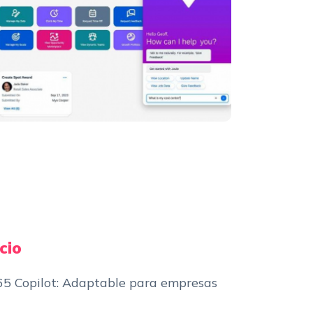
cio
65 Copilot: Adaptable para empresas