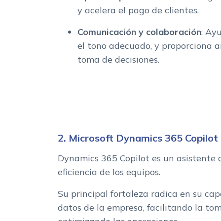
y acelera el pago de clientes.
Comunicación y colaboración
: Ay
el tono adecuado, y proporciona a
toma de decisiones.
2. Microsoft Dynamics 365 Copilot
Dynamics 365 Copilot es un asistente 
eficiencia de los equipos.
Su principal fortaleza radica en su ca
datos de la empresa, facilitando la to