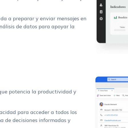
uda a preparar y enviar mensajes en
nálisis de datos para apoyar la
que potencia la productividad y
pacidad para acceder a todos los
ma de decisiones informadas y